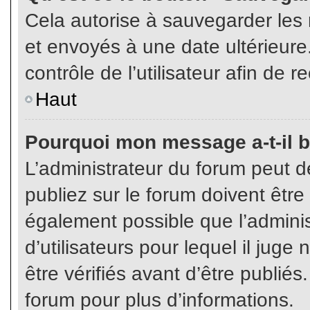
Cela autorise à sauvegarder les
et envoyés à une date ultérieur
contrôle de l’utilisateur afin d
Haut
Pourquoi mon message a-t-il b
L’administrateur du forum peut 
publiez sur le forum doivent être v
également possible que l’admini
d’utilisateurs pour lequel il jug
être vérifiés avant d’être publiés
forum pour plus d’informations.