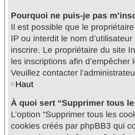
Pourquoi ne puis-je pas m’insc
Il est possible que le propriétair
IP ou interdit le nom d’utilisateu
inscrire. Le propriétaire du site
les inscriptions afin d’empêcher l
Veuillez contacter l’administrate
Haut
À quoi sert “Supprimer tous l
L’option “Supprimer tous les coo
cookies créés par phpBB3 qui con