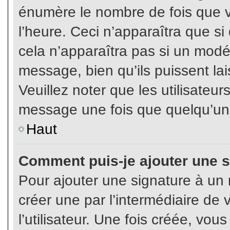
énumère le nombre de fois que vo
l’heure. Ceci n’apparaîtra que s
cela n’apparaîtra pas si un modé
message, bien qu’ils puissent lai
Veuillez noter que les utilisate
message une fois que quelqu’un
Haut
Comment puis-je ajouter une 
Pour ajouter une signature à un
créer une par l’intermédiaire de
l’utilisateur. Une fois créée, vo