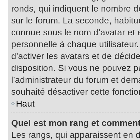
ronds, qui indiquent le nombre d
sur le forum. La seconde, habit
connue sous le nom d’avatar et
personnelle à chaque utilisateur.
d’activer les avatars et de décid
disposition. Si vous ne pouvez pa
l’administrateur du forum et dema
souhaité désactiver cette fonctio
Haut
Quel est mon rang et comment 
Les rangs, qui apparaissent en d