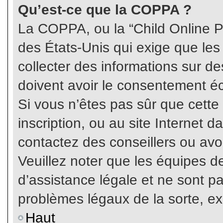
Qu’est-ce que la COPPA ?
La COPPA, ou la “Child Online Pr
des États-Unis qui exige que les
collecter des informations sur 
doivent avoir le consentement éc
Si vous n’êtes pas sûr que cette
inscription, ou au site Internet 
contactez des conseillers ou avo
Veuillez noter que les équipes 
d’assistance légale et ne sont p
problèmes légaux de la sorte, e
Haut