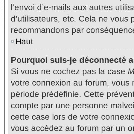
l’envoi d’e-mails aux autres util
d’utilisateurs, etc. Cela ne vous
recommandons par conséquence d
Haut
Pourquoi suis-je déconnecté 
Si vous ne cochez pas la case
M
votre connexion au forum, vous 
période prédéfinie. Cette prévent
compte par une personne malveil
cette case lors de votre connex
vous accédez au forum par un or