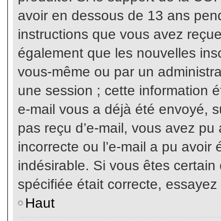
avoir en dessous de 13 ans penda
instructions que vous avez reçue
également que les nouvelles inscr
vous-même ou par un administrat
une session ; cette information ét
e-mail vous a déjà été envoyé, su
pas reçu d’e-mail, vous avez pu 
incorrecte ou l’e-mail a pu avoi
indésirable. Si vous êtes certai
spécifiée était correcte, essayez
Haut