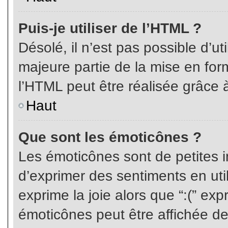
Puis-je utiliser de l’HTML ?
Désolé, il n’est pas possible d’ut
majeure partie de la mise en for
l’HTML peut être réalisée grâce à
Haut
Que sont les émoticônes ?
Les émoticônes sont de petites i
d’exprimer des sentiments en util
exprime la joie alors que “:(” exp
émoticônes peut être affichée de