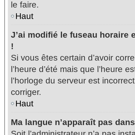
le faire.
Haut
J’ai modifié le fuseau horaire 
!
Si vous êtes certain d’avoir corr
l’heure d’été mais que l’heure es
l’horloge du serveur est incorrec
corriger.
Haut
Ma langue n’apparaît pas dans l
Soit l’administrateur n’a pas inst