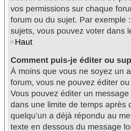
vos permissions sur chaque foru
forum ou du sujet. Par exemple 
sujets, vous pouvez voter dans l
Haut
Comment puis-je éditer ou su
À moins que vous ne soyez un a
forum, vous ne pouvez éditer o
Vous pouvez éditer un message e
dans une limite de temps après q
quelqu’un a déjà répondu au mes
texte en dessous du message lo