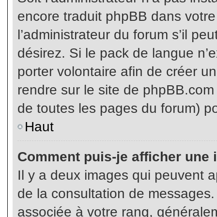
encore traduit phpBB dans votr
l’administrateur du forum s’il pe
désirez. Si le pack de langue n’e
porter volontaire afin de créer u
rendre sur le site de phpBB.com 
de toutes les pages du forum) po
Haut
Comment puis-je afficher une 
Il y a deux images qui peuvent ap
de la consultation de messages.
associée à votre rang, généralem