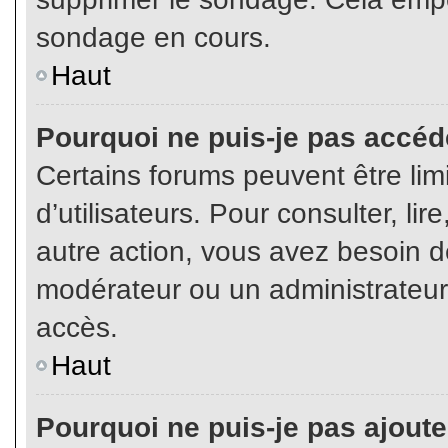
sondage en cours.
Haut
Pourquoi ne puis-je pas accéd
Certains forums peuvent être limi
d’utilisateurs. Pour consulter, lir
autre action, vous avez besoin 
modérateur ou un administrateur
accès.
Haut
Pourquoi ne puis-je pas ajoute