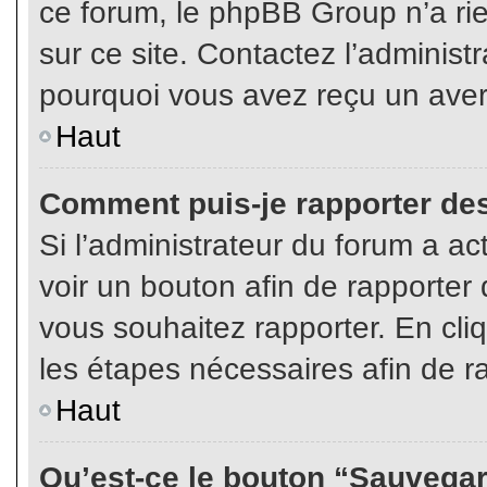
ce forum, le phpBB Group n’a rien
sur ce site. Contactez l’adminis
pourquoi vous avez reçu un aver
Haut
Comment puis-je rapporter de
Si l’administrateur du forum a act
voir un bouton afin de rapport
vous souhaitez rapporter. En cliq
les étapes nécessaires afin de r
Haut
Qu’est-ce le bouton “Sauvegard