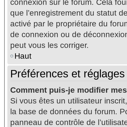
connexion sur le forum. Cela four
que l’enregistrement du statut de
activé par le propriétaire du fo
de connexion ou de déconnexion
peut vous les corriger.
Haut
Préférences et réglages 
Comment puis-je modifier mes
Si vous êtes un utilisateur inscr
la base de données du forum. Pou
panneau de contrôle de l’utilisate