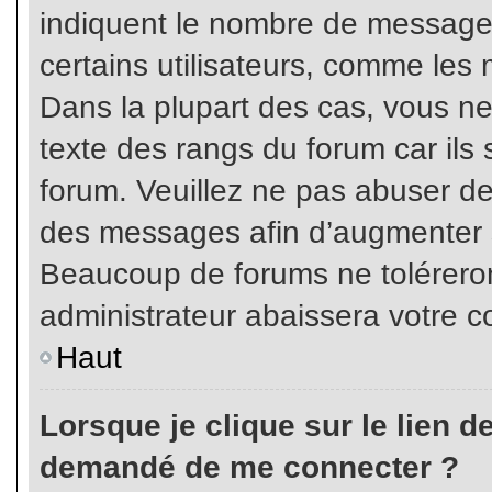
indiquent le nombre de messages
certains utilisateurs, comme les 
Dans la plupart des cas, vous ne
texte des rangs du forum car ils 
forum. Veuillez ne pas abuser de
des messages afin d’augmenter s
Beaucoup de forums ne toléreron
administrateur abaissera votre
Haut
Lorsque je clique sur le lien de 
demandé de me connecter ?