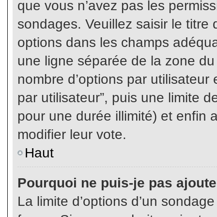
que vous n’avez pas les permiss
sondages. Veuillez saisir le tit
options dans les champs adéqua
une ligne séparée de la zone du
nombre d’options par utilisateur 
par utilisateur”, puis une limite
pour une durée illimité) et enfin 
modifier leur vote.
Haut
Pourquoi ne puis-je pas ajout
La limite d’options d’un sondage 