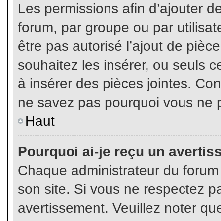
Les permissions afin d’ajouter d
forum, par groupe ou par utilisat
être pas autorisé l’ajout de pièc
souhaitez les insérer, ou seuls c
à insérer des pièces jointes. Con
ne savez pas pourquoi vous ne p
Haut
Pourquoi ai-je reçu un averti
Chaque administrateur du forum
son site. Si vous ne respectez p
avertissement. Veuillez noter que