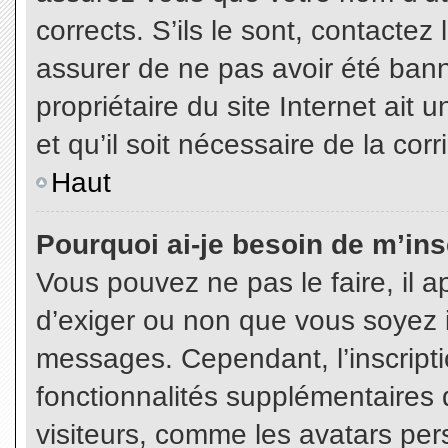
corrects. S’ils le sont, contactez
assurer de ne pas avoir été bann
propriétaire du site Internet ait 
et qu’il soit nécessaire de la corr
Haut
Pourquoi ai-je besoin de m’insc
Vous pouvez ne pas le faire, il a
d’exiger ou non que vous soyez in
messages. Cependant, l’inscript
fonctionnalités supplémentaires 
visiteurs, comme les avatars per