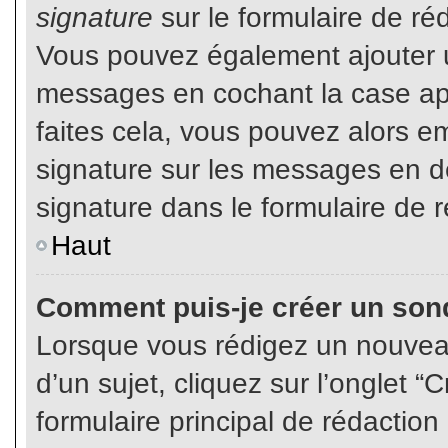
signature
sur le formulaire de réd
Vous pouvez également ajouter u
messages en cochant la case app
faites cela, vous pouvez alors em
signature sur les messages en dé
signature dans le formulaire de r
Haut
Comment puis-je créer un son
Lorsque vous rédigez un nouvea
d’un sujet, cliquez sur l’onglet
formulaire principal de rédaction 