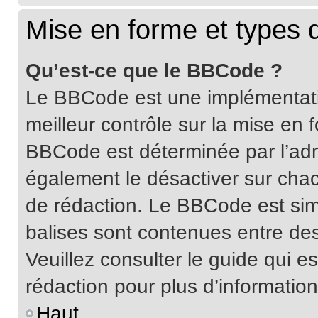
Mise en forme et types 
Qu’est-ce que le BBCode ?
Le BBCode est une implémentatio
meilleur contrôle sur la mise en 
BBCode est déterminée par l’ad
également le désactiver sur cha
de rédaction. Le BBCode est simil
balises sont contenues entre de
Veuillez consulter le guide qui e
rédaction pour plus d’informati
Haut