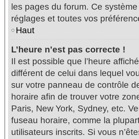
les pages du forum. Ce système 
réglages et toutes vos préférenc
Haut
L’heure n’est pas correcte !
Il est possible que l’heure affich
différent de celui dans lequel vou
sur votre panneau de contrôle de 
horaire afin de trouver votre z
Paris, New York, Sydney, etc. Veu
fuseau horaire, comme la plupart
utilisateurs inscrits. Si vous n’êt