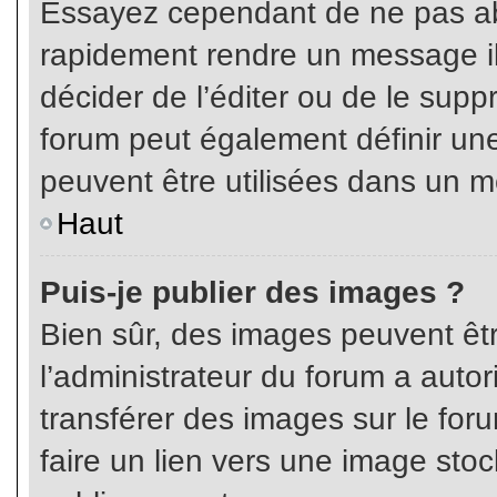
Essayez cependant de ne pas ab
rapidement rendre un message ill
décider de l’éditer ou de le sup
forum peut également définir un
peuvent être utilisées dans un 
Haut
Puis-je publier des images ?
Bien sûr, des images peuvent êt
l’administrateur du forum a autor
transférer des images sur le for
faire un lien vers une image sto