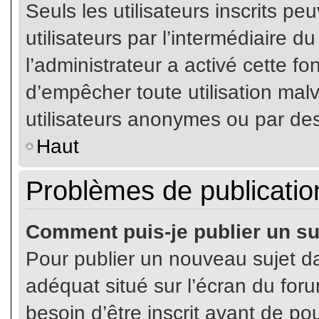
Seuls les utilisateurs inscrits p
utilisateurs par l’intermédiaire du
l’administrateur a activé cette fo
d’empêcher toute utilisation mal
utilisateurs anonymes ou par de
Haut
Problèmes de publicatio
Comment puis-je publier un su
Pour publier un nouveau sujet da
adéquat situé sur l’écran du for
besoin d’être inscrit avant de p