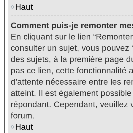
Haut
Comment puis-je remonter mes
En cliquant sur le lien “Remonter
consulter un sujet, vous pouvez “
des sujets, à la première page 
pas ce lien, cette fonctionnalité
d’attente nécessaire entre les r
atteint. Il est également possibl
répondant. Cependant, veuillez v
forum.
Haut