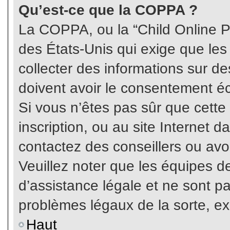
Qu’est-ce que la COPPA ?
La COPPA, ou la “Child Online Pr
des États-Unis qui exige que les
collecter des informations sur 
doivent avoir le consentement éc
Si vous n’êtes pas sûr que cette
inscription, ou au site Internet 
contactez des conseillers ou avo
Veuillez noter que les équipes 
d’assistance légale et ne sont p
problèmes légaux de la sorte, e
Haut