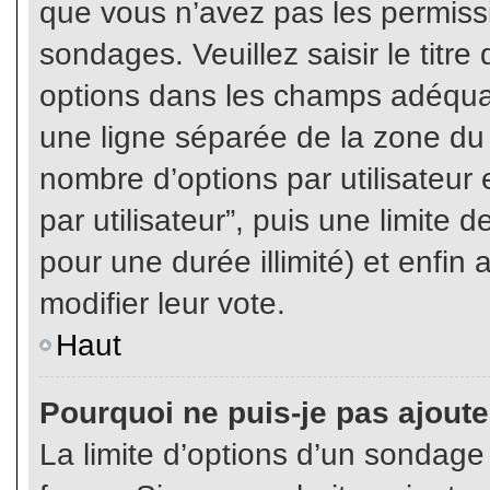
que vous n’avez pas les permiss
sondages. Veuillez saisir le tit
options dans les champs adéqua
une ligne séparée de la zone du
nombre d’options par utilisateur 
par utilisateur”, puis une limite
pour une durée illimité) et enfin 
modifier leur vote.
Haut
Pourquoi ne puis-je pas ajout
La limite d’options d’un sondage 