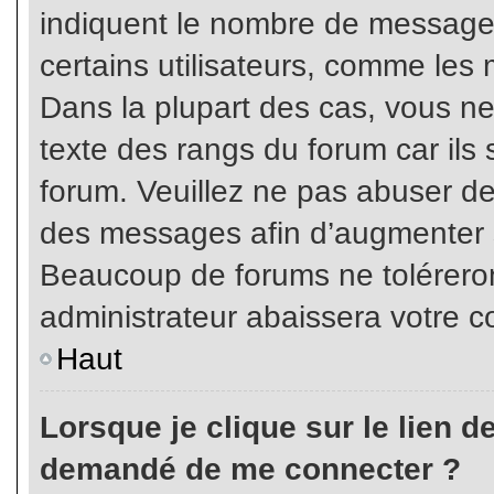
indiquent le nombre de messages
certains utilisateurs, comme les 
Dans la plupart des cas, vous ne
texte des rangs du forum car ils 
forum. Veuillez ne pas abuser de
des messages afin d’augmenter s
Beaucoup de forums ne toléreron
administrateur abaissera votre
Haut
Lorsque je clique sur le lien de 
demandé de me connecter ?