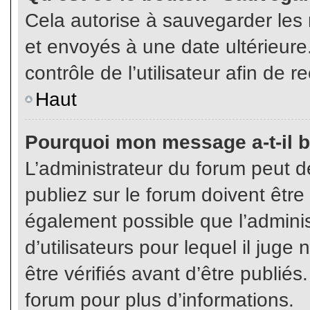
Cela autorise à sauvegarder les
et envoyés à une date ultérieur
contrôle de l’utilisateur afin d
Haut
Pourquoi mon message a-t-il b
L’administrateur du forum peut 
publiez sur le forum doivent être v
également possible que l’admini
d’utilisateurs pour lequel il jug
être vérifiés avant d’être publiés
forum pour plus d’informations.