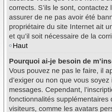
corrects. S’ils le sont, contactez
assurer de ne pas avoir été bann
propriétaire du site Internet ait 
et qu’il soit nécessaire de la corr
Haut
Pourquoi ai-je besoin de m’insc
Vous pouvez ne pas le faire, il a
d’exiger ou non que vous soyez in
messages. Cependant, l’inscript
fonctionnalités supplémentaires 
visiteurs, comme les avatars per