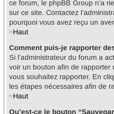
ce forum, le phpBB Group n’a rien
sur ce site. Contactez l’adminis
pourquoi vous avez reçu un aver
Haut
Comment puis-je rapporter de
Si l’administrateur du forum a act
voir un bouton afin de rapport
vous souhaitez rapporter. En cliq
les étapes nécessaires afin de r
Haut
Qu’est-ce le bouton “Sauvegard