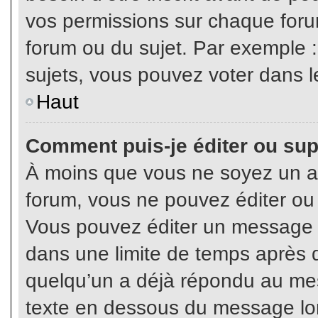
vos permissions sur chaque foru
forum ou du sujet. Par exemple 
sujets, vous pouvez voter dans l
Haut
Comment puis-je éditer ou su
À moins que vous ne soyez un a
forum, vous ne pouvez éditer o
Vous pouvez éditer un message e
dans une limite de temps après q
quelqu’un a déjà répondu au mes
texte en dessous du message lo