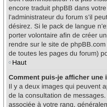
encore traduit phpBB dans votr
l’administrateur du forum s’il pe
désirez. Si le pack de langue n’e
porter volontaire afin de créer u
rendre sur le site de phpBB.com 
de toutes les pages du forum) po
Haut
Comment puis-je afficher une 
Il y a deux images qui peuvent ap
de la consultation de messages.
associée à votre rang, généralem