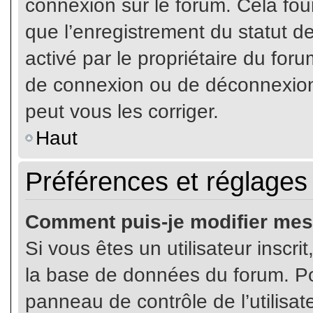
connexion sur le forum. Cela four
que l’enregistrement du statut de
activé par le propriétaire du fo
de connexion ou de déconnexion
peut vous les corriger.
Haut
Préférences et réglages 
Comment puis-je modifier mes
Si vous êtes un utilisateur inscr
la base de données du forum. Pou
panneau de contrôle de l’utilisate