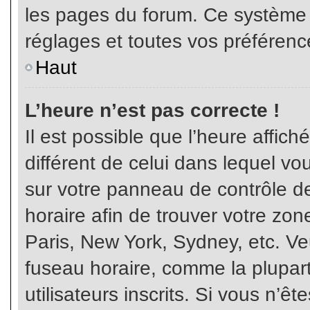
les pages du forum. Ce système 
réglages et toutes vos préférenc
Haut
L’heure n’est pas correcte !
Il est possible que l’heure affich
différent de celui dans lequel vou
sur votre panneau de contrôle de 
horaire afin de trouver votre z
Paris, New York, Sydney, etc. Veu
fuseau horaire, comme la plupart
utilisateurs inscrits. Si vous n’êt