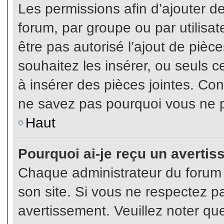
Les permissions afin d’ajouter d
forum, par groupe ou par utilisat
être pas autorisé l’ajout de pièc
souhaitez les insérer, ou seuls c
à insérer des pièces jointes. Con
ne savez pas pourquoi vous ne p
Haut
Pourquoi ai-je reçu un averti
Chaque administrateur du forum
son site. Si vous ne respectez p
avertissement. Veuillez noter que