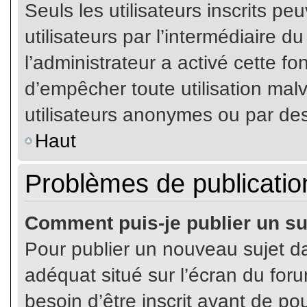
Seuls les utilisateurs inscrits p
utilisateurs par l’intermédiaire du
l’administrateur a activé cette fo
d’empêcher toute utilisation mal
utilisateurs anonymes ou par de
Haut
Problèmes de publicatio
Comment puis-je publier un su
Pour publier un nouveau sujet da
adéquat situé sur l’écran du for
besoin d’être inscrit avant de p