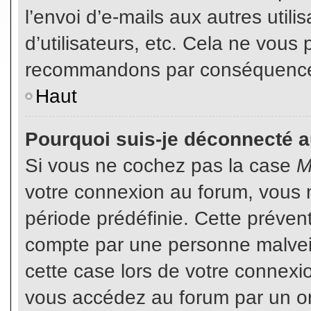
l’envoi d’e-mails aux autres util
d’utilisateurs, etc. Cela ne vous
recommandons par conséquence d
Haut
Pourquoi suis-je déconnecté 
Si vous ne cochez pas la case
M
votre connexion au forum, vous 
période prédéfinie. Cette prévent
compte par une personne malveil
cette case lors de votre connex
vous accédez au forum par un or