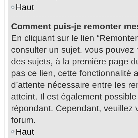
Haut
Comment puis-je remonter mes
En cliquant sur le lien “Remonter
consulter un sujet, vous pouvez “
des sujets, à la première page 
pas ce lien, cette fonctionnalité
d’attente nécessaire entre les r
atteint. Il est également possibl
répondant. Cependant, veuillez v
forum.
Haut