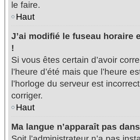
le faire.
Haut
J’ai modifié le fuseau horaire 
!
Si vous êtes certain d’avoir corr
l’heure d’été mais que l’heure es
l’horloge du serveur est incorrec
corriger.
Haut
Ma langue n’apparaît pas dans l
Soit l’administrateur n’a pas inst