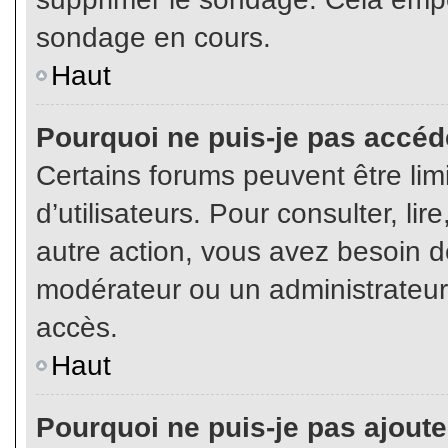
sondage en cours.
Haut
Pourquoi ne puis-je pas accéd
Certains forums peuvent être limi
d’utilisateurs. Pour consulter, lir
autre action, vous avez besoin 
modérateur ou un administrateur
accès.
Haut
Pourquoi ne puis-je pas ajoute