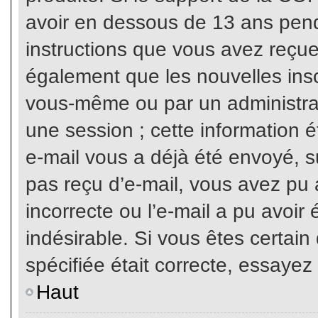
avoir en dessous de 13 ans penda
instructions que vous avez reçue
également que les nouvelles inscr
vous-même ou par un administrat
une session ; cette information ét
e-mail vous a déjà été envoyé, su
pas reçu d’e-mail, vous avez pu 
incorrecte ou l’e-mail a pu avoi
indésirable. Si vous êtes certai
spécifiée était correcte, essayez
Haut