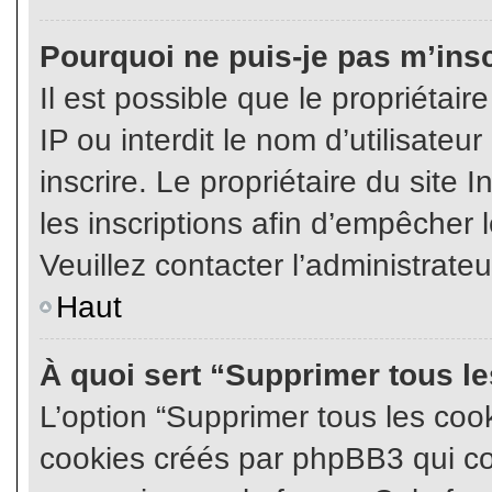
Pourquoi ne puis-je pas m’insc
Il est possible que le propriétair
IP ou interdit le nom d’utilisateu
inscrire. Le propriétaire du site
les inscriptions afin d’empêcher l
Veuillez contacter l’administrate
Haut
À quoi sert “Supprimer tous l
L’option “Supprimer tous les coo
cookies créés par phpBB3 qui con