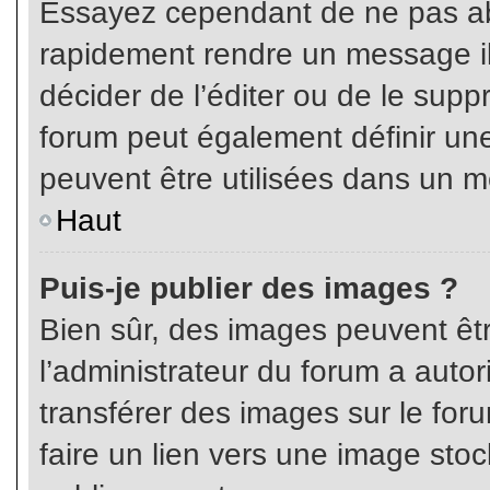
Essayez cependant de ne pas ab
rapidement rendre un message ill
décider de l’éditer ou de le sup
forum peut également définir un
peuvent être utilisées dans un 
Haut
Puis-je publier des images ?
Bien sûr, des images peuvent êt
l’administrateur du forum a autor
transférer des images sur le for
faire un lien vers une image sto