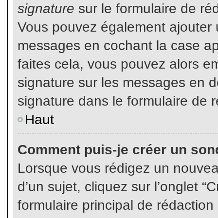
signature
sur le formulaire de réd
Vous pouvez également ajouter u
messages en cochant la case app
faites cela, vous pouvez alors em
signature sur les messages en dé
signature dans le formulaire de r
Haut
Comment puis-je créer un son
Lorsque vous rédigez un nouvea
d’un sujet, cliquez sur l’onglet
formulaire principal de rédaction 