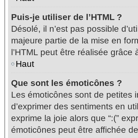
Puis-je utiliser de l’HTML ?
Désolé, il n’est pas possible d’ut
majeure partie de la mise en for
l’HTML peut être réalisée grâce à
Haut
Que sont les émoticônes ?
Les émoticônes sont de petites i
d’exprimer des sentiments en util
exprime la joie alors que “:(” exp
émoticônes peut être affichée de