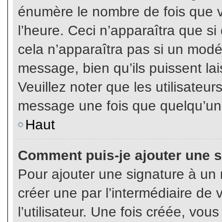
énumère le nombre de fois que vo
l’heure. Ceci n’apparaîtra que s
cela n’apparaîtra pas si un modé
message, bien qu’ils puissent lai
Veuillez noter que les utilisate
message une fois que quelqu’un
Haut
Comment puis-je ajouter une 
Pour ajouter une signature à un
créer une par l’intermédiaire de
l’utilisateur. Une fois créée, vo