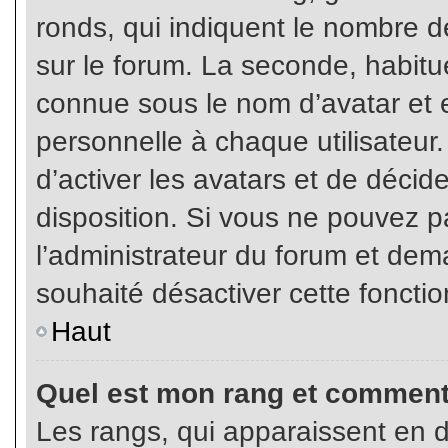
ronds, qui indiquent le nombre d
sur le forum. La seconde, habit
connue sous le nom d’avatar et
personnelle à chaque utilisateur.
d’activer les avatars et de décid
disposition. Si vous ne pouvez pa
l’administrateur du forum et dema
souhaité désactiver cette fonctio
Haut
Quel est mon rang et comment 
Les rangs, qui apparaissent en d