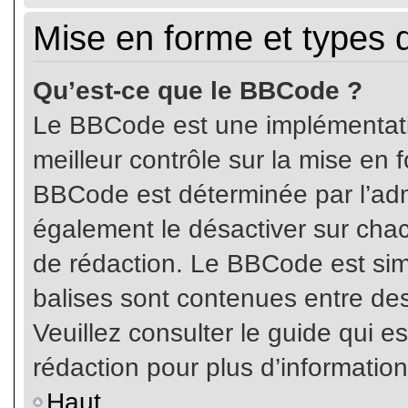
Mise en forme et types 
Qu’est-ce que le BBCode ?
Le BBCode est une implémentatio
meilleur contrôle sur la mise en 
BBCode est déterminée par l’ad
également le désactiver sur cha
de rédaction. Le BBCode est simil
balises sont contenues entre de
Veuillez consulter le guide qui e
rédaction pour plus d’informati
Haut