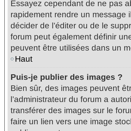
Essayez cependant de ne pas ab
rapidement rendre un message ill
décider de l’éditer ou de le sup
forum peut également définir un
peuvent être utilisées dans un 
Haut
Puis-je publier des images ?
Bien sûr, des images peuvent êt
l’administrateur du forum a autor
transférer des images sur le for
faire un lien vers une image sto