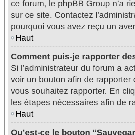
ce forum, le phpBB Group n’a rien
sur ce site. Contactez l’adminis
pourquoi vous avez reçu un aver
Haut
Comment puis-je rapporter de
Si l’administrateur du forum a act
voir un bouton afin de rapport
vous souhaitez rapporter. En cliq
les étapes nécessaires afin de r
Haut
Qu’est-ce le bouton “Sauvegard