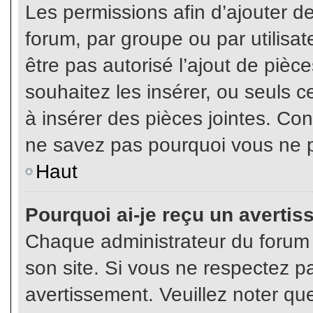
Les permissions afin d’ajouter d
forum, par groupe ou par utilisat
être pas autorisé l’ajout de pièc
souhaitez les insérer, ou seuls c
à insérer des pièces jointes. Con
ne savez pas pourquoi vous ne p
Haut
Pourquoi ai-je reçu un averti
Chaque administrateur du forum
son site. Si vous ne respectez p
avertissement. Veuillez noter que