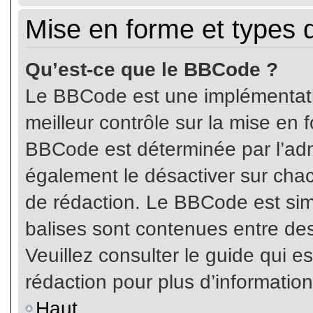
Mise en forme et types 
Qu’est-ce que le BBCode ?
Le BBCode est une implémentatio
meilleur contrôle sur la mise en 
BBCode est déterminée par l’ad
également le désactiver sur cha
de rédaction. Le BBCode est simil
balises sont contenues entre de
Veuillez consulter le guide qui e
rédaction pour plus d’informati
Haut