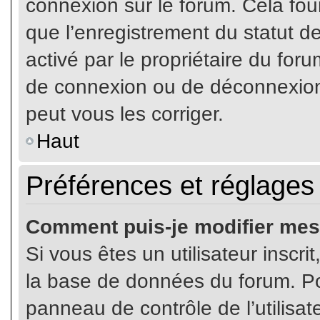
connexion sur le forum. Cela four
que l’enregistrement du statut de
activé par le propriétaire du fo
de connexion ou de déconnexion
peut vous les corriger.
Haut
Préférences et réglages 
Comment puis-je modifier mes
Si vous êtes un utilisateur inscr
la base de données du forum. Pou
panneau de contrôle de l’utilisate