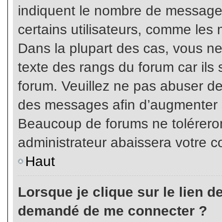
indiquent le nombre de messages
certains utilisateurs, comme les 
Dans la plupart des cas, vous ne
texte des rangs du forum car ils 
forum. Veuillez ne pas abuser de
des messages afin d’augmenter s
Beaucoup de forums ne toléreron
administrateur abaissera votre
Haut
Lorsque je clique sur le lien de 
demandé de me connecter ?