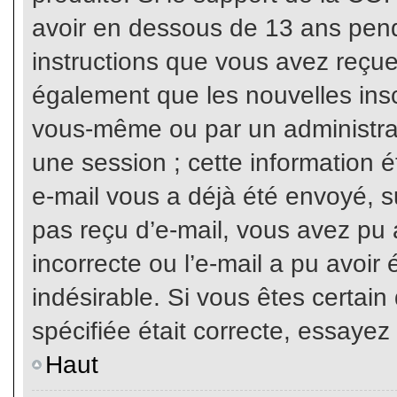
avoir en dessous de 13 ans penda
instructions que vous avez reçue
également que les nouvelles inscr
vous-même ou par un administrat
une session ; cette information ét
e-mail vous a déjà été envoyé, su
pas reçu d’e-mail, vous avez pu 
incorrecte ou l’e-mail a pu avoi
indésirable. Si vous êtes certai
spécifiée était correcte, essayez
Haut