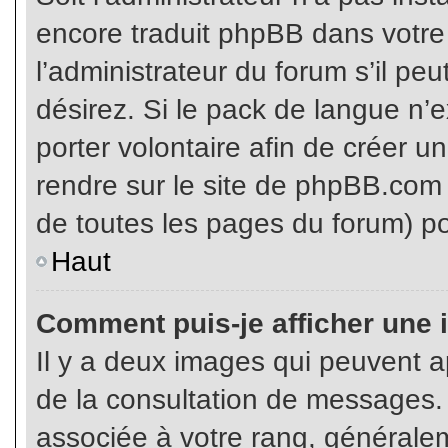
encore traduit phpBB dans votr
l’administrateur du forum s’il pe
désirez. Si le pack de langue n’e
porter volontaire afin de créer u
rendre sur le site de phpBB.com 
de toutes les pages du forum) po
Haut
Comment puis-je afficher une 
Il y a deux images qui peuvent ap
de la consultation de messages.
associée à votre rang, généralem