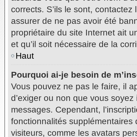
corrects. S’ils le sont, contactez
assurer de ne pas avoir été bann
propriétaire du site Internet ait 
et qu’il soit nécessaire de la corr
Haut
Pourquoi ai-je besoin de m’insc
Vous pouvez ne pas le faire, il a
d’exiger ou non que vous soyez in
messages. Cependant, l’inscript
fonctionnalités supplémentaires 
visiteurs, comme les avatars per