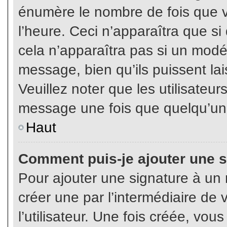
énumère le nombre de fois que vo
l’heure. Ceci n’apparaîtra que s
cela n’apparaîtra pas si un modé
message, bien qu’ils puissent lai
Veuillez noter que les utilisate
message une fois que quelqu’un
Haut
Comment puis-je ajouter une 
Pour ajouter une signature à un
créer une par l’intermédiaire de
l’utilisateur. Une fois créée, vo