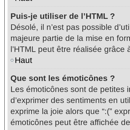
Puis-je utiliser de l’HTML ?
Désolé, il n’est pas possible d’ut
majeure partie de la mise en for
l’HTML peut être réalisée grâce à
Haut
Que sont les émoticônes ?
Les émoticônes sont de petites i
d’exprimer des sentiments en util
exprime la joie alors que “:(” exp
émoticônes peut être affichée de