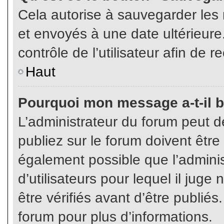
Cela autorise à sauvegarder les
et envoyés à une date ultérieur
contrôle de l’utilisateur afin d
Haut
Pourquoi mon message a-t-il b
L’administrateur du forum peut 
publiez sur le forum doivent être v
également possible que l’admini
d’utilisateurs pour lequel il jug
être vérifiés avant d’être publiés
forum pour plus d’informations.