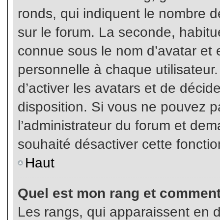
ronds, qui indiquent le nombre d
sur le forum. La seconde, habit
connue sous le nom d’avatar et
personnelle à chaque utilisateur.
d’activer les avatars et de décid
disposition. Si vous ne pouvez pa
l’administrateur du forum et dema
souhaité désactiver cette fonctio
Haut
Quel est mon rang et comment 
Les rangs, qui apparaissent en d