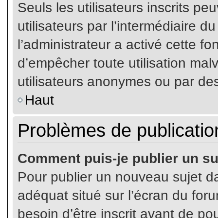
Seuls les utilisateurs inscrits p
utilisateurs par l’intermédiaire du
l’administrateur a activé cette fo
d’empêcher toute utilisation mal
utilisateurs anonymes ou par de
Haut
Problèmes de publicatio
Comment puis-je publier un su
Pour publier un nouveau sujet da
adéquat situé sur l’écran du for
besoin d’être inscrit avant de p