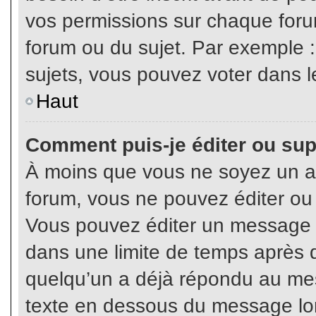
vos permissions sur chaque foru
forum ou du sujet. Par exemple 
sujets, vous pouvez voter dans l
Haut
Comment puis-je éditer ou su
À moins que vous ne soyez un a
forum, vous ne pouvez éditer o
Vous pouvez éditer un message e
dans une limite de temps après q
quelqu’un a déjà répondu au mes
texte en dessous du message lo