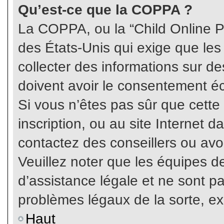
Qu’est-ce que la COPPA ?
La COPPA, ou la “Child Online Pr
des États-Unis qui exige que les
collecter des informations sur 
doivent avoir le consentement éc
Si vous n’êtes pas sûr que cette
inscription, ou au site Internet 
contactez des conseillers ou avo
Veuillez noter que les équipes 
d’assistance légale et ne sont p
problèmes légaux de la sorte, e
Haut