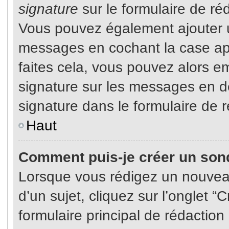
signature
sur le formulaire de réd
Vous pouvez également ajouter u
messages en cochant la case app
faites cela, vous pouvez alors em
signature sur les messages en dé
signature dans le formulaire de r
Haut
Comment puis-je créer un son
Lorsque vous rédigez un nouvea
d’un sujet, cliquez sur l’onglet
formulaire principal de rédaction 