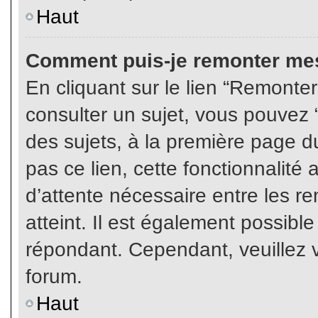
Haut
Comment puis-je remonter mes
En cliquant sur le lien “Remonter
consulter un sujet, vous pouvez “
des sujets, à la première page 
pas ce lien, cette fonctionnalité
d’attente nécessaire entre les r
atteint. Il est également possibl
répondant. Cependant, veuillez v
forum.
Haut