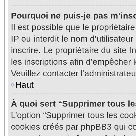
Pourquoi ne puis-je pas m’insc
Il est possible que le propriétair
IP ou interdit le nom d’utilisateu
inscrire. Le propriétaire du site
les inscriptions afin d’empêcher l
Veuillez contacter l’administrate
Haut
À quoi sert “Supprimer tous l
L’option “Supprimer tous les coo
cookies créés par phpBB3 qui con