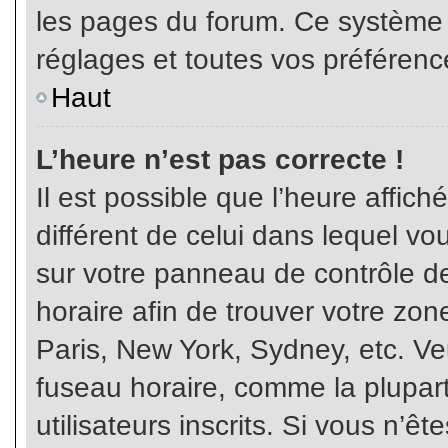
les pages du forum. Ce système 
réglages et toutes vos préférenc
Haut
L’heure n’est pas correcte !
Il est possible que l’heure affich
différent de celui dans lequel vou
sur votre panneau de contrôle de 
horaire afin de trouver votre z
Paris, New York, Sydney, etc. Veu
fuseau horaire, comme la plupart
utilisateurs inscrits. Si vous n’êt