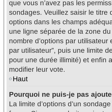
que vous n’avez pas les permiss
sondages. Veuillez saisir le tit
options dans les champs adéqua
une ligne séparée de la zone du
nombre d’options par utilisateur 
par utilisateur”, puis une limite
pour une durée illimité) et enfin 
modifier leur vote.
Haut
Pourquoi ne puis-je pas ajout
La limite d’options d’un sondage 