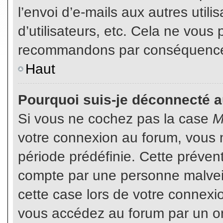
l’envoi d’e-mails aux autres util
d’utilisateurs, etc. Cela ne vous
recommandons par conséquence d
Haut
Pourquoi suis-je déconnecté 
Si vous ne cochez pas la case
M
votre connexion au forum, vous 
période prédéfinie. Cette prévent
compte par une personne malveil
cette case lors de votre connex
vous accédez au forum par un or