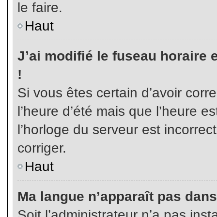
le faire.
Haut
J’ai modifié le fuseau horaire 
!
Si vous êtes certain d’avoir corr
l’heure d’été mais que l’heure es
l’horloge du serveur est incorrec
corriger.
Haut
Ma langue n’apparaît pas dans l
Soit l’administrateur n’a pas inst