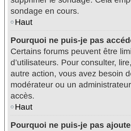
sondage en cours.
Haut
Pourquoi ne puis-je pas accéd
Certains forums peuvent être limi
d’utilisateurs. Pour consulter, lir
autre action, vous avez besoin 
modérateur ou un administrateur
accès.
Haut
Pourquoi ne puis-je pas ajoute