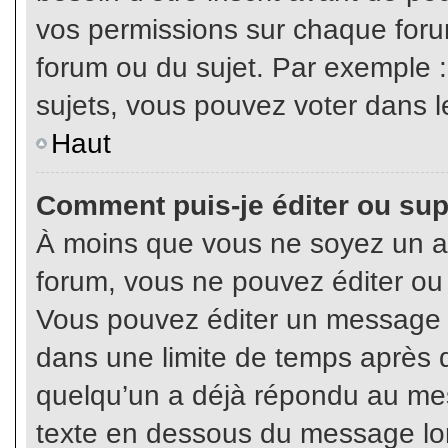
vos permissions sur chaque foru
forum ou du sujet. Par exemple 
sujets, vous pouvez voter dans l
Haut
Comment puis-je éditer ou su
À moins que vous ne soyez un a
forum, vous ne pouvez éditer o
Vous pouvez éditer un message e
dans une limite de temps après q
quelqu’un a déjà répondu au mes
texte en dessous du message lo