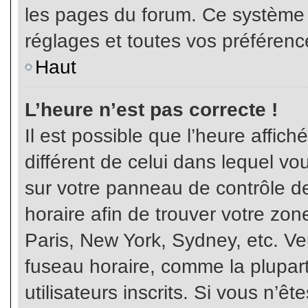
les pages du forum. Ce système 
réglages et toutes vos préférenc
Haut
L’heure n’est pas correcte !
Il est possible que l’heure affich
différent de celui dans lequel vou
sur votre panneau de contrôle de 
horaire afin de trouver votre z
Paris, New York, Sydney, etc. Veu
fuseau horaire, comme la plupart
utilisateurs inscrits. Si vous n’êt