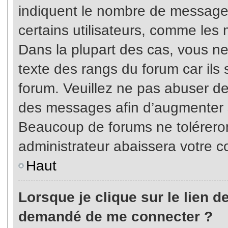
indiquent le nombre de messages
certains utilisateurs, comme les 
Dans la plupart des cas, vous ne
texte des rangs du forum car ils 
forum. Veuillez ne pas abuser de
des messages afin d’augmenter s
Beaucoup de forums ne toléreron
administrateur abaissera votre
Haut
Lorsque je clique sur le lien de 
demandé de me connecter ?