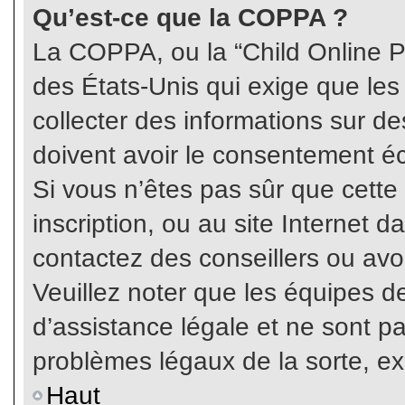
Qu’est-ce que la COPPA ?
La COPPA, ou la “Child Online Pr
des États-Unis qui exige que les
collecter des informations sur 
doivent avoir le consentement éc
Si vous n’êtes pas sûr que cette
inscription, ou au site Internet 
contactez des conseillers ou avo
Veuillez noter que les équipes 
d’assistance légale et ne sont p
problèmes légaux de la sorte, e
Haut