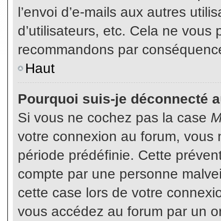
l’envoi d’e-mails aux autres util
d’utilisateurs, etc. Cela ne vous
recommandons par conséquence d
Haut
Pourquoi suis-je déconnecté 
Si vous ne cochez pas la case
M
votre connexion au forum, vous 
période prédéfinie. Cette prévent
compte par une personne malveil
cette case lors de votre connex
vous accédez au forum par un or