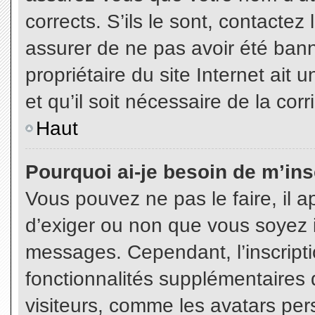
corrects. S’ils le sont, contactez
assurer de ne pas avoir été bann
propriétaire du site Internet ait 
et qu’il soit nécessaire de la corr
Haut
Pourquoi ai-je besoin de m’insc
Vous pouvez ne pas le faire, il a
d’exiger ou non que vous soyez in
messages. Cependant, l’inscript
fonctionnalités supplémentaires 
visiteurs, comme les avatars per