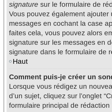
signature
sur le formulaire de réd
Vous pouvez également ajouter u
messages en cochant la case app
faites cela, vous pouvez alors em
signature sur les messages en dé
signature dans le formulaire de r
Haut
Comment puis-je créer un son
Lorsque vous rédigez un nouvea
d’un sujet, cliquez sur l’onglet
formulaire principal de rédaction 