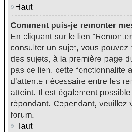
Haut
Comment puis-je remonter mes
En cliquant sur le lien “Remonter
consulter un sujet, vous pouvez “
des sujets, à la première page 
pas ce lien, cette fonctionnalité
d’attente nécessaire entre les r
atteint. Il est également possibl
répondant. Cependant, veuillez v
forum.
Haut