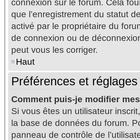
connexion sur le forum. Cela four
que l’enregistrement du statut de
activé par le propriétaire du fo
de connexion ou de déconnexion
peut vous les corriger.
Haut
Préférences et réglages 
Comment puis-je modifier mes
Si vous êtes un utilisateur inscr
la base de données du forum. Pou
panneau de contrôle de l’utilisate