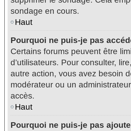
sondage en cours.
Haut
Pourquoi ne puis-je pas accéd
Certains forums peuvent être limi
d’utilisateurs. Pour consulter, lir
autre action, vous avez besoin 
modérateur ou un administrateur
accès.
Haut
Pourquoi ne puis-je pas ajoute