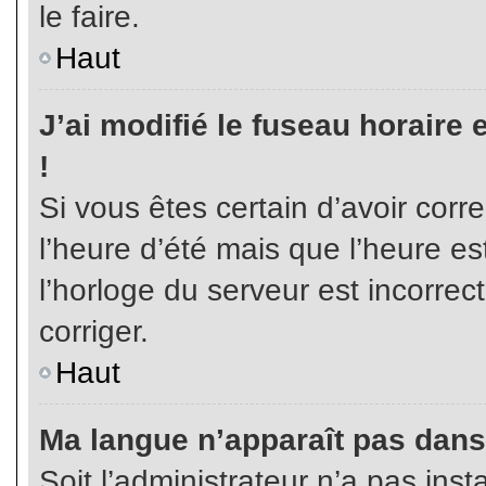
le faire.
Haut
J’ai modifié le fuseau horaire 
!
Si vous êtes certain d’avoir corr
l’heure d’été mais que l’heure es
l’horloge du serveur est incorrec
corriger.
Haut
Ma langue n’apparaît pas dans l
Soit l’administrateur n’a pas inst