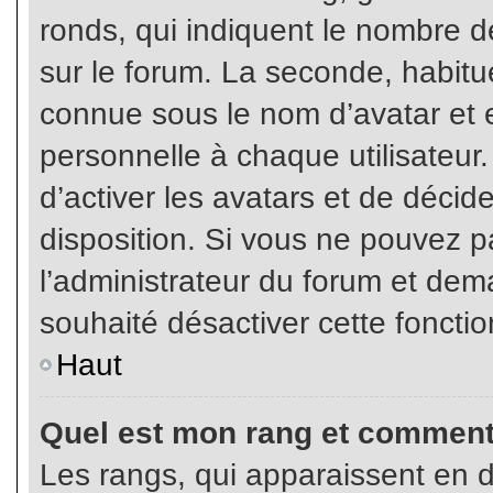
ronds, qui indiquent le nombre d
sur le forum. La seconde, habit
connue sous le nom d’avatar et
personnelle à chaque utilisateur.
d’activer les avatars et de décid
disposition. Si vous ne pouvez pa
l’administrateur du forum et dema
souhaité désactiver cette fonctio
Haut
Quel est mon rang et comment 
Les rangs, qui apparaissent en d