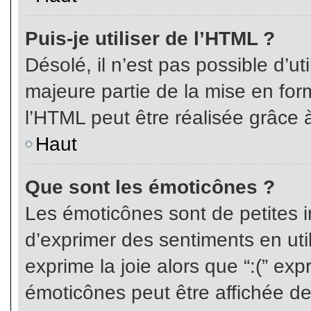
Puis-je utiliser de l’HTML ?
Désolé, il n’est pas possible d’ut
majeure partie de la mise en for
l’HTML peut être réalisée grâce à
Haut
Que sont les émoticônes ?
Les émoticônes sont de petites i
d’exprimer des sentiments en util
exprime la joie alors que “:(” exp
émoticônes peut être affichée de