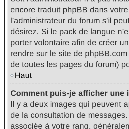
encore traduit phpBB dans votr
l’administrateur du forum s’il pe
désirez. Si le pack de langue n’e
porter volontaire afin de créer u
rendre sur le site de phpBB.com 
de toutes les pages du forum) po
Haut
Comment puis-je afficher une 
Il y a deux images qui peuvent ap
de la consultation de messages.
associée à votre rang, généralem