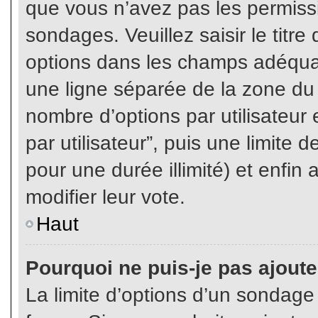
que vous n’avez pas les permiss
sondages. Veuillez saisir le tit
options dans les champs adéqua
une ligne séparée de la zone du
nombre d’options par utilisateur 
par utilisateur”, puis une limite
pour une durée illimité) et enfin 
modifier leur vote.
Haut
Pourquoi ne puis-je pas ajout
La limite d’options d’un sondage 