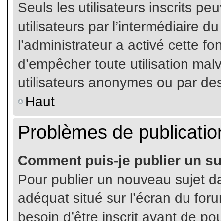
Seuls les utilisateurs inscrits p
utilisateurs par l’intermédiaire du
l’administrateur a activé cette fo
d’empêcher toute utilisation mal
utilisateurs anonymes ou par de
Haut
Problèmes de publicatio
Comment puis-je publier un su
Pour publier un nouveau sujet da
adéquat situé sur l’écran du for
besoin d’être inscrit avant de p