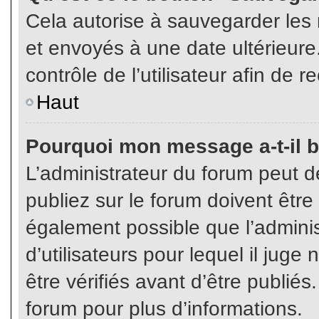
Cela autorise à sauvegarder les
et envoyés à une date ultérieur
contrôle de l’utilisateur afin d
Haut
Pourquoi mon message a-t-il b
L’administrateur du forum peut 
publiez sur le forum doivent être v
également possible que l’admini
d’utilisateurs pour lequel il jug
être vérifiés avant d’être publiés
forum pour plus d’informations.