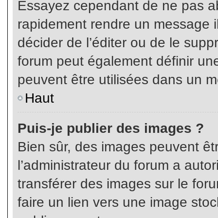
Essayez cependant de ne pas ab
rapidement rendre un message ill
décider de l’éditer ou de le sup
forum peut également définir un
peuvent être utilisées dans un 
Haut
Puis-je publier des images ?
Bien sûr, des images peuvent êt
l’administrateur du forum a autor
transférer des images sur le for
faire un lien vers une image sto