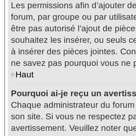
Les permissions afin d’ajouter d
forum, par groupe ou par utilisat
être pas autorisé l’ajout de pièc
souhaitez les insérer, ou seuls c
à insérer des pièces jointes. Con
ne savez pas pourquoi vous ne p
Haut
Pourquoi ai-je reçu un averti
Chaque administrateur du forum
son site. Si vous ne respectez p
avertissement. Veuillez noter que