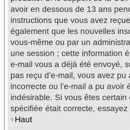
avoir en dessous de 13 ans penda
instructions que vous avez reçue
également que les nouvelles inscr
vous-même ou par un administrat
une session ; cette information ét
e-mail vous a déjà été envoyé, su
pas reçu d’e-mail, vous avez pu 
incorrecte ou l’e-mail a pu avoi
indésirable. Si vous êtes certai
spécifiée était correcte, essayez
Haut