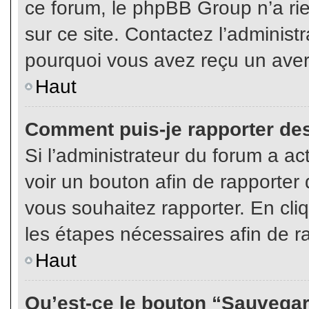
ce forum, le phpBB Group n’a rien
sur ce site. Contactez l’adminis
pourquoi vous avez reçu un aver
Haut
Comment puis-je rapporter de
Si l’administrateur du forum a act
voir un bouton afin de rapport
vous souhaitez rapporter. En cliq
les étapes nécessaires afin de r
Haut
Qu’est-ce le bouton “Sauvegard