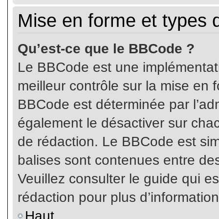
Mise en forme et types 
Qu’est-ce que le BBCode ?
Le BBCode est une implémentatio
meilleur contrôle sur la mise en 
BBCode est déterminée par l’ad
également le désactiver sur cha
de rédaction. Le BBCode est simil
balises sont contenues entre de
Veuillez consulter le guide qui e
rédaction pour plus d’informati
Haut