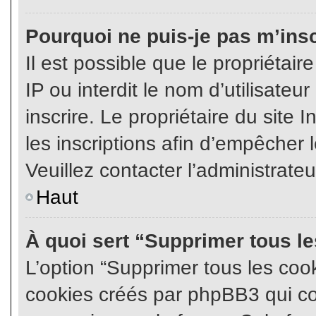
Pourquoi ne puis-je pas m’insc
Il est possible que le propriétair
IP ou interdit le nom d’utilisateu
inscrire. Le propriétaire du site
les inscriptions afin d’empêcher l
Veuillez contacter l’administrate
Haut
À quoi sert “Supprimer tous l
L’option “Supprimer tous les coo
cookies créés par phpBB3 qui con