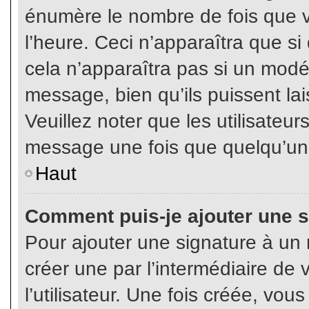
énumère le nombre de fois que vo
l’heure. Ceci n’apparaîtra que s
cela n’apparaîtra pas si un modé
message, bien qu’ils puissent lai
Veuillez noter que les utilisate
message une fois que quelqu’un
Haut
Comment puis-je ajouter une 
Pour ajouter une signature à un
créer une par l’intermédiaire de
l’utilisateur. Une fois créée, vo