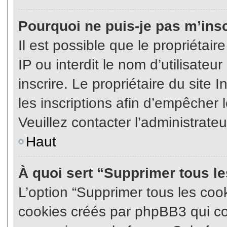
Pourquoi ne puis-je pas m’insc
Il est possible que le propriétair
IP ou interdit le nom d’utilisateu
inscrire. Le propriétaire du site
les inscriptions afin d’empêcher l
Veuillez contacter l’administrate
Haut
À quoi sert “Supprimer tous l
L’option “Supprimer tous les coo
cookies créés par phpBB3 qui con