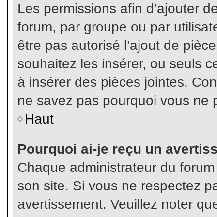
Les permissions afin d’ajouter d
forum, par groupe ou par utilisat
être pas autorisé l’ajout de pièc
souhaitez les insérer, ou seuls c
à insérer des pièces jointes. Con
ne savez pas pourquoi vous ne p
Haut
Pourquoi ai-je reçu un averti
Chaque administrateur du forum
son site. Si vous ne respectez p
avertissement. Veuillez noter que