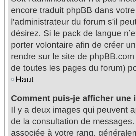
encore traduit phpBB dans votr
l’administrateur du forum s’il pe
désirez. Si le pack de langue n’e
porter volontaire afin de créer u
rendre sur le site de phpBB.com 
de toutes les pages du forum) po
Haut
Comment puis-je afficher une 
Il y a deux images qui peuvent ap
de la consultation de messages.
associée à votre rang, généralem