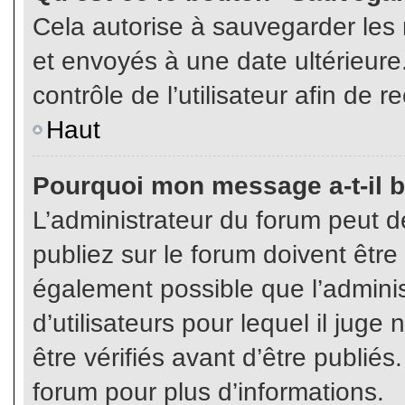
Cela autorise à sauvegarder les
et envoyés à une date ultérieur
contrôle de l’utilisateur afin d
Haut
Pourquoi mon message a-t-il b
L’administrateur du forum peut 
publiez sur le forum doivent être v
également possible que l’admini
d’utilisateurs pour lequel il jug
être vérifiés avant d’être publiés
forum pour plus d’informations.