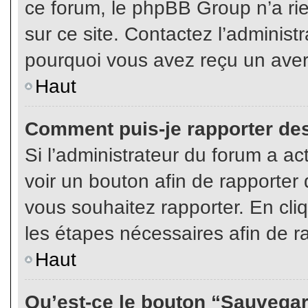
ce forum, le phpBB Group n’a rien
sur ce site. Contactez l’adminis
pourquoi vous avez reçu un aver
Haut
Comment puis-je rapporter de
Si l’administrateur du forum a act
voir un bouton afin de rapport
vous souhaitez rapporter. En cliq
les étapes nécessaires afin de r
Haut
Qu’est-ce le bouton “Sauvegard