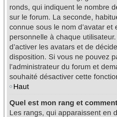
ronds, qui indiquent le nombre d
sur le forum. La seconde, habit
connue sous le nom d’avatar et
personnelle à chaque utilisateur.
d’activer les avatars et de décid
disposition. Si vous ne pouvez pa
l’administrateur du forum et dema
souhaité désactiver cette fonctio
Haut
Quel est mon rang et comment 
Les rangs, qui apparaissent en d