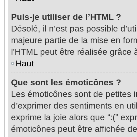
Puis-je utiliser de l’HTML ?
Désolé, il n’est pas possible d’ut
majeure partie de la mise en for
l’HTML peut être réalisée grâce à
Haut
Que sont les émoticônes ?
Les émoticônes sont de petites i
d’exprimer des sentiments en util
exprime la joie alors que “:(” exp
émoticônes peut être affichée de