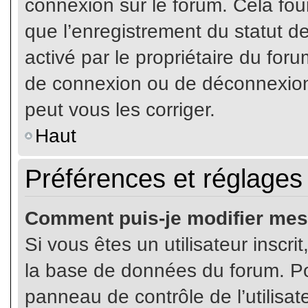
connexion sur le forum. Cela four
que l’enregistrement du statut de
activé par le propriétaire du fo
de connexion ou de déconnexion
peut vous les corriger.
Haut
Préférences et réglages 
Comment puis-je modifier mes
Si vous êtes un utilisateur inscr
la base de données du forum. Pou
panneau de contrôle de l’utilisate