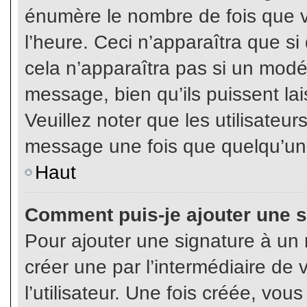
énumère le nombre de fois que vo
l’heure. Ceci n’apparaîtra que s
cela n’apparaîtra pas si un modé
message, bien qu’ils puissent lai
Veuillez noter que les utilisate
message une fois que quelqu’un
Haut
Comment puis-je ajouter une 
Pour ajouter une signature à un
créer une par l’intermédiaire de
l’utilisateur. Une fois créée, vo