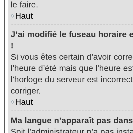
le faire.
Haut
J’ai modifié le fuseau horaire 
!
Si vous êtes certain d’avoir corr
l’heure d’été mais que l’heure es
l’horloge du serveur est incorrec
corriger.
Haut
Ma langue n’apparaît pas dans l
Soit l’administrateur n’a pas inst