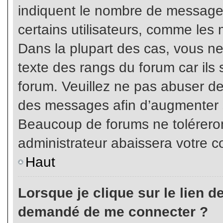
indiquent le nombre de messages
certains utilisateurs, comme les 
Dans la plupart des cas, vous ne
texte des rangs du forum car ils 
forum. Veuillez ne pas abuser de
des messages afin d’augmenter s
Beaucoup de forums ne toléreron
administrateur abaissera votre
Haut
Lorsque je clique sur le lien de 
demandé de me connecter ?