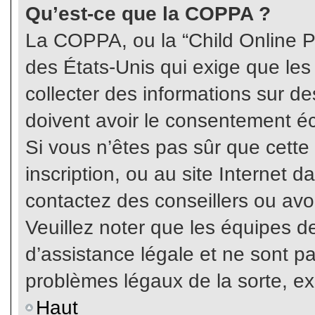
Qu’est-ce que la COPPA ?
La COPPA, ou la “Child Online Pr
des États-Unis qui exige que les
collecter des informations sur 
doivent avoir le consentement éc
Si vous n’êtes pas sûr que cette
inscription, ou au site Internet 
contactez des conseillers ou avo
Veuillez noter que les équipes 
d’assistance légale et ne sont p
problèmes légaux de la sorte, e
Haut