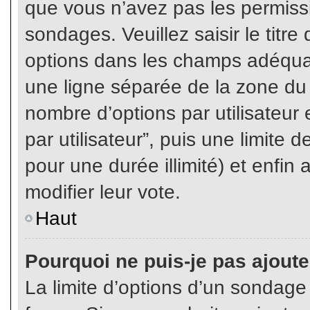
que vous n’avez pas les permiss
sondages. Veuillez saisir le tit
options dans les champs adéqua
une ligne séparée de la zone du
nombre d’options par utilisateur 
par utilisateur”, puis une limite
pour une durée illimité) et enfin 
modifier leur vote.
Haut
Pourquoi ne puis-je pas ajout
La limite d’options d’un sondage 