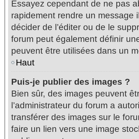
Essayez cependant de ne pas ab
rapidement rendre un message ill
décider de l’éditer ou de le sup
forum peut également définir un
peuvent être utilisées dans un 
Haut
Puis-je publier des images ?
Bien sûr, des images peuvent êt
l’administrateur du forum a autor
transférer des images sur le for
faire un lien vers une image sto