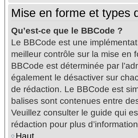
Mise en forme et types 
Qu’est-ce que le BBCode ?
Le BBCode est une implémentatio
meilleur contrôle sur la mise en 
BBCode est déterminée par l’ad
également le désactiver sur cha
de rédaction. Le BBCode est simil
balises sont contenues entre de
Veuillez consulter le guide qui e
rédaction pour plus d’informati
Haut