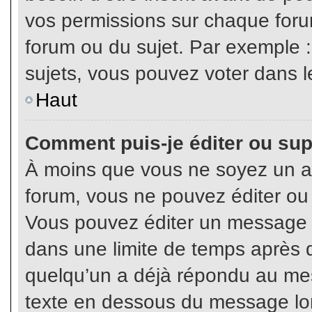
vos permissions sur chaque foru
forum ou du sujet. Par exemple 
sujets, vous pouvez voter dans l
Haut
Comment puis-je éditer ou su
À moins que vous ne soyez un a
forum, vous ne pouvez éditer o
Vous pouvez éditer un message e
dans une limite de temps après q
quelqu’un a déjà répondu au mes
texte en dessous du message lo