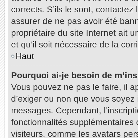
corrects. S’ils le sont, contactez
assurer de ne pas avoir été bann
propriétaire du site Internet ait 
et qu’il soit nécessaire de la corr
Haut
Pourquoi ai-je besoin de m’insc
Vous pouvez ne pas le faire, il a
d’exiger ou non que vous soyez in
messages. Cependant, l’inscript
fonctionnalités supplémentaires 
visiteurs, comme les avatars per