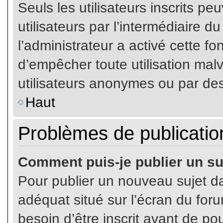
Seuls les utilisateurs inscrits p
utilisateurs par l’intermédiaire du
l’administrateur a activé cette fo
d’empêcher toute utilisation mal
utilisateurs anonymes ou par de
Haut
Problèmes de publicatio
Comment puis-je publier un su
Pour publier un nouveau sujet da
adéquat situé sur l’écran du for
besoin d’être inscrit avant de p