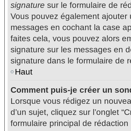
signature
sur le formulaire de réd
Vous pouvez également ajouter u
messages en cochant la case app
faites cela, vous pouvez alors em
signature sur les messages en dé
signature dans le formulaire de r
Haut
Comment puis-je créer un son
Lorsque vous rédigez un nouvea
d’un sujet, cliquez sur l’onglet
formulaire principal de rédaction 