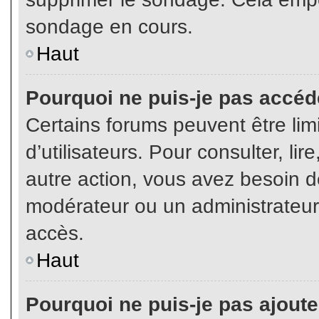
sondage en cours.
Haut
Pourquoi ne puis-je pas accéd
Certains forums peuvent être limi
d’utilisateurs. Pour consulter, lir
autre action, vous avez besoin 
modérateur ou un administrateur
accès.
Haut
Pourquoi ne puis-je pas ajoute