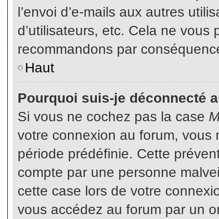
l’envoi d’e-mails aux autres util
d’utilisateurs, etc. Cela ne vous
recommandons par conséquence d
Haut
Pourquoi suis-je déconnecté 
Si vous ne cochez pas la case
M
votre connexion au forum, vous 
période prédéfinie. Cette prévent
compte par une personne malveil
cette case lors de votre connex
vous accédez au forum par un or