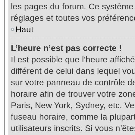
les pages du forum. Ce système 
réglages et toutes vos préférenc
Haut
L’heure n’est pas correcte !
Il est possible que l’heure affich
différent de celui dans lequel vou
sur votre panneau de contrôle de 
horaire afin de trouver votre z
Paris, New York, Sydney, etc. Veu
fuseau horaire, comme la plupart
utilisateurs inscrits. Si vous n’êt