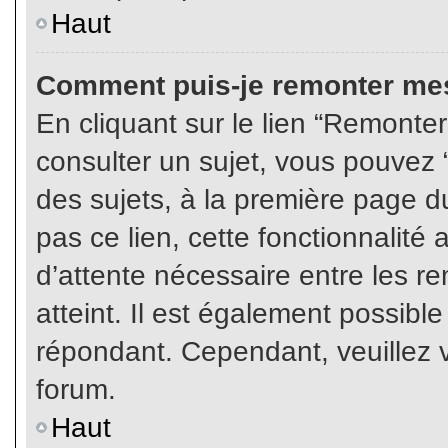
Haut
Comment puis-je remonter mes
En cliquant sur le lien “Remonter
consulter un sujet, vous pouvez “
des sujets, à la première page 
pas ce lien, cette fonctionnalité
d’attente nécessaire entre les r
atteint. Il est également possibl
répondant. Cependant, veuillez v
forum.
Haut