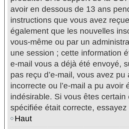
avoir en dessous de 13 ans penda
instructions que vous avez reçue
également que les nouvelles inscr
vous-même ou par un administrat
une session ; cette information ét
e-mail vous a déjà été envoyé, su
pas reçu d’e-mail, vous avez pu 
incorrecte ou l’e-mail a pu avoi
indésirable. Si vous êtes certai
spécifiée était correcte, essayez
Haut