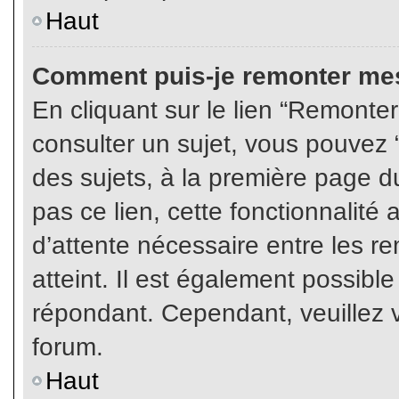
Haut
Comment puis-je remonter mes
En cliquant sur le lien “Remonter
consulter un sujet, vous pouvez “
des sujets, à la première page 
pas ce lien, cette fonctionnalité
d’attente nécessaire entre les r
atteint. Il est également possibl
répondant. Cependant, veuillez v
forum.
Haut