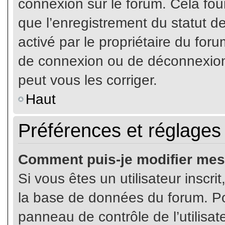
connexion sur le forum. Cela four
que l’enregistrement du statut de
activé par le propriétaire du fo
de connexion ou de déconnexion
peut vous les corriger.
Haut
Préférences et réglages 
Comment puis-je modifier mes
Si vous êtes un utilisateur inscr
la base de données du forum. Pou
panneau de contrôle de l’utilisate