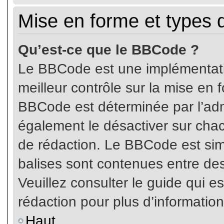
Mise en forme et types 
Qu’est-ce que le BBCode ?
Le BBCode est une implémentatio
meilleur contrôle sur la mise en 
BBCode est déterminée par l’ad
également le désactiver sur cha
de rédaction. Le BBCode est simil
balises sont contenues entre de
Veuillez consulter le guide qui e
rédaction pour plus d’informati
Haut