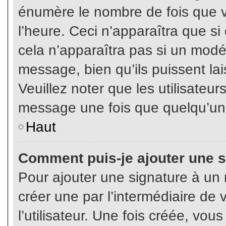
énumère le nombre de fois que vo
l’heure. Ceci n’apparaîtra que s
cela n’apparaîtra pas si un modé
message, bien qu’ils puissent lai
Veuillez noter que les utilisate
message une fois que quelqu’un
Haut
Comment puis-je ajouter une 
Pour ajouter une signature à un
créer une par l’intermédiaire de
l’utilisateur. Une fois créée, vo