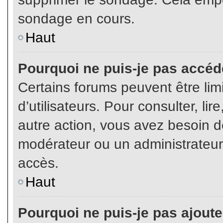
sondage en cours.
Haut
Pourquoi ne puis-je pas accéd
Certains forums peuvent être limi
d’utilisateurs. Pour consulter, lir
autre action, vous avez besoin 
modérateur ou un administrateur
accès.
Haut
Pourquoi ne puis-je pas ajoute