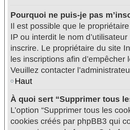
Pourquoi ne puis-je pas m’insc
Il est possible que le propriétair
IP ou interdit le nom d’utilisateu
inscrire. Le propriétaire du site
les inscriptions afin d’empêcher l
Veuillez contacter l’administrate
Haut
À quoi sert “Supprimer tous l
L’option “Supprimer tous les coo
cookies créés par phpBB3 qui con