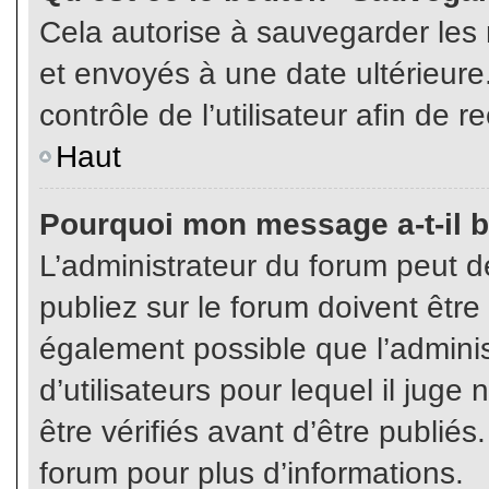
Cela autorise à sauvegarder les
et envoyés à une date ultérieur
contrôle de l’utilisateur afin d
Haut
Pourquoi mon message a-t-il b
L’administrateur du forum peut 
publiez sur le forum doivent être v
également possible que l’admini
d’utilisateurs pour lequel il jug
être vérifiés avant d’être publiés
forum pour plus d’informations.