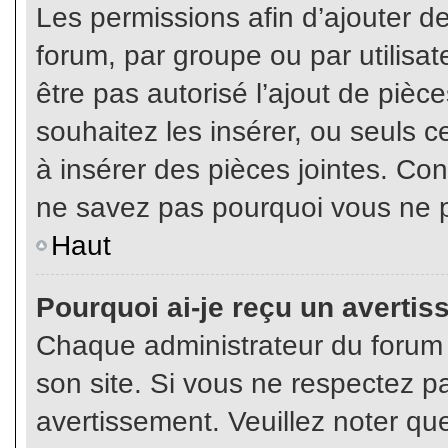
Les permissions afin d’ajouter d
forum, par groupe ou par utilisat
être pas autorisé l’ajout de pièc
souhaitez les insérer, ou seuls c
à insérer des pièces jointes. Con
ne savez pas pourquoi vous ne p
Haut
Pourquoi ai-je reçu un averti
Chaque administrateur du forum
son site. Si vous ne respectez p
avertissement. Veuillez noter que