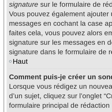
signature
sur le formulaire de réd
Vous pouvez également ajouter u
messages en cochant la case app
faites cela, vous pouvez alors em
signature sur les messages en dé
signature dans le formulaire de r
Haut
Comment puis-je créer un son
Lorsque vous rédigez un nouvea
d’un sujet, cliquez sur l’onglet
formulaire principal de rédaction 