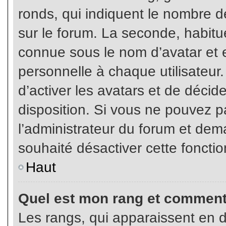
ronds, qui indiquent le nombre d
sur le forum. La seconde, habit
connue sous le nom d’avatar et
personnelle à chaque utilisateur.
d’activer les avatars et de décid
disposition. Si vous ne pouvez pa
l’administrateur du forum et dema
souhaité désactiver cette fonctio
Haut
Quel est mon rang et comment 
Les rangs, qui apparaissent en d