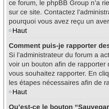
ce forum, le phpBB Group n’a rien
sur ce site. Contactez l’adminis
pourquoi vous avez reçu un aver
Haut
Comment puis-je rapporter de
Si l’administrateur du forum a act
voir un bouton afin de rapport
vous souhaitez rapporter. En cliq
les étapes nécessaires afin de r
Haut
Qu’est-ce le bouton “Sauvegard