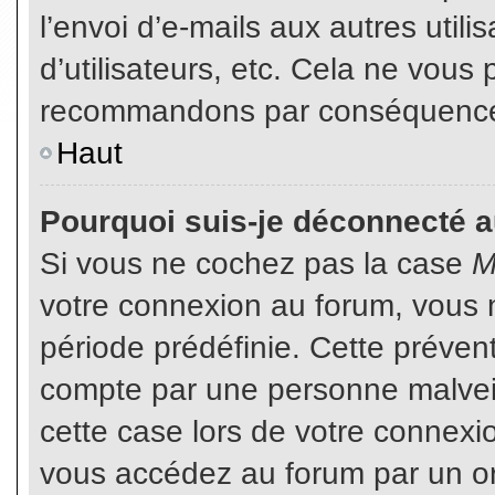
l’envoi d’e-mails aux autres util
d’utilisateurs, etc. Cela ne vous
recommandons par conséquence d
Haut
Pourquoi suis-je déconnecté 
Si vous ne cochez pas la case
M
votre connexion au forum, vous 
période prédéfinie. Cette prévent
compte par une personne malveil
cette case lors de votre connex
vous accédez au forum par un or