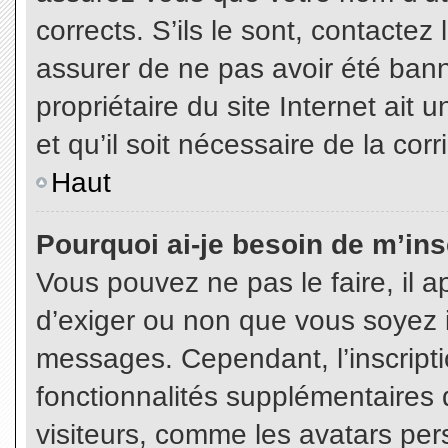
corrects. S’ils le sont, contactez
assurer de ne pas avoir été bann
propriétaire du site Internet ait 
et qu’il soit nécessaire de la corr
Haut
Pourquoi ai-je besoin de m’insc
Vous pouvez ne pas le faire, il a
d’exiger ou non que vous soyez in
messages. Cependant, l’inscript
fonctionnalités supplémentaires 
visiteurs, comme les avatars per