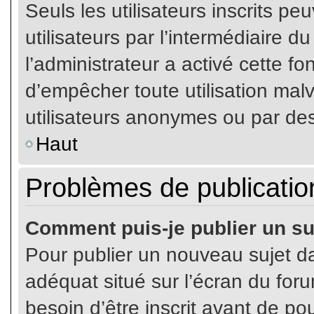
Seuls les utilisateurs inscrits p
utilisateurs par l’intermédiaire du
l’administrateur a activé cette fo
d’empêcher toute utilisation mal
utilisateurs anonymes ou par de
Haut
Problèmes de publicatio
Comment puis-je publier un su
Pour publier un nouveau sujet da
adéquat situé sur l’écran du for
besoin d’être inscrit avant de p