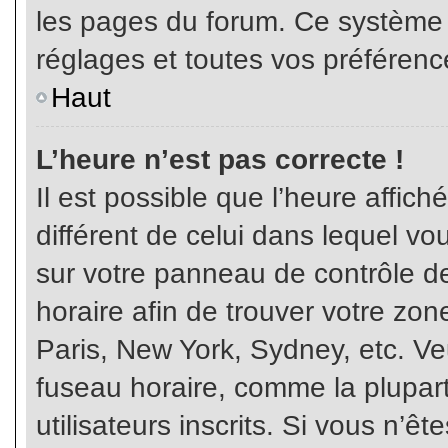
les pages du forum. Ce système 
réglages et toutes vos préférenc
Haut
L’heure n’est pas correcte !
Il est possible que l’heure affich
différent de celui dans lequel vou
sur votre panneau de contrôle de 
horaire afin de trouver votre z
Paris, New York, Sydney, etc. Veu
fuseau horaire, comme la plupart
utilisateurs inscrits. Si vous n’êt