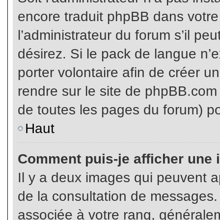
encore traduit phpBB dans votr
l’administrateur du forum s’il pe
désirez. Si le pack de langue n’e
porter volontaire afin de créer u
rendre sur le site de phpBB.com 
de toutes les pages du forum) po
Haut
Comment puis-je afficher une 
Il y a deux images qui peuvent ap
de la consultation de messages.
associée à votre rang, généralem