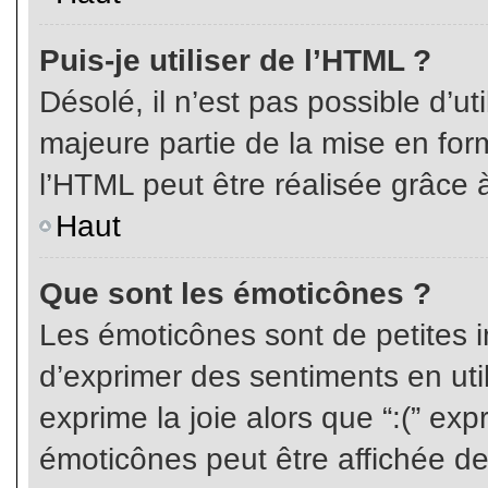
Puis-je utiliser de l’HTML ?
Désolé, il n’est pas possible d’ut
majeure partie de la mise en for
l’HTML peut être réalisée grâce à
Haut
Que sont les émoticônes ?
Les émoticônes sont de petites i
d’exprimer des sentiments en util
exprime la joie alors que “:(” exp
émoticônes peut être affichée de