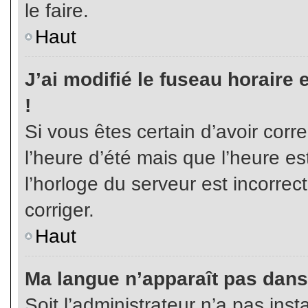
le faire.
Haut
J’ai modifié le fuseau horaire 
!
Si vous êtes certain d’avoir corr
l’heure d’été mais que l’heure es
l’horloge du serveur est incorrec
corriger.
Haut
Ma langue n’apparaît pas dans l
Soit l’administrateur n’a pas inst