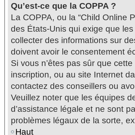
Qu’est-ce que la COPPA ?
La COPPA, ou la “Child Online Pr
des États-Unis qui exige que les
collecter des informations sur 
doivent avoir le consentement éc
Si vous n’êtes pas sûr que cette
inscription, ou au site Internet 
contactez des conseillers ou avo
Veuillez noter que les équipes 
d’assistance légale et ne sont p
problèmes légaux de la sorte, e
Haut