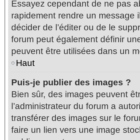
Essayez cependant de ne pas ab
rapidement rendre un message ill
décider de l’éditer ou de le sup
forum peut également définir un
peuvent être utilisées dans un 
Haut
Puis-je publier des images ?
Bien sûr, des images peuvent êt
l’administrateur du forum a autor
transférer des images sur le for
faire un lien vers une image sto