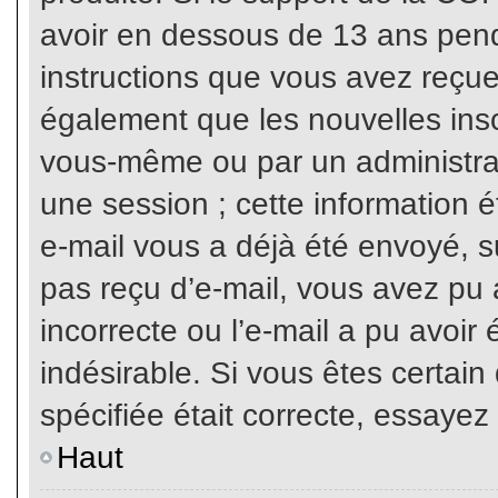
avoir en dessous de 13 ans penda
instructions que vous avez reçue
également que les nouvelles inscr
vous-même ou par un administrat
une session ; cette information ét
e-mail vous a déjà été envoyé, su
pas reçu d’e-mail, vous avez pu 
incorrecte ou l’e-mail a pu avoi
indésirable. Si vous êtes certai
spécifiée était correcte, essayez
Haut