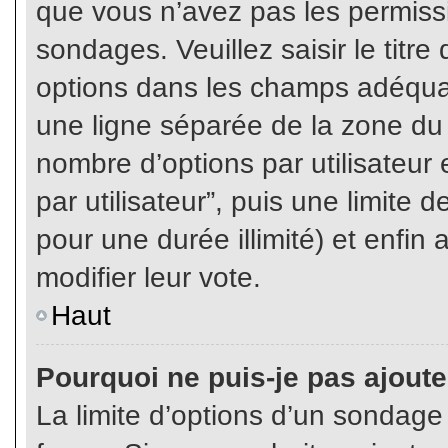
que vous n’avez pas les permiss
sondages. Veuillez saisir le tit
options dans les champs adéqua
une ligne séparée de la zone du
nombre d’options par utilisateur 
par utilisateur”, puis une limite
pour une durée illimité) et enfin 
modifier leur vote.
Haut
Pourquoi ne puis-je pas ajout
La limite d’options d’un sondage 