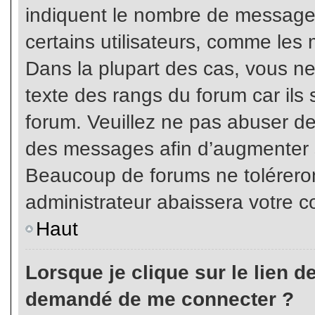
indiquent le nombre de messages
certains utilisateurs, comme les 
Dans la plupart des cas, vous ne
texte des rangs du forum car ils 
forum. Veuillez ne pas abuser de
des messages afin d’augmenter s
Beaucoup de forums ne toléreron
administrateur abaissera votre
Haut
Lorsque je clique sur le lien de 
demandé de me connecter ?