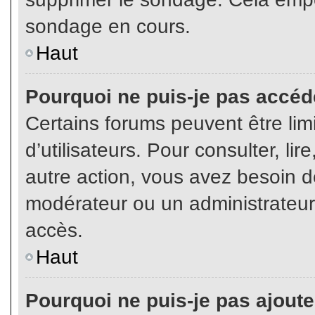
sondage en cours.
Haut
Pourquoi ne puis-je pas accéd
Certains forums peuvent être limi
d’utilisateurs. Pour consulter, lir
autre action, vous avez besoin 
modérateur ou un administrateur
accès.
Haut
Pourquoi ne puis-je pas ajoute