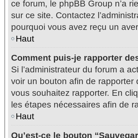
ce forum, le phpBB Group n’a rien
sur ce site. Contactez l’adminis
pourquoi vous avez reçu un aver
Haut
Comment puis-je rapporter de
Si l’administrateur du forum a act
voir un bouton afin de rapport
vous souhaitez rapporter. En cliq
les étapes nécessaires afin de r
Haut
Qu’est-ce le bouton “Sauvegard