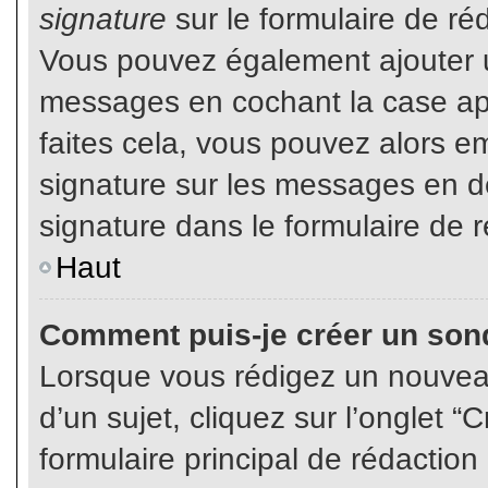
signature
sur le formulaire de réd
Vous pouvez également ajouter u
messages en cochant la case app
faites cela, vous pouvez alors em
signature sur les messages en dé
signature dans le formulaire de r
Haut
Comment puis-je créer un son
Lorsque vous rédigez un nouvea
d’un sujet, cliquez sur l’onglet
formulaire principal de rédaction 