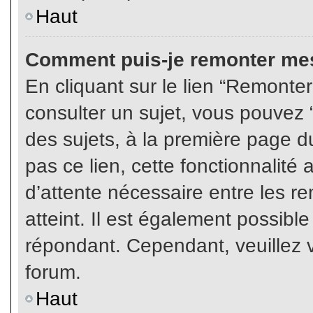
Haut
Comment puis-je remonter mes
En cliquant sur le lien “Remonter
consulter un sujet, vous pouvez “
des sujets, à la première page 
pas ce lien, cette fonctionnalité
d’attente nécessaire entre les r
atteint. Il est également possibl
répondant. Cependant, veuillez v
forum.
Haut