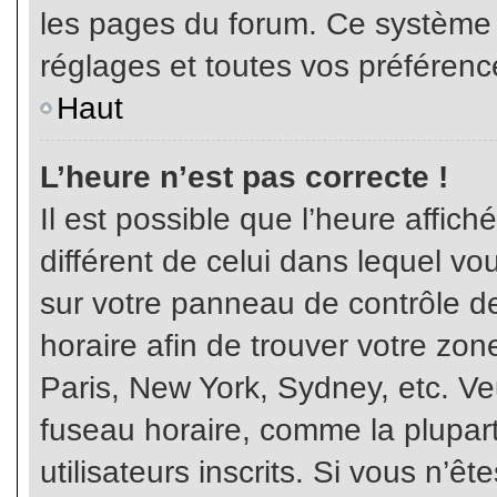
les pages du forum. Ce système 
réglages et toutes vos préférenc
Haut
L’heure n’est pas correcte !
Il est possible que l’heure affich
différent de celui dans lequel vou
sur votre panneau de contrôle de 
horaire afin de trouver votre z
Paris, New York, Sydney, etc. Veu
fuseau horaire, comme la plupart
utilisateurs inscrits. Si vous n’êt