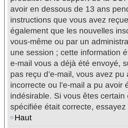
avoir en dessous de 13 ans penda
instructions que vous avez reçue
également que les nouvelles inscr
vous-même ou par un administrat
une session ; cette information ét
e-mail vous a déjà été envoyé, su
pas reçu d’e-mail, vous avez pu 
incorrecte ou l’e-mail a pu avoi
indésirable. Si vous êtes certai
spécifiée était correcte, essayez
Haut