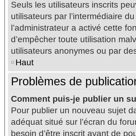
Seuls les utilisateurs inscrits p
utilisateurs par l’intermédiaire du
l’administrateur a activé cette fo
d’empêcher toute utilisation mal
utilisateurs anonymes ou par de
Haut
Problèmes de publicatio
Comment puis-je publier un su
Pour publier un nouveau sujet da
adéquat situé sur l’écran du for
besoin d’être inscrit avant de p