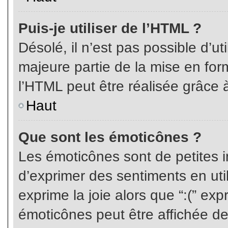
Puis-je utiliser de l’HTML ?
Désolé, il n’est pas possible d’ut
majeure partie de la mise en for
l’HTML peut être réalisée grâce à
Haut
Que sont les émoticônes ?
Les émoticônes sont de petites i
d’exprimer des sentiments en util
exprime la joie alors que “:(” exp
émoticônes peut être affichée de