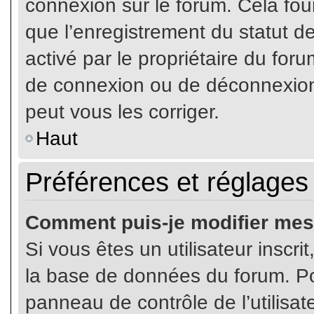
connexion sur le forum. Cela four
que l’enregistrement du statut de
activé par le propriétaire du fo
de connexion ou de déconnexion
peut vous les corriger.
Haut
Préférences et réglages 
Comment puis-je modifier mes
Si vous êtes un utilisateur inscr
la base de données du forum. Pou
panneau de contrôle de l’utilisate