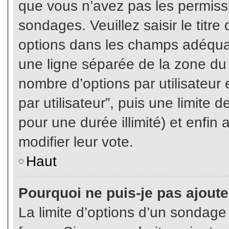
que vous n’avez pas les permiss
sondages. Veuillez saisir le tit
options dans les champs adéqua
une ligne séparée de la zone du
nombre d’options par utilisateur 
par utilisateur”, puis une limite
pour une durée illimité) et enfin 
modifier leur vote.
Haut
Pourquoi ne puis-je pas ajout
La limite d’options d’un sondage 