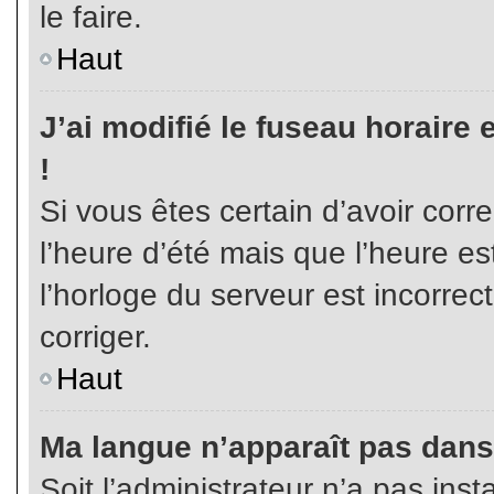
le faire.
Haut
J’ai modifié le fuseau horaire 
!
Si vous êtes certain d’avoir corr
l’heure d’été mais que l’heure es
l’horloge du serveur est incorrec
corriger.
Haut
Ma langue n’apparaît pas dans l
Soit l’administrateur n’a pas inst