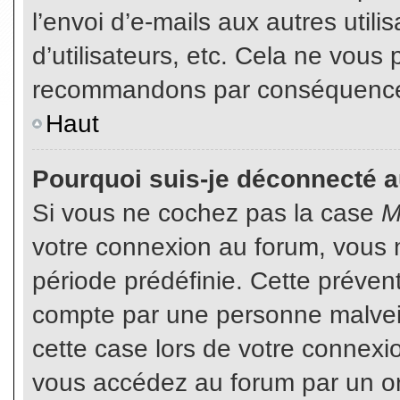
l’envoi d’e-mails aux autres util
d’utilisateurs, etc. Cela ne vous
recommandons par conséquence d
Haut
Pourquoi suis-je déconnecté 
Si vous ne cochez pas la case
M
votre connexion au forum, vous 
période prédéfinie. Cette prévent
compte par une personne malveil
cette case lors de votre connex
vous accédez au forum par un or