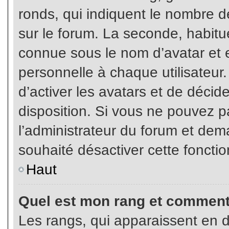
ronds, qui indiquent le nombre d
sur le forum. La seconde, habit
connue sous le nom d’avatar et
personnelle à chaque utilisateur.
d’activer les avatars et de décid
disposition. Si vous ne pouvez pa
l’administrateur du forum et dema
souhaité désactiver cette fonctio
Haut
Quel est mon rang et comment 
Les rangs, qui apparaissent en d