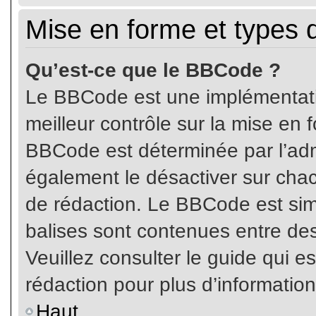
Mise en forme et types 
Qu’est-ce que le BBCode ?
Le BBCode est une implémentatio
meilleur contrôle sur la mise en 
BBCode est déterminée par l’ad
également le désactiver sur cha
de rédaction. Le BBCode est simil
balises sont contenues entre de
Veuillez consulter le guide qui e
rédaction pour plus d’informati
Haut