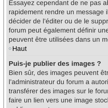
Essayez cependant de ne pas ab
rapidement rendre un message ill
décider de l’éditer ou de le sup
forum peut également définir un
peuvent être utilisées dans un 
Haut
Puis-je publier des images ?
Bien sûr, des images peuvent êt
l’administrateur du forum a autor
transférer des images sur le for
faire un lien vers une image sto