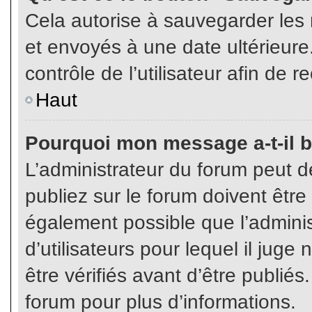
Cela autorise à sauvegarder les
et envoyés à une date ultérieur
contrôle de l’utilisateur afin d
Haut
Pourquoi mon message a-t-il b
L’administrateur du forum peut 
publiez sur le forum doivent être v
également possible que l’admini
d’utilisateurs pour lequel il jug
être vérifiés avant d’être publiés
forum pour plus d’informations.