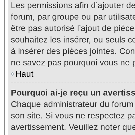
Les permissions afin d’ajouter d
forum, par groupe ou par utilisat
être pas autorisé l’ajout de pièc
souhaitez les insérer, ou seuls c
à insérer des pièces jointes. Con
ne savez pas pourquoi vous ne p
Haut
Pourquoi ai-je reçu un averti
Chaque administrateur du forum
son site. Si vous ne respectez p
avertissement. Veuillez noter que