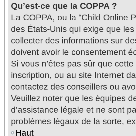
Qu’est-ce que la COPPA ?
La COPPA, ou la “Child Online Pr
des États-Unis qui exige que les
collecter des informations sur 
doivent avoir le consentement éc
Si vous n’êtes pas sûr que cette
inscription, ou au site Internet 
contactez des conseillers ou avo
Veuillez noter que les équipes 
d’assistance légale et ne sont p
problèmes légaux de la sorte, e
Haut