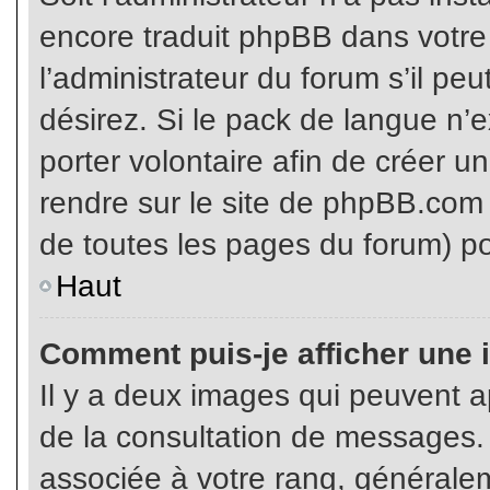
encore traduit phpBB dans votr
l’administrateur du forum s’il pe
désirez. Si le pack de langue n’e
porter volontaire afin de créer u
rendre sur le site de phpBB.com 
de toutes les pages du forum) po
Haut
Comment puis-je afficher une 
Il y a deux images qui peuvent ap
de la consultation de messages.
associée à votre rang, généralem