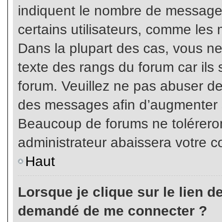
indiquent le nombre de messages
certains utilisateurs, comme les 
Dans la plupart des cas, vous ne
texte des rangs du forum car ils 
forum. Veuillez ne pas abuser de
des messages afin d’augmenter s
Beaucoup de forums ne toléreron
administrateur abaissera votre
Haut
Lorsque je clique sur le lien de 
demandé de me connecter ?