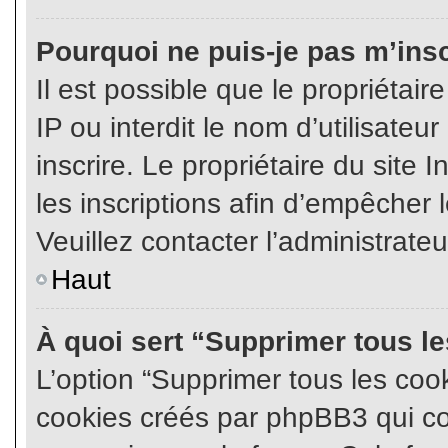
Pourquoi ne puis-je pas m’insc
Il est possible que le propriétair
IP ou interdit le nom d’utilisateu
inscrire. Le propriétaire du site
les inscriptions afin d’empêcher l
Veuillez contacter l’administrate
Haut
À quoi sert “Supprimer tous l
L’option “Supprimer tous les coo
cookies créés par phpBB3 qui con