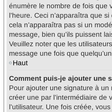
énumère le nombre de fois que vo
l’heure. Ceci n’apparaîtra que s
cela n’apparaîtra pas si un modé
message, bien qu’ils puissent lai
Veuillez noter que les utilisate
message une fois que quelqu’un
Haut
Comment puis-je ajouter une 
Pour ajouter une signature à un
créer une par l’intermédiaire de
l’utilisateur. Une fois créée, vo