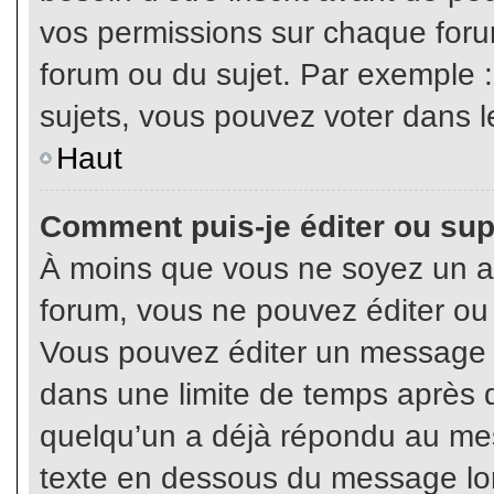
vos permissions sur chaque foru
forum ou du sujet. Par exemple 
sujets, vous pouvez voter dans l
Haut
Comment puis-je éditer ou su
À moins que vous ne soyez un a
forum, vous ne pouvez éditer o
Vous pouvez éditer un message e
dans une limite de temps après q
quelqu’un a déjà répondu au mes
texte en dessous du message lo