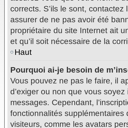
corrects. S’ils le sont, contactez
assurer de ne pas avoir été bann
propriétaire du site Internet ait 
et qu’il soit nécessaire de la corr
Haut
Pourquoi ai-je besoin de m’insc
Vous pouvez ne pas le faire, il a
d’exiger ou non que vous soyez in
messages. Cependant, l’inscript
fonctionnalités supplémentaires 
visiteurs, comme les avatars per