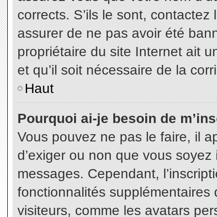
corrects. S’ils le sont, contactez
assurer de ne pas avoir été bann
propriétaire du site Internet ait 
et qu’il soit nécessaire de la corr
Haut
Pourquoi ai-je besoin de m’insc
Vous pouvez ne pas le faire, il a
d’exiger ou non que vous soyez in
messages. Cependant, l’inscript
fonctionnalités supplémentaires 
visiteurs, comme les avatars per