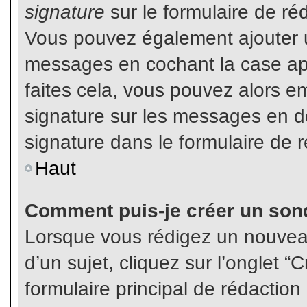
signature
sur le formulaire de réd
Vous pouvez également ajouter u
messages en cochant la case app
faites cela, vous pouvez alors em
signature sur les messages en dé
signature dans le formulaire de r
Haut
Comment puis-je créer un son
Lorsque vous rédigez un nouvea
d’un sujet, cliquez sur l’onglet
formulaire principal de rédaction 