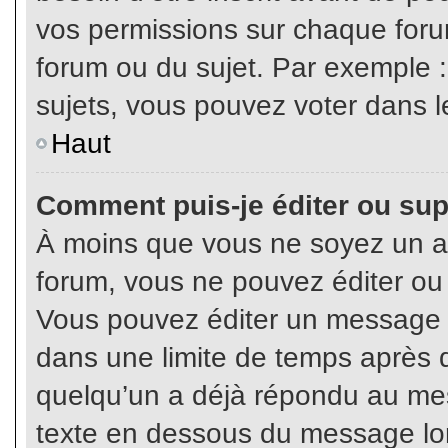
vos permissions sur chaque foru
forum ou du sujet. Par exemple 
sujets, vous pouvez voter dans l
Haut
Comment puis-je éditer ou su
À moins que vous ne soyez un a
forum, vous ne pouvez éditer o
Vous pouvez éditer un message e
dans une limite de temps après q
quelqu’un a déjà répondu au mes
texte en dessous du message lo