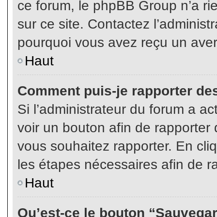
ce forum, le phpBB Group n’a rien
sur ce site. Contactez l’adminis
pourquoi vous avez reçu un aver
Haut
Comment puis-je rapporter de
Si l’administrateur du forum a act
voir un bouton afin de rapport
vous souhaitez rapporter. En cliq
les étapes nécessaires afin de r
Haut
Qu’est-ce le bouton “Sauvegard