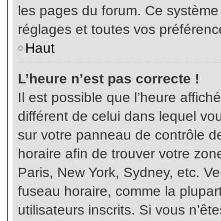
les pages du forum. Ce système 
réglages et toutes vos préférenc
Haut
L’heure n’est pas correcte !
Il est possible que l’heure affich
différent de celui dans lequel vou
sur votre panneau de contrôle de 
horaire afin de trouver votre z
Paris, New York, Sydney, etc. Veu
fuseau horaire, comme la plupart
utilisateurs inscrits. Si vous n’êt