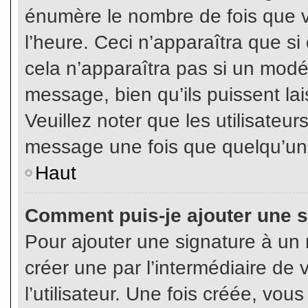
énumère le nombre de fois que vo
l’heure. Ceci n’apparaîtra que s
cela n’apparaîtra pas si un modé
message, bien qu’ils puissent lai
Veuillez noter que les utilisate
message une fois que quelqu’un
Haut
Comment puis-je ajouter une 
Pour ajouter une signature à un
créer une par l’intermédiaire de
l’utilisateur. Une fois créée, vo