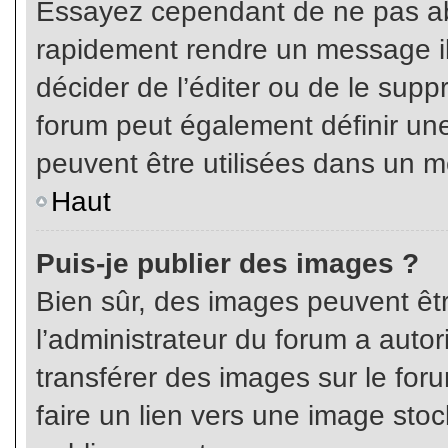
Essayez cependant de ne pas ab
rapidement rendre un message ill
décider de l’éditer ou de le sup
forum peut également définir un
peuvent être utilisées dans un 
Haut
Puis-je publier des images ?
Bien sûr, des images peuvent êt
l’administrateur du forum a autor
transférer des images sur le for
faire un lien vers une image sto