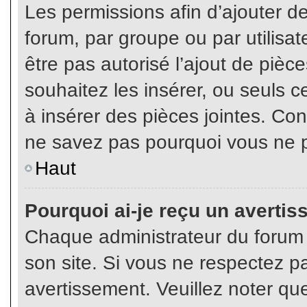
Les permissions afin d’ajouter d
forum, par groupe ou par utilisat
être pas autorisé l’ajout de pièc
souhaitez les insérer, ou seuls c
à insérer des pièces jointes. Con
ne savez pas pourquoi vous ne p
Haut
Pourquoi ai-je reçu un averti
Chaque administrateur du forum
son site. Si vous ne respectez p
avertissement. Veuillez noter que