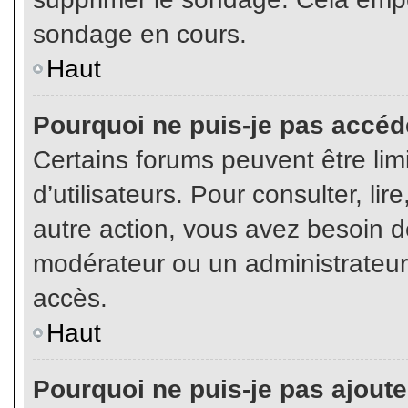
sondage en cours.
Haut
Pourquoi ne puis-je pas accéd
Certains forums peuvent être limi
d’utilisateurs. Pour consulter, lir
autre action, vous avez besoin 
modérateur ou un administrateur
accès.
Haut
Pourquoi ne puis-je pas ajoute