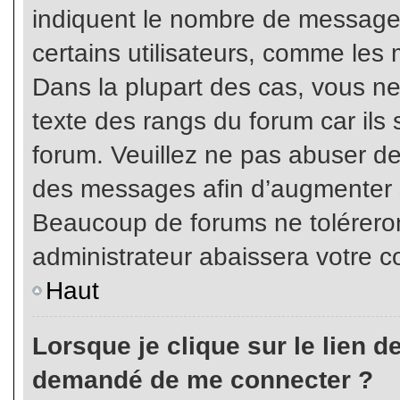
indiquent le nombre de messages
certains utilisateurs, comme les 
Dans la plupart des cas, vous ne
texte des rangs du forum car ils 
forum. Veuillez ne pas abuser de
des messages afin d’augmenter s
Beaucoup de forums ne toléreron
administrateur abaissera votre
Haut
Lorsque je clique sur le lien de 
demandé de me connecter ?