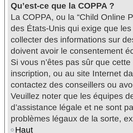
Qu’est-ce que la COPPA ?
La COPPA, ou la “Child Online Pr
des États-Unis qui exige que les
collecter des informations sur 
doivent avoir le consentement éc
Si vous n’êtes pas sûr que cette
inscription, ou au site Internet 
contactez des conseillers ou avo
Veuillez noter que les équipes 
d’assistance légale et ne sont p
problèmes légaux de la sorte, e
Haut