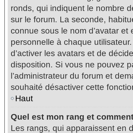
ronds, qui indiquent le nombre d
sur le forum. La seconde, habit
connue sous le nom d’avatar et
personnelle à chaque utilisateur.
d’activer les avatars et de décid
disposition. Si vous ne pouvez pa
l’administrateur du forum et dema
souhaité désactiver cette fonctio
Haut
Quel est mon rang et comment 
Les rangs, qui apparaissent en d