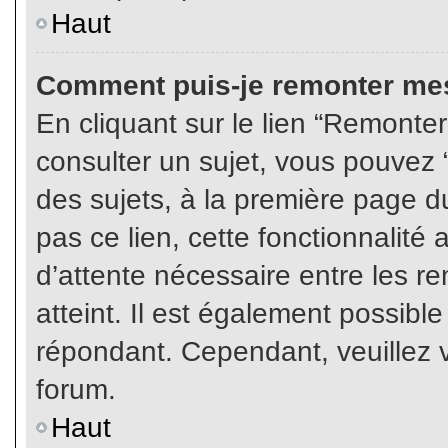
Haut
Comment puis-je remonter mes
En cliquant sur le lien “Remonter
consulter un sujet, vous pouvez “
des sujets, à la première page 
pas ce lien, cette fonctionnalité
d’attente nécessaire entre les r
atteint. Il est également possibl
répondant. Cependant, veuillez v
forum.
Haut