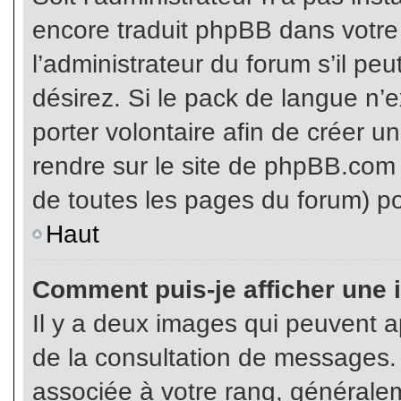
encore traduit phpBB dans votr
l’administrateur du forum s’il pe
désirez. Si le pack de langue n’e
porter volontaire afin de créer u
rendre sur le site de phpBB.com 
de toutes les pages du forum) po
Haut
Comment puis-je afficher une 
Il y a deux images qui peuvent ap
de la consultation de messages.
associée à votre rang, généralem