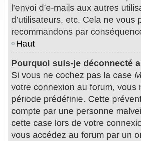
l’envoi d’e-mails aux autres util
d’utilisateurs, etc. Cela ne vous
recommandons par conséquence d
Haut
Pourquoi suis-je déconnecté 
Si vous ne cochez pas la case
M
votre connexion au forum, vous 
période prédéfinie. Cette prévent
compte par une personne malveil
cette case lors de votre connex
vous accédez au forum par un or