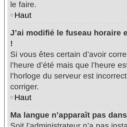
le faire.
Haut
J’ai modifié le fuseau horaire 
!
Si vous êtes certain d’avoir corr
l’heure d’été mais que l’heure es
l’horloge du serveur est incorrec
corriger.
Haut
Ma langue n’apparaît pas dans l
Soit l’administrateur n’a pas inst