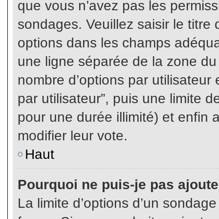
que vous n’avez pas les permiss
sondages. Veuillez saisir le tit
options dans les champs adéqua
une ligne séparée de la zone du
nombre d’options par utilisateur 
par utilisateur”, puis une limite
pour une durée illimité) et enfin 
modifier leur vote.
Haut
Pourquoi ne puis-je pas ajout
La limite d’options d’un sondage 