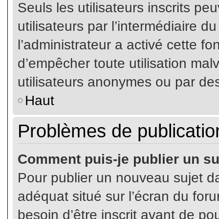
Seuls les utilisateurs inscrits p
utilisateurs par l’intermédiaire du
l’administrateur a activé cette fo
d’empêcher toute utilisation mal
utilisateurs anonymes ou par de
Haut
Problèmes de publicatio
Comment puis-je publier un su
Pour publier un nouveau sujet da
adéquat situé sur l’écran du for
besoin d’être inscrit avant de p