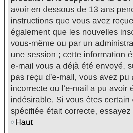
avoir en dessous de 13 ans penda
instructions que vous avez reçue
également que les nouvelles inscr
vous-même ou par un administrat
une session ; cette information ét
e-mail vous a déjà été envoyé, su
pas reçu d’e-mail, vous avez pu 
incorrecte ou l’e-mail a pu avoi
indésirable. Si vous êtes certai
spécifiée était correcte, essayez
Haut