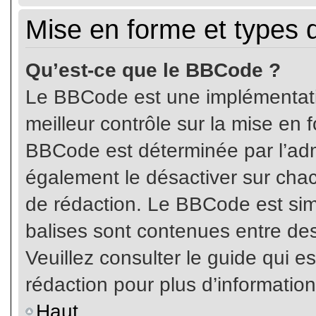
Mise en forme et types 
Qu’est-ce que le BBCode ?
Le BBCode est une implémentatio
meilleur contrôle sur la mise en 
BBCode est déterminée par l’ad
également le désactiver sur cha
de rédaction. Le BBCode est simil
balises sont contenues entre de
Veuillez consulter le guide qui e
rédaction pour plus d’informati
Haut