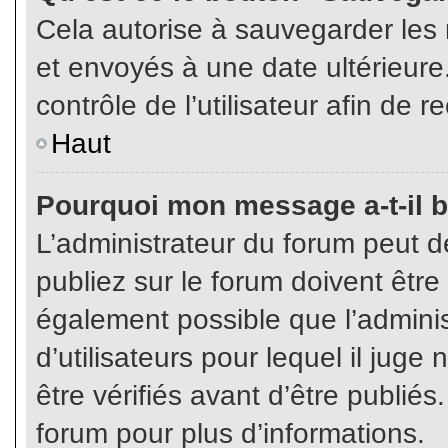
Cela autorise à sauvegarder les
et envoyés à une date ultérieur
contrôle de l’utilisateur afin d
Haut
Pourquoi mon message a-t-il b
L’administrateur du forum peut 
publiez sur le forum doivent être v
également possible que l’admini
d’utilisateurs pour lequel il jug
être vérifiés avant d’être publiés
forum pour plus d’informations.