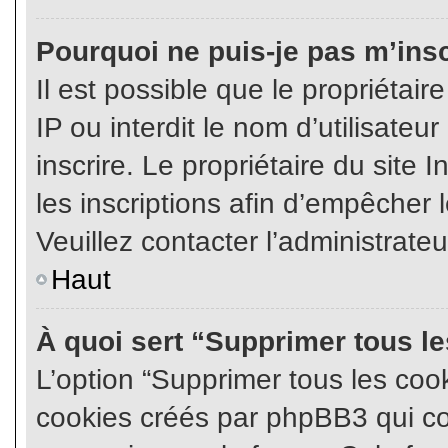
Pourquoi ne puis-je pas m’insc
Il est possible que le propriétair
IP ou interdit le nom d’utilisateu
inscrire. Le propriétaire du site
les inscriptions afin d’empêcher l
Veuillez contacter l’administrate
Haut
À quoi sert “Supprimer tous l
L’option “Supprimer tous les coo
cookies créés par phpBB3 qui con