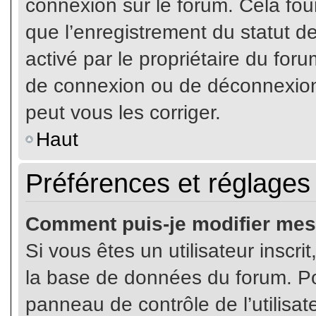
connexion sur le forum. Cela four
que l’enregistrement du statut de
activé par le propriétaire du fo
de connexion ou de déconnexion
peut vous les corriger.
Haut
Préférences et réglages 
Comment puis-je modifier mes
Si vous êtes un utilisateur inscr
la base de données du forum. Pou
panneau de contrôle de l’utilisate