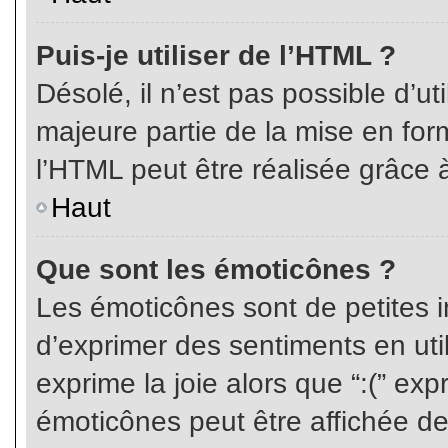
Puis-je utiliser de l’HTML ?
Désolé, il n’est pas possible d’ut
majeure partie de la mise en for
l’HTML peut être réalisée grâce à
Haut
Que sont les émoticônes ?
Les émoticônes sont de petites i
d’exprimer des sentiments en util
exprime la joie alors que “:(” exp
émoticônes peut être affichée de