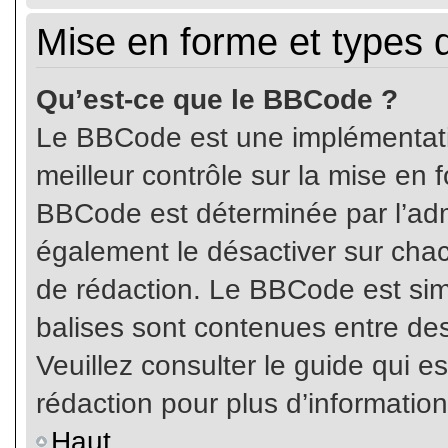
Mise en forme et types 
Qu’est-ce que le BBCode ?
Le BBCode est une implémentatio
meilleur contrôle sur la mise en 
BBCode est déterminée par l’ad
également le désactiver sur cha
de rédaction. Le BBCode est simil
balises sont contenues entre de
Veuillez consulter le guide qui e
rédaction pour plus d’informati
Haut