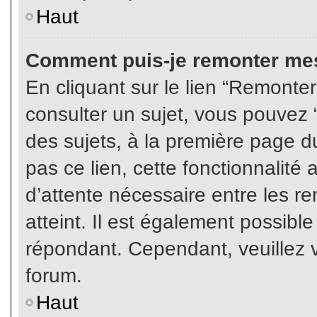
Haut
Comment puis-je remonter mes
En cliquant sur le lien “Remonter
consulter un sujet, vous pouvez “
des sujets, à la première page 
pas ce lien, cette fonctionnalité
d’attente nécessaire entre les r
atteint. Il est également possibl
répondant. Cependant, veuillez v
forum.
Haut