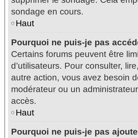
sondage en cours.
Haut
Pourquoi ne puis-je pas accéd
Certains forums peuvent être limi
d’utilisateurs. Pour consulter, lir
autre action, vous avez besoin 
modérateur ou un administrateur
accès.
Haut
Pourquoi ne puis-je pas ajoute