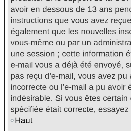
avoir en dessous de 13 ans penda
instructions que vous avez reçue
également que les nouvelles inscr
vous-même ou par un administrat
une session ; cette information ét
e-mail vous a déjà été envoyé, su
pas reçu d’e-mail, vous avez pu 
incorrecte ou l’e-mail a pu avoi
indésirable. Si vous êtes certai
spécifiée était correcte, essayez
Haut