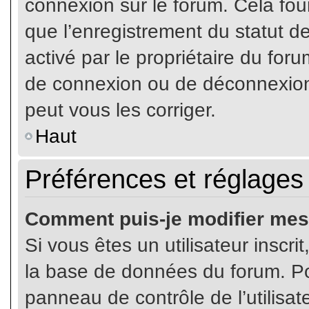
connexion sur le forum. Cela four
que l’enregistrement du statut de
activé par le propriétaire du fo
de connexion ou de déconnexion
peut vous les corriger.
Haut
Préférences et réglages 
Comment puis-je modifier mes
Si vous êtes un utilisateur inscr
la base de données du forum. Pou
panneau de contrôle de l’utilisate