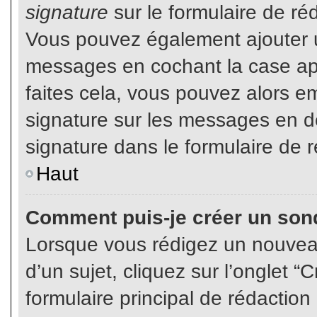
signature
sur le formulaire de réd
Vous pouvez également ajouter u
messages en cochant la case app
faites cela, vous pouvez alors em
signature sur les messages en dé
signature dans le formulaire de r
Haut
Comment puis-je créer un son
Lorsque vous rédigez un nouvea
d’un sujet, cliquez sur l’onglet
formulaire principal de rédaction 