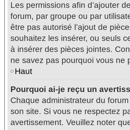
Les permissions afin d’ajouter d
forum, par groupe ou par utilisat
être pas autorisé l’ajout de pièc
souhaitez les insérer, ou seuls c
à insérer des pièces jointes. Con
ne savez pas pourquoi vous ne p
Haut
Pourquoi ai-je reçu un averti
Chaque administrateur du forum
son site. Si vous ne respectez p
avertissement. Veuillez noter que