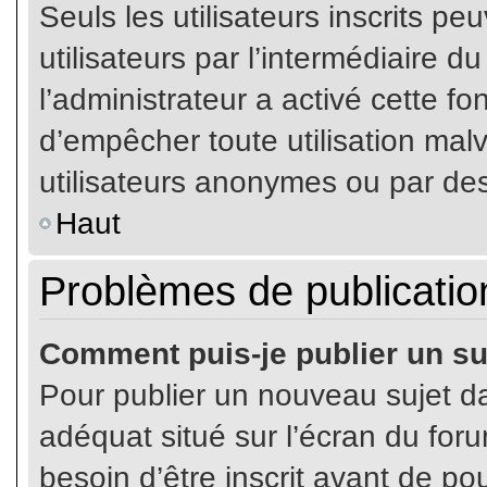
Seuls les utilisateurs inscrits p
utilisateurs par l’intermédiaire du
l’administrateur a activé cette fo
d’empêcher toute utilisation mal
utilisateurs anonymes ou par de
Haut
Problèmes de publicatio
Comment puis-je publier un su
Pour publier un nouveau sujet da
adéquat situé sur l’écran du for
besoin d’être inscrit avant de p