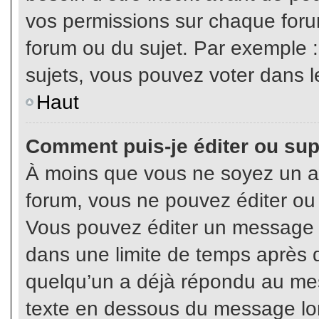
vos permissions sur chaque foru
forum ou du sujet. Par exemple 
sujets, vous pouvez voter dans l
Haut
Comment puis-je éditer ou su
À moins que vous ne soyez un a
forum, vous ne pouvez éditer o
Vous pouvez éditer un message e
dans une limite de temps après q
quelqu’un a déjà répondu au mes
texte en dessous du message lo