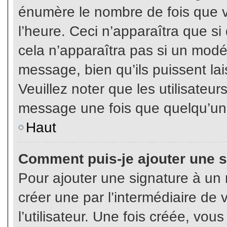
énumère le nombre de fois que vo
l’heure. Ceci n’apparaîtra que s
cela n’apparaîtra pas si un modé
message, bien qu’ils puissent lai
Veuillez noter que les utilisate
message une fois que quelqu’un
Haut
Comment puis-je ajouter une 
Pour ajouter une signature à un
créer une par l’intermédiaire de
l’utilisateur. Une fois créée, vo