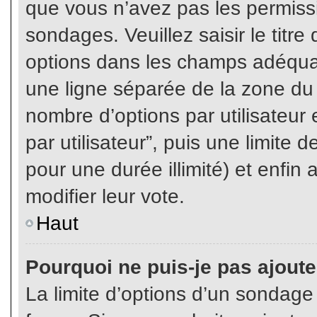
que vous n’avez pas les permiss
sondages. Veuillez saisir le tit
options dans les champs adéqua
une ligne séparée de la zone du
nombre d’options par utilisateur 
par utilisateur”, puis une limite
pour une durée illimité) et enfin 
modifier leur vote.
Haut
Pourquoi ne puis-je pas ajout
La limite d’options d’un sondage 