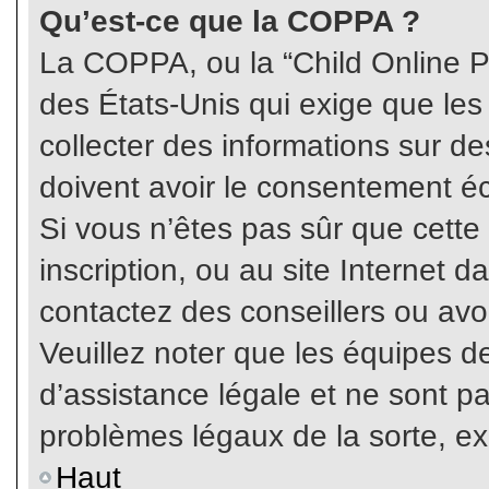
Qu’est-ce que la COPPA ?
La COPPA, ou la “Child Online Pr
des États-Unis qui exige que les
collecter des informations sur 
doivent avoir le consentement éc
Si vous n’êtes pas sûr que cette
inscription, ou au site Internet 
contactez des conseillers ou avo
Veuillez noter que les équipes 
d’assistance légale et ne sont p
problèmes légaux de la sorte, e
Haut