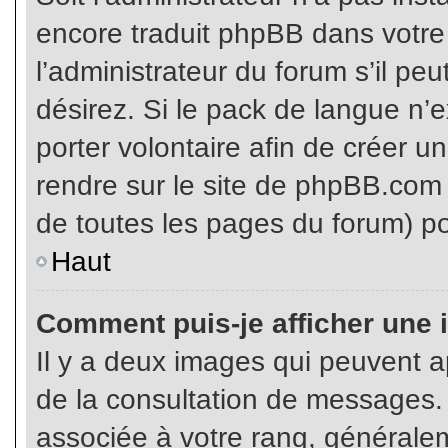
encore traduit phpBB dans votr
l’administrateur du forum s’il pe
désirez. Si le pack de langue n’e
porter volontaire afin de créer u
rendre sur le site de phpBB.com 
de toutes les pages du forum) po
Haut
Comment puis-je afficher une 
Il y a deux images qui peuvent ap
de la consultation de messages.
associée à votre rang, généralem