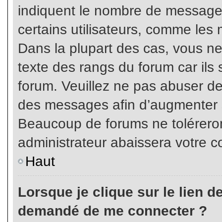
indiquent le nombre de messages
certains utilisateurs, comme les 
Dans la plupart des cas, vous ne
texte des rangs du forum car ils 
forum. Veuillez ne pas abuser de
des messages afin d’augmenter s
Beaucoup de forums ne toléreron
administrateur abaissera votre
Haut
Lorsque je clique sur le lien de 
demandé de me connecter ?