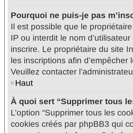
Pourquoi ne puis-je pas m’insc
Il est possible que le propriétair
IP ou interdit le nom d’utilisateu
inscrire. Le propriétaire du site
les inscriptions afin d’empêcher l
Veuillez contacter l’administrate
Haut
À quoi sert “Supprimer tous l
L’option “Supprimer tous les coo
cookies créés par phpBB3 qui con