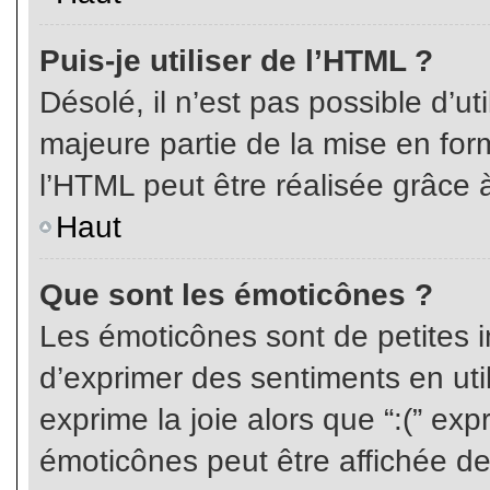
Puis-je utiliser de l’HTML ?
Désolé, il n’est pas possible d’ut
majeure partie de la mise en for
l’HTML peut être réalisée grâce à
Haut
Que sont les émoticônes ?
Les émoticônes sont de petites i
d’exprimer des sentiments en util
exprime la joie alors que “:(” exp
émoticônes peut être affichée de