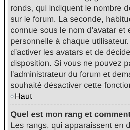
ronds, qui indiquent le nombre d
sur le forum. La seconde, habit
connue sous le nom d’avatar et
personnelle à chaque utilisateur.
d’activer les avatars et de décid
disposition. Si vous ne pouvez pa
l’administrateur du forum et dema
souhaité désactiver cette fonctio
Haut
Quel est mon rang et comment 
Les rangs, qui apparaissent en d