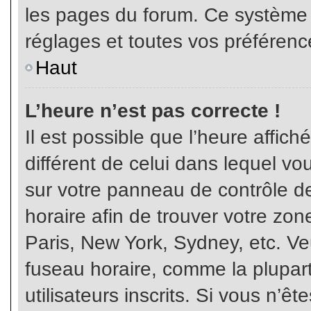
les pages du forum. Ce système 
réglages et toutes vos préférenc
Haut
L’heure n’est pas correcte !
Il est possible que l’heure affich
différent de celui dans lequel vou
sur votre panneau de contrôle de 
horaire afin de trouver votre z
Paris, New York, Sydney, etc. Veu
fuseau horaire, comme la plupart
utilisateurs inscrits. Si vous n’êt