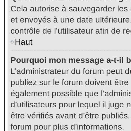
Cela autorise à sauvegarder les
et envoyés à une date ultérieur
contrôle de l’utilisateur afin d
Haut
Pourquoi mon message a-t-il b
L’administrateur du forum peut 
publiez sur le forum doivent être v
également possible que l’admini
d’utilisateurs pour lequel il jug
être vérifiés avant d’être publiés
forum pour plus d’informations.