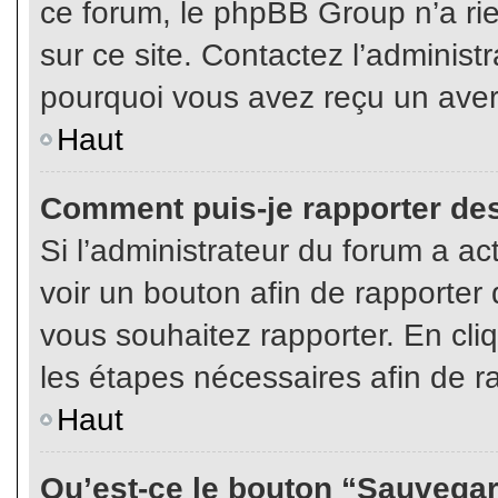
ce forum, le phpBB Group n’a rien
sur ce site. Contactez l’adminis
pourquoi vous avez reçu un aver
Haut
Comment puis-je rapporter de
Si l’administrateur du forum a act
voir un bouton afin de rapport
vous souhaitez rapporter. En cliq
les étapes nécessaires afin de r
Haut
Qu’est-ce le bouton “Sauvegard