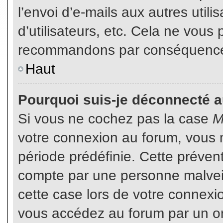
l’envoi d’e-mails aux autres util
d’utilisateurs, etc. Cela ne vous
recommandons par conséquence d
Haut
Pourquoi suis-je déconnecté 
Si vous ne cochez pas la case
M
votre connexion au forum, vous 
période prédéfinie. Cette prévent
compte par une personne malveil
cette case lors de votre connex
vous accédez au forum par un or