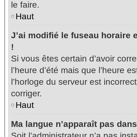
le faire.
Haut
J’ai modifié le fuseau horaire 
!
Si vous êtes certain d’avoir corr
l’heure d’été mais que l’heure es
l’horloge du serveur est incorrec
corriger.
Haut
Ma langue n’apparaît pas dans l
Soit l’administrateur n’a pas inst