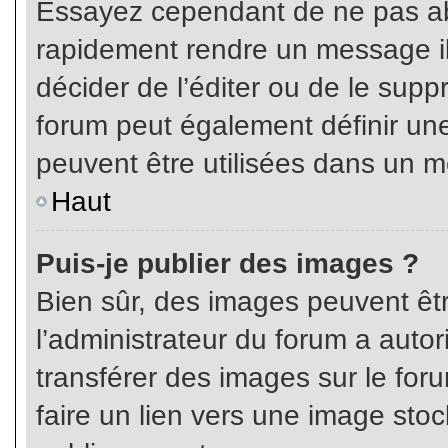
Essayez cependant de ne pas ab
rapidement rendre un message ill
décider de l’éditer ou de le sup
forum peut également définir un
peuvent être utilisées dans un 
Haut
Puis-je publier des images ?
Bien sûr, des images peuvent êt
l’administrateur du forum a autor
transférer des images sur le for
faire un lien vers une image sto