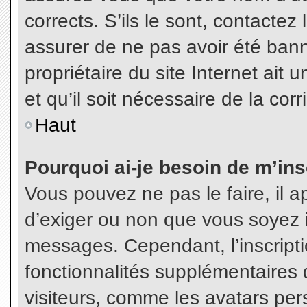
corrects. S’ils le sont, contactez
assurer de ne pas avoir été bann
propriétaire du site Internet ait 
et qu’il soit nécessaire de la corr
Haut
Pourquoi ai-je besoin de m’insc
Vous pouvez ne pas le faire, il a
d’exiger ou non que vous soyez in
messages. Cependant, l’inscript
fonctionnalités supplémentaires 
visiteurs, comme les avatars per