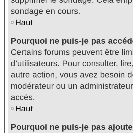
sondage en cours.
Haut
Pourquoi ne puis-je pas accéd
Certains forums peuvent être limi
d’utilisateurs. Pour consulter, lir
autre action, vous avez besoin 
modérateur ou un administrateur
accès.
Haut
Pourquoi ne puis-je pas ajoute