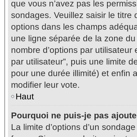
que vous n’avez pas les permiss
sondages. Veuillez saisir le tit
options dans les champs adéqua
une ligne séparée de la zone du
nombre d’options par utilisateur 
par utilisateur”, puis une limite
pour une durée illimité) et enfin 
modifier leur vote.
Haut
Pourquoi ne puis-je pas ajout
La limite d’options d’un sondage 