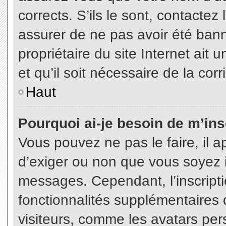
corrects. S’ils le sont, contactez
assurer de ne pas avoir été bann
propriétaire du site Internet ait 
et qu’il soit nécessaire de la corr
Haut
Pourquoi ai-je besoin de m’insc
Vous pouvez ne pas le faire, il a
d’exiger ou non que vous soyez in
messages. Cependant, l’inscript
fonctionnalités supplémentaires 
visiteurs, comme les avatars per