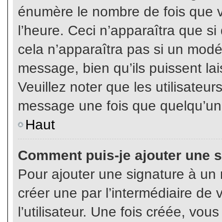
énumère le nombre de fois que vo
l’heure. Ceci n’apparaîtra que s
cela n’apparaîtra pas si un modé
message, bien qu’ils puissent lai
Veuillez noter que les utilisate
message une fois que quelqu’un
Haut
Comment puis-je ajouter une 
Pour ajouter une signature à un
créer une par l’intermédiaire de
l’utilisateur. Une fois créée, vo