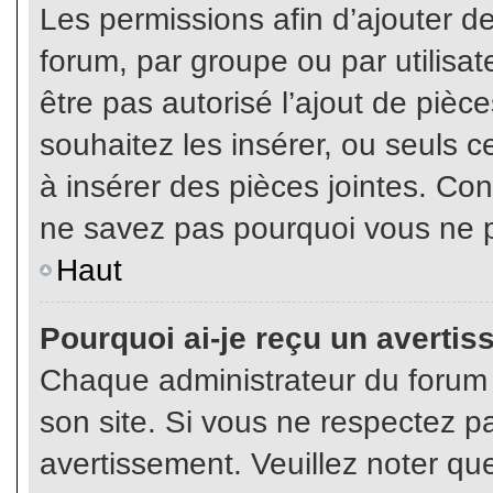
Les permissions afin d’ajouter d
forum, par groupe ou par utilisat
être pas autorisé l’ajout de pièc
souhaitez les insérer, ou seuls c
à insérer des pièces jointes. Con
ne savez pas pourquoi vous ne p
Haut
Pourquoi ai-je reçu un averti
Chaque administrateur du forum
son site. Si vous ne respectez p
avertissement. Veuillez noter que