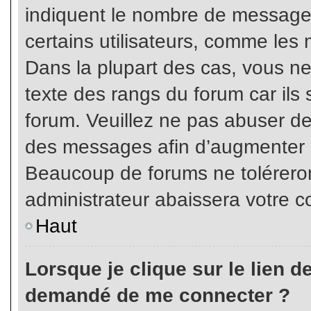
indiquent le nombre de messages
certains utilisateurs, comme les 
Dans la plupart des cas, vous ne
texte des rangs du forum car ils 
forum. Veuillez ne pas abuser de
des messages afin d’augmenter s
Beaucoup de forums ne toléreron
administrateur abaissera votre
Haut
Lorsque je clique sur le lien de 
demandé de me connecter ?