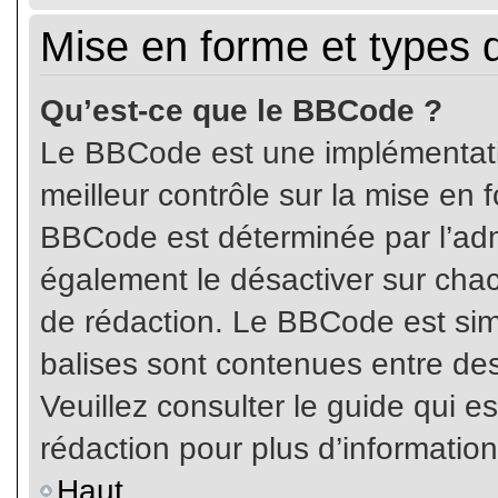
Mise en forme et types 
Qu’est-ce que le BBCode ?
Le BBCode est une implémentatio
meilleur contrôle sur la mise en 
BBCode est déterminée par l’ad
également le désactiver sur cha
de rédaction. Le BBCode est simil
balises sont contenues entre de
Veuillez consulter le guide qui e
rédaction pour plus d’informati
Haut