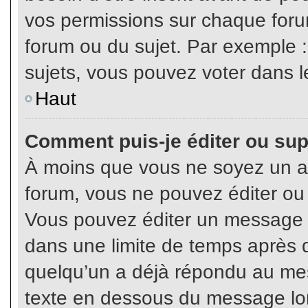
vos permissions sur chaque foru
forum ou du sujet. Par exemple 
sujets, vous pouvez voter dans l
Haut
Comment puis-je éditer ou su
À moins que vous ne soyez un a
forum, vous ne pouvez éditer o
Vous pouvez éditer un message e
dans une limite de temps après q
quelqu’un a déjà répondu au mes
texte en dessous du message lo