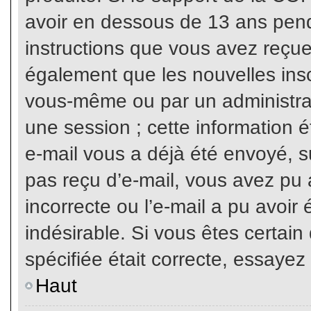
avoir en dessous de 13 ans penda
instructions que vous avez reçue
également que les nouvelles inscr
vous-même ou par un administrat
une session ; cette information ét
e-mail vous a déjà été envoyé, su
pas reçu d’e-mail, vous avez pu 
incorrecte ou l’e-mail a pu avoi
indésirable. Si vous êtes certai
spécifiée était correcte, essayez
Haut