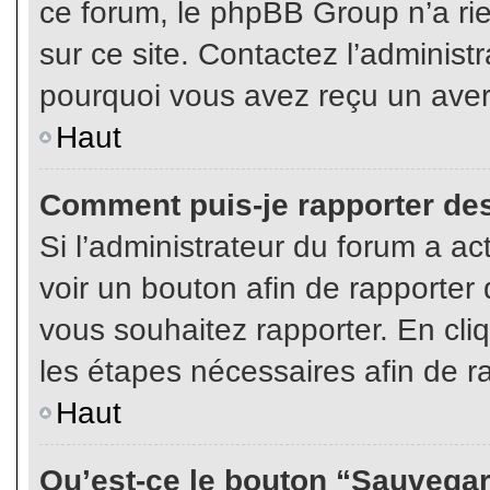
ce forum, le phpBB Group n’a rien
sur ce site. Contactez l’adminis
pourquoi vous avez reçu un aver
Haut
Comment puis-je rapporter de
Si l’administrateur du forum a act
voir un bouton afin de rapport
vous souhaitez rapporter. En cliq
les étapes nécessaires afin de r
Haut
Qu’est-ce le bouton “Sauvegard