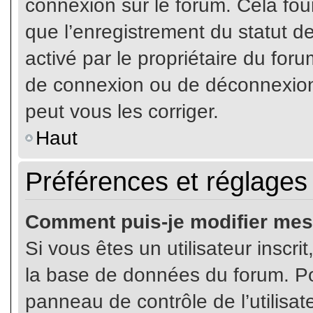
connexion sur le forum. Cela four
que l’enregistrement du statut de
activé par le propriétaire du fo
de connexion ou de déconnexion
peut vous les corriger.
Haut
Préférences et réglages 
Comment puis-je modifier mes
Si vous êtes un utilisateur inscr
la base de données du forum. Pou
panneau de contrôle de l’utilisate