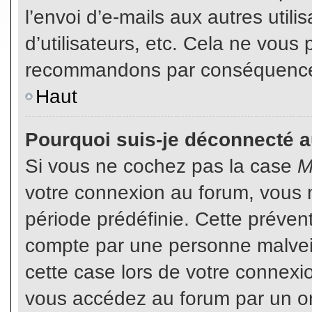
l’envoi d’e-mails aux autres util
d’utilisateurs, etc. Cela ne vous
recommandons par conséquence d
Haut
Pourquoi suis-je déconnecté 
Si vous ne cochez pas la case
M
votre connexion au forum, vous 
période prédéfinie. Cette prévent
compte par une personne malveil
cette case lors de votre connex
vous accédez au forum par un or