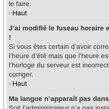
le faire.
Haut
J’ai modifié le fuseau horaire 
!
Si vous êtes certain d’avoir corr
l’heure d’été mais que l’heure es
l’horloge du serveur est incorrec
corriger.
Haut
Ma langue n’apparaît pas dans l
Soit l’administrateur n’a pas inst