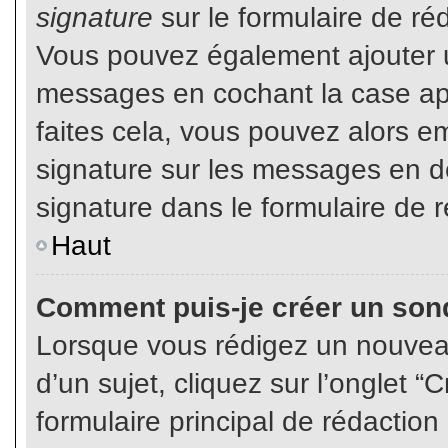
signature
sur le formulaire de réd
Vous pouvez également ajouter u
messages en cochant la case app
faites cela, vous pouvez alors em
signature sur les messages en dé
signature dans le formulaire de r
Haut
Comment puis-je créer un son
Lorsque vous rédigez un nouvea
d’un sujet, cliquez sur l’onglet
formulaire principal de rédaction 