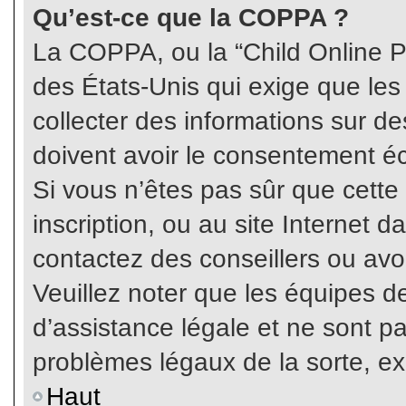
Qu’est-ce que la COPPA ?
La COPPA, ou la “Child Online Pr
des États-Unis qui exige que les
collecter des informations sur 
doivent avoir le consentement éc
Si vous n’êtes pas sûr que cette
inscription, ou au site Internet 
contactez des conseillers ou avo
Veuillez noter que les équipes 
d’assistance légale et ne sont p
problèmes légaux de la sorte, e
Haut