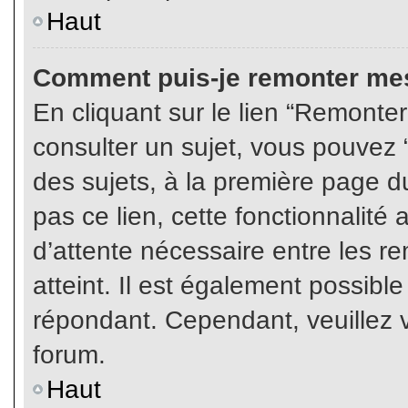
Haut
Comment puis-je remonter mes
En cliquant sur le lien “Remonter
consulter un sujet, vous pouvez “
des sujets, à la première page 
pas ce lien, cette fonctionnalité
d’attente nécessaire entre les r
atteint. Il est également possibl
répondant. Cependant, veuillez v
forum.
Haut