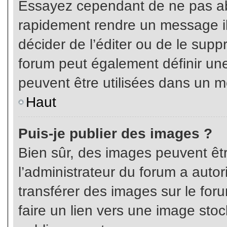
Essayez cependant de ne pas ab
rapidement rendre un message ill
décider de l’éditer ou de le sup
forum peut également définir un
peuvent être utilisées dans un 
Haut
Puis-je publier des images ?
Bien sûr, des images peuvent êt
l’administrateur du forum a autor
transférer des images sur le for
faire un lien vers une image sto