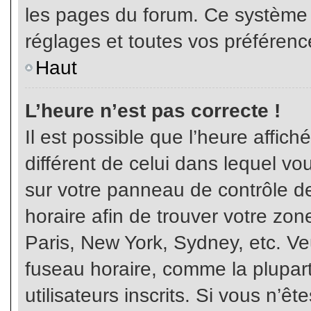
les pages du forum. Ce système 
réglages et toutes vos préférenc
Haut
L’heure n’est pas correcte !
Il est possible que l’heure affich
différent de celui dans lequel vou
sur votre panneau de contrôle de 
horaire afin de trouver votre z
Paris, New York, Sydney, etc. Veu
fuseau horaire, comme la plupart
utilisateurs inscrits. Si vous n’êt