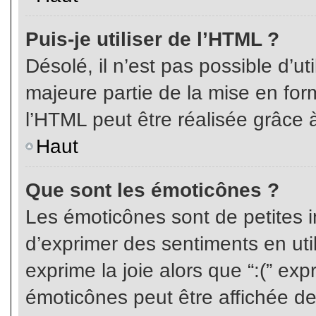
Puis-je utiliser de l’HTML ?
Désolé, il n’est pas possible d’ut
majeure partie de la mise en for
l’HTML peut être réalisée grâce à
Haut
Que sont les émoticônes ?
Les émoticônes sont de petites i
d’exprimer des sentiments en util
exprime la joie alors que “:(” exp
émoticônes peut être affichée de