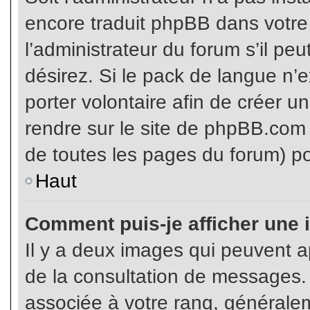
encore traduit phpBB dans votr
l’administrateur du forum s’il pe
désirez. Si le pack de langue n’e
porter volontaire afin de créer u
rendre sur le site de phpBB.com 
de toutes les pages du forum) po
Haut
Comment puis-je afficher une 
Il y a deux images qui peuvent ap
de la consultation de messages.
associée à votre rang, généralem