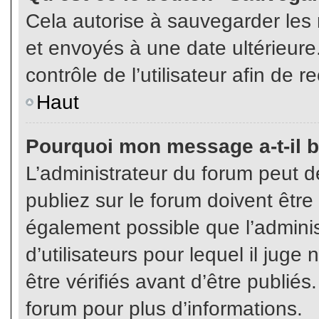
Cela autorise à sauvegarder les
et envoyés à une date ultérieur
contrôle de l’utilisateur afin d
Haut
Pourquoi mon message a-t-il b
L’administrateur du forum peut 
publiez sur le forum doivent être v
également possible que l’admini
d’utilisateurs pour lequel il jug
être vérifiés avant d’être publiés
forum pour plus d’informations.