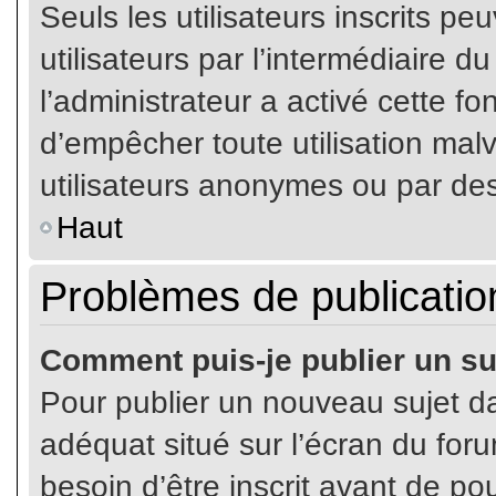
Seuls les utilisateurs inscrits p
utilisateurs par l’intermédiaire du
l’administrateur a activé cette fo
d’empêcher toute utilisation mal
utilisateurs anonymes ou par de
Haut
Problèmes de publicatio
Comment puis-je publier un su
Pour publier un nouveau sujet da
adéquat situé sur l’écran du for
besoin d’être inscrit avant de p