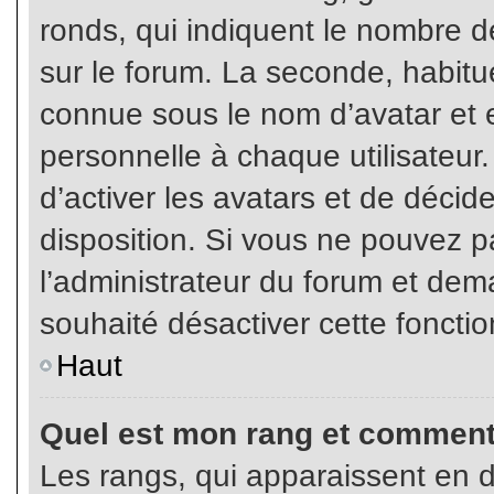
ronds, qui indiquent le nombre d
sur le forum. La seconde, habit
connue sous le nom d’avatar et
personnelle à chaque utilisateur.
d’activer les avatars et de décid
disposition. Si vous ne pouvez pa
l’administrateur du forum et dema
souhaité désactiver cette fonctio
Haut
Quel est mon rang et comment 
Les rangs, qui apparaissent en d