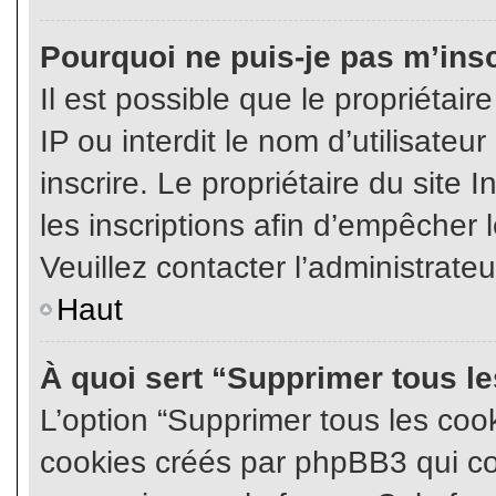
Pourquoi ne puis-je pas m’insc
Il est possible que le propriétair
IP ou interdit le nom d’utilisateu
inscrire. Le propriétaire du site
les inscriptions afin d’empêcher l
Veuillez contacter l’administrate
Haut
À quoi sert “Supprimer tous l
L’option “Supprimer tous les coo
cookies créés par phpBB3 qui con