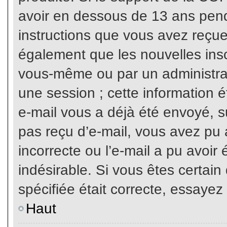
avoir en dessous de 13 ans penda
instructions que vous avez reçue
également que les nouvelles inscr
vous-même ou par un administrat
une session ; cette information ét
e-mail vous a déjà été envoyé, su
pas reçu d’e-mail, vous avez pu 
incorrecte ou l’e-mail a pu avoi
indésirable. Si vous êtes certai
spécifiée était correcte, essayez
Haut