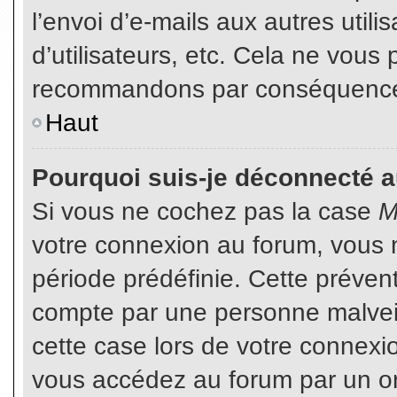
l’envoi d’e-mails aux autres util
d’utilisateurs, etc. Cela ne vous
recommandons par conséquence d
Haut
Pourquoi suis-je déconnecté 
Si vous ne cochez pas la case
M
votre connexion au forum, vous 
période prédéfinie. Cette prévent
compte par une personne malveil
cette case lors de votre connex
vous accédez au forum par un or