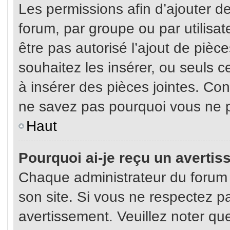
Les permissions afin d’ajouter d
forum, par groupe ou par utilisat
être pas autorisé l’ajout de pièc
souhaitez les insérer, ou seuls c
à insérer des pièces jointes. Con
ne savez pas pourquoi vous ne p
Haut
Pourquoi ai-je reçu un averti
Chaque administrateur du forum
son site. Si vous ne respectez p
avertissement. Veuillez noter que