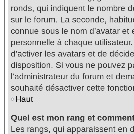
ronds, qui indiquent le nombre d
sur le forum. La seconde, habit
connue sous le nom d’avatar et
personnelle à chaque utilisateur.
d’activer les avatars et de décid
disposition. Si vous ne pouvez pa
l’administrateur du forum et dema
souhaité désactiver cette fonctio
Haut
Quel est mon rang et comment 
Les rangs, qui apparaissent en d