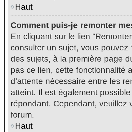
Haut
Comment puis-je remonter mes
En cliquant sur le lien “Remonter
consulter un sujet, vous pouvez “
des sujets, à la première page 
pas ce lien, cette fonctionnalité
d’attente nécessaire entre les r
atteint. Il est également possibl
répondant. Cependant, veuillez v
forum.
Haut