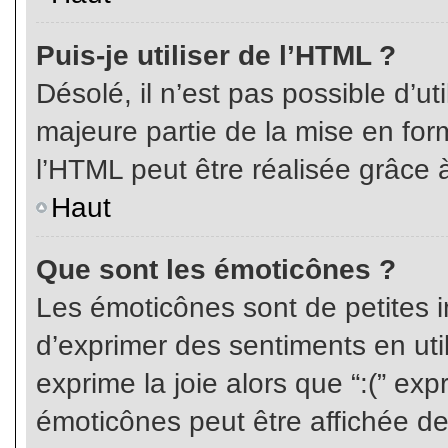
Puis-je utiliser de l’HTML ?
Désolé, il n’est pas possible d’ut
majeure partie de la mise en for
l’HTML peut être réalisée grâce à
Haut
Que sont les émoticônes ?
Les émoticônes sont de petites i
d’exprimer des sentiments en util
exprime la joie alors que “:(” exp
émoticônes peut être affichée de