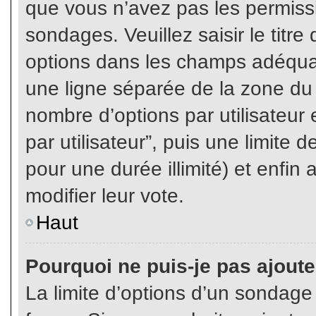
que vous n’avez pas les permiss
sondages. Veuillez saisir le tit
options dans les champs adéqua
une ligne séparée de la zone du
nombre d’options par utilisateur 
par utilisateur”, puis une limite
pour une durée illimité) et enfin 
modifier leur vote.
Haut
Pourquoi ne puis-je pas ajout
La limite d’options d’un sondage 