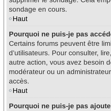
sondage en cours.
Haut
Pourquoi ne puis-je pas accéd
Certains forums peuvent être limi
d’utilisateurs. Pour consulter, lir
autre action, vous avez besoin 
modérateur ou un administrateur
accès.
Haut
Pourquoi ne puis-je pas ajoute