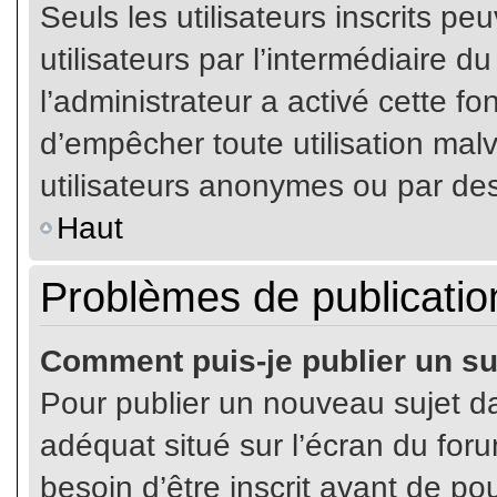
Seuls les utilisateurs inscrits p
utilisateurs par l’intermédiaire du
l’administrateur a activé cette fo
d’empêcher toute utilisation mal
utilisateurs anonymes ou par de
Haut
Problèmes de publicatio
Comment puis-je publier un su
Pour publier un nouveau sujet da
adéquat situé sur l’écran du for
besoin d’être inscrit avant de p