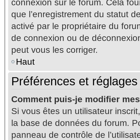
connexion sur le forum. Cela four
que l’enregistrement du statut de
activé par le propriétaire du fo
de connexion ou de déconnexion
peut vous les corriger.
Haut
Préférences et réglages 
Comment puis-je modifier mes
Si vous êtes un utilisateur inscr
la base de données du forum. Pou
panneau de contrôle de l’utilisate