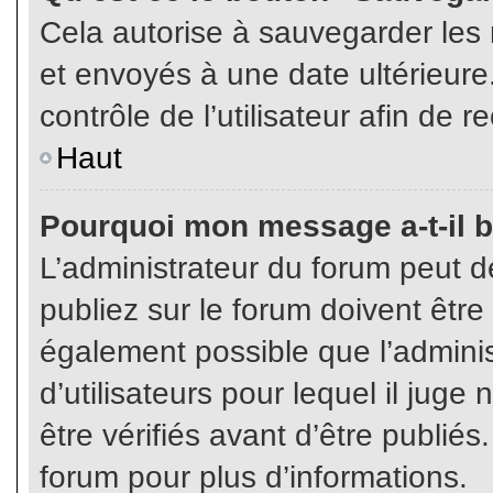
Cela autorise à sauvegarder les
et envoyés à une date ultérieur
contrôle de l’utilisateur afin d
Haut
Pourquoi mon message a-t-il b
L’administrateur du forum peut 
publiez sur le forum doivent être v
également possible que l’admini
d’utilisateurs pour lequel il jug
être vérifiés avant d’être publiés
forum pour plus d’informations.