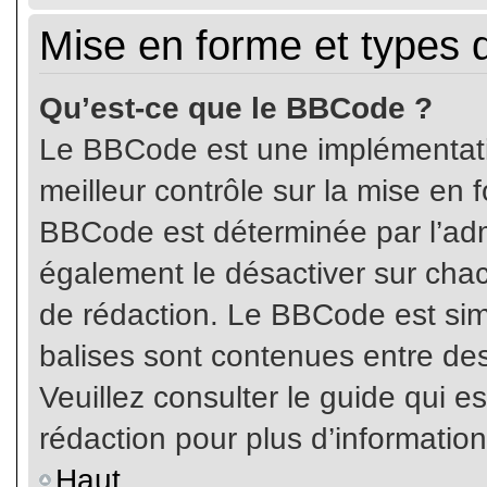
Mise en forme et types 
Qu’est-ce que le BBCode ?
Le BBCode est une implémentatio
meilleur contrôle sur la mise en 
BBCode est déterminée par l’ad
également le désactiver sur cha
de rédaction. Le BBCode est simil
balises sont contenues entre de
Veuillez consulter le guide qui e
rédaction pour plus d’informati
Haut