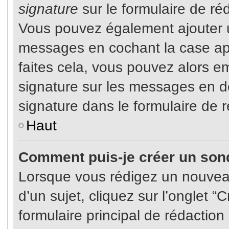
signature
sur le formulaire de réd
Vous pouvez également ajouter u
messages en cochant la case app
faites cela, vous pouvez alors em
signature sur les messages en dé
signature dans le formulaire de r
Haut
Comment puis-je créer un son
Lorsque vous rédigez un nouvea
d’un sujet, cliquez sur l’onglet
formulaire principal de rédaction 