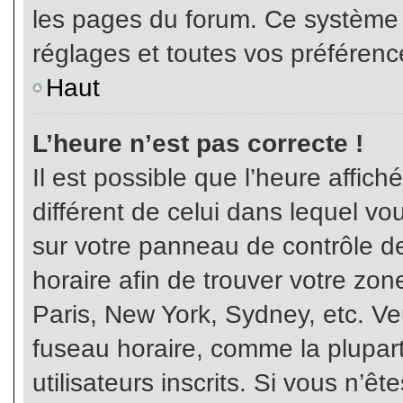
les pages du forum. Ce système 
réglages et toutes vos préférenc
Haut
L’heure n’est pas correcte !
Il est possible que l’heure affich
différent de celui dans lequel vou
sur votre panneau de contrôle de 
horaire afin de trouver votre z
Paris, New York, Sydney, etc. Veu
fuseau horaire, comme la plupart
utilisateurs inscrits. Si vous n’êt