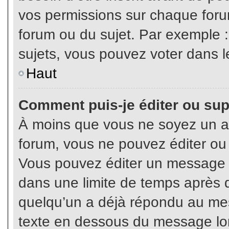
vos permissions sur chaque foru
forum ou du sujet. Par exemple 
sujets, vous pouvez voter dans l
Haut
Comment puis-je éditer ou su
À moins que vous ne soyez un a
forum, vous ne pouvez éditer o
Vous pouvez éditer un message e
dans une limite de temps après q
quelqu’un a déjà répondu au mes
texte en dessous du message lo