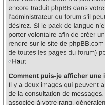
encore traduit phpBB dans votr
l’administrateur du forum s’il pe
désirez. Si le pack de langue n’e
porter volontaire afin de créer u
rendre sur le site de phpBB.com 
de toutes les pages du forum) po
Haut
Comment puis-je afficher une 
Il y a deux images qui peuvent ap
de la consultation de messages.
associée à votre rang, généralem