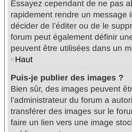
Essayez cependant de ne pas ab
rapidement rendre un message ill
décider de l’éditer ou de le sup
forum peut également définir un
peuvent être utilisées dans un 
Haut
Puis-je publier des images ?
Bien sûr, des images peuvent êt
l’administrateur du forum a autor
transférer des images sur le for
faire un lien vers une image sto