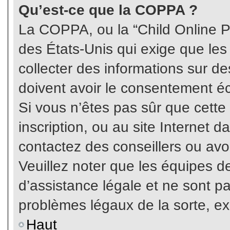
Qu’est-ce que la COPPA ?
La COPPA, ou la “Child Online Pr
des États-Unis qui exige que les
collecter des informations sur 
doivent avoir le consentement éc
Si vous n’êtes pas sûr que cette
inscription, ou au site Internet 
contactez des conseillers ou avo
Veuillez noter que les équipes 
d’assistance légale et ne sont p
problèmes légaux de la sorte, e
Haut