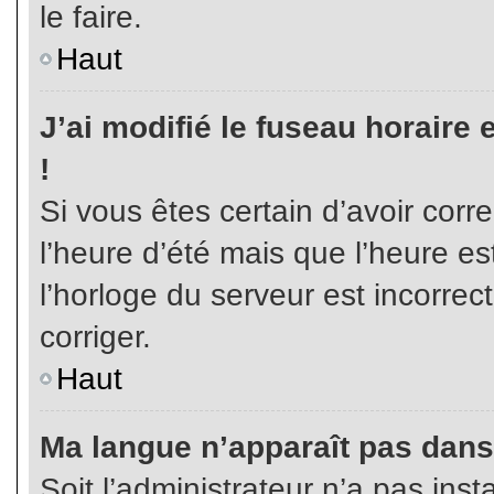
le faire.
Haut
J’ai modifié le fuseau horaire 
!
Si vous êtes certain d’avoir corr
l’heure d’été mais que l’heure es
l’horloge du serveur est incorrec
corriger.
Haut
Ma langue n’apparaît pas dans l
Soit l’administrateur n’a pas inst