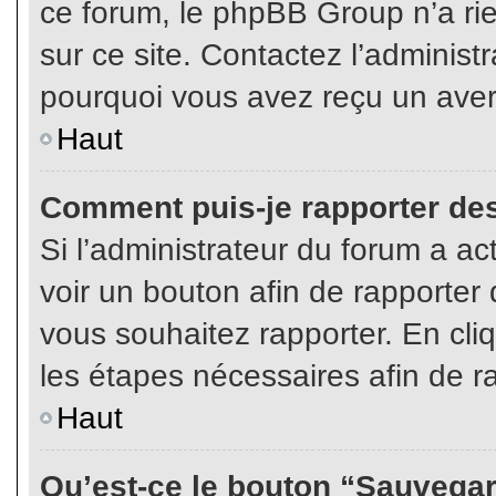
ce forum, le phpBB Group n’a rien
sur ce site. Contactez l’adminis
pourquoi vous avez reçu un aver
Haut
Comment puis-je rapporter de
Si l’administrateur du forum a act
voir un bouton afin de rapport
vous souhaitez rapporter. En cliq
les étapes nécessaires afin de r
Haut
Qu’est-ce le bouton “Sauvegard