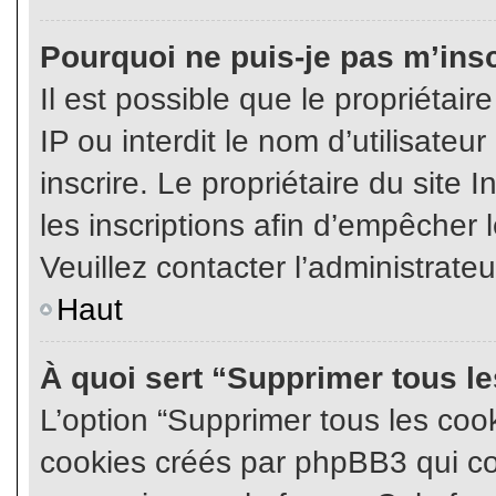
Pourquoi ne puis-je pas m’insc
Il est possible que le propriétair
IP ou interdit le nom d’utilisateu
inscrire. Le propriétaire du site
les inscriptions afin d’empêcher l
Veuillez contacter l’administrate
Haut
À quoi sert “Supprimer tous l
L’option “Supprimer tous les coo
cookies créés par phpBB3 qui con