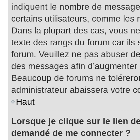
indiquent le nombre de messages
certains utilisateurs, comme les 
Dans la plupart des cas, vous ne
texte des rangs du forum car ils 
forum. Veuillez ne pas abuser de
des messages afin d’augmenter s
Beaucoup de forums ne toléreron
administrateur abaissera votre
Haut
Lorsque je clique sur le lien de 
demandé de me connecter ?