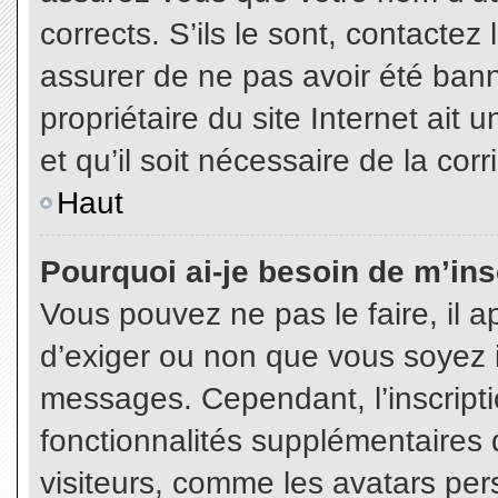
corrects. S’ils le sont, contactez
assurer de ne pas avoir été bann
propriétaire du site Internet ait 
et qu’il soit nécessaire de la corr
Haut
Pourquoi ai-je besoin de m’insc
Vous pouvez ne pas le faire, il a
d’exiger ou non que vous soyez in
messages. Cependant, l’inscript
fonctionnalités supplémentaires 
visiteurs, comme les avatars per