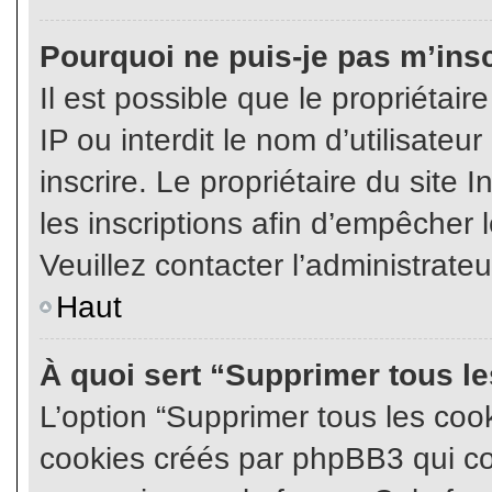
Pourquoi ne puis-je pas m’insc
Il est possible que le propriétair
IP ou interdit le nom d’utilisateu
inscrire. Le propriétaire du site
les inscriptions afin d’empêcher l
Veuillez contacter l’administrate
Haut
À quoi sert “Supprimer tous l
L’option “Supprimer tous les coo
cookies créés par phpBB3 qui con