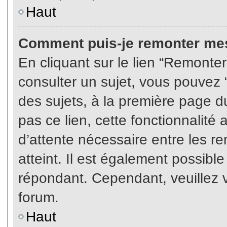
Haut
Comment puis-je remonter mes
En cliquant sur le lien “Remonter
consulter un sujet, vous pouvez “
des sujets, à la première page 
pas ce lien, cette fonctionnalité
d’attente nécessaire entre les r
atteint. Il est également possibl
répondant. Cependant, veuillez v
forum.
Haut