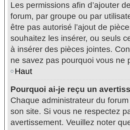
Les permissions afin d’ajouter d
forum, par groupe ou par utilisat
être pas autorisé l’ajout de pièc
souhaitez les insérer, ou seuls c
à insérer des pièces jointes. Con
ne savez pas pourquoi vous ne p
Haut
Pourquoi ai-je reçu un averti
Chaque administrateur du forum
son site. Si vous ne respectez p
avertissement. Veuillez noter que