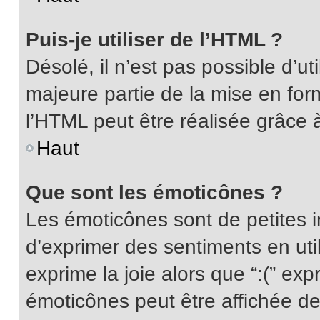
Puis-je utiliser de l’HTML ?
Désolé, il n’est pas possible d’ut
majeure partie de la mise en for
l’HTML peut être réalisée grâce à
Haut
Que sont les émoticônes ?
Les émoticônes sont de petites i
d’exprimer des sentiments en util
exprime la joie alors que “:(” exp
émoticônes peut être affichée de