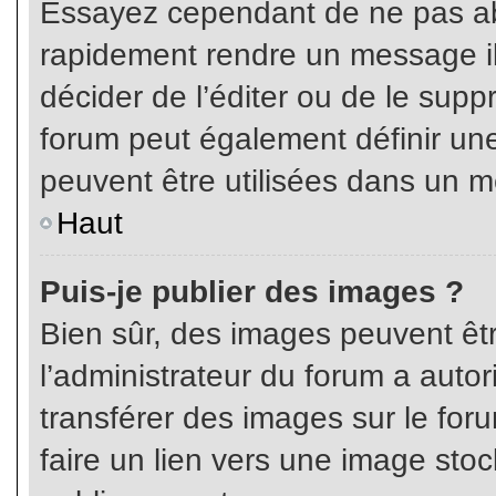
Essayez cependant de ne pas ab
rapidement rendre un message ill
décider de l’éditer ou de le sup
forum peut également définir un
peuvent être utilisées dans un 
Haut
Puis-je publier des images ?
Bien sûr, des images peuvent êt
l’administrateur du forum a autor
transférer des images sur le for
faire un lien vers une image sto