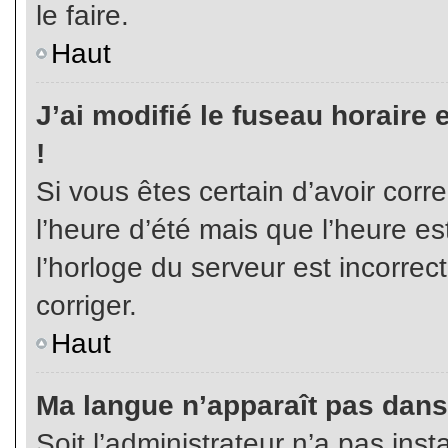
le faire.
Haut
J’ai modifié le fuseau horaire 
!
Si vous êtes certain d’avoir corr
l’heure d’été mais que l’heure es
l’horloge du serveur est incorrec
corriger.
Haut
Ma langue n’apparaît pas dans l
Soit l’administrateur n’a pas inst