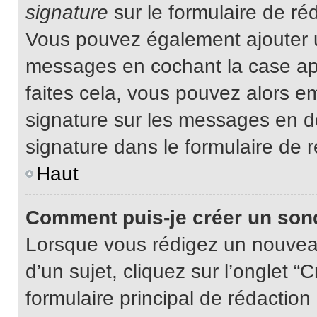
signature
sur le formulaire de réd
Vous pouvez également ajouter u
messages en cochant la case app
faites cela, vous pouvez alors em
signature sur les messages en dé
signature dans le formulaire de r
Haut
Comment puis-je créer un son
Lorsque vous rédigez un nouvea
d’un sujet, cliquez sur l’onglet
formulaire principal de rédaction 