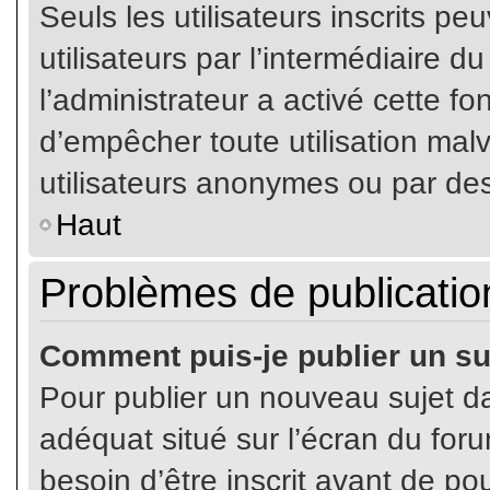
Seuls les utilisateurs inscrits p
utilisateurs par l’intermédiaire du
l’administrateur a activé cette fo
d’empêcher toute utilisation mal
utilisateurs anonymes ou par de
Haut
Problèmes de publicatio
Comment puis-je publier un su
Pour publier un nouveau sujet da
adéquat situé sur l’écran du for
besoin d’être inscrit avant de p