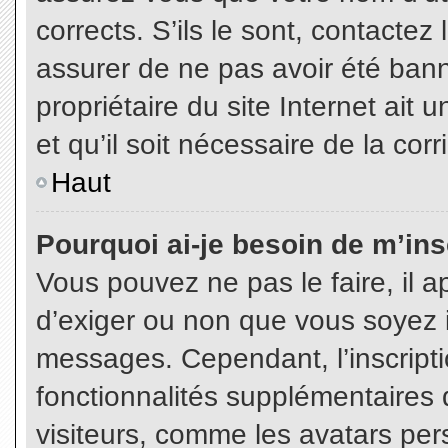
corrects. S’ils le sont, contactez
assurer de ne pas avoir été bann
propriétaire du site Internet ait 
et qu’il soit nécessaire de la corr
Haut
Pourquoi ai-je besoin de m’insc
Vous pouvez ne pas le faire, il a
d’exiger ou non que vous soyez in
messages. Cependant, l’inscript
fonctionnalités supplémentaires 
visiteurs, comme les avatars per