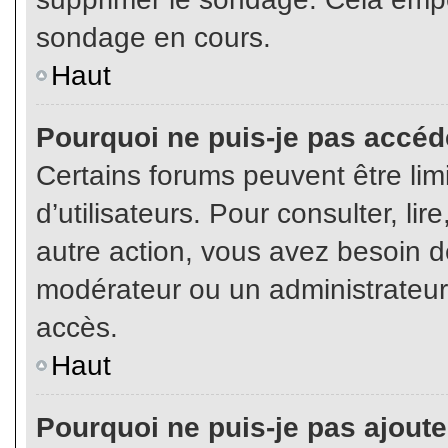
sondage en cours.
Haut
Pourquoi ne puis-je pas accéd
Certains forums peuvent être limi
d’utilisateurs. Pour consulter, lir
autre action, vous avez besoin 
modérateur ou un administrateur
accès.
Haut
Pourquoi ne puis-je pas ajoute