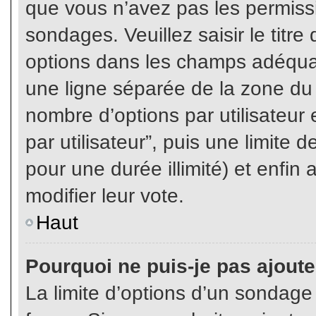
que vous n’avez pas les permiss
sondages. Veuillez saisir le tit
options dans les champs adéqua
une ligne séparée de la zone du
nombre d’options par utilisateur 
par utilisateur”, puis une limite
pour une durée illimité) et enfin 
modifier leur vote.
Haut
Pourquoi ne puis-je pas ajout
La limite d’options d’un sondage 