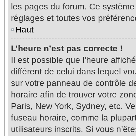
les pages du forum. Ce système 
réglages et toutes vos préférenc
Haut
L’heure n’est pas correcte !
Il est possible que l’heure affich
différent de celui dans lequel vou
sur votre panneau de contrôle de 
horaire afin de trouver votre z
Paris, New York, Sydney, etc. Veu
fuseau horaire, comme la plupart
utilisateurs inscrits. Si vous n’êt