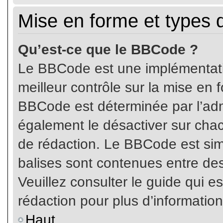
Mise en forme et types 
Qu’est-ce que le BBCode ?
Le BBCode est une implémentatio
meilleur contrôle sur la mise en 
BBCode est déterminée par l’ad
également le désactiver sur cha
de rédaction. Le BBCode est simil
balises sont contenues entre de
Veuillez consulter le guide qui e
rédaction pour plus d’informati
Haut