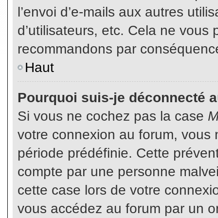
l’envoi d’e-mails aux autres util
d’utilisateurs, etc. Cela ne vous
recommandons par conséquence d
Haut
Pourquoi suis-je déconnecté 
Si vous ne cochez pas la case
M
votre connexion au forum, vous 
période prédéfinie. Cette prévent
compte par une personne malveil
cette case lors de votre connex
vous accédez au forum par un or