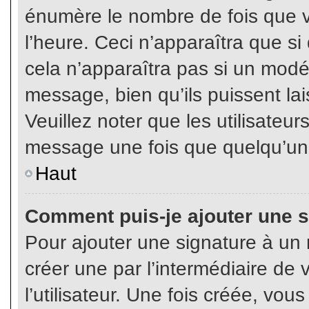
énumère le nombre de fois que vo
l’heure. Ceci n’apparaîtra que s
cela n’apparaîtra pas si un modé
message, bien qu’ils puissent lai
Veuillez noter que les utilisate
message une fois que quelqu’un
Haut
Comment puis-je ajouter une 
Pour ajouter une signature à un
créer une par l’intermédiaire de
l’utilisateur. Une fois créée, vo