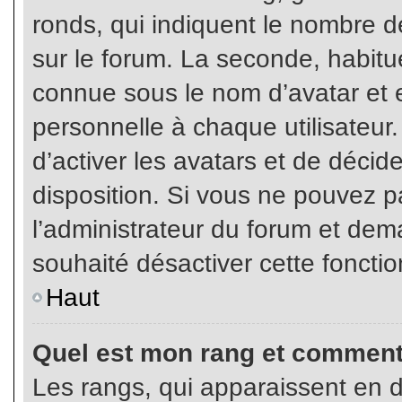
ronds, qui indiquent le nombre d
sur le forum. La seconde, habit
connue sous le nom d’avatar et
personnelle à chaque utilisateur.
d’activer les avatars et de décid
disposition. Si vous ne pouvez pa
l’administrateur du forum et dema
souhaité désactiver cette fonctio
Haut
Quel est mon rang et comment 
Les rangs, qui apparaissent en d