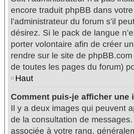
encore traduit phpBB dans votr
l’administrateur du forum s’il pe
désirez. Si le pack de langue n’e
porter volontaire afin de créer u
rendre sur le site de phpBB.com 
de toutes les pages du forum) po
Haut
Comment puis-je afficher une 
Il y a deux images qui peuvent ap
de la consultation de messages.
associée à votre rang, généralem