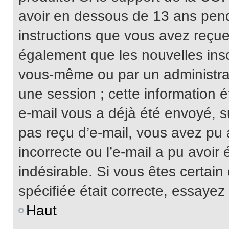
avoir en dessous de 13 ans penda
instructions que vous avez reçue
également que les nouvelles inscr
vous-même ou par un administrat
une session ; cette information ét
e-mail vous a déjà été envoyé, su
pas reçu d’e-mail, vous avez pu 
incorrecte ou l’e-mail a pu avoi
indésirable. Si vous êtes certai
spécifiée était correcte, essayez
Haut