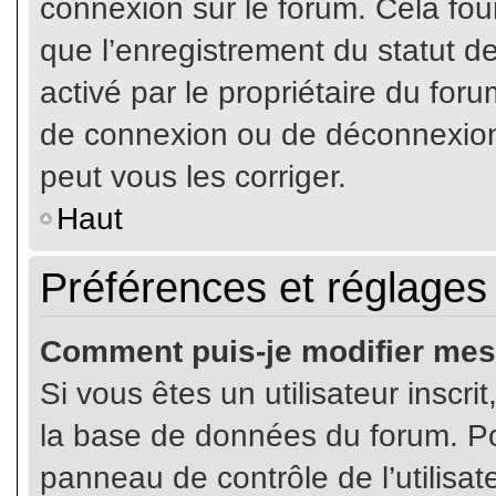
connexion sur le forum. Cela four
que l’enregistrement du statut de
activé par le propriétaire du fo
de connexion ou de déconnexion
peut vous les corriger.
Haut
Préférences et réglages 
Comment puis-je modifier mes
Si vous êtes un utilisateur inscr
la base de données du forum. Pou
panneau de contrôle de l’utilisate