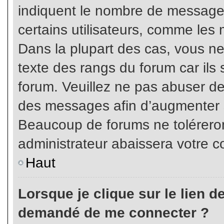
indiquent le nombre de messages
certains utilisateurs, comme les 
Dans la plupart des cas, vous ne
texte des rangs du forum car ils 
forum. Veuillez ne pas abuser de
des messages afin d’augmenter s
Beaucoup de forums ne toléreron
administrateur abaissera votre
Haut
Lorsque je clique sur le lien de 
demandé de me connecter ?