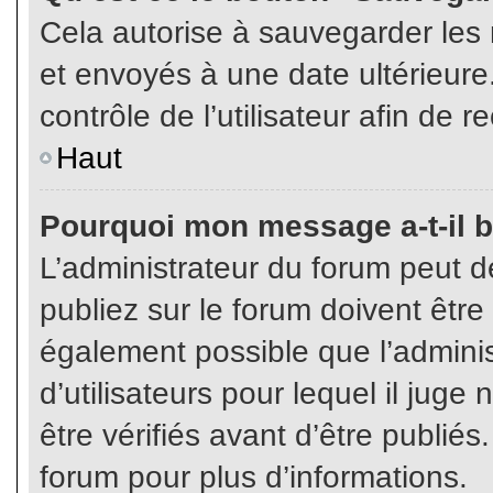
Cela autorise à sauvegarder les
et envoyés à une date ultérieur
contrôle de l’utilisateur afin d
Haut
Pourquoi mon message a-t-il b
L’administrateur du forum peut 
publiez sur le forum doivent être v
également possible que l’admini
d’utilisateurs pour lequel il jug
être vérifiés avant d’être publiés
forum pour plus d’informations.