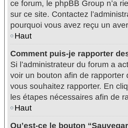
ce forum, le phpBB Group n’a rien
sur ce site. Contactez l’adminis
pourquoi vous avez reçu un aver
Haut
Comment puis-je rapporter de
Si l’administrateur du forum a act
voir un bouton afin de rapport
vous souhaitez rapporter. En cliq
les étapes nécessaires afin de r
Haut
Qu’est-ce le bouton “Sauvegard