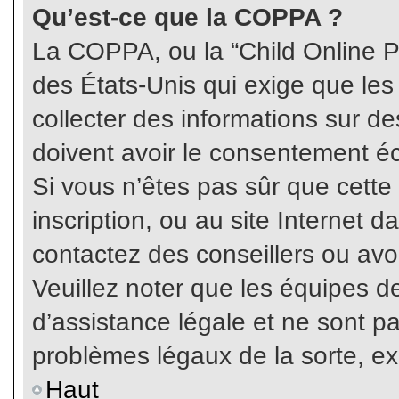
Qu’est-ce que la COPPA ?
La COPPA, ou la “Child Online Pr
des États-Unis qui exige que les
collecter des informations sur 
doivent avoir le consentement éc
Si vous n’êtes pas sûr que cette
inscription, ou au site Internet 
contactez des conseillers ou avo
Veuillez noter que les équipes 
d’assistance légale et ne sont p
problèmes légaux de la sorte, e
Haut