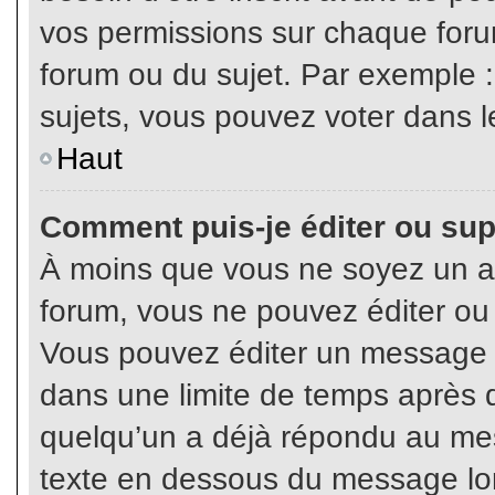
vos permissions sur chaque foru
forum ou du sujet. Par exemple 
sujets, vous pouvez voter dans l
Haut
Comment puis-je éditer ou su
À moins que vous ne soyez un a
forum, vous ne pouvez éditer o
Vous pouvez éditer un message e
dans une limite de temps après q
quelqu’un a déjà répondu au mes
texte en dessous du message lo