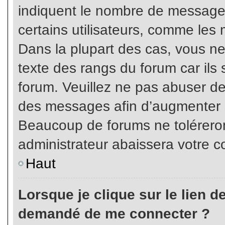
indiquent le nombre de messages
certains utilisateurs, comme les 
Dans la plupart des cas, vous ne
texte des rangs du forum car ils 
forum. Veuillez ne pas abuser de
des messages afin d’augmenter s
Beaucoup de forums ne toléreron
administrateur abaissera votre
Haut
Lorsque je clique sur le lien de 
demandé de me connecter ?