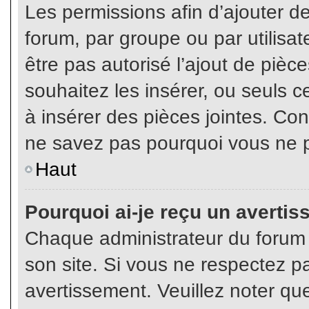
Les permissions afin d’ajouter d
forum, par groupe ou par utilisat
être pas autorisé l’ajout de pièc
souhaitez les insérer, ou seuls c
à insérer des pièces jointes. Con
ne savez pas pourquoi vous ne p
Haut
Pourquoi ai-je reçu un averti
Chaque administrateur du forum
son site. Si vous ne respectez p
avertissement. Veuillez noter que