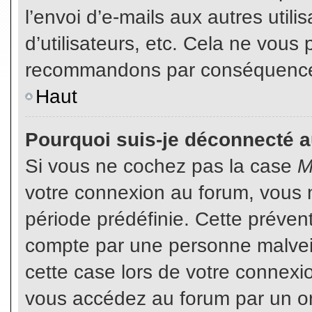
l’envoi d’e-mails aux autres util
d’utilisateurs, etc. Cela ne vous
recommandons par conséquence d
Haut
Pourquoi suis-je déconnecté 
Si vous ne cochez pas la case
M
votre connexion au forum, vous 
période prédéfinie. Cette prévent
compte par une personne malveil
cette case lors de votre connex
vous accédez au forum par un or