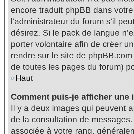
encore traduit phpBB dans votr
l’administrateur du forum s’il pe
désirez. Si le pack de langue n’e
porter volontaire afin de créer u
rendre sur le site de phpBB.com 
de toutes les pages du forum) po
Haut
Comment puis-je afficher une 
Il y a deux images qui peuvent ap
de la consultation de messages.
associée à votre rang, généralem