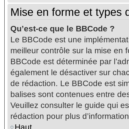
Mise en forme et types 
Qu’est-ce que le BBCode ?
Le BBCode est une implémentatio
meilleur contrôle sur la mise en 
BBCode est déterminée par l’ad
également le désactiver sur cha
de rédaction. Le BBCode est simil
balises sont contenues entre de
Veuillez consulter le guide qui e
rédaction pour plus d’informati
Haut