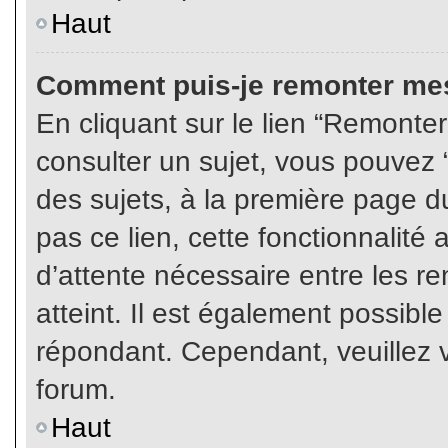
Haut
Comment puis-je remonter mes
En cliquant sur le lien “Remonter
consulter un sujet, vous pouvez “
des sujets, à la première page 
pas ce lien, cette fonctionnalité
d’attente nécessaire entre les r
atteint. Il est également possibl
répondant. Cependant, veuillez v
forum.
Haut