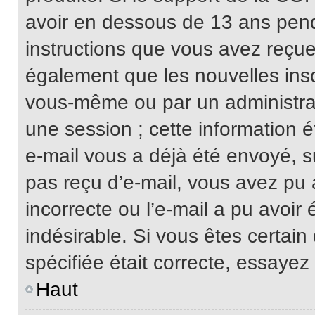
avoir en dessous de 13 ans penda
instructions que vous avez reçue
également que les nouvelles inscr
vous-même ou par un administrat
une session ; cette information ét
e-mail vous a déjà été envoyé, su
pas reçu d’e-mail, vous avez pu 
incorrecte ou l’e-mail a pu avoi
indésirable. Si vous êtes certai
spécifiée était correcte, essayez
Haut