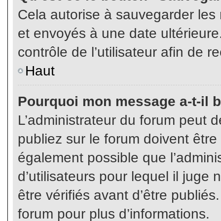
Cela autorise à sauvegarder les
et envoyés à une date ultérieur
contrôle de l’utilisateur afin d
Haut
Pourquoi mon message a-t-il b
L’administrateur du forum peut 
publiez sur le forum doivent être v
également possible que l’admini
d’utilisateurs pour lequel il jug
être vérifiés avant d’être publiés
forum pour plus d’informations.