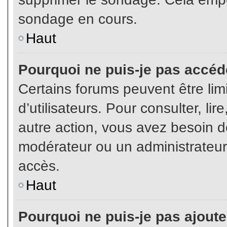
sondage en cours.
Haut
Pourquoi ne puis-je pas accéd
Certains forums peuvent être limi
d’utilisateurs. Pour consulter, lir
autre action, vous avez besoin 
modérateur ou un administrateur
accès.
Haut
Pourquoi ne puis-je pas ajoute