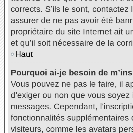
corrects. S’ils le sont, contactez
assurer de ne pas avoir été bann
propriétaire du site Internet ait 
et qu’il soit nécessaire de la corr
Haut
Pourquoi ai-je besoin de m’insc
Vous pouvez ne pas le faire, il a
d’exiger ou non que vous soyez in
messages. Cependant, l’inscript
fonctionnalités supplémentaires 
visiteurs, comme les avatars per