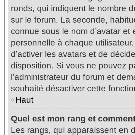
ronds, qui indiquent le nombre d
sur le forum. La seconde, habit
connue sous le nom d’avatar et
personnelle à chaque utilisateur.
d’activer les avatars et de décid
disposition. Si vous ne pouvez pa
l’administrateur du forum et dema
souhaité désactiver cette fonctio
Haut
Quel est mon rang et comment 
Les rangs, qui apparaissent en d