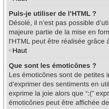
Puis-je utiliser de l’HTML ?
Désolé, il n’est pas possible d’ut
majeure partie de la mise en for
l’HTML peut être réalisée grâce à
Haut
Que sont les émoticônes ?
Les émoticônes sont de petites i
d’exprimer des sentiments en util
exprime la joie alors que “:(” exp
émoticônes peut être affichée de