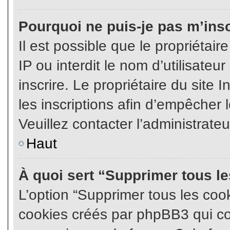
Pourquoi ne puis-je pas m’insc
Il est possible que le propriétair
IP ou interdit le nom d’utilisateu
inscrire. Le propriétaire du site
les inscriptions afin d’empêcher l
Veuillez contacter l’administrate
Haut
À quoi sert “Supprimer tous l
L’option “Supprimer tous les coo
cookies créés par phpBB3 qui con