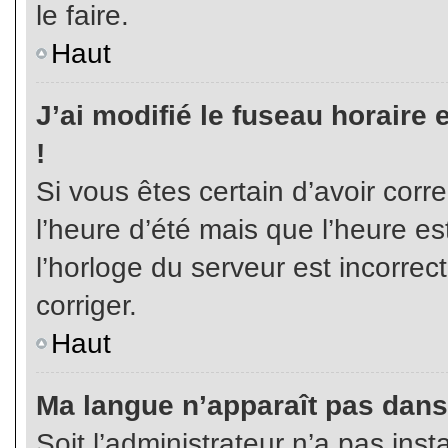
le faire.
Haut
J’ai modifié le fuseau horaire 
!
Si vous êtes certain d’avoir corr
l’heure d’été mais que l’heure es
l’horloge du serveur est incorrec
corriger.
Haut
Ma langue n’apparaît pas dans l
Soit l’administrateur n’a pas inst