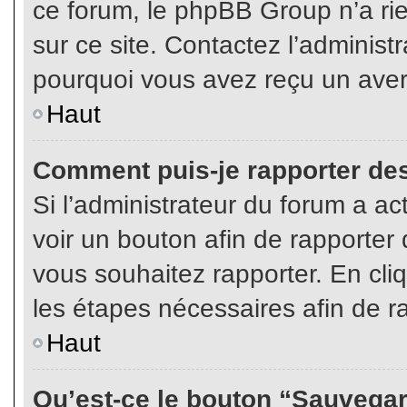
ce forum, le phpBB Group n’a rien
sur ce site. Contactez l’adminis
pourquoi vous avez reçu un aver
Haut
Comment puis-je rapporter de
Si l’administrateur du forum a act
voir un bouton afin de rapport
vous souhaitez rapporter. En cliq
les étapes nécessaires afin de r
Haut
Qu’est-ce le bouton “Sauvegard