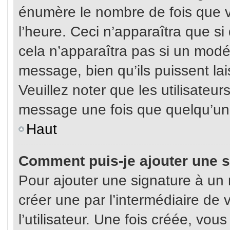
énumère le nombre de fois que vo
l’heure. Ceci n’apparaîtra que s
cela n’apparaîtra pas si un modé
message, bien qu’ils puissent lai
Veuillez noter que les utilisate
message une fois que quelqu’un
Haut
Comment puis-je ajouter une 
Pour ajouter une signature à un
créer une par l’intermédiaire de
l’utilisateur. Une fois créée, vo