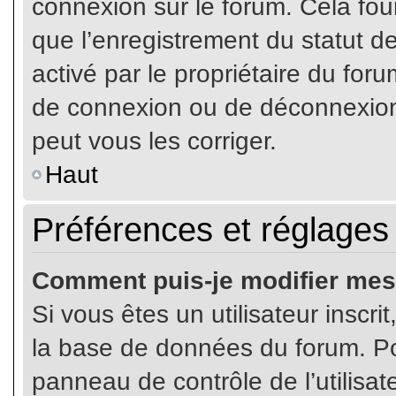
connexion sur le forum. Cela four
que l’enregistrement du statut de
activé par le propriétaire du fo
de connexion ou de déconnexion
peut vous les corriger.
Haut
Préférences et réglages 
Comment puis-je modifier mes
Si vous êtes un utilisateur inscr
la base de données du forum. Pou
panneau de contrôle de l’utilisate