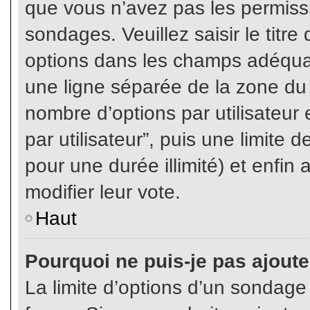
que vous n’avez pas les permiss
sondages. Veuillez saisir le tit
options dans les champs adéqua
une ligne séparée de la zone du
nombre d’options par utilisateur 
par utilisateur”, puis une limite
pour une durée illimité) et enfin 
modifier leur vote.
Haut
Pourquoi ne puis-je pas ajout
La limite d’options d’un sondage 