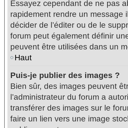
Essayez cependant de ne pas ab
rapidement rendre un message ill
décider de l’éditer ou de le sup
forum peut également définir un
peuvent être utilisées dans un 
Haut
Puis-je publier des images ?
Bien sûr, des images peuvent êt
l’administrateur du forum a autor
transférer des images sur le for
faire un lien vers une image sto