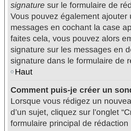
signature
sur le formulaire de réd
Vous pouvez également ajouter u
messages en cochant la case app
faites cela, vous pouvez alors em
signature sur les messages en dé
signature dans le formulaire de r
Haut
Comment puis-je créer un son
Lorsque vous rédigez un nouvea
d’un sujet, cliquez sur l’onglet
formulaire principal de rédaction 