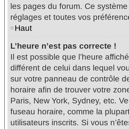
les pages du forum. Ce système 
réglages et toutes vos préférenc
Haut
L’heure n’est pas correcte !
Il est possible que l’heure affich
différent de celui dans lequel vou
sur votre panneau de contrôle de 
horaire afin de trouver votre z
Paris, New York, Sydney, etc. Veu
fuseau horaire, comme la plupart
utilisateurs inscrits. Si vous n’êt