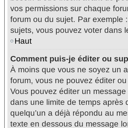
vos permissions sur chaque foru
forum ou du sujet. Par exemple 
sujets, vous pouvez voter dans l
Haut
Comment puis-je éditer ou su
À moins que vous ne soyez un a
forum, vous ne pouvez éditer o
Vous pouvez éditer un message e
dans une limite de temps après q
quelqu’un a déjà répondu au mes
texte en dessous du message lo