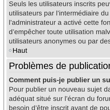
Seuls les utilisateurs inscrits p
utilisateurs par l’intermédiaire du
l’administrateur a activé cette fo
d’empêcher toute utilisation mal
utilisateurs anonymes ou par de
Haut
Problèmes de publicatio
Comment puis-je publier un su
Pour publier un nouveau sujet da
adéquat situé sur l’écran du for
besoin d’être inscrit avant de p