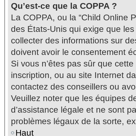
Qu’est-ce que la COPPA ?
La COPPA, ou la “Child Online Pr
des États-Unis qui exige que les
collecter des informations sur 
doivent avoir le consentement éc
Si vous n’êtes pas sûr que cette
inscription, ou au site Internet 
contactez des conseillers ou avo
Veuillez noter que les équipes 
d’assistance légale et ne sont p
problèmes légaux de la sorte, e
Haut