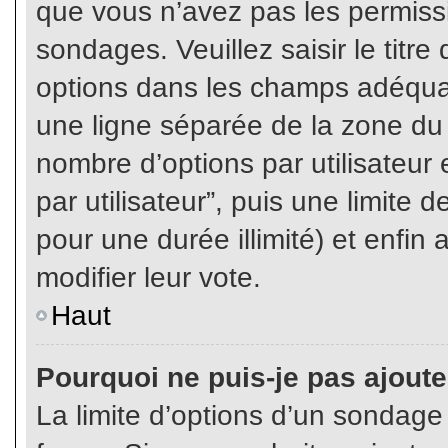
que vous n’avez pas les permiss
sondages. Veuillez saisir le tit
options dans les champs adéqua
une ligne séparée de la zone du
nombre d’options par utilisateur 
par utilisateur”, puis une limite
pour une durée illimité) et enfin 
modifier leur vote.
Haut
Pourquoi ne puis-je pas ajout
La limite d’options d’un sondage 