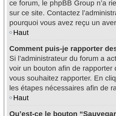
ce forum, le phpBB Group n’a rien
sur ce site. Contactez l’adminis
pourquoi vous avez reçu un aver
Haut
Comment puis-je rapporter de
Si l’administrateur du forum a act
voir un bouton afin de rapport
vous souhaitez rapporter. En cliq
les étapes nécessaires afin de r
Haut
Qu’est-ce le bouton “Sauvegard