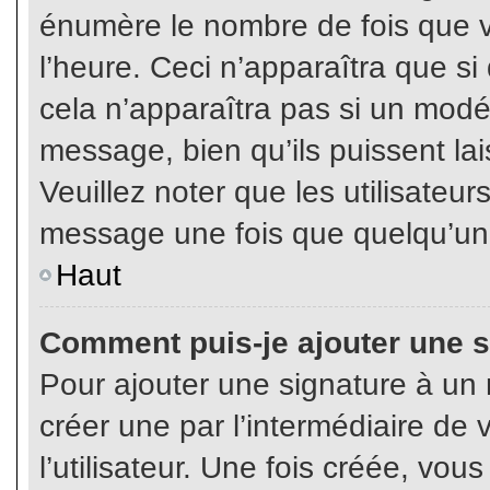
énumère le nombre de fois que vo
l’heure. Ceci n’apparaîtra que s
cela n’apparaîtra pas si un modé
message, bien qu’ils puissent lai
Veuillez noter que les utilisate
message une fois que quelqu’un
Haut
Comment puis-je ajouter une 
Pour ajouter une signature à un
créer une par l’intermédiaire de
l’utilisateur. Une fois créée, vo