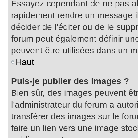
Essayez cependant de ne pas ab
rapidement rendre un message ill
décider de l’éditer ou de le sup
forum peut également définir un
peuvent être utilisées dans un 
Haut
Puis-je publier des images ?
Bien sûr, des images peuvent êt
l’administrateur du forum a autor
transférer des images sur le for
faire un lien vers une image sto