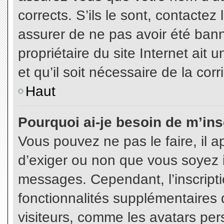
corrects. S’ils le sont, contactez
assurer de ne pas avoir été bann
propriétaire du site Internet ait 
et qu’il soit nécessaire de la corr
Haut
Pourquoi ai-je besoin de m’insc
Vous pouvez ne pas le faire, il a
d’exiger ou non que vous soyez in
messages. Cependant, l’inscript
fonctionnalités supplémentaires 
visiteurs, comme les avatars per