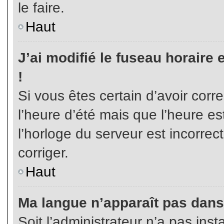
le faire.
Haut
J’ai modifié le fuseau horaire 
!
Si vous êtes certain d’avoir corr
l’heure d’été mais que l’heure es
l’horloge du serveur est incorrec
corriger.
Haut
Ma langue n’apparaît pas dans l
Soit l’administrateur n’a pas inst