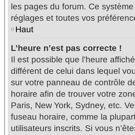
les pages du forum. Ce système 
réglages et toutes vos préférenc
Haut
L’heure n’est pas correcte !
Il est possible que l’heure affich
différent de celui dans lequel vou
sur votre panneau de contrôle de 
horaire afin de trouver votre z
Paris, New York, Sydney, etc. Veu
fuseau horaire, comme la plupart
utilisateurs inscrits. Si vous n’êt