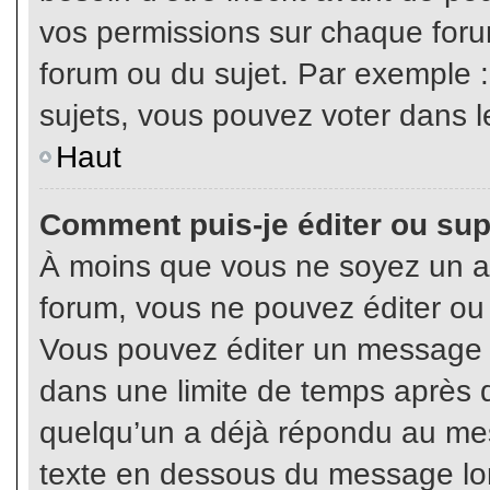
vos permissions sur chaque foru
forum ou du sujet. Par exemple 
sujets, vous pouvez voter dans l
Haut
Comment puis-je éditer ou su
À moins que vous ne soyez un a
forum, vous ne pouvez éditer o
Vous pouvez éditer un message e
dans une limite de temps après q
quelqu’un a déjà répondu au mes
texte en dessous du message lo