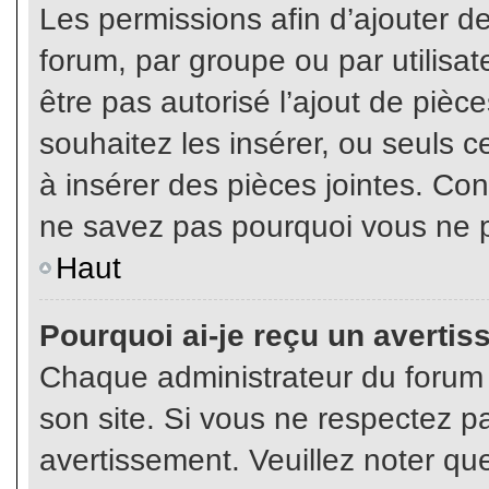
Les permissions afin d’ajouter d
forum, par groupe ou par utilisat
être pas autorisé l’ajout de pièc
souhaitez les insérer, ou seuls c
à insérer des pièces jointes. Con
ne savez pas pourquoi vous ne p
Haut
Pourquoi ai-je reçu un averti
Chaque administrateur du forum
son site. Si vous ne respectez p
avertissement. Veuillez noter que