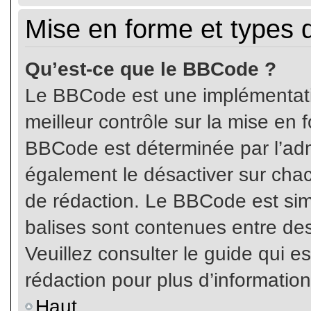
Mise en forme et types 
Qu’est-ce que le BBCode ?
Le BBCode est une implémentatio
meilleur contrôle sur la mise en 
BBCode est déterminée par l’ad
également le désactiver sur cha
de rédaction. Le BBCode est simil
balises sont contenues entre de
Veuillez consulter le guide qui e
rédaction pour plus d’informati
Haut