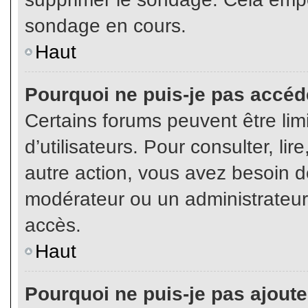
sondage en cours.
Haut
Pourquoi ne puis-je pas accéd
Certains forums peuvent être limi
d’utilisateurs. Pour consulter, lir
autre action, vous avez besoin 
modérateur ou un administrateur
accès.
Haut
Pourquoi ne puis-je pas ajoute