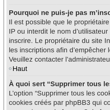
Pourquoi ne puis-je pas m’insc
Il est possible que le propriétair
IP ou interdit le nom d’utilisateu
inscrire. Le propriétaire du site
les inscriptions afin d’empêcher l
Veuillez contacter l’administrate
Haut
À quoi sert “Supprimer tous l
L’option “Supprimer tous les coo
cookies créés par phpBB3 qui con