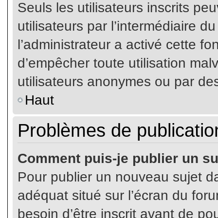
Seuls les utilisateurs inscrits p
utilisateurs par l’intermédiaire du
l’administrateur a activé cette fo
d’empêcher toute utilisation mal
utilisateurs anonymes ou par de
Haut
Problèmes de publicatio
Comment puis-je publier un su
Pour publier un nouveau sujet da
adéquat situé sur l’écran du for
besoin d’être inscrit avant de p