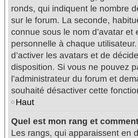
ronds, qui indiquent le nombre d
sur le forum. La seconde, habit
connue sous le nom d’avatar et
personnelle à chaque utilisateur.
d’activer les avatars et de décid
disposition. Si vous ne pouvez pa
l’administrateur du forum et dema
souhaité désactiver cette fonctio
Haut
Quel est mon rang et comment 
Les rangs, qui apparaissent en d