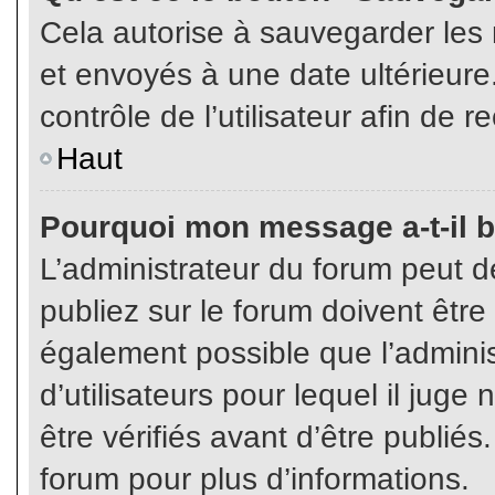
Cela autorise à sauvegarder les
et envoyés à une date ultérieur
contrôle de l’utilisateur afin d
Haut
Pourquoi mon message a-t-il b
L’administrateur du forum peut 
publiez sur le forum doivent être v
également possible que l’admini
d’utilisateurs pour lequel il jug
être vérifiés avant d’être publiés
forum pour plus d’informations.