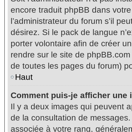
encore traduit phpBB dans votr
l’administrateur du forum s’il pe
désirez. Si le pack de langue n’e
porter volontaire afin de créer u
rendre sur le site de phpBB.com 
de toutes les pages du forum) po
Haut
Comment puis-je afficher une 
Il y a deux images qui peuvent ap
de la consultation de messages.
associée à votre rang, généralem