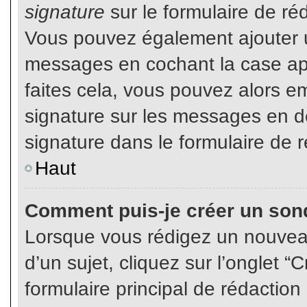
signature
sur le formulaire de réd
Vous pouvez également ajouter u
messages en cochant la case app
faites cela, vous pouvez alors em
signature sur les messages en dé
signature dans le formulaire de r
Haut
Comment puis-je créer un son
Lorsque vous rédigez un nouvea
d’un sujet, cliquez sur l’onglet
formulaire principal de rédaction 