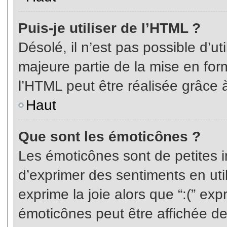
Puis-je utiliser de l’HTML ?
Désolé, il n’est pas possible d’ut
majeure partie de la mise en for
l’HTML peut être réalisée grâce à
Haut
Que sont les émoticônes ?
Les émoticônes sont de petites i
d’exprimer des sentiments en util
exprime la joie alors que “:(” exp
émoticônes peut être affichée de