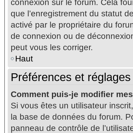
connexion sur le forum. Cela four
que l’enregistrement du statut de
activé par le propriétaire du fo
de connexion ou de déconnexion
peut vous les corriger.
Haut
Préférences et réglages 
Comment puis-je modifier mes
Si vous êtes un utilisateur inscr
la base de données du forum. Pou
panneau de contrôle de l’utilisate