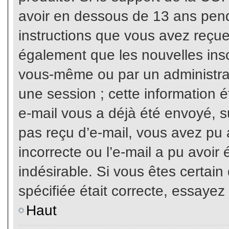
avoir en dessous de 13 ans penda
instructions que vous avez reçue
également que les nouvelles inscr
vous-même ou par un administrat
une session ; cette information ét
e-mail vous a déjà été envoyé, su
pas reçu d’e-mail, vous avez pu 
incorrecte ou l’e-mail a pu avoi
indésirable. Si vous êtes certai
spécifiée était correcte, essayez
Haut