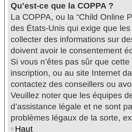
Qu’est-ce que la COPPA ?
La COPPA, ou la “Child Online Pr
des États-Unis qui exige que les
collecter des informations sur 
doivent avoir le consentement éc
Si vous n’êtes pas sûr que cette
inscription, ou au site Internet 
contactez des conseillers ou avo
Veuillez noter que les équipes 
d’assistance légale et ne sont p
problèmes légaux de la sorte, e
Haut