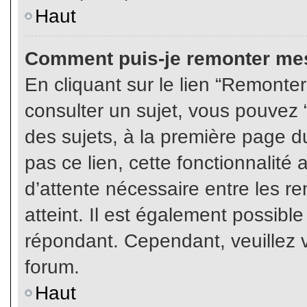
Haut
Comment puis-je remonter mes
En cliquant sur le lien “Remonter
consulter un sujet, vous pouvez “
des sujets, à la première page 
pas ce lien, cette fonctionnalité
d’attente nécessaire entre les r
atteint. Il est également possibl
répondant. Cependant, veuillez v
forum.
Haut