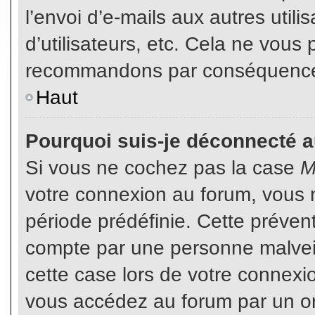
l’envoi d’e-mails aux autres util
d’utilisateurs, etc. Cela ne vous
recommandons par conséquence d
Haut
Pourquoi suis-je déconnecté 
Si vous ne cochez pas la case
M
votre connexion au forum, vous 
période prédéfinie. Cette prévent
compte par une personne malveil
cette case lors de votre connex
vous accédez au forum par un or