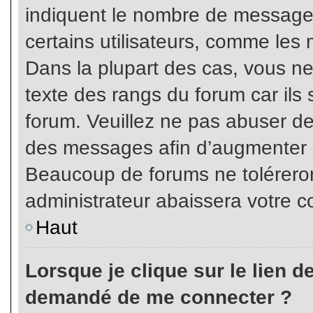
indiquent le nombre de messages
certains utilisateurs, comme les 
Dans la plupart des cas, vous ne
texte des rangs du forum car ils 
forum. Veuillez ne pas abuser de
des messages afin d’augmenter s
Beaucoup de forums ne toléreron
administrateur abaissera votre
Haut
Lorsque je clique sur le lien de 
demandé de me connecter ?