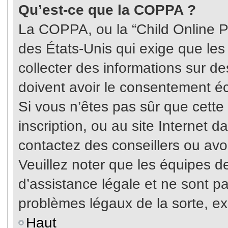
Qu’est-ce que la COPPA ?
La COPPA, ou la “Child Online Pr
des États-Unis qui exige que les
collecter des informations sur 
doivent avoir le consentement éc
Si vous n’êtes pas sûr que cette
inscription, ou au site Internet 
contactez des conseillers ou avo
Veuillez noter que les équipes 
d’assistance légale et ne sont p
problèmes légaux de la sorte, e
Haut