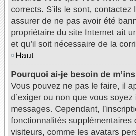
corrects. S’ils le sont, contactez
assurer de ne pas avoir été bann
propriétaire du site Internet ait 
et qu’il soit nécessaire de la corr
Haut
Pourquoi ai-je besoin de m’insc
Vous pouvez ne pas le faire, il a
d’exiger ou non que vous soyez in
messages. Cependant, l’inscript
fonctionnalités supplémentaires 
visiteurs, comme les avatars per