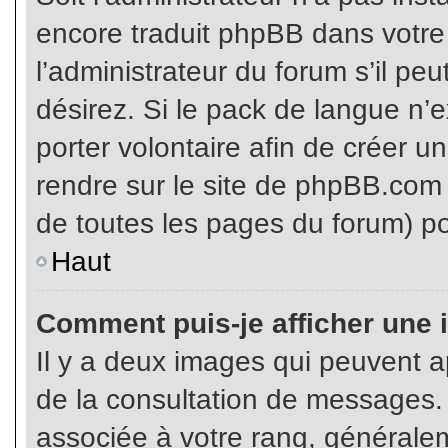
encore traduit phpBB dans votr
l’administrateur du forum s’il pe
désirez. Si le pack de langue n’e
porter volontaire afin de créer u
rendre sur le site de phpBB.com 
de toutes les pages du forum) po
Haut
Comment puis-je afficher une 
Il y a deux images qui peuvent ap
de la consultation de messages.
associée à votre rang, généralem