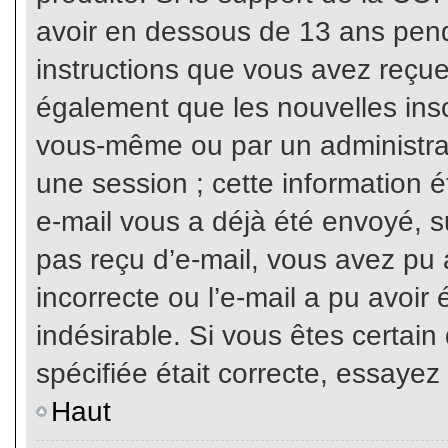
avoir en dessous de 13 ans penda
instructions que vous avez reçue
également que les nouvelles inscr
vous-même ou par un administrat
une session ; cette information ét
e-mail vous a déjà été envoyé, su
pas reçu d’e-mail, vous avez pu 
incorrecte ou l’e-mail a pu avoi
indésirable. Si vous êtes certai
spécifiée était correcte, essayez
Haut