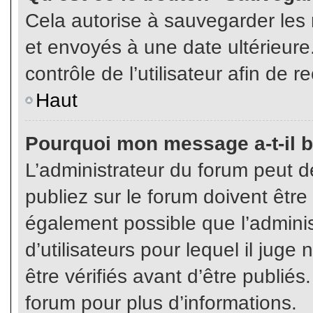
Cela autorise à sauvegarder les
et envoyés à une date ultérieur
contrôle de l’utilisateur afin d
Haut
Pourquoi mon message a-t-il b
L’administrateur du forum peut 
publiez sur le forum doivent être v
également possible que l’admini
d’utilisateurs pour lequel il jug
être vérifiés avant d’être publiés
forum pour plus d’informations.