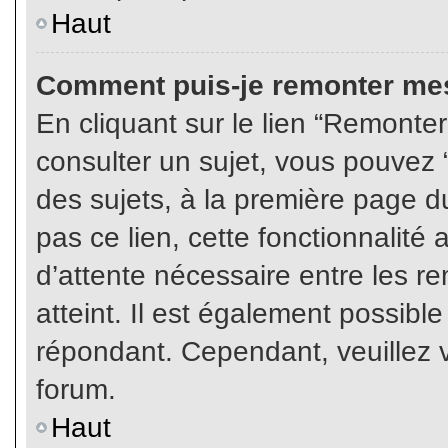
Haut
Comment puis-je remonter mes
En cliquant sur le lien “Remonter
consulter un sujet, vous pouvez “
des sujets, à la première page 
pas ce lien, cette fonctionnalité
d’attente nécessaire entre les r
atteint. Il est également possibl
répondant. Cependant, veuillez v
forum.
Haut