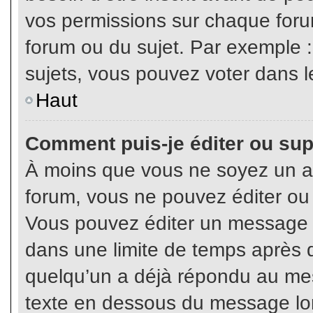
vos permissions sur chaque foru
forum ou du sujet. Par exemple 
sujets, vous pouvez voter dans l
Haut
Comment puis-je éditer ou su
À moins que vous ne soyez un a
forum, vous ne pouvez éditer o
Vous pouvez éditer un message e
dans une limite de temps après q
quelqu’un a déjà répondu au mes
texte en dessous du message lo