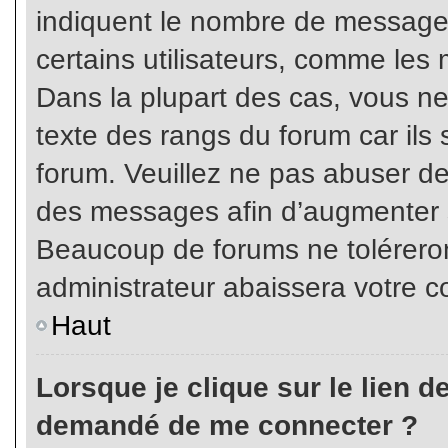
indiquent le nombre de messages
certains utilisateurs, comme les 
Dans la plupart des cas, vous ne
texte des rangs du forum car ils 
forum. Veuillez ne pas abuser de
des messages afin d’augmenter s
Beaucoup de forums ne toléreron
administrateur abaissera votre
Haut
Lorsque je clique sur le lien de 
demandé de me connecter ?