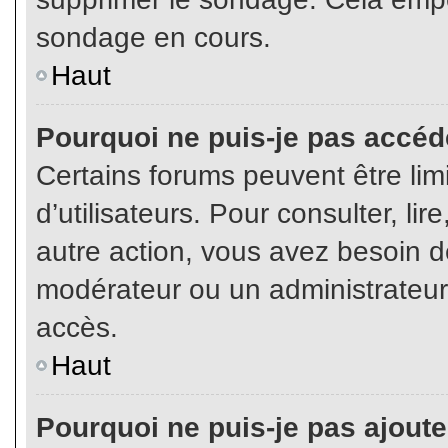
sondage en cours.
Haut
Pourquoi ne puis-je pas accéd
Certains forums peuvent être limi
d’utilisateurs. Pour consulter, lir
autre action, vous avez besoin 
modérateur ou un administrateur
accès.
Haut
Pourquoi ne puis-je pas ajoute