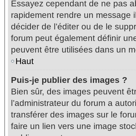
Essayez cependant de ne pas ab
rapidement rendre un message ill
décider de l’éditer ou de le sup
forum peut également définir un
peuvent être utilisées dans un 
Haut
Puis-je publier des images ?
Bien sûr, des images peuvent êt
l’administrateur du forum a autor
transférer des images sur le for
faire un lien vers une image sto