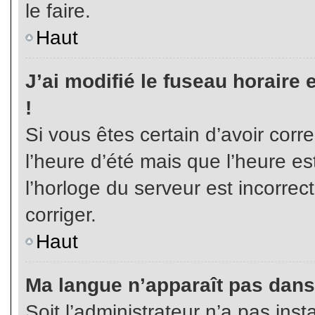
le faire.
Haut
J’ai modifié le fuseau horaire 
!
Si vous êtes certain d’avoir corr
l’heure d’été mais que l’heure es
l’horloge du serveur est incorrec
corriger.
Haut
Ma langue n’apparaît pas dans l
Soit l’administrateur n’a pas inst