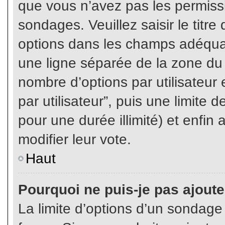
que vous n’avez pas les permiss
sondages. Veuillez saisir le tit
options dans les champs adéqua
une ligne séparée de la zone du
nombre d’options par utilisateur 
par utilisateur”, puis une limite
pour une durée illimité) et enfin 
modifier leur vote.
Haut
Pourquoi ne puis-je pas ajout
La limite d’options d’un sondage 