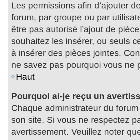
Les permissions afin d’ajouter d
forum, par groupe ou par utilisat
être pas autorisé l’ajout de pièc
souhaitez les insérer, ou seuls c
à insérer des pièces jointes. Con
ne savez pas pourquoi vous ne p
Haut
Pourquoi ai-je reçu un averti
Chaque administrateur du forum
son site. Si vous ne respectez p
avertissement. Veuillez noter que