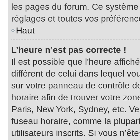
les pages du forum. Ce système 
réglages et toutes vos préférenc
Haut
L’heure n’est pas correcte !
Il est possible que l’heure affich
différent de celui dans lequel vou
sur votre panneau de contrôle de 
horaire afin de trouver votre z
Paris, New York, Sydney, etc. Veu
fuseau horaire, comme la plupart
utilisateurs inscrits. Si vous n’êt