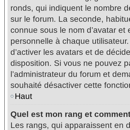
ronds, qui indiquent le nombre d
sur le forum. La seconde, habit
connue sous le nom d’avatar et
personnelle à chaque utilisateur.
d’activer les avatars et de décid
disposition. Si vous ne pouvez pa
l’administrateur du forum et dema
souhaité désactiver cette fonctio
Haut
Quel est mon rang et comment 
Les rangs, qui apparaissent en d