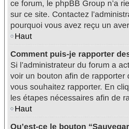
ce forum, le phpBB Group n’a rien
sur ce site. Contactez l’adminis
pourquoi vous avez reçu un aver
Haut
Comment puis-je rapporter de
Si l’administrateur du forum a act
voir un bouton afin de rapport
vous souhaitez rapporter. En cliq
les étapes nécessaires afin de r
Haut
Qu’est-ce le bouton “Sauvegard