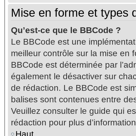
Mise en forme et types 
Qu’est-ce que le BBCode ?
Le BBCode est une implémentatio
meilleur contrôle sur la mise en 
BBCode est déterminée par l’ad
également le désactiver sur cha
de rédaction. Le BBCode est simil
balises sont contenues entre de
Veuillez consulter le guide qui e
rédaction pour plus d’informati
Haut