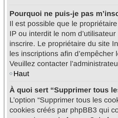
Pourquoi ne puis-je pas m’insc
Il est possible que le propriétair
IP ou interdit le nom d’utilisateu
inscrire. Le propriétaire du site
les inscriptions afin d’empêcher l
Veuillez contacter l’administrate
Haut
À quoi sert “Supprimer tous l
L’option “Supprimer tous les coo
cookies créés par phpBB3 qui con