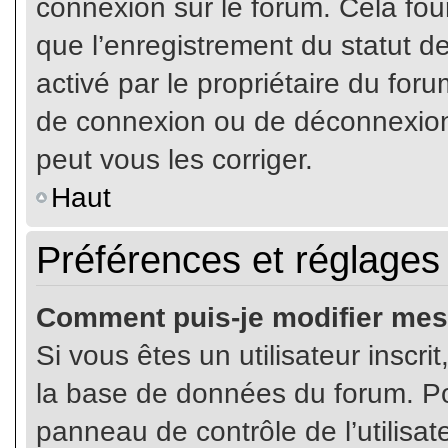
connexion sur le forum. Cela four
que l’enregistrement du statut de
activé par le propriétaire du fo
de connexion ou de déconnexion
peut vous les corriger.
Haut
Préférences et réglages 
Comment puis-je modifier mes
Si vous êtes un utilisateur inscr
la base de données du forum. Pou
panneau de contrôle de l’utilisate