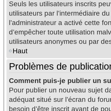
Seuls les utilisateurs inscrits p
utilisateurs par l’intermédiaire du
l’administrateur a activé cette fo
d’empêcher toute utilisation mal
utilisateurs anonymes ou par de
Haut
Problèmes de publicatio
Comment puis-je publier un su
Pour publier un nouveau sujet da
adéquat situé sur l’écran du for
besoin d’être inscrit avant de p