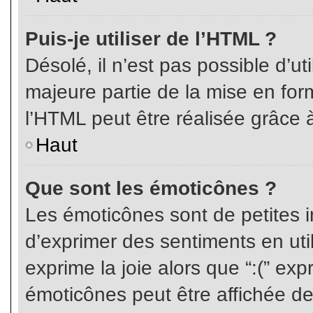
Puis-je utiliser de l’HTML ?
Désolé, il n’est pas possible d’ut
majeure partie de la mise en for
l’HTML peut être réalisée grâce à
Haut
Que sont les émoticônes ?
Les émoticônes sont de petites i
d’exprimer des sentiments en util
exprime la joie alors que “:(” exp
émoticônes peut être affichée de