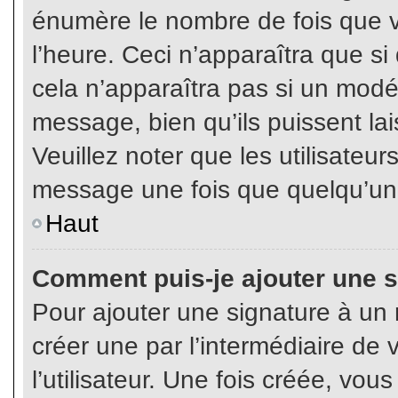
énumère le nombre de fois que vo
l’heure. Ceci n’apparaîtra que s
cela n’apparaîtra pas si un modé
message, bien qu’ils puissent lai
Veuillez noter que les utilisate
message une fois que quelqu’un
Haut
Comment puis-je ajouter une 
Pour ajouter une signature à un
créer une par l’intermédiaire de
l’utilisateur. Une fois créée, vo