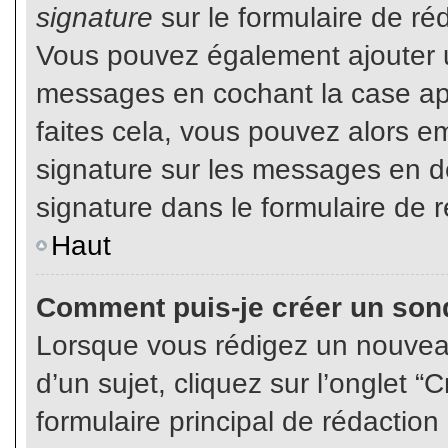
signature
sur le formulaire de réd
Vous pouvez également ajouter u
messages en cochant la case app
faites cela, vous pouvez alors em
signature sur les messages en dé
signature dans le formulaire de r
Haut
Comment puis-je créer un son
Lorsque vous rédigez un nouvea
d’un sujet, cliquez sur l’onglet
formulaire principal de rédaction 