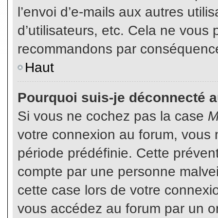
l’envoi d’e-mails aux autres util
d’utilisateurs, etc. Cela ne vous
recommandons par conséquence d
Haut
Pourquoi suis-je déconnecté 
Si vous ne cochez pas la case
M
votre connexion au forum, vous 
période prédéfinie. Cette prévent
compte par une personne malveil
cette case lors de votre connex
vous accédez au forum par un or