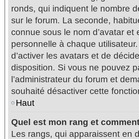
ronds, qui indiquent le nombre d
sur le forum. La seconde, habit
connue sous le nom d’avatar et
personnelle à chaque utilisateur.
d’activer les avatars et de décid
disposition. Si vous ne pouvez pa
l’administrateur du forum et dema
souhaité désactiver cette fonctio
Haut
Quel est mon rang et comment 
Les rangs, qui apparaissent en d