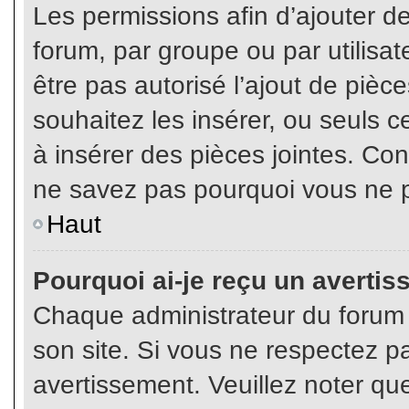
Les permissions afin d’ajouter d
forum, par groupe ou par utilisat
être pas autorisé l’ajout de pièc
souhaitez les insérer, ou seuls c
à insérer des pièces jointes. Con
ne savez pas pourquoi vous ne p
Haut
Pourquoi ai-je reçu un averti
Chaque administrateur du forum
son site. Si vous ne respectez p
avertissement. Veuillez noter que