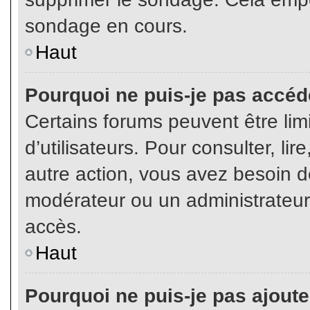
sondage en cours.
Haut
Pourquoi ne puis-je pas accéd
Certains forums peuvent être limi
d’utilisateurs. Pour consulter, lir
autre action, vous avez besoin 
modérateur ou un administrateur
accès.
Haut
Pourquoi ne puis-je pas ajoute