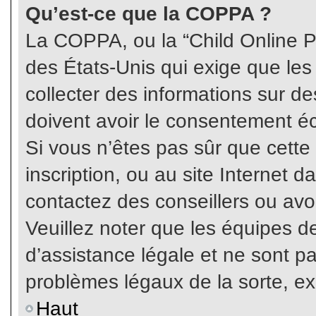
Qu’est-ce que la COPPA ?
La COPPA, ou la “Child Online Pr
des États-Unis qui exige que les
collecter des informations sur 
doivent avoir le consentement éc
Si vous n’êtes pas sûr que cette
inscription, ou au site Internet 
contactez des conseillers ou avo
Veuillez noter que les équipes 
d’assistance légale et ne sont p
problèmes légaux de la sorte, e
Haut