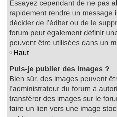
Essayez cependant de ne pas ab
rapidement rendre un message ill
décider de l’éditer ou de le sup
forum peut également définir un
peuvent être utilisées dans un 
Haut
Puis-je publier des images ?
Bien sûr, des images peuvent êt
l’administrateur du forum a autor
transférer des images sur le for
faire un lien vers une image sto