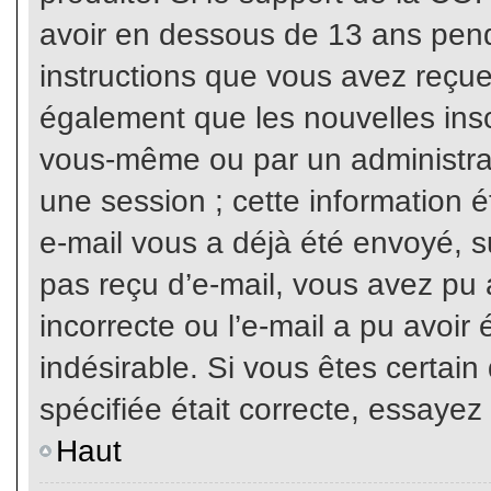
avoir en dessous de 13 ans penda
instructions que vous avez reçue
également que les nouvelles inscr
vous-même ou par un administrat
une session ; cette information ét
e-mail vous a déjà été envoyé, su
pas reçu d’e-mail, vous avez pu 
incorrecte ou l’e-mail a pu avoi
indésirable. Si vous êtes certai
spécifiée était correcte, essayez
Haut