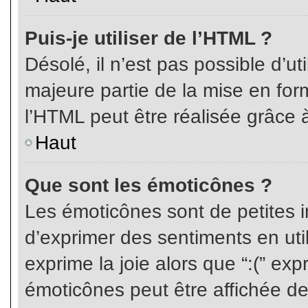
Puis-je utiliser de l’HTML ?
Désolé, il n’est pas possible d’ut
majeure partie de la mise en for
l’HTML peut être réalisée grâce à
Haut
Que sont les émoticônes ?
Les émoticônes sont de petites i
d’exprimer des sentiments en util
exprime la joie alors que “:(” exp
émoticônes peut être affichée de