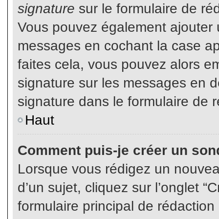
signature
sur le formulaire de réd
Vous pouvez également ajouter u
messages en cochant la case app
faites cela, vous pouvez alors em
signature sur les messages en dé
signature dans le formulaire de r
Haut
Comment puis-je créer un son
Lorsque vous rédigez un nouvea
d’un sujet, cliquez sur l’onglet
formulaire principal de rédaction 