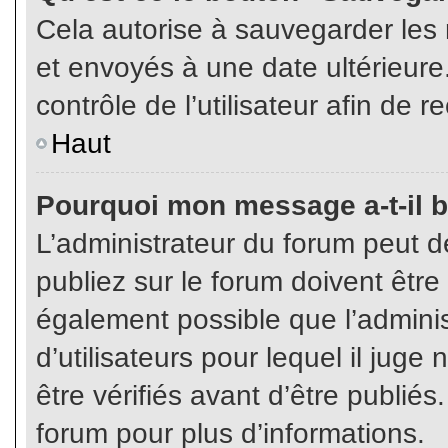
Cela autorise à sauvegarder les
et envoyés à une date ultérieur
contrôle de l’utilisateur afin d
Haut
Pourquoi mon message a-t-il b
L’administrateur du forum peut 
publiez sur le forum doivent être v
également possible que l’admini
d’utilisateurs pour lequel il jug
être vérifiés avant d’être publiés
forum pour plus d’informations.