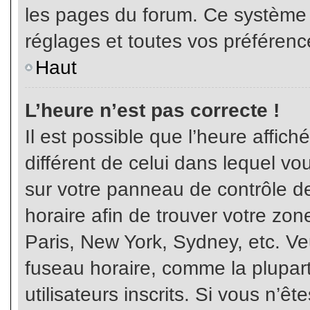
les pages du forum. Ce système 
réglages et toutes vos préférenc
Haut
L’heure n’est pas correcte !
Il est possible que l’heure affich
différent de celui dans lequel vou
sur votre panneau de contrôle de 
horaire afin de trouver votre z
Paris, New York, Sydney, etc. Veu
fuseau horaire, comme la plupart
utilisateurs inscrits. Si vous n’êt