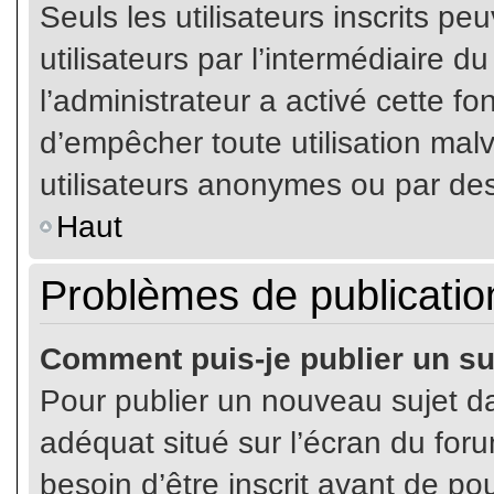
Seuls les utilisateurs inscrits p
utilisateurs par l’intermédiaire du
l’administrateur a activé cette fo
d’empêcher toute utilisation mal
utilisateurs anonymes ou par de
Haut
Problèmes de publicatio
Comment puis-je publier un su
Pour publier un nouveau sujet da
adéquat situé sur l’écran du for
besoin d’être inscrit avant de p