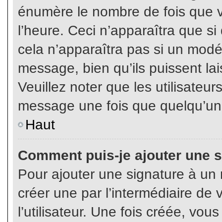
énumère le nombre de fois que vo
l’heure. Ceci n’apparaîtra que s
cela n’apparaîtra pas si un modé
message, bien qu’ils puissent lai
Veuillez noter que les utilisate
message une fois que quelqu’un
Haut
Comment puis-je ajouter une 
Pour ajouter une signature à un
créer une par l’intermédiaire de
l’utilisateur. Une fois créée, vo