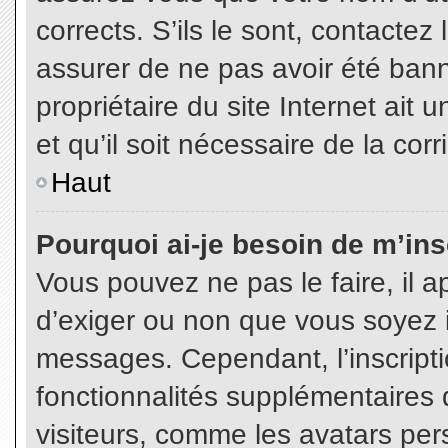
corrects. S’ils le sont, contactez
assurer de ne pas avoir été bann
propriétaire du site Internet ait 
et qu’il soit nécessaire de la corr
Haut
Pourquoi ai-je besoin de m’insc
Vous pouvez ne pas le faire, il a
d’exiger ou non que vous soyez in
messages. Cependant, l’inscript
fonctionnalités supplémentaires 
visiteurs, comme les avatars per