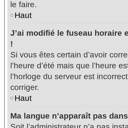
le faire.
Haut
J’ai modifié le fuseau horaire 
!
Si vous êtes certain d’avoir corr
l’heure d’été mais que l’heure es
l’horloge du serveur est incorrec
corriger.
Haut
Ma langue n’apparaît pas dans l
Soit l’administrateur n’a pas inst