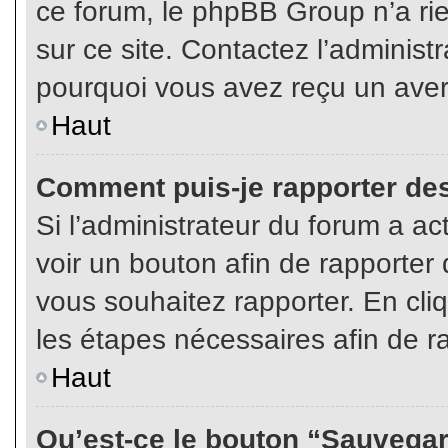
ce forum, le phpBB Group n’a rien
sur ce site. Contactez l’adminis
pourquoi vous avez reçu un aver
Haut
Comment puis-je rapporter de
Si l’administrateur du forum a act
voir un bouton afin de rapport
vous souhaitez rapporter. En cliq
les étapes nécessaires afin de r
Haut
Qu’est-ce le bouton “Sauvegard