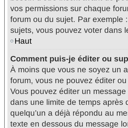
vos permissions sur chaque foru
forum ou du sujet. Par exemple 
sujets, vous pouvez voter dans l
Haut
Comment puis-je éditer ou su
À moins que vous ne soyez un a
forum, vous ne pouvez éditer o
Vous pouvez éditer un message e
dans une limite de temps après q
quelqu’un a déjà répondu au mes
texte en dessous du message lo