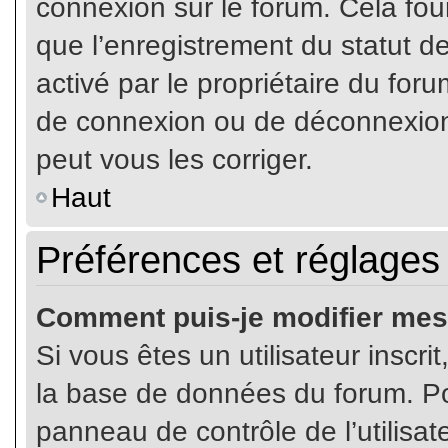
connexion sur le forum. Cela four
que l’enregistrement du statut de
activé par le propriétaire du fo
de connexion ou de déconnexion
peut vous les corriger.
Haut
Préférences et réglages 
Comment puis-je modifier mes
Si vous êtes un utilisateur inscr
la base de données du forum. Pou
panneau de contrôle de l’utilisate