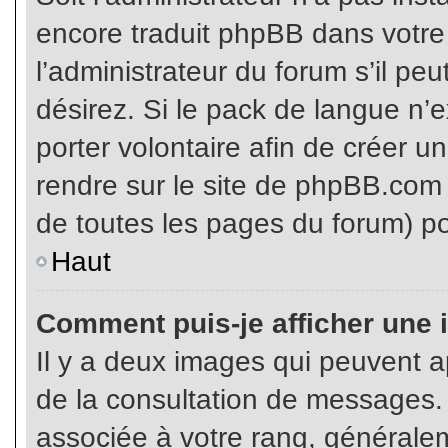
encore traduit phpBB dans votr
l’administrateur du forum s’il pe
désirez. Si le pack de langue n’e
porter volontaire afin de créer u
rendre sur le site de phpBB.com 
de toutes les pages du forum) po
Haut
Comment puis-je afficher une 
Il y a deux images qui peuvent ap
de la consultation de messages.
associée à votre rang, généralem