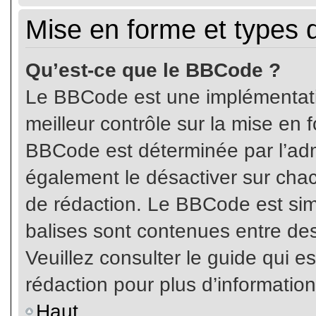
Mise en forme et types 
Qu’est-ce que le BBCode ?
Le BBCode est une implémentatio
meilleur contrôle sur la mise en 
BBCode est déterminée par l’ad
également le désactiver sur cha
de rédaction. Le BBCode est simil
balises sont contenues entre de
Veuillez consulter le guide qui e
rédaction pour plus d’informati
Haut