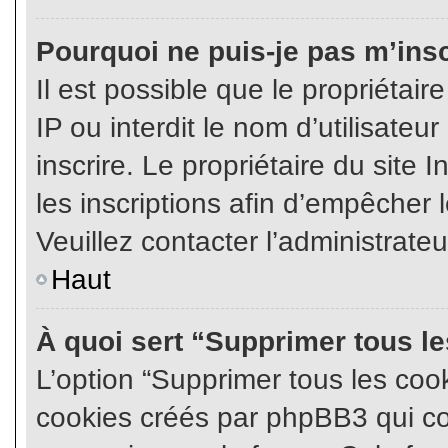
Pourquoi ne puis-je pas m’insc
Il est possible que le propriétair
IP ou interdit le nom d’utilisateu
inscrire. Le propriétaire du site
les inscriptions afin d’empêcher l
Veuillez contacter l’administrate
Haut
À quoi sert “Supprimer tous l
L’option “Supprimer tous les coo
cookies créés par phpBB3 qui con