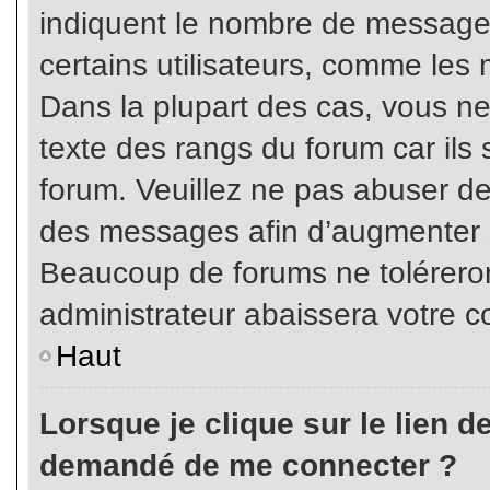
indiquent le nombre de messages
certains utilisateurs, comme les 
Dans la plupart des cas, vous ne
texte des rangs du forum car ils 
forum. Veuillez ne pas abuser de
des messages afin d’augmenter s
Beaucoup de forums ne toléreron
administrateur abaissera votre
Haut
Lorsque je clique sur le lien de 
demandé de me connecter ?