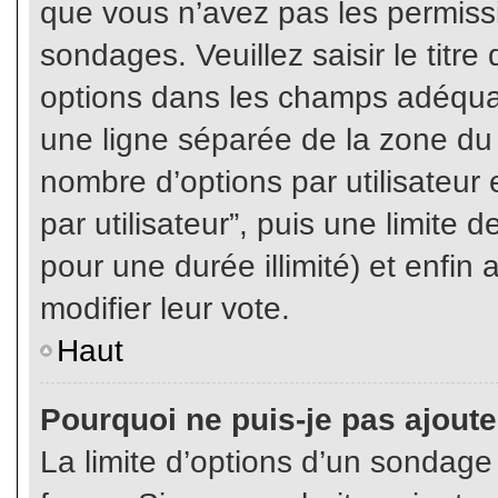
que vous n’avez pas les permiss
sondages. Veuillez saisir le tit
options dans les champs adéqua
une ligne séparée de la zone du
nombre d’options par utilisateur 
par utilisateur”, puis une limite
pour une durée illimité) et enfin 
modifier leur vote.
Haut
Pourquoi ne puis-je pas ajout
La limite d’options d’un sondage 