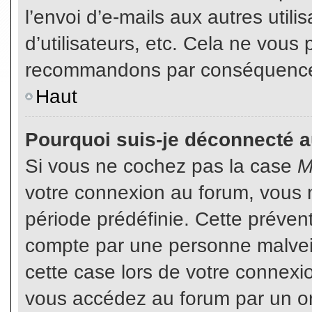
l’envoi d’e-mails aux autres util
d’utilisateurs, etc. Cela ne vous
recommandons par conséquence d
Haut
Pourquoi suis-je déconnecté 
Si vous ne cochez pas la case
M
votre connexion au forum, vous 
période prédéfinie. Cette prévent
compte par une personne malveil
cette case lors de votre connex
vous accédez au forum par un or