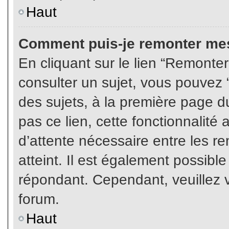
Haut
Comment puis-je remonter mes
En cliquant sur le lien “Remonter
consulter un sujet, vous pouvez “
des sujets, à la première page 
pas ce lien, cette fonctionnalité
d’attente nécessaire entre les r
atteint. Il est également possibl
répondant. Cependant, veuillez v
forum.
Haut