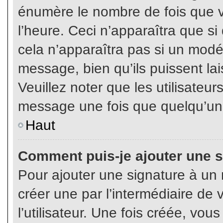
énumère le nombre de fois que vo
l’heure. Ceci n’apparaîtra que s
cela n’apparaîtra pas si un modé
message, bien qu’ils puissent lai
Veuillez noter que les utilisate
message une fois que quelqu’un
Haut
Comment puis-je ajouter une 
Pour ajouter une signature à un
créer une par l’intermédiaire de
l’utilisateur. Une fois créée, vo