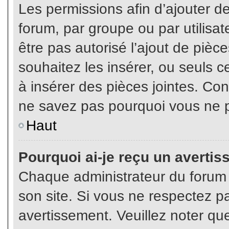
Les permissions afin d’ajouter d
forum, par groupe ou par utilisat
être pas autorisé l’ajout de pièc
souhaitez les insérer, ou seuls c
à insérer des pièces jointes. Con
ne savez pas pourquoi vous ne p
Haut
Pourquoi ai-je reçu un averti
Chaque administrateur du forum
son site. Si vous ne respectez p
avertissement. Veuillez noter que