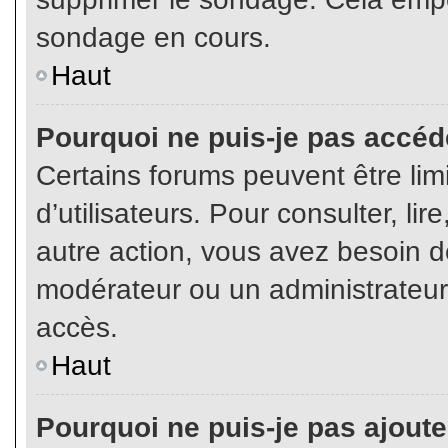
sondage en cours.
Haut
Pourquoi ne puis-je pas accéd
Certains forums peuvent être limi
d’utilisateurs. Pour consulter, lir
autre action, vous avez besoin 
modérateur ou un administrateur
accès.
Haut
Pourquoi ne puis-je pas ajoute