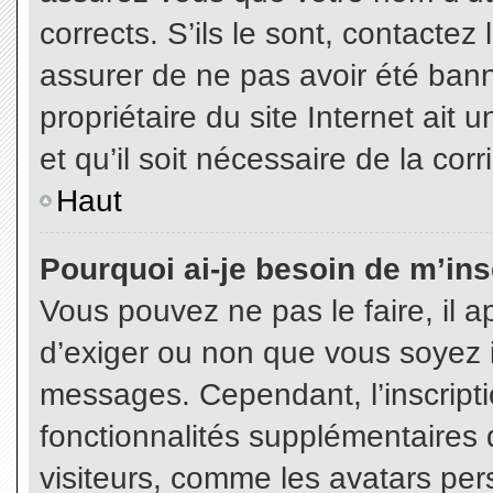
corrects. S’ils le sont, contactez
assurer de ne pas avoir été bann
propriétaire du site Internet ait 
et qu’il soit nécessaire de la corr
Haut
Pourquoi ai-je besoin de m’insc
Vous pouvez ne pas le faire, il a
d’exiger ou non que vous soyez in
messages. Cependant, l’inscript
fonctionnalités supplémentaires 
visiteurs, comme les avatars per