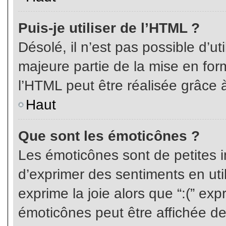
Puis-je utiliser de l’HTML ?
Désolé, il n’est pas possible d’ut
majeure partie de la mise en for
l’HTML peut être réalisée grâce à
Haut
Que sont les émoticônes ?
Les émoticônes sont de petites i
d’exprimer des sentiments en util
exprime la joie alors que “:(” exp
émoticônes peut être affichée de