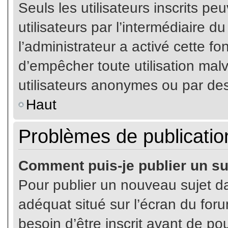
Seuls les utilisateurs inscrits p
utilisateurs par l’intermédiaire du
l’administrateur a activé cette fo
d’empêcher toute utilisation mal
utilisateurs anonymes ou par de
Haut
Problèmes de publicatio
Comment puis-je publier un su
Pour publier un nouveau sujet da
adéquat situé sur l’écran du for
besoin d’être inscrit avant de p