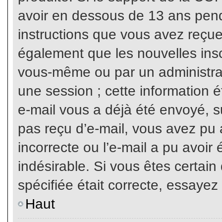
avoir en dessous de 13 ans penda
instructions que vous avez reçue
également que les nouvelles inscr
vous-même ou par un administrat
une session ; cette information ét
e-mail vous a déjà été envoyé, su
pas reçu d’e-mail, vous avez pu 
incorrecte ou l’e-mail a pu avoi
indésirable. Si vous êtes certai
spécifiée était correcte, essayez
Haut