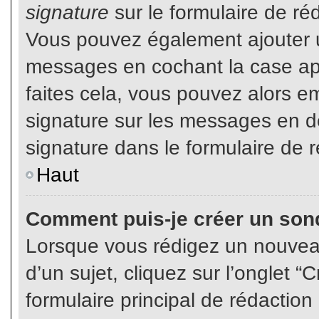
signature
sur le formulaire de réd
Vous pouvez également ajouter u
messages en cochant la case app
faites cela, vous pouvez alors em
signature sur les messages en dé
signature dans le formulaire de r
Haut
Comment puis-je créer un son
Lorsque vous rédigez un nouvea
d’un sujet, cliquez sur l’onglet
formulaire principal de rédaction 