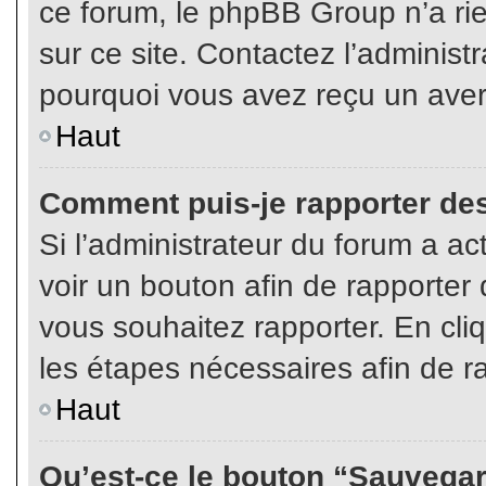
ce forum, le phpBB Group n’a rien
sur ce site. Contactez l’adminis
pourquoi vous avez reçu un aver
Haut
Comment puis-je rapporter de
Si l’administrateur du forum a act
voir un bouton afin de rapport
vous souhaitez rapporter. En cliq
les étapes nécessaires afin de r
Haut
Qu’est-ce le bouton “Sauvegard