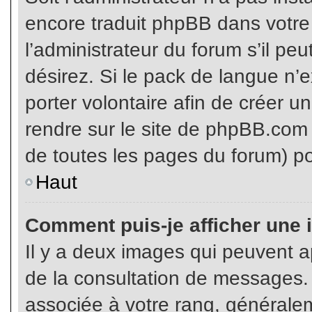
encore traduit phpBB dans votr
l’administrateur du forum s’il pe
désirez. Si le pack de langue n’e
porter volontaire afin de créer u
rendre sur le site de phpBB.com 
de toutes les pages du forum) po
Haut
Comment puis-je afficher une 
Il y a deux images qui peuvent ap
de la consultation de messages.
associée à votre rang, généralem