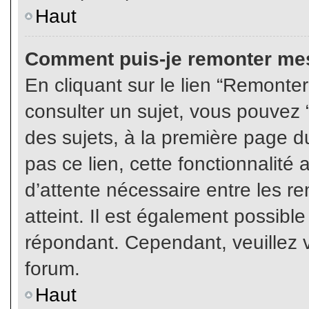
Haut
Comment puis-je remonter mes
En cliquant sur le lien “Remonter
consulter un sujet, vous pouvez “
des sujets, à la première page 
pas ce lien, cette fonctionnalité
d’attente nécessaire entre les r
atteint. Il est également possibl
répondant. Cependant, veuillez v
forum.
Haut