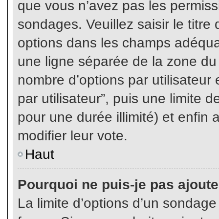
que vous n’avez pas les permiss
sondages. Veuillez saisir le tit
options dans les champs adéqua
une ligne séparée de la zone du
nombre d’options par utilisateur 
par utilisateur”, puis une limite
pour une durée illimité) et enfin 
modifier leur vote.
Haut
Pourquoi ne puis-je pas ajout
La limite d’options d’un sondage 