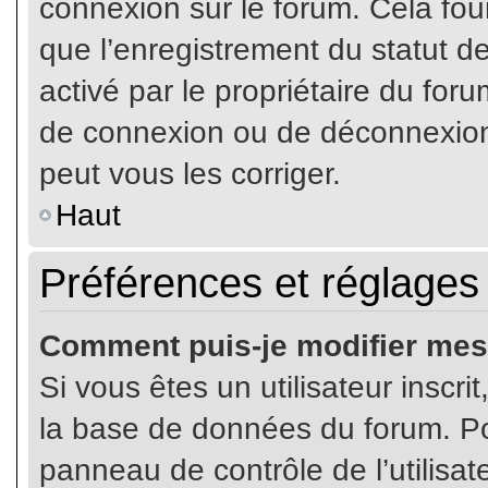
connexion sur le forum. Cela four
que l’enregistrement du statut de
activé par le propriétaire du fo
de connexion ou de déconnexion
peut vous les corriger.
Haut
Préférences et réglages 
Comment puis-je modifier mes
Si vous êtes un utilisateur inscr
la base de données du forum. Pou
panneau de contrôle de l’utilisate