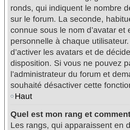
ronds, qui indiquent le nombre d
sur le forum. La seconde, habit
connue sous le nom d’avatar et
personnelle à chaque utilisateur.
d’activer les avatars et de décid
disposition. Si vous ne pouvez pa
l’administrateur du forum et dema
souhaité désactiver cette fonctio
Haut
Quel est mon rang et comment 
Les rangs, qui apparaissent en d