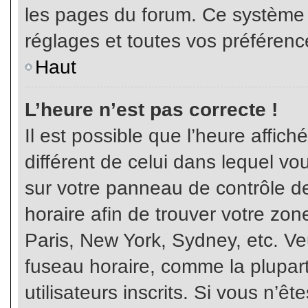
les pages du forum. Ce système 
réglages et toutes vos préférenc
Haut
L’heure n’est pas correcte !
Il est possible que l’heure affich
différent de celui dans lequel vou
sur votre panneau de contrôle de 
horaire afin de trouver votre z
Paris, New York, Sydney, etc. Veu
fuseau horaire, comme la plupart
utilisateurs inscrits. Si vous n’êt