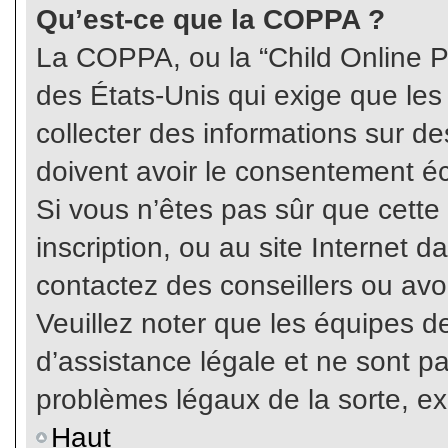
Qu’est-ce que la COPPA ?
La COPPA, ou la “Child Online Pr
des États-Unis qui exige que les
collecter des informations sur 
doivent avoir le consentement éc
Si vous n’êtes pas sûr que cette
inscription, ou au site Internet 
contactez des conseillers ou avo
Veuillez noter que les équipes 
d’assistance légale et ne sont p
problèmes légaux de la sorte, e
Haut