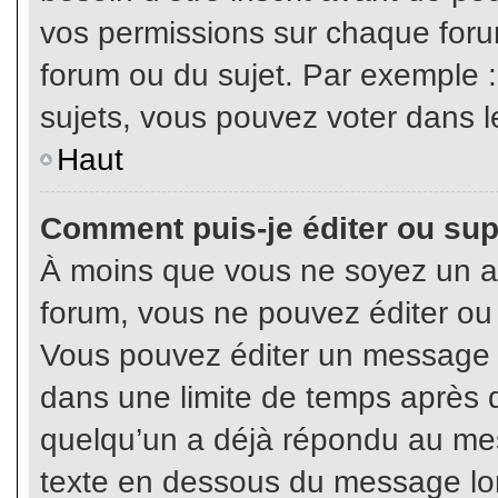
vos permissions sur chaque foru
forum ou du sujet. Par exemple 
sujets, vous pouvez voter dans l
Haut
Comment puis-je éditer ou su
À moins que vous ne soyez un a
forum, vous ne pouvez éditer o
Vous pouvez éditer un message e
dans une limite de temps après q
quelqu’un a déjà répondu au mes
texte en dessous du message lo