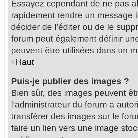
Essayez cependant de ne pas ab
rapidement rendre un message ill
décider de l’éditer ou de le sup
forum peut également définir un
peuvent être utilisées dans un 
Haut
Puis-je publier des images ?
Bien sûr, des images peuvent êt
l’administrateur du forum a autor
transférer des images sur le for
faire un lien vers une image sto