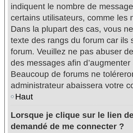
indiquent le nombre de messages
certains utilisateurs, comme les 
Dans la plupart des cas, vous ne
texte des rangs du forum car ils 
forum. Veuillez ne pas abuser de
des messages afin d’augmenter s
Beaucoup de forums ne toléreron
administrateur abaissera votre
Haut
Lorsque je clique sur le lien de 
demandé de me connecter ?