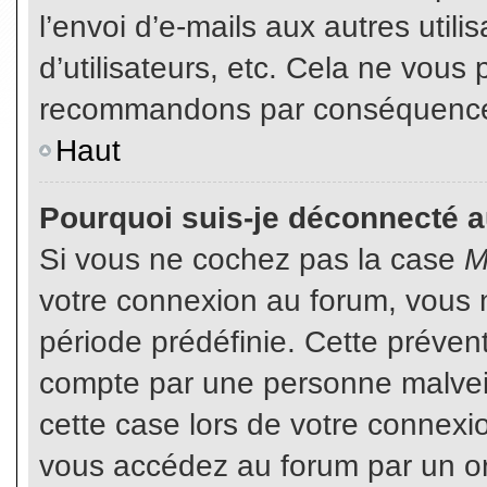
l’envoi d’e-mails aux autres util
d’utilisateurs, etc. Cela ne vous
recommandons par conséquence d
Haut
Pourquoi suis-je déconnecté 
Si vous ne cochez pas la case
M
votre connexion au forum, vous 
période prédéfinie. Cette prévent
compte par une personne malveil
cette case lors de votre connex
vous accédez au forum par un or