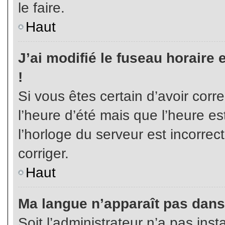
le faire.
Haut
J’ai modifié le fuseau horaire 
!
Si vous êtes certain d’avoir corr
l’heure d’été mais que l’heure es
l’horloge du serveur est incorrec
corriger.
Haut
Ma langue n’apparaît pas dans l
Soit l’administrateur n’a pas inst