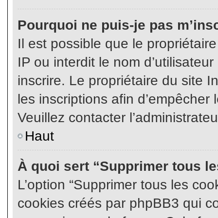
Pourquoi ne puis-je pas m’insc
Il est possible que le propriétair
IP ou interdit le nom d’utilisateu
inscrire. Le propriétaire du site
les inscriptions afin d’empêcher l
Veuillez contacter l’administrate
Haut
À quoi sert “Supprimer tous l
L’option “Supprimer tous les coo
cookies créés par phpBB3 qui con