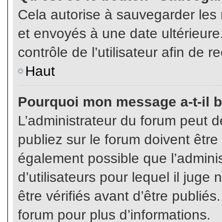
Cela autorise à sauvegarder les
et envoyés à une date ultérieur
contrôle de l’utilisateur afin d
Haut
Pourquoi mon message a-t-il b
L’administrateur du forum peut 
publiez sur le forum doivent être v
également possible que l’admini
d’utilisateurs pour lequel il jug
être vérifiés avant d’être publiés
forum pour plus d’informations.