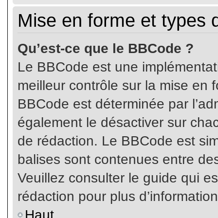
Mise en forme et types 
Qu’est-ce que le BBCode ?
Le BBCode est une implémentatio
meilleur contrôle sur la mise en 
BBCode est déterminée par l’ad
également le désactiver sur cha
de rédaction. Le BBCode est simil
balises sont contenues entre de
Veuillez consulter le guide qui e
rédaction pour plus d’informati
Haut