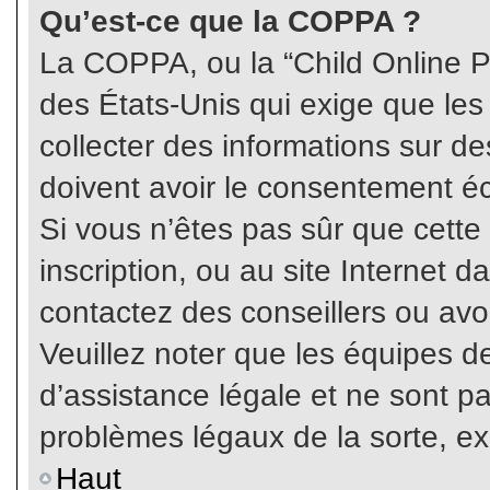
Qu’est-ce que la COPPA ?
La COPPA, ou la “Child Online Pr
des États-Unis qui exige que les
collecter des informations sur 
doivent avoir le consentement éc
Si vous n’êtes pas sûr que cette
inscription, ou au site Internet 
contactez des conseillers ou avo
Veuillez noter que les équipes 
d’assistance légale et ne sont p
problèmes légaux de la sorte, e
Haut