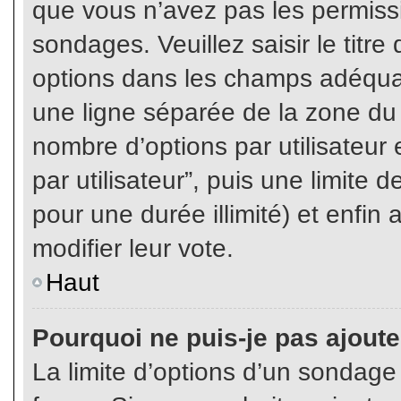
que vous n’avez pas les permiss
sondages. Veuillez saisir le tit
options dans les champs adéqua
une ligne séparée de la zone du
nombre d’options par utilisateur 
par utilisateur”, puis une limite
pour une durée illimité) et enfin 
modifier leur vote.
Haut
Pourquoi ne puis-je pas ajout
La limite d’options d’un sondage 