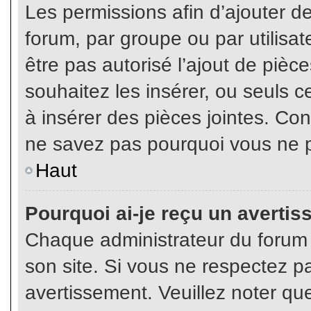
Les permissions afin d’ajouter d
forum, par groupe ou par utilisat
être pas autorisé l’ajout de pièc
souhaitez les insérer, ou seuls c
à insérer des pièces jointes. Con
ne savez pas pourquoi vous ne p
Haut
Pourquoi ai-je reçu un averti
Chaque administrateur du forum
son site. Si vous ne respectez p
avertissement. Veuillez noter que