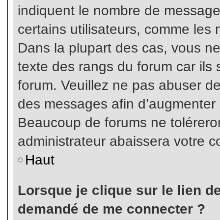
indiquent le nombre de messages
certains utilisateurs, comme les 
Dans la plupart des cas, vous ne
texte des rangs du forum car ils 
forum. Veuillez ne pas abuser de
des messages afin d’augmenter s
Beaucoup de forums ne toléreron
administrateur abaissera votre
Haut
Lorsque je clique sur le lien de 
demandé de me connecter ?