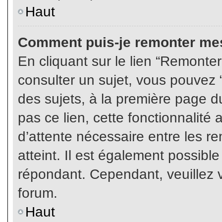
Haut
Comment puis-je remonter mes
En cliquant sur le lien “Remonter
consulter un sujet, vous pouvez “
des sujets, à la première page 
pas ce lien, cette fonctionnalité
d’attente nécessaire entre les r
atteint. Il est également possibl
répondant. Cependant, veuillez v
forum.
Haut