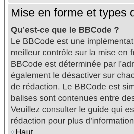
Mise en forme et types 
Qu’est-ce que le BBCode ?
Le BBCode est une implémentatio
meilleur contrôle sur la mise en 
BBCode est déterminée par l’ad
également le désactiver sur cha
de rédaction. Le BBCode est simil
balises sont contenues entre de
Veuillez consulter le guide qui e
rédaction pour plus d’informati
Haut