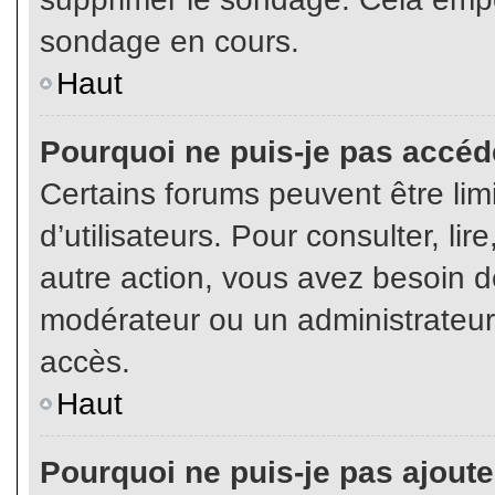
sondage en cours.
Haut
Pourquoi ne puis-je pas accéd
Certains forums peuvent être limi
d’utilisateurs. Pour consulter, lir
autre action, vous avez besoin 
modérateur ou un administrateur
accès.
Haut
Pourquoi ne puis-je pas ajoute