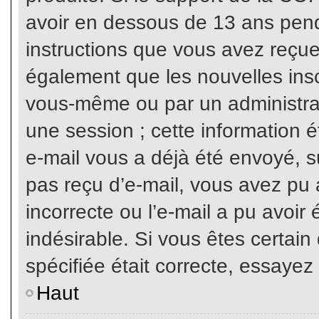
avoir en dessous de 13 ans penda
instructions que vous avez reçue
également que les nouvelles inscr
vous-même ou par un administrat
une session ; cette information ét
e-mail vous a déjà été envoyé, su
pas reçu d’e-mail, vous avez pu 
incorrecte ou l’e-mail a pu avoi
indésirable. Si vous êtes certai
spécifiée était correcte, essayez
Haut