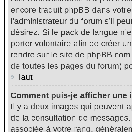
encore traduit phpBB dans votr
l’administrateur du forum s’il pe
désirez. Si le pack de langue n’e
porter volontaire afin de créer u
rendre sur le site de phpBB.com 
de toutes les pages du forum) po
Haut
Comment puis-je afficher une 
Il y a deux images qui peuvent ap
de la consultation de messages.
associée à votre rang, généralem