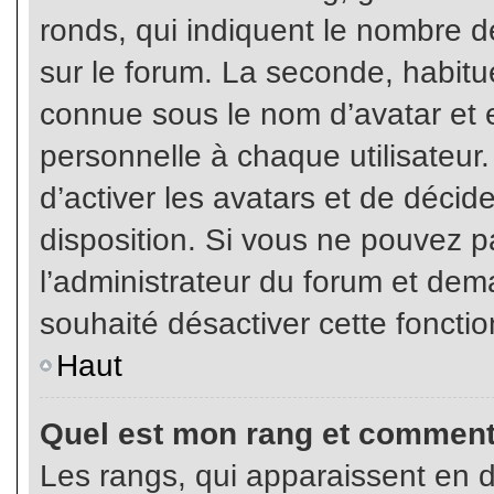
ronds, qui indiquent le nombre d
sur le forum. La seconde, habit
connue sous le nom d’avatar et
personnelle à chaque utilisateur.
d’activer les avatars et de décid
disposition. Si vous ne pouvez pa
l’administrateur du forum et dema
souhaité désactiver cette fonctio
Haut
Quel est mon rang et comment 
Les rangs, qui apparaissent en d