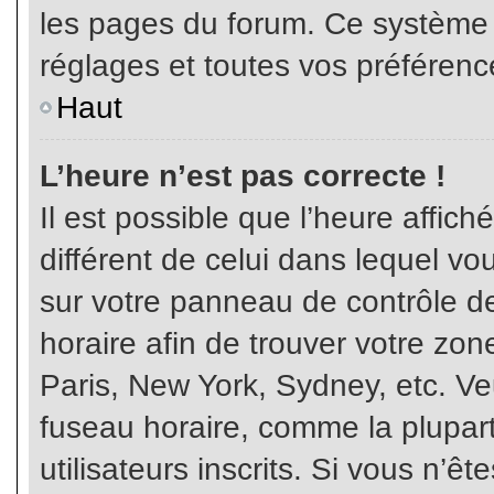
les pages du forum. Ce système 
réglages et toutes vos préférenc
Haut
L’heure n’est pas correcte !
Il est possible que l’heure affich
différent de celui dans lequel vou
sur votre panneau de contrôle de 
horaire afin de trouver votre z
Paris, New York, Sydney, etc. Veu
fuseau horaire, comme la plupart
utilisateurs inscrits. Si vous n’êt