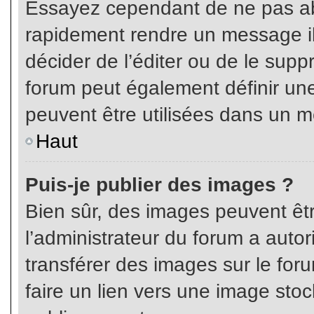
Essayez cependant de ne pas ab
rapidement rendre un message ill
décider de l’éditer ou de le sup
forum peut également définir un
peuvent être utilisées dans un 
Haut
Puis-je publier des images ?
Bien sûr, des images peuvent êt
l’administrateur du forum a autor
transférer des images sur le for
faire un lien vers une image sto