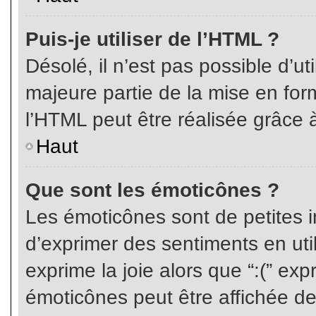
Puis-je utiliser de l’HTML ?
Désolé, il n’est pas possible d’ut
majeure partie de la mise en for
l’HTML peut être réalisée grâce à
Haut
Que sont les émoticônes ?
Les émoticônes sont de petites i
d’exprimer des sentiments en util
exprime la joie alors que “:(” exp
émoticônes peut être affichée de