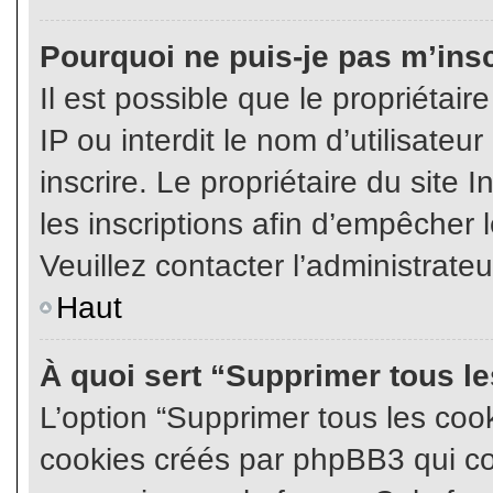
Pourquoi ne puis-je pas m’insc
Il est possible que le propriétair
IP ou interdit le nom d’utilisateu
inscrire. Le propriétaire du site
les inscriptions afin d’empêcher l
Veuillez contacter l’administrate
Haut
À quoi sert “Supprimer tous l
L’option “Supprimer tous les coo
cookies créés par phpBB3 qui con