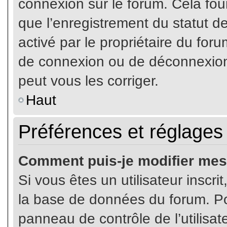
connexion sur le forum. Cela four
que l’enregistrement du statut de
activé par le propriétaire du fo
de connexion ou de déconnexion
peut vous les corriger.
Haut
Préférences et réglages 
Comment puis-je modifier mes
Si vous êtes un utilisateur inscr
la base de données du forum. Pou
panneau de contrôle de l’utilisate