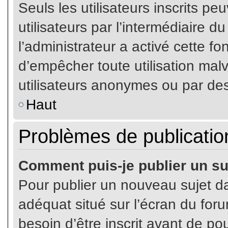
Seuls les utilisateurs inscrits p
utilisateurs par l’intermédiaire du
l’administrateur a activé cette fo
d’empêcher toute utilisation mal
utilisateurs anonymes ou par de
Haut
Problèmes de publicatio
Comment puis-je publier un su
Pour publier un nouveau sujet da
adéquat situé sur l’écran du for
besoin d’être inscrit avant de p