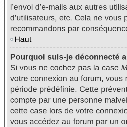
l’envoi d’e-mails aux autres util
d’utilisateurs, etc. Cela ne vous
recommandons par conséquence d
Haut
Pourquoi suis-je déconnecté 
Si vous ne cochez pas la case
M
votre connexion au forum, vous 
période prédéfinie. Cette prévent
compte par une personne malveil
cette case lors de votre connex
vous accédez au forum par un or