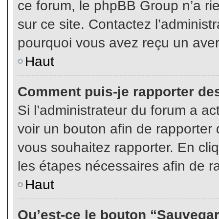
ce forum, le phpBB Group n’a rien
sur ce site. Contactez l’adminis
pourquoi vous avez reçu un aver
Haut
Comment puis-je rapporter de
Si l’administrateur du forum a act
voir un bouton afin de rapport
vous souhaitez rapporter. En cliq
les étapes nécessaires afin de r
Haut
Qu’est-ce le bouton “Sauvegard