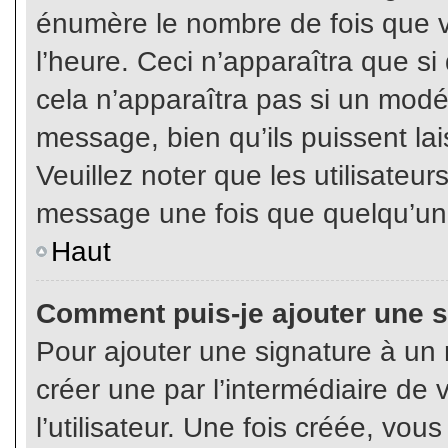
énumère le nombre de fois que vo
l’heure. Ceci n’apparaîtra que s
cela n’apparaîtra pas si un modé
message, bien qu’ils puissent lai
Veuillez noter que les utilisate
message une fois que quelqu’un
Haut
Comment puis-je ajouter une 
Pour ajouter une signature à un
créer une par l’intermédiaire de
l’utilisateur. Une fois créée, vo