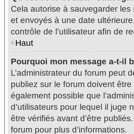
Cela autorise à sauvegarder les
et envoyés à une date ultérieur
contrôle de l’utilisateur afin d
Haut
Pourquoi mon message a-t-il b
L’administrateur du forum peut 
publiez sur le forum doivent être v
également possible que l’admini
d’utilisateurs pour lequel il jug
être vérifiés avant d’être publiés
forum pour plus d’informations.