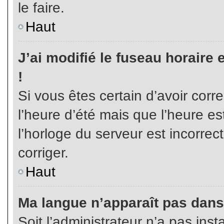
le faire.
Haut
J’ai modifié le fuseau horaire 
!
Si vous êtes certain d’avoir corr
l’heure d’été mais que l’heure es
l’horloge du serveur est incorrec
corriger.
Haut
Ma langue n’apparaît pas dans l
Soit l’administrateur n’a pas inst