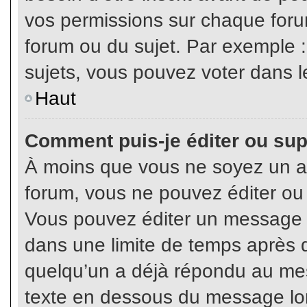
vos permissions sur chaque foru
forum ou du sujet. Par exemple 
sujets, vous pouvez voter dans l
Haut
Comment puis-je éditer ou su
À moins que vous ne soyez un a
forum, vous ne pouvez éditer o
Vous pouvez éditer un message e
dans une limite de temps après q
quelqu’un a déjà répondu au mes
texte en dessous du message lo