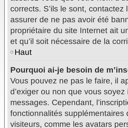
corrects. S’ils le sont, contactez
assurer de ne pas avoir été bann
propriétaire du site Internet ait 
et qu’il soit nécessaire de la corr
Haut
Pourquoi ai-je besoin de m’insc
Vous pouvez ne pas le faire, il a
d’exiger ou non que vous soyez in
messages. Cependant, l’inscript
fonctionnalités supplémentaires 
visiteurs, comme les avatars per