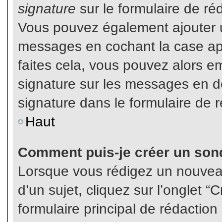
signature
sur le formulaire de réd
Vous pouvez également ajouter u
messages en cochant la case app
faites cela, vous pouvez alors em
signature sur les messages en dé
signature dans le formulaire de r
Haut
Comment puis-je créer un son
Lorsque vous rédigez un nouvea
d’un sujet, cliquez sur l’onglet
formulaire principal de rédaction 