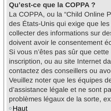
Qu’est-ce que la COPPA ?
La COPPA, ou la “Child Online Pr
des États-Unis qui exige que les
collecter des informations sur 
doivent avoir le consentement éc
Si vous n’êtes pas sûr que cette
inscription, ou au site Internet 
contactez des conseillers ou avo
Veuillez noter que les équipes 
d’assistance légale et ne sont p
problèmes légaux de la sorte, e
Haut