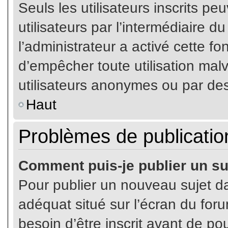
Seuls les utilisateurs inscrits p
utilisateurs par l’intermédiaire du
l’administrateur a activé cette fo
d’empêcher toute utilisation mal
utilisateurs anonymes ou par de
Haut
Problèmes de publicatio
Comment puis-je publier un su
Pour publier un nouveau sujet da
adéquat situé sur l’écran du for
besoin d’être inscrit avant de p