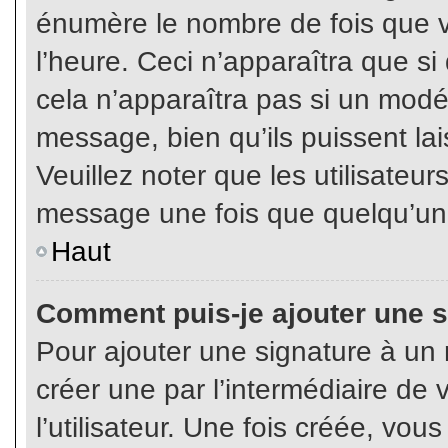
énumère le nombre de fois que vo
l’heure. Ceci n’apparaîtra que s
cela n’apparaîtra pas si un modé
message, bien qu’ils puissent lai
Veuillez noter que les utilisate
message une fois que quelqu’un
Haut
Comment puis-je ajouter une 
Pour ajouter une signature à un
créer une par l’intermédiaire de
l’utilisateur. Une fois créée, vo