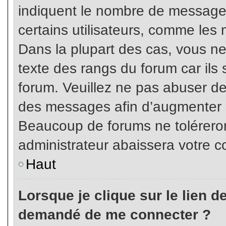
indiquent le nombre de messages
certains utilisateurs, comme les 
Dans la plupart des cas, vous ne
texte des rangs du forum car ils 
forum. Veuillez ne pas abuser de
des messages afin d’augmenter s
Beaucoup de forums ne toléreron
administrateur abaissera votre
Haut
Lorsque je clique sur le lien de 
demandé de me connecter ?