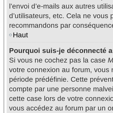
l’envoi d’e-mails aux autres util
d’utilisateurs, etc. Cela ne vous
recommandons par conséquence d
Haut
Pourquoi suis-je déconnecté 
Si vous ne cochez pas la case
M
votre connexion au forum, vous 
période prédéfinie. Cette prévent
compte par une personne malveil
cette case lors de votre connex
vous accédez au forum par un or