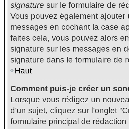
signature
sur le formulaire de réd
Vous pouvez également ajouter u
messages en cochant la case app
faites cela, vous pouvez alors em
signature sur les messages en dé
signature dans le formulaire de r
Haut
Comment puis-je créer un son
Lorsque vous rédigez un nouvea
d’un sujet, cliquez sur l’onglet
formulaire principal de rédaction 