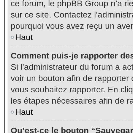
ce forum, le phpBB Group n’a rien
sur ce site. Contactez l’adminis
pourquoi vous avez reçu un aver
Haut
Comment puis-je rapporter de
Si l’administrateur du forum a act
voir un bouton afin de rapport
vous souhaitez rapporter. En cliq
les étapes nécessaires afin de r
Haut
Qu’est-ce le bouton “Sauvegard