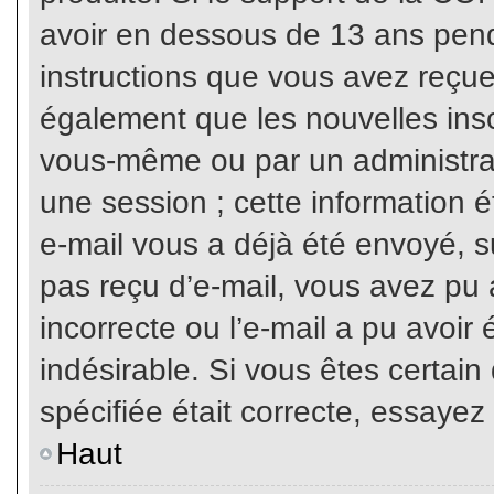
avoir en dessous de 13 ans penda
instructions que vous avez reçue
également que les nouvelles inscr
vous-même ou par un administrat
une session ; cette information ét
e-mail vous a déjà été envoyé, su
pas reçu d’e-mail, vous avez pu 
incorrecte ou l’e-mail a pu avoi
indésirable. Si vous êtes certai
spécifiée était correcte, essayez
Haut