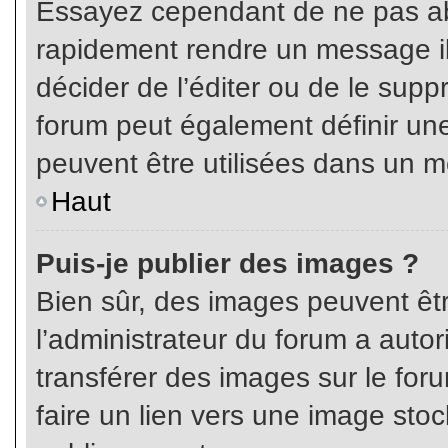
Essayez cependant de ne pas ab
rapidement rendre un message ill
décider de l’éditer ou de le sup
forum peut également définir un
peuvent être utilisées dans un 
Haut
Puis-je publier des images ?
Bien sûr, des images peuvent êt
l’administrateur du forum a autor
transférer des images sur le for
faire un lien vers une image sto