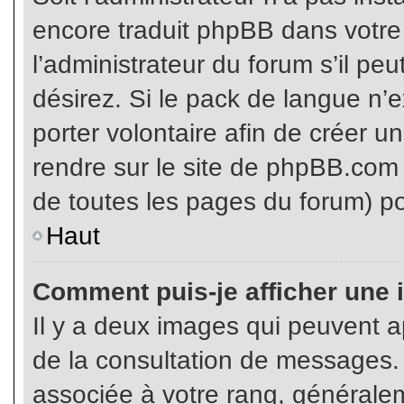
encore traduit phpBB dans votr
l’administrateur du forum s’il pe
désirez. Si le pack de langue n’e
porter volontaire afin de créer u
rendre sur le site de phpBB.com 
de toutes les pages du forum) po
Haut
Comment puis-je afficher une 
Il y a deux images qui peuvent ap
de la consultation de messages.
associée à votre rang, généralem