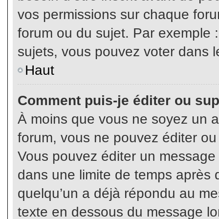
vos permissions sur chaque foru
forum ou du sujet. Par exemple 
sujets, vous pouvez voter dans l
Haut
Comment puis-je éditer ou su
À moins que vous ne soyez un a
forum, vous ne pouvez éditer o
Vous pouvez éditer un message e
dans une limite de temps après q
quelqu’un a déjà répondu au mes
texte en dessous du message lo