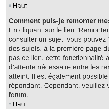
Haut
Comment puis-je remonter mes
En cliquant sur le lien “Remonter
consulter un sujet, vous pouvez “
des sujets, à la première page 
pas ce lien, cette fonctionnalité
d’attente nécessaire entre les r
atteint. Il est également possibl
répondant. Cependant, veuillez v
forum.
Haut