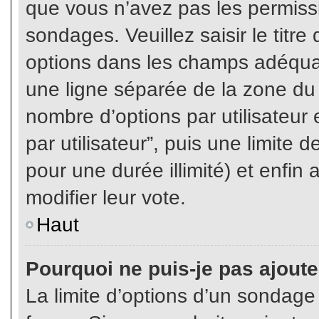
que vous n’avez pas les permiss
sondages. Veuillez saisir le tit
options dans les champs adéqua
une ligne séparée de la zone du
nombre d’options par utilisateur 
par utilisateur”, puis une limite
pour une durée illimité) et enfin 
modifier leur vote.
Haut
Pourquoi ne puis-je pas ajout
La limite d’options d’un sondage 