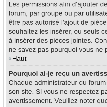
Les permissions afin d’ajouter d
forum, par groupe ou par utilisat
être pas autorisé l’ajout de pièc
souhaitez les insérer, ou seuls c
à insérer des pièces jointes. Con
ne savez pas pourquoi vous ne p
Haut
Pourquoi ai-je reçu un averti
Chaque administrateur du forum
son site. Si vous ne respectez p
avertissement. Veuillez noter que