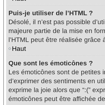
Puis-je utiliser de l’HTML ?
Désolé, il n’est pas possible d’ut
majeure partie de la mise en for
l’HTML peut être réalisée grâce à
Haut
Que sont les émoticônes ?
Les émoticônes sont de petites i
d’exprimer des sentiments en util
exprime la joie alors que “:(” exp
émoticônes peut être affichée de