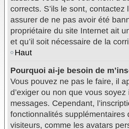
corrects. S’ils le sont, contactez
assurer de ne pas avoir été bann
propriétaire du site Internet ait 
et qu’il soit nécessaire de la corr
Haut
Pourquoi ai-je besoin de m’insc
Vous pouvez ne pas le faire, il a
d’exiger ou non que vous soyez in
messages. Cependant, l’inscript
fonctionnalités supplémentaires 
visiteurs, comme les avatars per