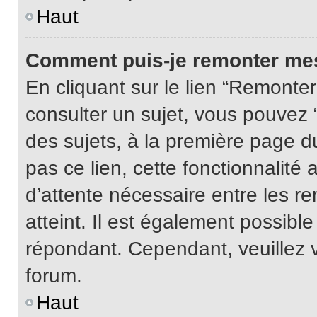
Haut
Comment puis-je remonter mes
En cliquant sur le lien “Remonter
consulter un sujet, vous pouvez “
des sujets, à la première page 
pas ce lien, cette fonctionnalité
d’attente nécessaire entre les r
atteint. Il est également possibl
répondant. Cependant, veuillez v
forum.
Haut