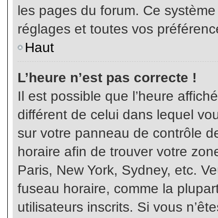
les pages du forum. Ce système 
réglages et toutes vos préférenc
Haut
L’heure n’est pas correcte !
Il est possible que l’heure affich
différent de celui dans lequel vou
sur votre panneau de contrôle de 
horaire afin de trouver votre z
Paris, New York, Sydney, etc. Veu
fuseau horaire, comme la plupart
utilisateurs inscrits. Si vous n’êt