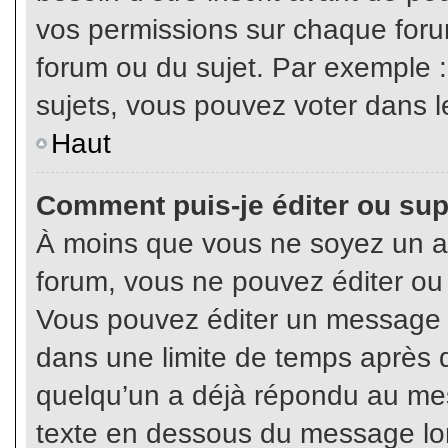
vos permissions sur chaque foru
forum ou du sujet. Par exemple 
sujets, vous pouvez voter dans l
Haut
Comment puis-je éditer ou su
À moins que vous ne soyez un a
forum, vous ne pouvez éditer o
Vous pouvez éditer un message e
dans une limite de temps après q
quelqu’un a déjà répondu au mes
texte en dessous du message lo