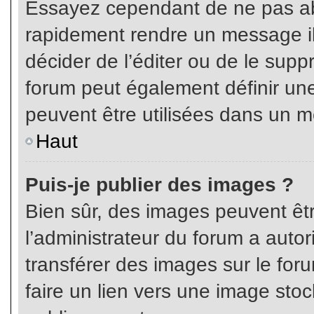
Essayez cependant de ne pas ab
rapidement rendre un message ill
décider de l’éditer ou de le sup
forum peut également définir un
peuvent être utilisées dans un 
Haut
Puis-je publier des images ?
Bien sûr, des images peuvent êt
l’administrateur du forum a autor
transférer des images sur le for
faire un lien vers une image sto