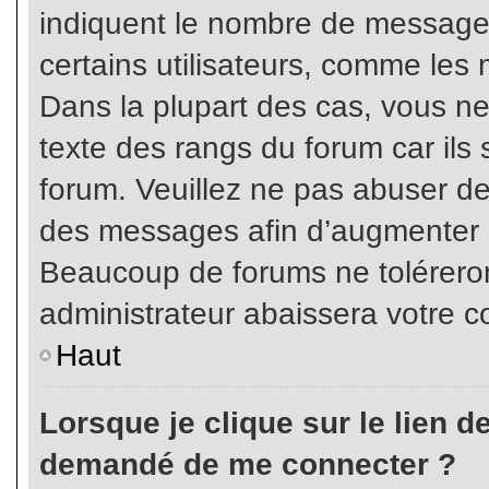
indiquent le nombre de messages
certains utilisateurs, comme les 
Dans la plupart des cas, vous ne
texte des rangs du forum car ils 
forum. Veuillez ne pas abuser de
des messages afin d’augmenter s
Beaucoup de forums ne toléreron
administrateur abaissera votre
Haut
Lorsque je clique sur le lien de 
demandé de me connecter ?