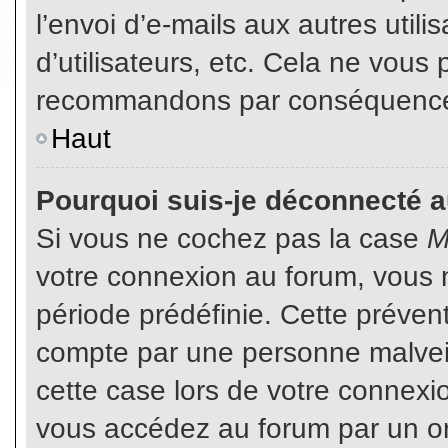
l’envoi d’e-mails aux autres util
d’utilisateurs, etc. Cela ne vous
recommandons par conséquence d
Haut
Pourquoi suis-je déconnecté 
Si vous ne cochez pas la case
M
votre connexion au forum, vous 
période prédéfinie. Cette prévent
compte par une personne malveil
cette case lors de votre connex
vous accédez au forum par un or