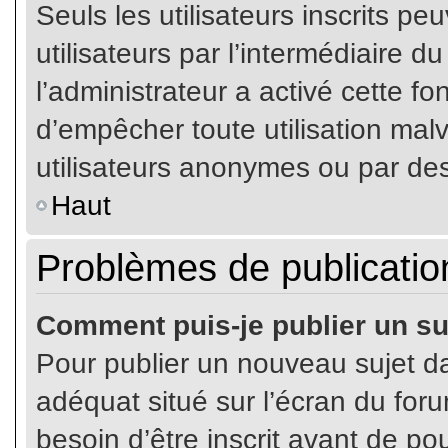
Seuls les utilisateurs inscrits p
utilisateurs par l’intermédiaire du
l’administrateur a activé cette fo
d’empêcher toute utilisation mal
utilisateurs anonymes ou par de
Haut
Problèmes de publicatio
Comment puis-je publier un su
Pour publier un nouveau sujet da
adéquat situé sur l’écran du for
besoin d’être inscrit avant de p