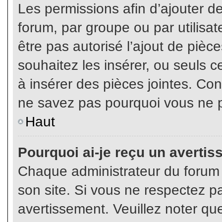
Les permissions afin d’ajouter d
forum, par groupe ou par utilisat
être pas autorisé l’ajout de pièc
souhaitez les insérer, ou seuls c
à insérer des pièces jointes. Con
ne savez pas pourquoi vous ne p
Haut
Pourquoi ai-je reçu un averti
Chaque administrateur du forum
son site. Si vous ne respectez p
avertissement. Veuillez noter que