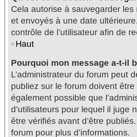
Cela autorise à sauvegarder les
et envoyés à une date ultérieur
contrôle de l’utilisateur afin d
Haut
Pourquoi mon message a-t-il b
L’administrateur du forum peut 
publiez sur le forum doivent être v
également possible que l’admini
d’utilisateurs pour lequel il jug
être vérifiés avant d’être publiés
forum pour plus d’informations.