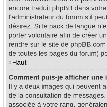
encore traduit phpBB dans votr
l’administrateur du forum s’il pe
désirez. Si le pack de langue n’e
porter volontaire afin de créer u
rendre sur le site de phpBB.com 
de toutes les pages du forum) po
Haut
Comment puis-je afficher une 
Il y a deux images qui peuvent ap
de la consultation de messages.
associée à votre rang, généralem