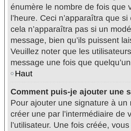
énumère le nombre de fois que vo
l’heure. Ceci n’apparaîtra que s
cela n’apparaîtra pas si un modé
message, bien qu’ils puissent lai
Veuillez noter que les utilisate
message une fois que quelqu’un
Haut
Comment puis-je ajouter une 
Pour ajouter une signature à un
créer une par l’intermédiaire de
l’utilisateur. Une fois créée, vo