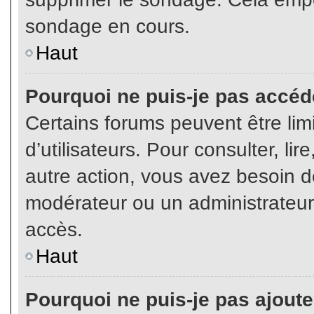
sondage en cours.
Haut
Pourquoi ne puis-je pas accéd
Certains forums peuvent être limi
d’utilisateurs. Pour consulter, lir
autre action, vous avez besoin 
modérateur ou un administrateur
accès.
Haut
Pourquoi ne puis-je pas ajoute