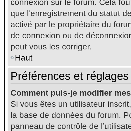
connexion sur le forum. Cela four
que l’enregistrement du statut de
activé par le propriétaire du fo
de connexion ou de déconnexion
peut vous les corriger.
Haut
Préférences et réglages 
Comment puis-je modifier mes
Si vous êtes un utilisateur inscr
la base de données du forum. Pou
panneau de contrôle de l’utilisate