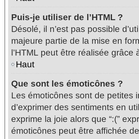
Puis-je utiliser de l’HTML ?
Désolé, il n’est pas possible d’ut
majeure partie de la mise en for
l’HTML peut être réalisée grâce à
Haut
Que sont les émoticônes ?
Les émoticônes sont de petites i
d’exprimer des sentiments en util
exprime la joie alors que “:(” exp
émoticônes peut être affichée de