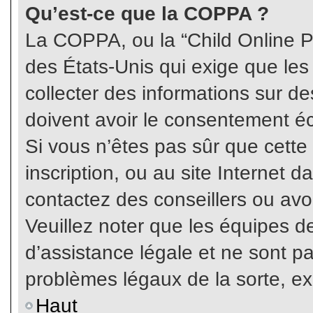
Qu’est-ce que la COPPA ?
La COPPA, ou la “Child Online Pr
des États-Unis qui exige que les
collecter des informations sur 
doivent avoir le consentement éc
Si vous n’êtes pas sûr que cette
inscription, ou au site Internet 
contactez des conseillers ou avo
Veuillez noter que les équipes 
d’assistance légale et ne sont p
problèmes légaux de la sorte, e
Haut