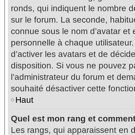
ronds, qui indiquent le nombre d
sur le forum. La seconde, habit
connue sous le nom d’avatar et
personnelle à chaque utilisateur.
d’activer les avatars et de décid
disposition. Si vous ne pouvez pa
l’administrateur du forum et dema
souhaité désactiver cette fonctio
Haut
Quel est mon rang et comment 
Les rangs, qui apparaissent en d