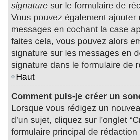
signature
sur le formulaire de réd
Vous pouvez également ajouter u
messages en cochant la case app
faites cela, vous pouvez alors em
signature sur les messages en dé
signature dans le formulaire de r
Haut
Comment puis-je créer un son
Lorsque vous rédigez un nouvea
d’un sujet, cliquez sur l’onglet
formulaire principal de rédaction 