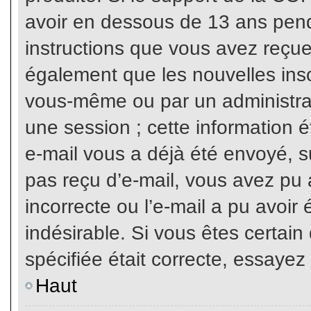
avoir en dessous de 13 ans penda
instructions que vous avez reçue
également que les nouvelles inscr
vous-même ou par un administrat
une session ; cette information ét
e-mail vous a déjà été envoyé, su
pas reçu d’e-mail, vous avez pu 
incorrecte ou l’e-mail a pu avoi
indésirable. Si vous êtes certai
spécifiée était correcte, essayez
Haut