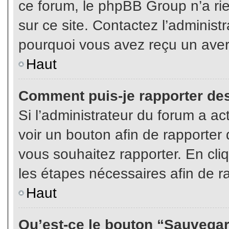
ce forum, le phpBB Group n’a rien
sur ce site. Contactez l’adminis
pourquoi vous avez reçu un aver
Haut
Comment puis-je rapporter de
Si l’administrateur du forum a act
voir un bouton afin de rapport
vous souhaitez rapporter. En cliq
les étapes nécessaires afin de r
Haut
Qu’est-ce le bouton “Sauvegard