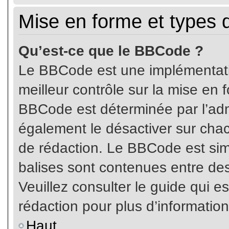
Mise en forme et types 
Qu’est-ce que le BBCode ?
Le BBCode est une implémentatio
meilleur contrôle sur la mise en 
BBCode est déterminée par l’ad
également le désactiver sur cha
de rédaction. Le BBCode est simil
balises sont contenues entre de
Veuillez consulter le guide qui e
rédaction pour plus d’informati
Haut