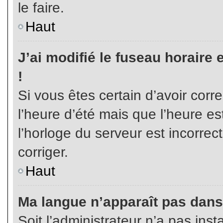
le faire.
Haut
J’ai modifié le fuseau horaire 
!
Si vous êtes certain d’avoir corr
l’heure d’été mais que l’heure es
l’horloge du serveur est incorrec
corriger.
Haut
Ma langue n’apparaît pas dans l
Soit l’administrateur n’a pas inst