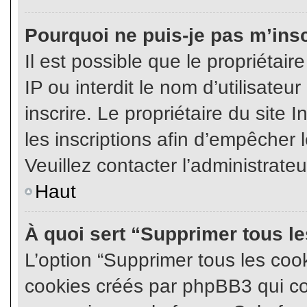
Pourquoi ne puis-je pas m’insc
Il est possible que le propriétair
IP ou interdit le nom d’utilisateu
inscrire. Le propriétaire du site
les inscriptions afin d’empêcher l
Veuillez contacter l’administrate
Haut
À quoi sert “Supprimer tous l
L’option “Supprimer tous les coo
cookies créés par phpBB3 qui con