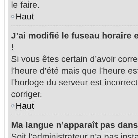
le faire.
Haut
J’ai modifié le fuseau horaire 
!
Si vous êtes certain d’avoir corr
l’heure d’été mais que l’heure es
l’horloge du serveur est incorrec
corriger.
Haut
Ma langue n’apparaît pas dans l
Soit l’administrateur n’a pas inst