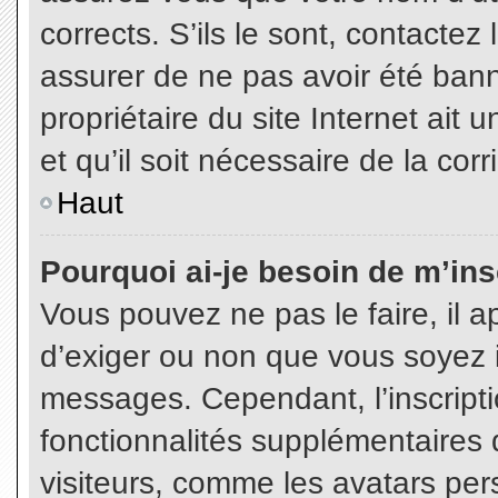
corrects. S’ils le sont, contactez
assurer de ne pas avoir été bann
propriétaire du site Internet ait 
et qu’il soit nécessaire de la corr
Haut
Pourquoi ai-je besoin de m’insc
Vous pouvez ne pas le faire, il a
d’exiger ou non que vous soyez in
messages. Cependant, l’inscript
fonctionnalités supplémentaires 
visiteurs, comme les avatars per