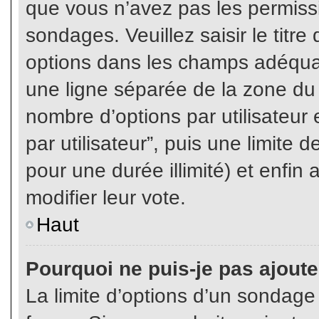
que vous n’avez pas les permiss
sondages. Veuillez saisir le tit
options dans les champs adéqua
une ligne séparée de la zone du
nombre d’options par utilisateur 
par utilisateur”, puis une limite
pour une durée illimité) et enfin 
modifier leur vote.
Haut
Pourquoi ne puis-je pas ajout
La limite d’options d’un sondage 