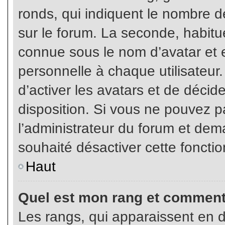
ronds, qui indiquent le nombre d
sur le forum. La seconde, habit
connue sous le nom d’avatar et
personnelle à chaque utilisateur.
d’activer les avatars et de décid
disposition. Si vous ne pouvez pa
l’administrateur du forum et dema
souhaité désactiver cette fonctio
Haut
Quel est mon rang et comment 
Les rangs, qui apparaissent en d