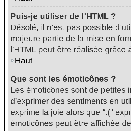
Puis-je utiliser de l’HTML ?
Désolé, il n’est pas possible d’ut
majeure partie de la mise en for
l’HTML peut être réalisée grâce à
Haut
Que sont les émoticônes ?
Les émoticônes sont de petites i
d’exprimer des sentiments en util
exprime la joie alors que “:(” exp
émoticônes peut être affichée de