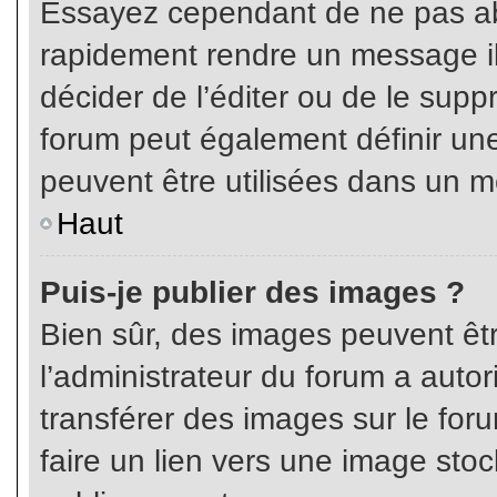
Essayez cependant de ne pas ab
rapidement rendre un message ill
décider de l’éditer ou de le sup
forum peut également définir un
peuvent être utilisées dans un 
Haut
Puis-je publier des images ?
Bien sûr, des images peuvent êt
l’administrateur du forum a autor
transférer des images sur le for
faire un lien vers une image sto