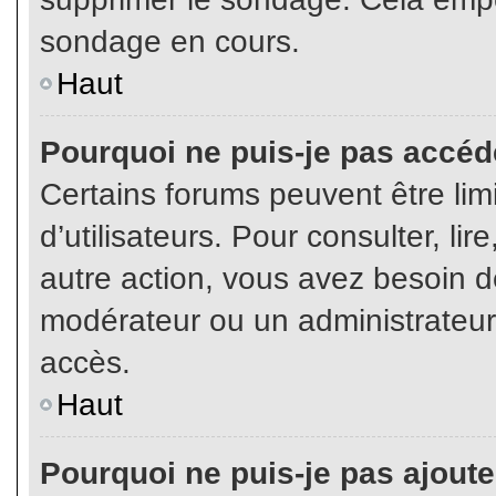
sondage en cours.
Haut
Pourquoi ne puis-je pas accéd
Certains forums peuvent être limi
d’utilisateurs. Pour consulter, lir
autre action, vous avez besoin 
modérateur ou un administrateur
accès.
Haut
Pourquoi ne puis-je pas ajoute