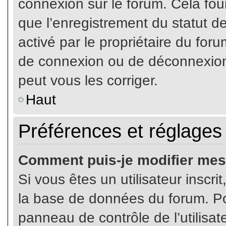
connexion sur le forum. Cela four
que l’enregistrement du statut de
activé par le propriétaire du fo
de connexion ou de déconnexion
peut vous les corriger.
Haut
Préférences et réglages 
Comment puis-je modifier mes
Si vous êtes un utilisateur inscr
la base de données du forum. Pou
panneau de contrôle de l’utilisate