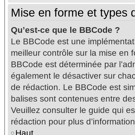
Mise en forme et types 
Qu’est-ce que le BBCode ?
Le BBCode est une implémentatio
meilleur contrôle sur la mise en 
BBCode est déterminée par l’ad
également le désactiver sur cha
de rédaction. Le BBCode est simil
balises sont contenues entre de
Veuillez consulter le guide qui e
rédaction pour plus d’informati
Haut