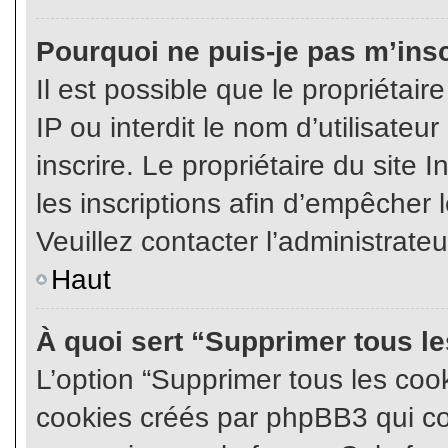
Pourquoi ne puis-je pas m’insc
Il est possible que le propriétair
IP ou interdit le nom d’utilisateu
inscrire. Le propriétaire du site
les inscriptions afin d’empêcher l
Veuillez contacter l’administrate
Haut
À quoi sert “Supprimer tous l
L’option “Supprimer tous les coo
cookies créés par phpBB3 qui con