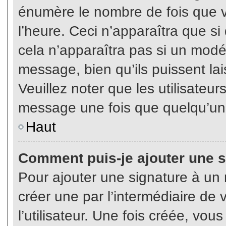
énumère le nombre de fois que vo
l’heure. Ceci n’apparaîtra que s
cela n’apparaîtra pas si un modé
message, bien qu’ils puissent lai
Veuillez noter que les utilisate
message une fois que quelqu’un
Haut
Comment puis-je ajouter une 
Pour ajouter une signature à un
créer une par l’intermédiaire de
l’utilisateur. Une fois créée, vo