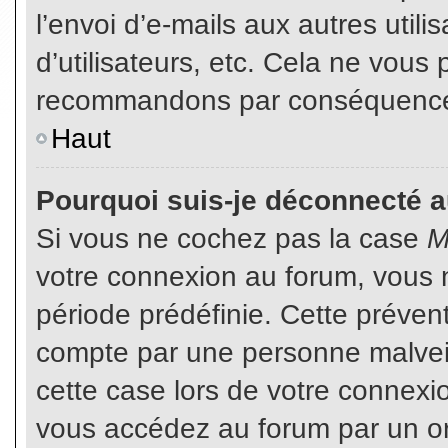
l’envoi d’e-mails aux autres util
d’utilisateurs, etc. Cela ne vous
recommandons par conséquence d
Haut
Pourquoi suis-je déconnecté 
Si vous ne cochez pas la case
M
votre connexion au forum, vous 
période prédéfinie. Cette prévent
compte par une personne malveil
cette case lors de votre connex
vous accédez au forum par un or