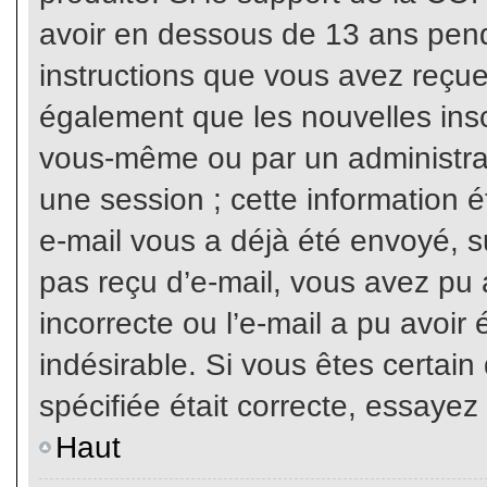
avoir en dessous de 13 ans penda
instructions que vous avez reçue
également que les nouvelles inscr
vous-même ou par un administrat
une session ; cette information ét
e-mail vous a déjà été envoyé, su
pas reçu d’e-mail, vous avez pu 
incorrecte ou l’e-mail a pu avoi
indésirable. Si vous êtes certai
spécifiée était correcte, essayez
Haut