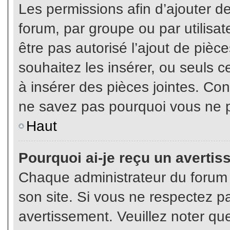
Les permissions afin d’ajouter d
forum, par groupe ou par utilisat
être pas autorisé l’ajout de pièc
souhaitez les insérer, ou seuls c
à insérer des pièces jointes. Con
ne savez pas pourquoi vous ne p
Haut
Pourquoi ai-je reçu un averti
Chaque administrateur du forum
son site. Si vous ne respectez p
avertissement. Veuillez noter que