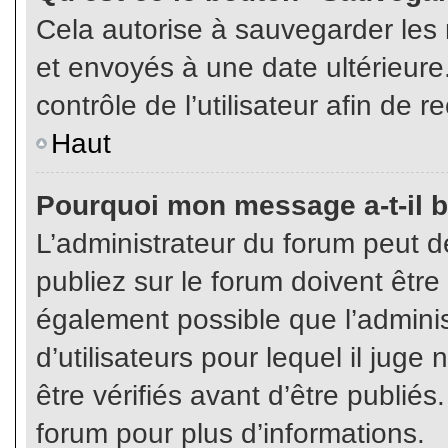
Cela autorise à sauvegarder les
et envoyés à une date ultérieur
contrôle de l’utilisateur afin d
Haut
Pourquoi mon message a-t-il b
L’administrateur du forum peut 
publiez sur le forum doivent être v
également possible que l’admini
d’utilisateurs pour lequel il jug
être vérifiés avant d’être publiés
forum pour plus d’informations.