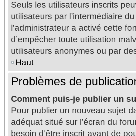
Seuls les utilisateurs inscrits p
utilisateurs par l’intermédiaire du
l’administrateur a activé cette fo
d’empêcher toute utilisation mal
utilisateurs anonymes ou par de
Haut
Problèmes de publicatio
Comment puis-je publier un su
Pour publier un nouveau sujet da
adéquat situé sur l’écran du for
besoin d’être inscrit avant de p