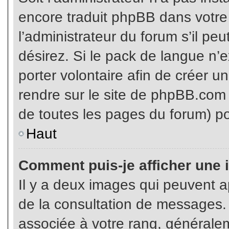
encore traduit phpBB dans votr
l’administrateur du forum s’il pe
désirez. Si le pack de langue n’e
porter volontaire afin de créer u
rendre sur le site de phpBB.com 
de toutes les pages du forum) po
Haut
Comment puis-je afficher une 
Il y a deux images qui peuvent ap
de la consultation de messages.
associée à votre rang, généralem