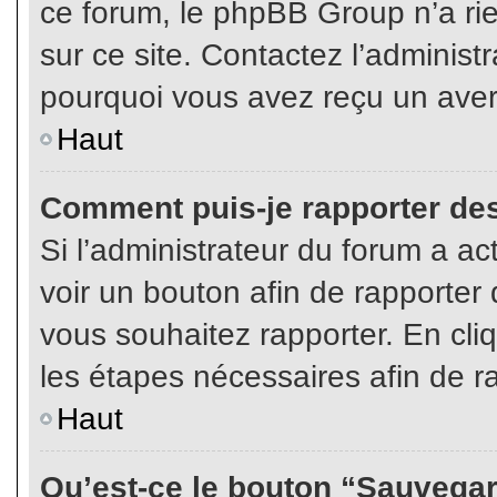
ce forum, le phpBB Group n’a rien
sur ce site. Contactez l’adminis
pourquoi vous avez reçu un aver
Haut
Comment puis-je rapporter de
Si l’administrateur du forum a act
voir un bouton afin de rapport
vous souhaitez rapporter. En cliq
les étapes nécessaires afin de r
Haut
Qu’est-ce le bouton “Sauvegard