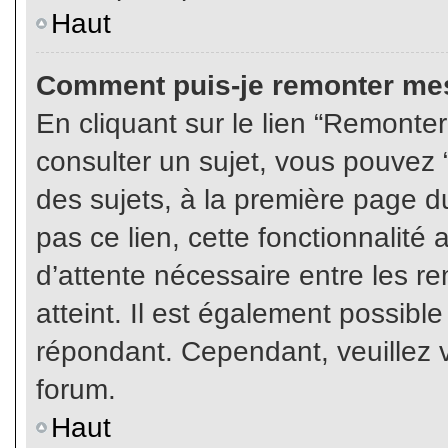
Haut
Comment puis-je remonter mes
En cliquant sur le lien “Remonter
consulter un sujet, vous pouvez “
des sujets, à la première page 
pas ce lien, cette fonctionnalité
d’attente nécessaire entre les r
atteint. Il est également possibl
répondant. Cependant, veuillez v
forum.
Haut