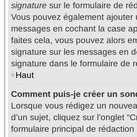
signature
sur le formulaire de réd
Vous pouvez également ajouter u
messages en cochant la case app
faites cela, vous pouvez alors em
signature sur les messages en dé
signature dans le formulaire de r
Haut
Comment puis-je créer un son
Lorsque vous rédigez un nouvea
d’un sujet, cliquez sur l’onglet
formulaire principal de rédaction 