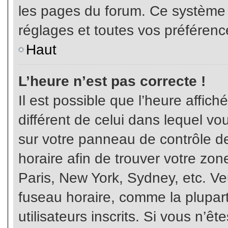
les pages du forum. Ce système 
réglages et toutes vos préférenc
Haut
L’heure n’est pas correcte !
Il est possible que l’heure affich
différent de celui dans lequel vou
sur votre panneau de contrôle de 
horaire afin de trouver votre z
Paris, New York, Sydney, etc. Veu
fuseau horaire, comme la plupart
utilisateurs inscrits. Si vous n’êt