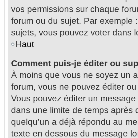
vos permissions sur chaque foru
forum ou du sujet. Par exemple 
sujets, vous pouvez voter dans l
Haut
Comment puis-je éditer ou su
À moins que vous ne soyez un a
forum, vous ne pouvez éditer o
Vous pouvez éditer un message e
dans une limite de temps après q
quelqu’un a déjà répondu au mes
texte en dessous du message lo