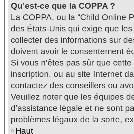
Qu’est-ce que la COPPA ?
La COPPA, ou la “Child Online Pr
des États-Unis qui exige que les
collecter des informations sur 
doivent avoir le consentement éc
Si vous n’êtes pas sûr que cette
inscription, ou au site Internet 
contactez des conseillers ou avo
Veuillez noter que les équipes 
d’assistance légale et ne sont p
problèmes légaux de la sorte, e
Haut