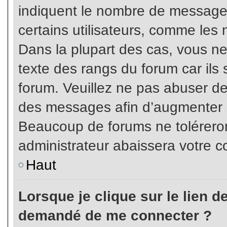
indiquent le nombre de messages
certains utilisateurs, comme les 
Dans la plupart des cas, vous ne
texte des rangs du forum car ils 
forum. Veuillez ne pas abuser de
des messages afin d’augmenter s
Beaucoup de forums ne toléreron
administrateur abaissera votre
Haut
Lorsque je clique sur le lien de 
demandé de me connecter ?