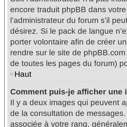
encore traduit phpBB dans votr
l’administrateur du forum s’il pe
désirez. Si le pack de langue n’e
porter volontaire afin de créer u
rendre sur le site de phpBB.com 
de toutes les pages du forum) po
Haut
Comment puis-je afficher une 
Il y a deux images qui peuvent ap
de la consultation de messages.
associée à votre rang, généralem