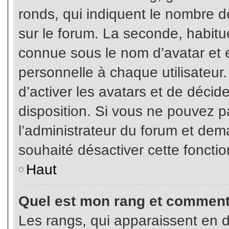
ronds, qui indiquent le nombre d
sur le forum. La seconde, habit
connue sous le nom d’avatar et
personnelle à chaque utilisateur.
d’activer les avatars et de décid
disposition. Si vous ne pouvez pa
l’administrateur du forum et dema
souhaité désactiver cette fonctio
Haut
Quel est mon rang et comment 
Les rangs, qui apparaissent en d