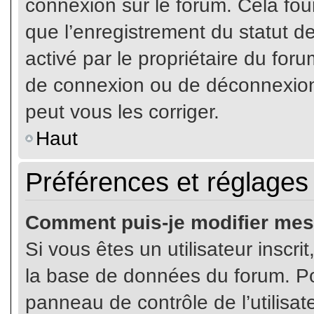
connexion sur le forum. Cela four
que l’enregistrement du statut de
activé par le propriétaire du fo
de connexion ou de déconnexion
peut vous les corriger.
Haut
Préférences et réglages 
Comment puis-je modifier mes
Si vous êtes un utilisateur inscr
la base de données du forum. Pou
panneau de contrôle de l’utilisate