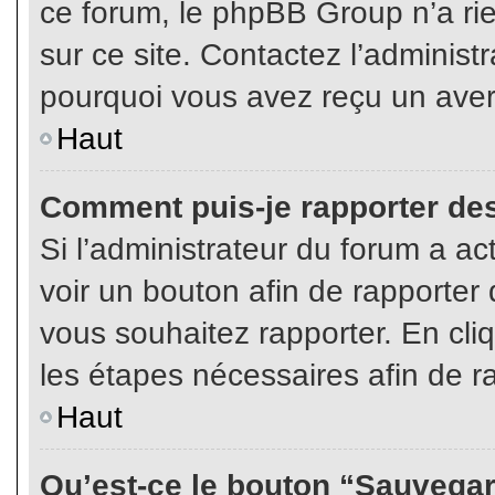
ce forum, le phpBB Group n’a rien
sur ce site. Contactez l’adminis
pourquoi vous avez reçu un aver
Haut
Comment puis-je rapporter de
Si l’administrateur du forum a act
voir un bouton afin de rapport
vous souhaitez rapporter. En cliq
les étapes nécessaires afin de r
Haut
Qu’est-ce le bouton “Sauvegard