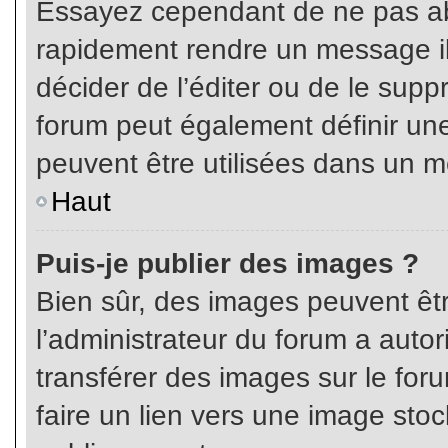
Essayez cependant de ne pas ab
rapidement rendre un message ill
décider de l’éditer ou de le sup
forum peut également définir un
peuvent être utilisées dans un 
Haut
Puis-je publier des images ?
Bien sûr, des images peuvent êt
l’administrateur du forum a autor
transférer des images sur le for
faire un lien vers une image sto