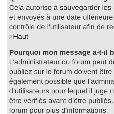
Cela autorise à sauvegarder les
et envoyés à une date ultérieur
contrôle de l’utilisateur afin d
Haut
Pourquoi mon message a-t-il b
L’administrateur du forum peut 
publiez sur le forum doivent être v
également possible que l’admini
d’utilisateurs pour lequel il jug
être vérifiés avant d’être publiés
forum pour plus d’informations.