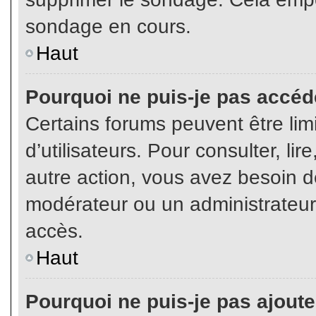
sondage en cours.
Haut
Pourquoi ne puis-je pas accéd
Certains forums peuvent être limi
d’utilisateurs. Pour consulter, lir
autre action, vous avez besoin 
modérateur ou un administrateur
accès.
Haut
Pourquoi ne puis-je pas ajoute