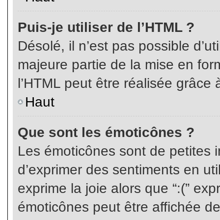
Puis-je utiliser de l’HTML ?
Désolé, il n’est pas possible d’ut
majeure partie de la mise en for
l’HTML peut être réalisée grâce à
Haut
Que sont les émoticônes ?
Les émoticônes sont de petites i
d’exprimer des sentiments en util
exprime la joie alors que “:(” exp
émoticônes peut être affichée de