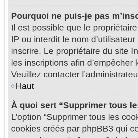
Pourquoi ne puis-je pas m’insc
Il est possible que le propriétair
IP ou interdit le nom d’utilisateu
inscrire. Le propriétaire du site
les inscriptions afin d’empêcher l
Veuillez contacter l’administrate
Haut
À quoi sert “Supprimer tous l
L’option “Supprimer tous les coo
cookies créés par phpBB3 qui con