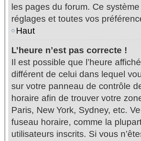
les pages du forum. Ce système 
réglages et toutes vos préférenc
Haut
L’heure n’est pas correcte !
Il est possible que l’heure affich
différent de celui dans lequel vou
sur votre panneau de contrôle de 
horaire afin de trouver votre z
Paris, New York, Sydney, etc. Veu
fuseau horaire, comme la plupart
utilisateurs inscrits. Si vous n’êt