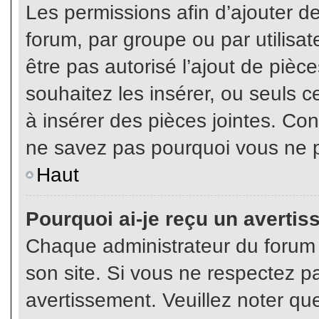
Les permissions afin d’ajouter d
forum, par groupe ou par utilisat
être pas autorisé l’ajout de pièc
souhaitez les insérer, ou seuls c
à insérer des pièces jointes. Con
ne savez pas pourquoi vous ne p
Haut
Pourquoi ai-je reçu un averti
Chaque administrateur du forum
son site. Si vous ne respectez p
avertissement. Veuillez noter que