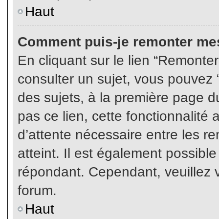
Haut
Comment puis-je remonter mes
En cliquant sur le lien “Remonter
consulter un sujet, vous pouvez “
des sujets, à la première page 
pas ce lien, cette fonctionnalité
d’attente nécessaire entre les r
atteint. Il est également possibl
répondant. Cependant, veuillez v
forum.
Haut