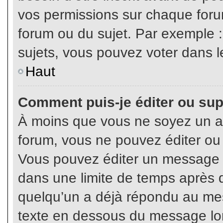
vos permissions sur chaque foru
forum ou du sujet. Par exemple 
sujets, vous pouvez voter dans l
Haut
Comment puis-je éditer ou su
À moins que vous ne soyez un a
forum, vous ne pouvez éditer o
Vous pouvez éditer un message e
dans une limite de temps après q
quelqu’un a déjà répondu au mes
texte en dessous du message lo