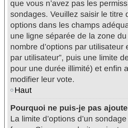
que vous n’avez pas les permiss
sondages. Veuillez saisir le tit
options dans les champs adéqua
une ligne séparée de la zone du
nombre d’options par utilisateur 
par utilisateur”, puis une limite
pour une durée illimité) et enfin 
modifier leur vote.
Haut
Pourquoi ne puis-je pas ajout
La limite d’options d’un sondage 