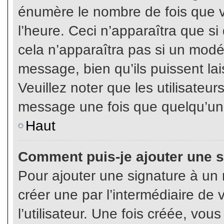
énumère le nombre de fois que vo
l’heure. Ceci n’apparaîtra que s
cela n’apparaîtra pas si un modé
message, bien qu’ils puissent lai
Veuillez noter que les utilisate
message une fois que quelqu’un
Haut
Comment puis-je ajouter une 
Pour ajouter une signature à un
créer une par l’intermédiaire de
l’utilisateur. Une fois créée, vo