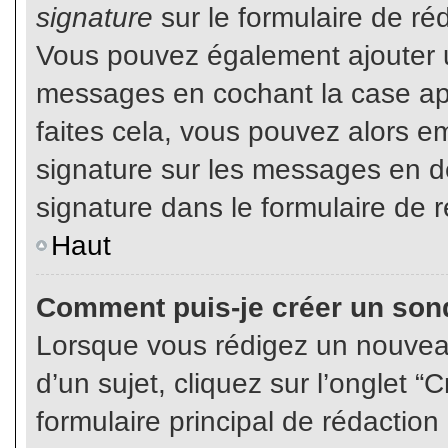
signature
sur le formulaire de réd
Vous pouvez également ajouter u
messages en cochant la case app
faites cela, vous pouvez alors em
signature sur les messages en dé
signature dans le formulaire de r
Haut
Comment puis-je créer un son
Lorsque vous rédigez un nouvea
d’un sujet, cliquez sur l’onglet
formulaire principal de rédaction 