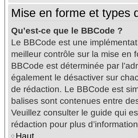
Mise en forme et types 
Qu’est-ce que le BBCode ?
Le BBCode est une implémentatio
meilleur contrôle sur la mise en 
BBCode est déterminée par l’ad
également le désactiver sur cha
de rédaction. Le BBCode est simil
balises sont contenues entre de
Veuillez consulter le guide qui e
rédaction pour plus d’informati
Haut