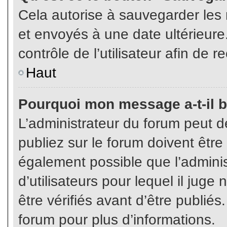
Cela autorise à sauvegarder les
et envoyés à une date ultérieur
contrôle de l’utilisateur afin d
Haut
Pourquoi mon message a-t-il b
L’administrateur du forum peut 
publiez sur le forum doivent être v
également possible que l’admini
d’utilisateurs pour lequel il jug
être vérifiés avant d’être publiés
forum pour plus d’informations.