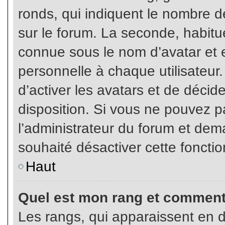
ronds, qui indiquent le nombre d
sur le forum. La seconde, habit
connue sous le nom d’avatar et
personnelle à chaque utilisateur.
d’activer les avatars et de décid
disposition. Si vous ne pouvez pa
l’administrateur du forum et dema
souhaité désactiver cette fonctio
Haut
Quel est mon rang et comment 
Les rangs, qui apparaissent en d