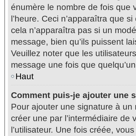
énumère le nombre de fois que vo
l’heure. Ceci n’apparaîtra que s
cela n’apparaîtra pas si un modé
message, bien qu’ils puissent lai
Veuillez noter que les utilisate
message une fois que quelqu’un
Haut
Comment puis-je ajouter une 
Pour ajouter une signature à un
créer une par l’intermédiaire de
l’utilisateur. Une fois créée, vo