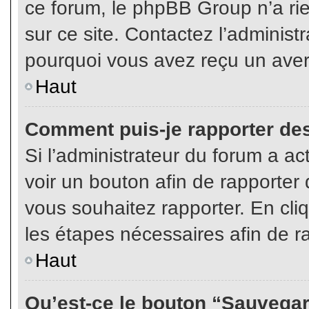
ce forum, le phpBB Group n’a rien
sur ce site. Contactez l’adminis
pourquoi vous avez reçu un aver
Haut
Comment puis-je rapporter de
Si l’administrateur du forum a act
voir un bouton afin de rapport
vous souhaitez rapporter. En cliq
les étapes nécessaires afin de r
Haut
Qu’est-ce le bouton “Sauvegard