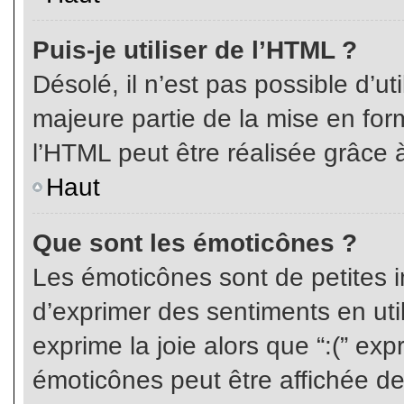
Puis-je utiliser de l’HTML ?
Désolé, il n’est pas possible d’ut
majeure partie de la mise en for
l’HTML peut être réalisée grâce à
Haut
Que sont les émoticônes ?
Les émoticônes sont de petites i
d’exprimer des sentiments en util
exprime la joie alors que “:(” exp
émoticônes peut être affichée de