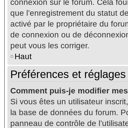
connexion sur le forum. Cela four
que l’enregistrement du statut de
activé par le propriétaire du fo
de connexion ou de déconnexion
peut vous les corriger.
Haut
Préférences et réglages 
Comment puis-je modifier mes
Si vous êtes un utilisateur inscr
la base de données du forum. Pou
panneau de contrôle de l’utilisate