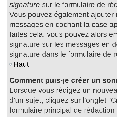
signature
sur le formulaire de réd
Vous pouvez également ajouter u
messages en cochant la case app
faites cela, vous pouvez alors em
signature sur les messages en dé
signature dans le formulaire de r
Haut
Comment puis-je créer un son
Lorsque vous rédigez un nouvea
d’un sujet, cliquez sur l’onglet
formulaire principal de rédaction 