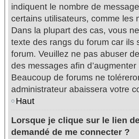
indiquent le nombre de messages
certains utilisateurs, comme les 
Dans la plupart des cas, vous ne
texte des rangs du forum car ils 
forum. Veuillez ne pas abuser de
des messages afin d’augmenter s
Beaucoup de forums ne toléreron
administrateur abaissera votre
Haut
Lorsque je clique sur le lien de 
demandé de me connecter ?