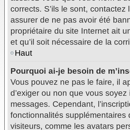
corrects. S’ils le sont, contactez
assurer de ne pas avoir été bann
propriétaire du site Internet ait 
et qu’il soit nécessaire de la corr
Haut
Pourquoi ai-je besoin de m’insc
Vous pouvez ne pas le faire, il a
d’exiger ou non que vous soyez in
messages. Cependant, l’inscript
fonctionnalités supplémentaires 
visiteurs, comme les avatars per