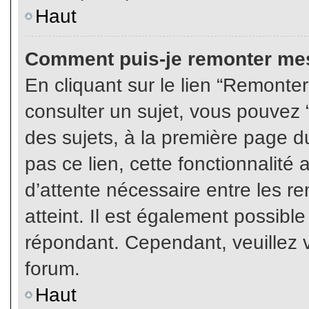
Haut
Comment puis-je remonter mes
En cliquant sur le lien “Remonter
consulter un sujet, vous pouvez “
des sujets, à la première page 
pas ce lien, cette fonctionnalité
d’attente nécessaire entre les r
atteint. Il est également possibl
répondant. Cependant, veuillez v
forum.
Haut