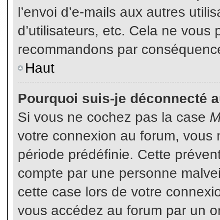
l’envoi d’e-mails aux autres util
d’utilisateurs, etc. Cela ne vous
recommandons par conséquence d
Haut
Pourquoi suis-je déconnecté 
Si vous ne cochez pas la case
M
votre connexion au forum, vous 
période prédéfinie. Cette prévent
compte par une personne malveil
cette case lors de votre connex
vous accédez au forum par un or