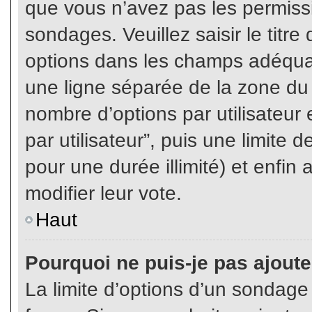
que vous n’avez pas les permiss
sondages. Veuillez saisir le tit
options dans les champs adéqua
une ligne séparée de la zone du
nombre d’options par utilisateur 
par utilisateur”, puis une limite
pour une durée illimité) et enfin 
modifier leur vote.
Haut
Pourquoi ne puis-je pas ajout
La limite d’options d’un sondage 