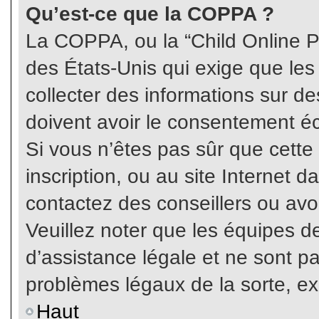
Qu’est-ce que la COPPA ?
La COPPA, ou la “Child Online Pr
des États-Unis qui exige que les
collecter des informations sur 
doivent avoir le consentement éc
Si vous n’êtes pas sûr que cette
inscription, ou au site Internet 
contactez des conseillers ou avo
Veuillez noter que les équipes 
d’assistance légale et ne sont p
problèmes légaux de la sorte, e
Haut