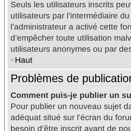
Seuls les utilisateurs inscrits p
utilisateurs par l’intermédiaire du
l’administrateur a activé cette fo
d’empêcher toute utilisation mal
utilisateurs anonymes ou par de
Haut
Problèmes de publicatio
Comment puis-je publier un su
Pour publier un nouveau sujet da
adéquat situé sur l’écran du for
besoin d’être inscrit avant de p