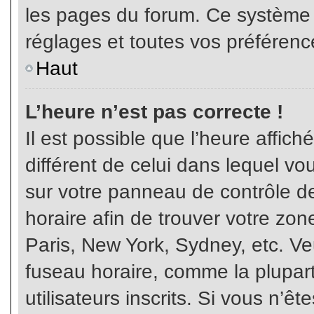
les pages du forum. Ce système 
réglages et toutes vos préférenc
Haut
L’heure n’est pas correcte !
Il est possible que l’heure affich
différent de celui dans lequel vou
sur votre panneau de contrôle de 
horaire afin de trouver votre z
Paris, New York, Sydney, etc. Veu
fuseau horaire, comme la plupart
utilisateurs inscrits. Si vous n’êt