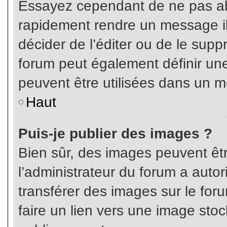
Essayez cependant de ne pas ab
rapidement rendre un message ill
décider de l’éditer ou de le sup
forum peut également définir un
peuvent être utilisées dans un 
Haut
Puis-je publier des images ?
Bien sûr, des images peuvent êt
l’administrateur du forum a autor
transférer des images sur le for
faire un lien vers une image sto