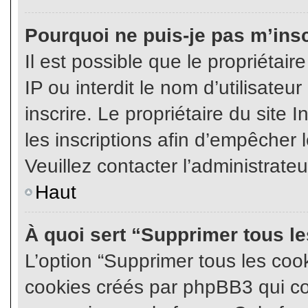
Pourquoi ne puis-je pas m’insc
Il est possible que le propriétair
IP ou interdit le nom d’utilisateu
inscrire. Le propriétaire du site
les inscriptions afin d’empêcher l
Veuillez contacter l’administrate
Haut
À quoi sert “Supprimer tous l
L’option “Supprimer tous les coo
cookies créés par phpBB3 qui con