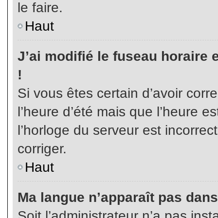
le faire.
Haut
J’ai modifié le fuseau horaire 
!
Si vous êtes certain d’avoir corr
l’heure d’été mais que l’heure es
l’horloge du serveur est incorrec
corriger.
Haut
Ma langue n’apparaît pas dans l
Soit l’administrateur n’a pas inst