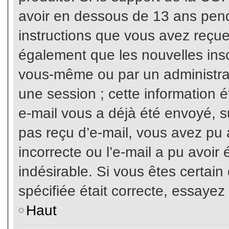
avoir en dessous de 13 ans penda
instructions que vous avez reçue
également que les nouvelles inscr
vous-même ou par un administrat
une session ; cette information ét
e-mail vous a déjà été envoyé, su
pas reçu d’e-mail, vous avez pu 
incorrecte ou l’e-mail a pu avoi
indésirable. Si vous êtes certai
spécifiée était correcte, essayez
Haut