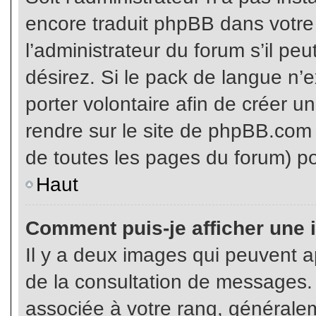
encore traduit phpBB dans votr
l’administrateur du forum s’il pe
désirez. Si le pack de langue n’e
porter volontaire afin de créer u
rendre sur le site de phpBB.com 
de toutes les pages du forum) po
Haut
Comment puis-je afficher une 
Il y a deux images qui peuvent ap
de la consultation de messages.
associée à votre rang, généralem