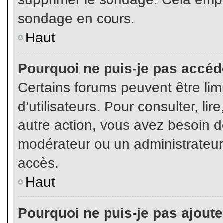
sondage en cours.
Haut
Pourquoi ne puis-je pas accéd
Certains forums peuvent être limi
d’utilisateurs. Pour consulter, lir
autre action, vous avez besoin 
modérateur ou un administrateur
accès.
Haut
Pourquoi ne puis-je pas ajoute