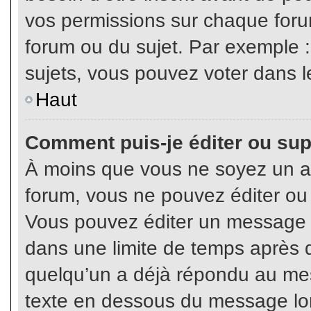
vos permissions sur chaque foru
forum ou du sujet. Par exemple 
sujets, vous pouvez voter dans l
Haut
Comment puis-je éditer ou su
À moins que vous ne soyez un a
forum, vous ne pouvez éditer o
Vous pouvez éditer un message e
dans une limite de temps après q
quelqu’un a déjà répondu au mes
texte en dessous du message lo