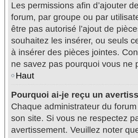
Les permissions afin d’ajouter d
forum, par groupe ou par utilisat
être pas autorisé l’ajout de pièc
souhaitez les insérer, ou seuls c
à insérer des pièces jointes. Con
ne savez pas pourquoi vous ne p
Haut
Pourquoi ai-je reçu un averti
Chaque administrateur du forum
son site. Si vous ne respectez p
avertissement. Veuillez noter que