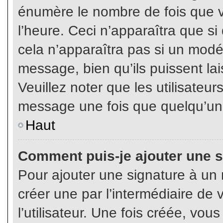
énumère le nombre de fois que vo
l’heure. Ceci n’apparaîtra que s
cela n’apparaîtra pas si un modé
message, bien qu’ils puissent lai
Veuillez noter que les utilisate
message une fois que quelqu’un
Haut
Comment puis-je ajouter une 
Pour ajouter une signature à un
créer une par l’intermédiaire de
l’utilisateur. Une fois créée, vo