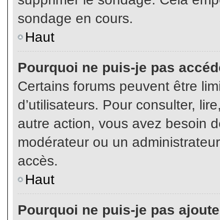
sondage en cours.
Haut
Pourquoi ne puis-je pas accéd
Certains forums peuvent être limi
d’utilisateurs. Pour consulter, lir
autre action, vous avez besoin 
modérateur ou un administrateur
accès.
Haut
Pourquoi ne puis-je pas ajoute