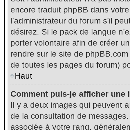
encore traduit phpBB dans votr
l’administrateur du forum s’il pe
désirez. Si le pack de langue n’e
porter volontaire afin de créer u
rendre sur le site de phpBB.com 
de toutes les pages du forum) po
Haut
Comment puis-je afficher une 
Il y a deux images qui peuvent ap
de la consultation de messages.
associée à votre rang, généralem