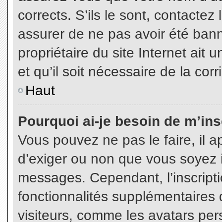
corrects. S’ils le sont, contactez
assurer de ne pas avoir été bann
propriétaire du site Internet ait 
et qu’il soit nécessaire de la corr
Haut
Pourquoi ai-je besoin de m’insc
Vous pouvez ne pas le faire, il a
d’exiger ou non que vous soyez in
messages. Cependant, l’inscript
fonctionnalités supplémentaires 
visiteurs, comme les avatars per