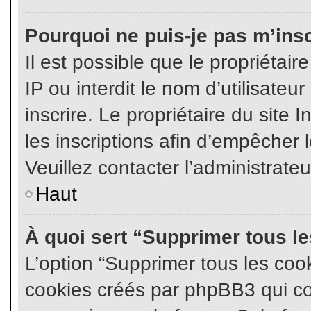
Pourquoi ne puis-je pas m’insc
Il est possible que le propriétair
IP ou interdit le nom d’utilisateu
inscrire. Le propriétaire du site
les inscriptions afin d’empêcher l
Veuillez contacter l’administrate
Haut
À quoi sert “Supprimer tous l
L’option “Supprimer tous les coo
cookies créés par phpBB3 qui con