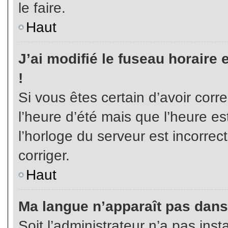
le faire.
Haut
J’ai modifié le fuseau horaire 
!
Si vous êtes certain d’avoir corr
l’heure d’été mais que l’heure es
l’horloge du serveur est incorrec
corriger.
Haut
Ma langue n’apparaît pas dans l
Soit l’administrateur n’a pas inst