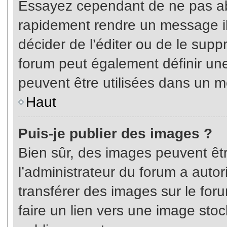
Essayez cependant de ne pas ab
rapidement rendre un message ill
décider de l’éditer ou de le sup
forum peut également définir un
peuvent être utilisées dans un 
Haut
Puis-je publier des images ?
Bien sûr, des images peuvent êt
l’administrateur du forum a autor
transférer des images sur le for
faire un lien vers une image sto