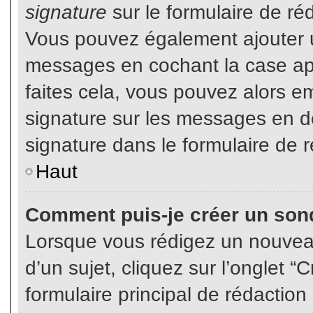
signature
sur le formulaire de réd
Vous pouvez également ajouter u
messages en cochant la case app
faites cela, vous pouvez alors em
signature sur les messages en dé
signature dans le formulaire de r
Haut
Comment puis-je créer un son
Lorsque vous rédigez un nouvea
d’un sujet, cliquez sur l’onglet
formulaire principal de rédaction 