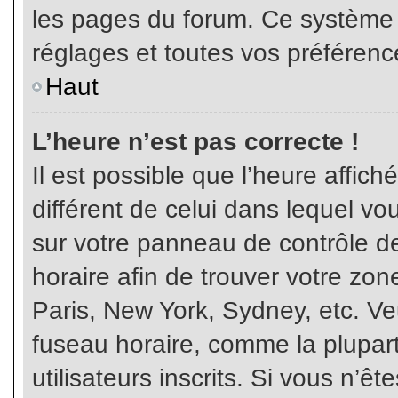
les pages du forum. Ce système 
réglages et toutes vos préférenc
Haut
L’heure n’est pas correcte !
Il est possible que l’heure affich
différent de celui dans lequel vou
sur votre panneau de contrôle de 
horaire afin de trouver votre z
Paris, New York, Sydney, etc. Veu
fuseau horaire, comme la plupart
utilisateurs inscrits. Si vous n’êt