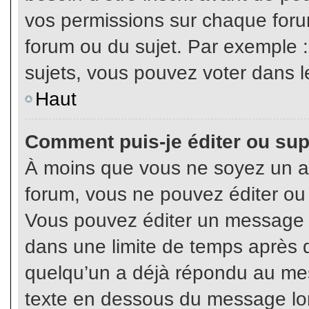
vos permissions sur chaque foru
forum ou du sujet. Par exemple 
sujets, vous pouvez voter dans l
Haut
Comment puis-je éditer ou su
À moins que vous ne soyez un a
forum, vous ne pouvez éditer o
Vous pouvez éditer un message e
dans une limite de temps après q
quelqu’un a déjà répondu au mes
texte en dessous du message lo