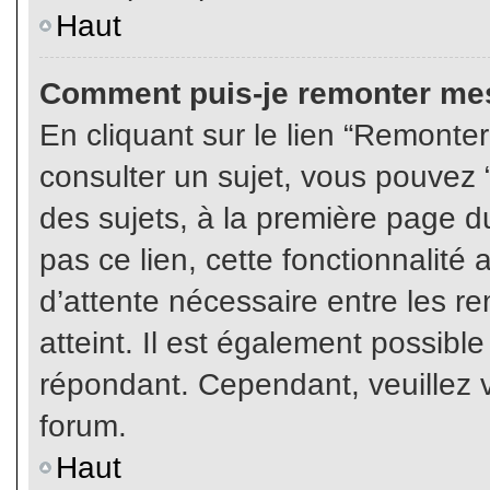
Haut
Comment puis-je remonter mes
En cliquant sur le lien “Remonter
consulter un sujet, vous pouvez “
des sujets, à la première page 
pas ce lien, cette fonctionnalité
d’attente nécessaire entre les r
atteint. Il est également possibl
répondant. Cependant, veuillez v
forum.
Haut