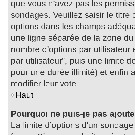
que vous n’avez pas les permiss
sondages. Veuillez saisir le tit
options dans les champs adéqua
une ligne séparée de la zone du
nombre d’options par utilisateur 
par utilisateur”, puis une limite
pour une durée illimité) et enfin 
modifier leur vote.
Haut
Pourquoi ne puis-je pas ajout
La limite d’options d’un sondage 