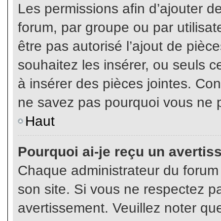
Les permissions afin d’ajouter d
forum, par groupe ou par utilisat
être pas autorisé l’ajout de pièc
souhaitez les insérer, ou seuls c
à insérer des pièces jointes. Con
ne savez pas pourquoi vous ne p
Haut
Pourquoi ai-je reçu un averti
Chaque administrateur du forum
son site. Si vous ne respectez p
avertissement. Veuillez noter que