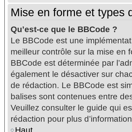
Mise en forme et types 
Qu’est-ce que le BBCode ?
Le BBCode est une implémentatio
meilleur contrôle sur la mise en 
BBCode est déterminée par l’ad
également le désactiver sur cha
de rédaction. Le BBCode est simil
balises sont contenues entre de
Veuillez consulter le guide qui e
rédaction pour plus d’informati
Haut