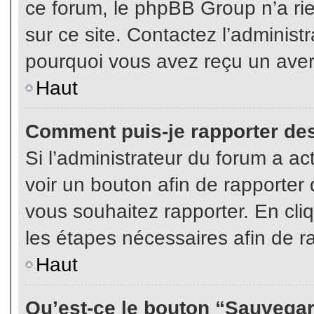
ce forum, le phpBB Group n’a rien
sur ce site. Contactez l’adminis
pourquoi vous avez reçu un aver
Haut
Comment puis-je rapporter de
Si l’administrateur du forum a act
voir un bouton afin de rapport
vous souhaitez rapporter. En cliq
les étapes nécessaires afin de r
Haut
Qu’est-ce le bouton “Sauvegard