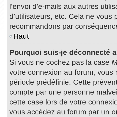
l’envoi d’e-mails aux autres util
d’utilisateurs, etc. Cela ne vous
recommandons par conséquence d
Haut
Pourquoi suis-je déconnecté 
Si vous ne cochez pas la case
M
votre connexion au forum, vous 
période prédéfinie. Cette prévent
compte par une personne malveil
cette case lors de votre connex
vous accédez au forum par un or