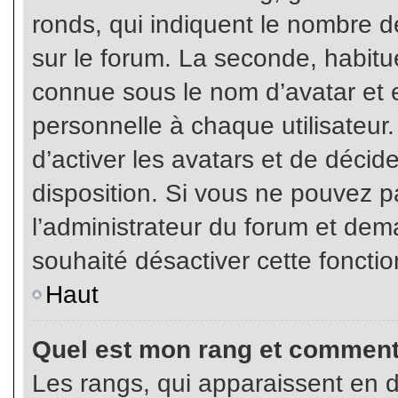
ronds, qui indiquent le nombre d
sur le forum. La seconde, habit
connue sous le nom d’avatar et
personnelle à chaque utilisateur.
d’activer les avatars et de décid
disposition. Si vous ne pouvez pa
l’administrateur du forum et dema
souhaité désactiver cette fonctio
Haut
Quel est mon rang et comment 
Les rangs, qui apparaissent en d