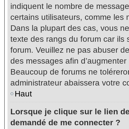
indiquent le nombre de messages
certains utilisateurs, comme les 
Dans la plupart des cas, vous ne
texte des rangs du forum car ils 
forum. Veuillez ne pas abuser de
des messages afin d’augmenter s
Beaucoup de forums ne toléreron
administrateur abaissera votre
Haut
Lorsque je clique sur le lien de 
demandé de me connecter ?