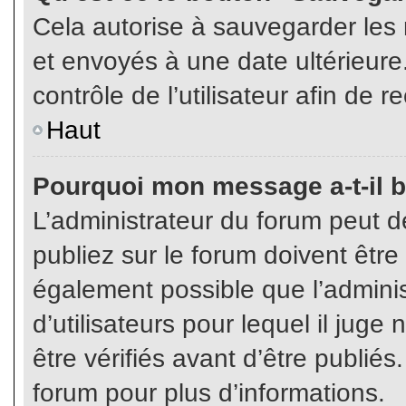
Cela autorise à sauvegarder les
et envoyés à une date ultérieur
contrôle de l’utilisateur afin d
Haut
Pourquoi mon message a-t-il b
L’administrateur du forum peut 
publiez sur le forum doivent être v
également possible que l’admini
d’utilisateurs pour lequel il jug
être vérifiés avant d’être publiés
forum pour plus d’informations.