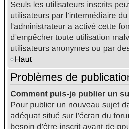
Seuls les utilisateurs inscrits p
utilisateurs par l’intermédiaire du
l’administrateur a activé cette fo
d’empêcher toute utilisation mal
utilisateurs anonymes ou par de
Haut
Problèmes de publicatio
Comment puis-je publier un su
Pour publier un nouveau sujet da
adéquat situé sur l’écran du for
besoin d’être inscrit avant de p