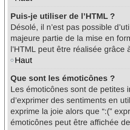
Puis-je utiliser de l’HTML ?
Désolé, il n’est pas possible d’ut
majeure partie de la mise en for
l’HTML peut être réalisée grâce à
Haut
Que sont les émoticônes ?
Les émoticônes sont de petites i
d’exprimer des sentiments en util
exprime la joie alors que “:(” exp
émoticônes peut être affichée de