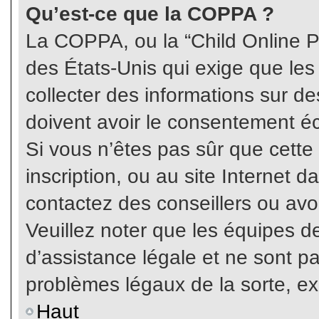
Qu’est-ce que la COPPA ?
La COPPA, ou la “Child Online Pr
des États-Unis qui exige que les
collecter des informations sur 
doivent avoir le consentement éc
Si vous n’êtes pas sûr que cette
inscription, ou au site Internet 
contactez des conseillers ou avo
Veuillez noter que les équipes 
d’assistance légale et ne sont p
problèmes légaux de la sorte, e
Haut