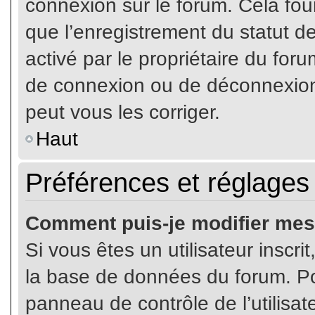
connexion sur le forum. Cela four
que l’enregistrement du statut de
activé par le propriétaire du fo
de connexion ou de déconnexion
peut vous les corriger.
Haut
Préférences et réglages 
Comment puis-je modifier mes
Si vous êtes un utilisateur inscr
la base de données du forum. Pou
panneau de contrôle de l’utilisate