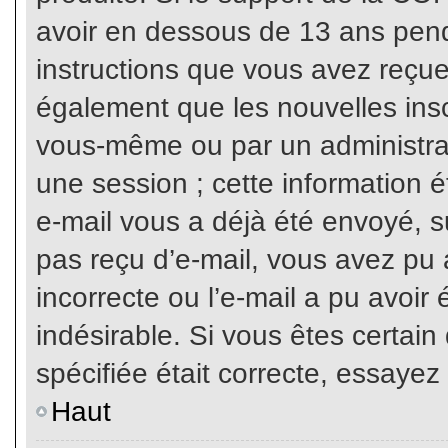
avoir en dessous de 13 ans penda
instructions que vous avez reçue
également que les nouvelles inscr
vous-même ou par un administrat
une session ; cette information ét
e-mail vous a déjà été envoyé, su
pas reçu d’e-mail, vous avez pu 
incorrecte ou l’e-mail a pu avoi
indésirable. Si vous êtes certai
spécifiée était correcte, essayez
Haut