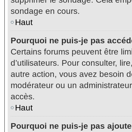
sondage en cours.
Haut
Pourquoi ne puis-je pas accéd
Certains forums peuvent être limi
d’utilisateurs. Pour consulter, lir
autre action, vous avez besoin 
modérateur ou un administrateur
accès.
Haut
Pourquoi ne puis-je pas ajoute