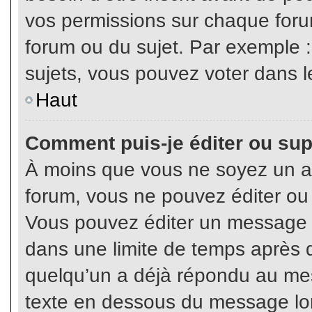
vos permissions sur chaque foru
forum ou du sujet. Par exemple 
sujets, vous pouvez voter dans l
Haut
Comment puis-je éditer ou su
À moins que vous ne soyez un a
forum, vous ne pouvez éditer o
Vous pouvez éditer un message e
dans une limite de temps après q
quelqu’un a déjà répondu au mes
texte en dessous du message lo