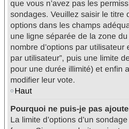
que vous n’avez pas les permiss
sondages. Veuillez saisir le tit
options dans les champs adéqua
une ligne séparée de la zone du
nombre d’options par utilisateur 
par utilisateur”, puis une limite
pour une durée illimité) et enfin 
modifier leur vote.
Haut
Pourquoi ne puis-je pas ajout
La limite d’options d’un sondage 