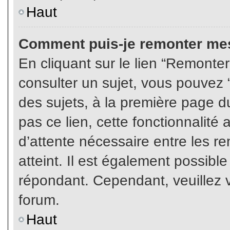
Haut
Comment puis-je remonter mes
En cliquant sur le lien “Remonter
consulter un sujet, vous pouvez “
des sujets, à la première page 
pas ce lien, cette fonctionnalité
d’attente nécessaire entre les r
atteint. Il est également possibl
répondant. Cependant, veuillez v
forum.
Haut