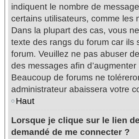
indiquent le nombre de messages
certains utilisateurs, comme les 
Dans la plupart des cas, vous ne
texte des rangs du forum car ils 
forum. Veuillez ne pas abuser de
des messages afin d’augmenter s
Beaucoup de forums ne toléreron
administrateur abaissera votre
Haut
Lorsque je clique sur le lien de 
demandé de me connecter ?