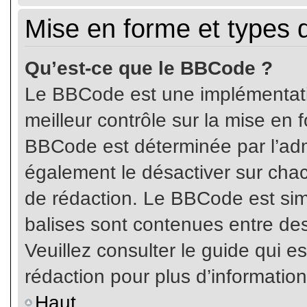
Mise en forme et types 
Qu’est-ce que le BBCode ?
Le BBCode est une implémentatio
meilleur contrôle sur la mise en 
BBCode est déterminée par l’ad
également le désactiver sur cha
de rédaction. Le BBCode est simil
balises sont contenues entre de
Veuillez consulter le guide qui e
rédaction pour plus d’informati
Haut