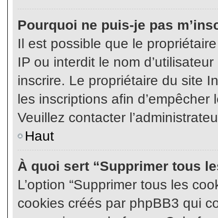
Pourquoi ne puis-je pas m’insc
Il est possible que le propriétair
IP ou interdit le nom d’utilisateu
inscrire. Le propriétaire du site
les inscriptions afin d’empêcher l
Veuillez contacter l’administrate
Haut
À quoi sert “Supprimer tous l
L’option “Supprimer tous les coo
cookies créés par phpBB3 qui con