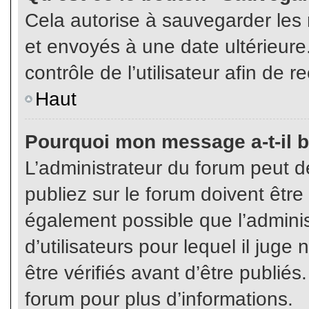
Cela autorise à sauvegarder les
et envoyés à une date ultérieur
contrôle de l’utilisateur afin d
Haut
Pourquoi mon message a-t-il b
L’administrateur du forum peut 
publiez sur le forum doivent être v
également possible que l’admini
d’utilisateurs pour lequel il jug
être vérifiés avant d’être publiés
forum pour plus d’informations.