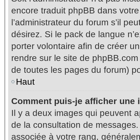
encore traduit phpBB dans votr
l’administrateur du forum s’il pe
désirez. Si le pack de langue n’e
porter volontaire afin de créer u
rendre sur le site de phpBB.com 
de toutes les pages du forum) po
Haut
Comment puis-je afficher une 
Il y a deux images qui peuvent ap
de la consultation de messages.
associée à votre rang, généralem