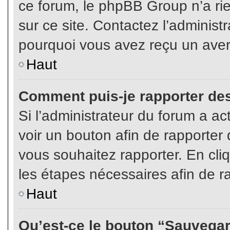
ce forum, le phpBB Group n’a rien
sur ce site. Contactez l’adminis
pourquoi vous avez reçu un aver
Haut
Comment puis-je rapporter de
Si l’administrateur du forum a act
voir un bouton afin de rapport
vous souhaitez rapporter. En cliq
les étapes nécessaires afin de r
Haut
Qu’est-ce le bouton “Sauvegard