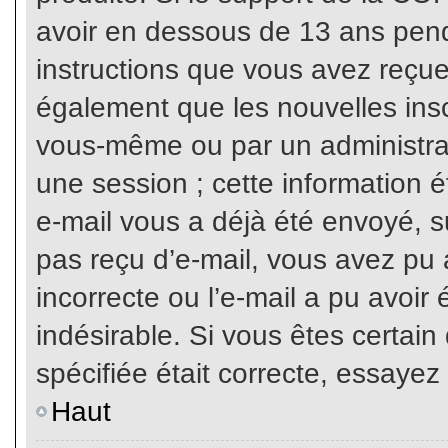
avoir en dessous de 13 ans penda
instructions que vous avez reçue
également que les nouvelles inscr
vous-même ou par un administrat
une session ; cette information ét
e-mail vous a déjà été envoyé, su
pas reçu d’e-mail, vous avez pu 
incorrecte ou l’e-mail a pu avoi
indésirable. Si vous êtes certai
spécifiée était correcte, essayez
Haut