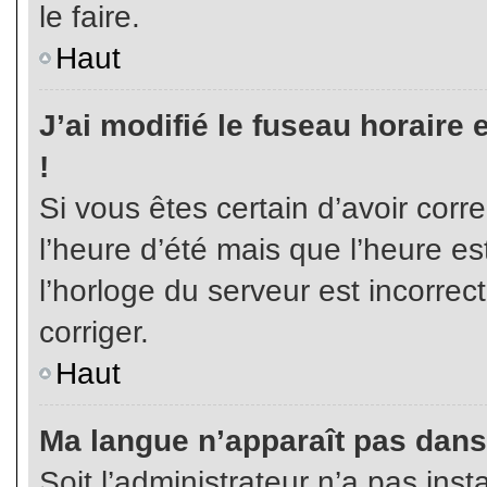
le faire.
Haut
J’ai modifié le fuseau horaire 
!
Si vous êtes certain d’avoir corr
l’heure d’été mais que l’heure es
l’horloge du serveur est incorrec
corriger.
Haut
Ma langue n’apparaît pas dans l
Soit l’administrateur n’a pas inst