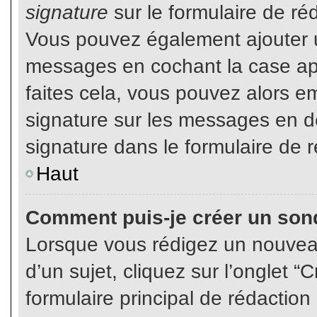
signature
sur le formulaire de réd
Vous pouvez également ajouter u
messages en cochant la case app
faites cela, vous pouvez alors em
signature sur les messages en dé
signature dans le formulaire de r
Haut
Comment puis-je créer un son
Lorsque vous rédigez un nouvea
d’un sujet, cliquez sur l’onglet
formulaire principal de rédaction 