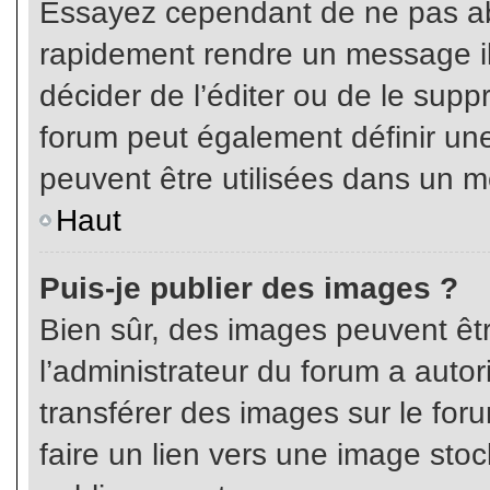
Essayez cependant de ne pas ab
rapidement rendre un message ill
décider de l’éditer ou de le sup
forum peut également définir un
peuvent être utilisées dans un 
Haut
Puis-je publier des images ?
Bien sûr, des images peuvent êt
l’administrateur du forum a autor
transférer des images sur le for
faire un lien vers une image sto