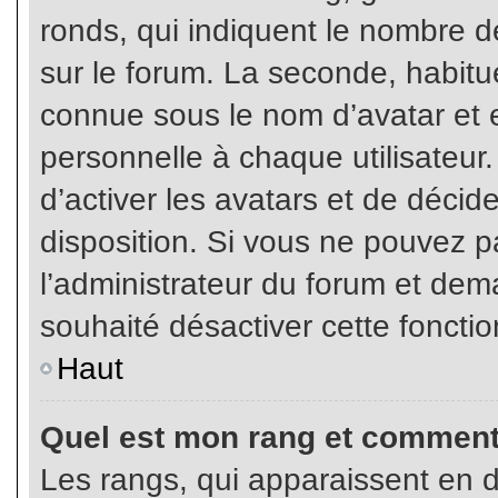
ronds, qui indiquent le nombre d
sur le forum. La seconde, habit
connue sous le nom d’avatar et
personnelle à chaque utilisateur.
d’activer les avatars et de décid
disposition. Si vous ne pouvez pa
l’administrateur du forum et dema
souhaité désactiver cette fonctio
Haut
Quel est mon rang et comment 
Les rangs, qui apparaissent en d