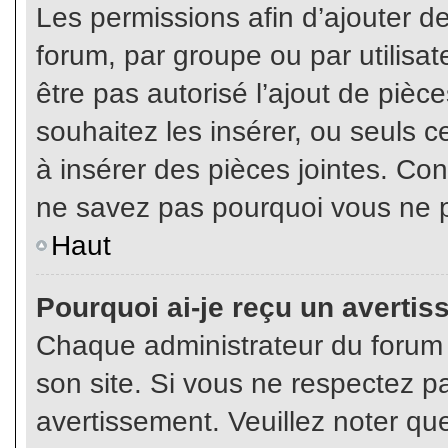
Les permissions afin d’ajouter d
forum, par groupe ou par utilisat
être pas autorisé l’ajout de pièc
souhaitez les insérer, ou seuls c
à insérer des pièces jointes. Con
ne savez pas pourquoi vous ne p
Haut
Pourquoi ai-je reçu un averti
Chaque administrateur du forum
son site. Si vous ne respectez p
avertissement. Veuillez noter que