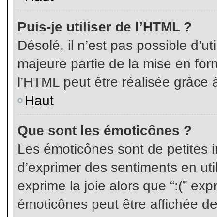
Puis-je utiliser de l’HTML ?
Désolé, il n’est pas possible d’ut
majeure partie de la mise en for
l’HTML peut être réalisée grâce à
Haut
Que sont les émoticônes ?
Les émoticônes sont de petites i
d’exprimer des sentiments en util
exprime la joie alors que “:(” exp
émoticônes peut être affichée de