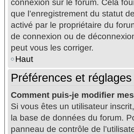
connexion sur le forum. Cela four
que l’enregistrement du statut de
activé par le propriétaire du fo
de connexion ou de déconnexion
peut vous les corriger.
Haut
Préférences et réglages 
Comment puis-je modifier mes
Si vous êtes un utilisateur inscr
la base de données du forum. Pou
panneau de contrôle de l’utilisate