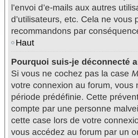
l’envoi d’e-mails aux autres util
d’utilisateurs, etc. Cela ne vous
recommandons par conséquence d
Haut
Pourquoi suis-je déconnecté 
Si vous ne cochez pas la case
M
votre connexion au forum, vous 
période prédéfinie. Cette prévent
compte par une personne malveil
cette case lors de votre connex
vous accédez au forum par un or