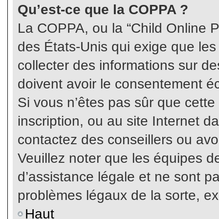
Qu’est-ce que la COPPA ?
La COPPA, ou la “Child Online Pr
des États-Unis qui exige que les
collecter des informations sur 
doivent avoir le consentement éc
Si vous n’êtes pas sûr que cette
inscription, ou au site Internet 
contactez des conseillers ou avo
Veuillez noter que les équipes 
d’assistance légale et ne sont p
problèmes légaux de la sorte, e
Haut