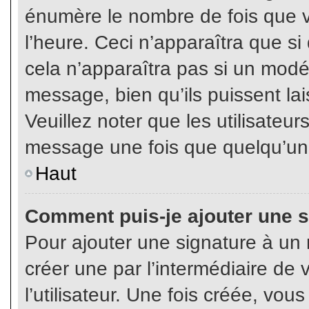
énumère le nombre de fois que vo
l’heure. Ceci n’apparaîtra que s
cela n’apparaîtra pas si un modé
message, bien qu’ils puissent lai
Veuillez noter que les utilisate
message une fois que quelqu’un
Haut
Comment puis-je ajouter une 
Pour ajouter une signature à un
créer une par l’intermédiaire de
l’utilisateur. Une fois créée, vo