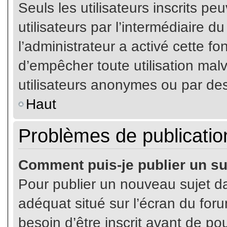
Seuls les utilisateurs inscrits p
utilisateurs par l’intermédiaire du
l’administrateur a activé cette fo
d’empêcher toute utilisation mal
utilisateurs anonymes ou par de
Haut
Problèmes de publicatio
Comment puis-je publier un su
Pour publier un nouveau sujet da
adéquat situé sur l’écran du for
besoin d’être inscrit avant de p