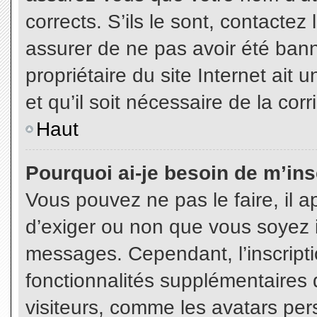
corrects. S’ils le sont, contactez
assurer de ne pas avoir été bann
propriétaire du site Internet ait 
et qu’il soit nécessaire de la corr
Haut
Pourquoi ai-je besoin de m’insc
Vous pouvez ne pas le faire, il a
d’exiger ou non que vous soyez in
messages. Cependant, l’inscript
fonctionnalités supplémentaires 
visiteurs, comme les avatars per