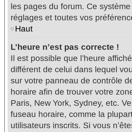
les pages du forum. Ce système 
réglages et toutes vos préférenc
Haut
L’heure n’est pas correcte !
Il est possible que l’heure affich
différent de celui dans lequel vou
sur votre panneau de contrôle de 
horaire afin de trouver votre z
Paris, New York, Sydney, etc. Veu
fuseau horaire, comme la plupart
utilisateurs inscrits. Si vous n’êt