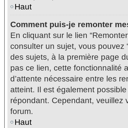
Haut
Comment puis-je remonter mes
En cliquant sur le lien “Remonter
consulter un sujet, vous pouvez “
des sujets, à la première page 
pas ce lien, cette fonctionnalité
d’attente nécessaire entre les r
atteint. Il est également possibl
répondant. Cependant, veuillez v
forum.
Haut