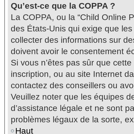
Qu’est-ce que la COPPA ?
La COPPA, ou la “Child Online Pr
des États-Unis qui exige que les
collecter des informations sur 
doivent avoir le consentement éc
Si vous n’êtes pas sûr que cette
inscription, ou au site Internet 
contactez des conseillers ou avo
Veuillez noter que les équipes 
d’assistance légale et ne sont p
problèmes légaux de la sorte, e
Haut