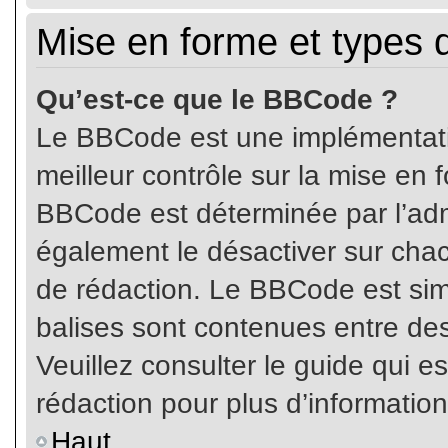
Mise en forme et types 
Qu’est-ce que le BBCode ?
Le BBCode est une implémentatio
meilleur contrôle sur la mise en 
BBCode est déterminée par l’ad
également le désactiver sur cha
de rédaction. Le BBCode est simil
balises sont contenues entre de
Veuillez consulter le guide qui e
rédaction pour plus d’informati
Haut