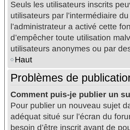
Seuls les utilisateurs inscrits p
utilisateurs par l’intermédiaire du
l’administrateur a activé cette fo
d’empêcher toute utilisation mal
utilisateurs anonymes ou par de
Haut
Problèmes de publicatio
Comment puis-je publier un su
Pour publier un nouveau sujet da
adéquat situé sur l’écran du for
besoin d’être inscrit avant de p