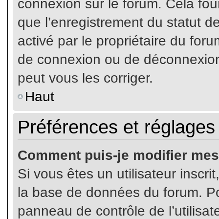
connexion sur le forum. Cela four
que l’enregistrement du statut de
activé par le propriétaire du fo
de connexion ou de déconnexion
peut vous les corriger.
Haut
Préférences et réglages 
Comment puis-je modifier mes
Si vous êtes un utilisateur inscr
la base de données du forum. Pou
panneau de contrôle de l’utilisate