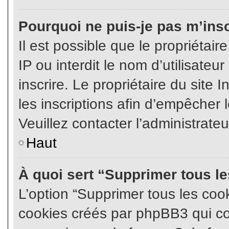
Pourquoi ne puis-je pas m’insc
Il est possible que le propriétair
IP ou interdit le nom d’utilisateu
inscrire. Le propriétaire du site
les inscriptions afin d’empêcher l
Veuillez contacter l’administrate
Haut
À quoi sert “Supprimer tous l
L’option “Supprimer tous les coo
cookies créés par phpBB3 qui con