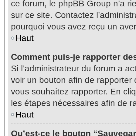
ce forum, le phpBB Group n’a rien
sur ce site. Contactez l’adminis
pourquoi vous avez reçu un aver
Haut
Comment puis-je rapporter de
Si l’administrateur du forum a act
voir un bouton afin de rapport
vous souhaitez rapporter. En cliq
les étapes nécessaires afin de r
Haut
Qu’est-ce le bouton “Sauvegard