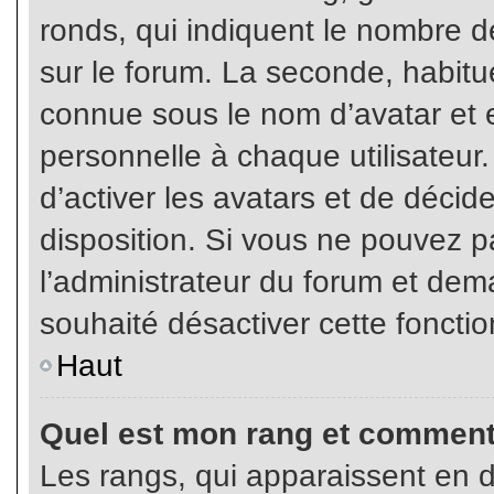
ronds, qui indiquent le nombre d
sur le forum. La seconde, habit
connue sous le nom d’avatar et
personnelle à chaque utilisateur.
d’activer les avatars et de décid
disposition. Si vous ne pouvez pa
l’administrateur du forum et dema
souhaité désactiver cette fonctio
Haut
Quel est mon rang et comment 
Les rangs, qui apparaissent en d