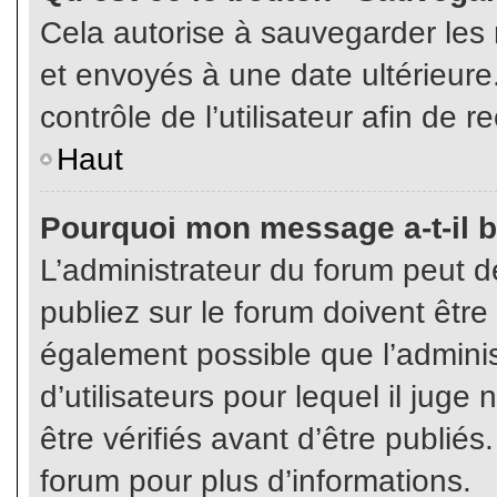
Cela autorise à sauvegarder les
et envoyés à une date ultérieur
contrôle de l’utilisateur afin d
Haut
Pourquoi mon message a-t-il b
L’administrateur du forum peut 
publiez sur le forum doivent être v
également possible que l’admini
d’utilisateurs pour lequel il jug
être vérifiés avant d’être publiés
forum pour plus d’informations.