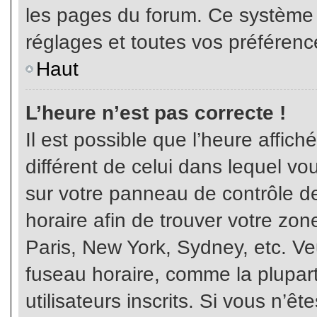
les pages du forum. Ce système 
réglages et toutes vos préférenc
Haut
L’heure n’est pas correcte !
Il est possible que l’heure affich
différent de celui dans lequel vou
sur votre panneau de contrôle de 
horaire afin de trouver votre z
Paris, New York, Sydney, etc. Veu
fuseau horaire, comme la plupart
utilisateurs inscrits. Si vous n’êt