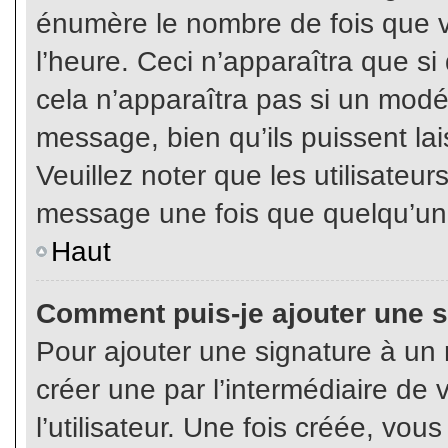
énumère le nombre de fois que vo
l’heure. Ceci n’apparaîtra que s
cela n’apparaîtra pas si un modé
message, bien qu’ils puissent lai
Veuillez noter que les utilisate
message une fois que quelqu’un
Haut
Comment puis-je ajouter une 
Pour ajouter une signature à un
créer une par l’intermédiaire de
l’utilisateur. Une fois créée, vo