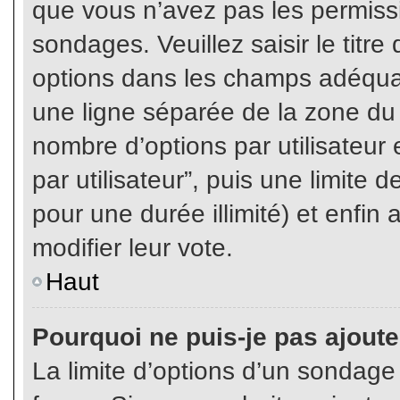
que vous n’avez pas les permiss
sondages. Veuillez saisir le tit
options dans les champs adéqua
une ligne séparée de la zone du
nombre d’options par utilisateur 
par utilisateur”, puis une limite
pour une durée illimité) et enfin 
modifier leur vote.
Haut
Pourquoi ne puis-je pas ajout
La limite d’options d’un sondage 