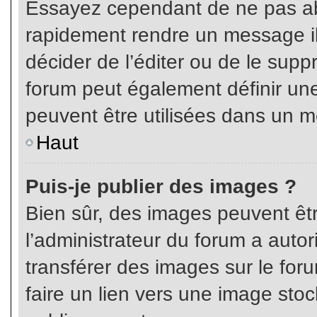
Essayez cependant de ne pas ab
rapidement rendre un message ill
décider de l’éditer ou de le sup
forum peut également définir un
peuvent être utilisées dans un 
Haut
Puis-je publier des images ?
Bien sûr, des images peuvent êt
l’administrateur du forum a autor
transférer des images sur le for
faire un lien vers une image sto