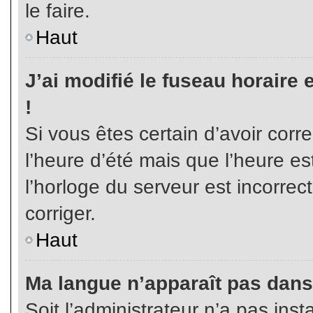
le faire.
Haut
J’ai modifié le fuseau horaire 
!
Si vous êtes certain d’avoir corr
l’heure d’été mais que l’heure es
l’horloge du serveur est incorrec
corriger.
Haut
Ma langue n’apparaît pas dans l
Soit l’administrateur n’a pas inst