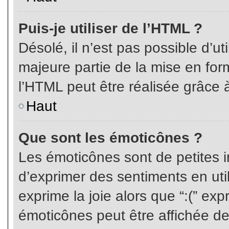
Puis-je utiliser de l’HTML ?
Désolé, il n’est pas possible d’ut
majeure partie de la mise en for
l’HTML peut être réalisée grâce à
Haut
Que sont les émoticônes ?
Les émoticônes sont de petites i
d’exprimer des sentiments en util
exprime la joie alors que “:(” exp
émoticônes peut être affichée de