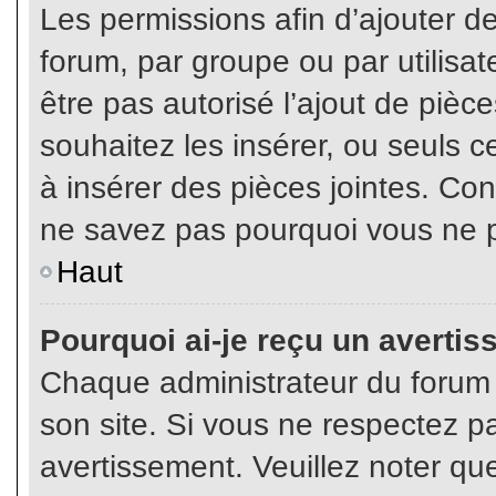
Les permissions afin d’ajouter d
forum, par groupe ou par utilisat
être pas autorisé l’ajout de pièc
souhaitez les insérer, ou seuls c
à insérer des pièces jointes. Con
ne savez pas pourquoi vous ne p
Haut
Pourquoi ai-je reçu un averti
Chaque administrateur du forum
son site. Si vous ne respectez p
avertissement. Veuillez noter que