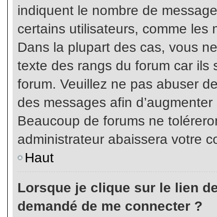
indiquent le nombre de messages
certains utilisateurs, comme les 
Dans la plupart des cas, vous ne
texte des rangs du forum car ils 
forum. Veuillez ne pas abuser de
des messages afin d’augmenter s
Beaucoup de forums ne toléreron
administrateur abaissera votre
Haut
Lorsque je clique sur le lien de 
demandé de me connecter ?