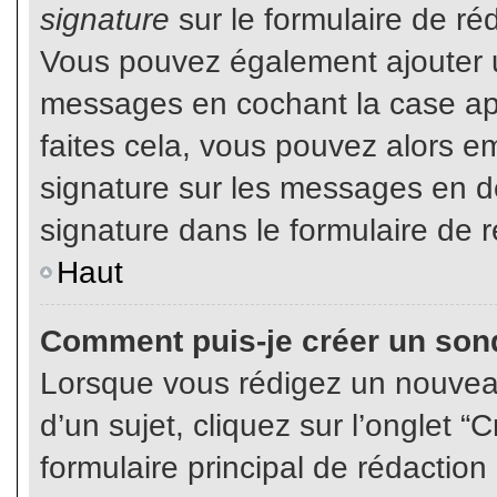
signature
sur le formulaire de réd
Vous pouvez également ajouter u
messages en cochant la case app
faites cela, vous pouvez alors em
signature sur les messages en dé
signature dans le formulaire de r
Haut
Comment puis-je créer un son
Lorsque vous rédigez un nouvea
d’un sujet, cliquez sur l’onglet
formulaire principal de rédaction 