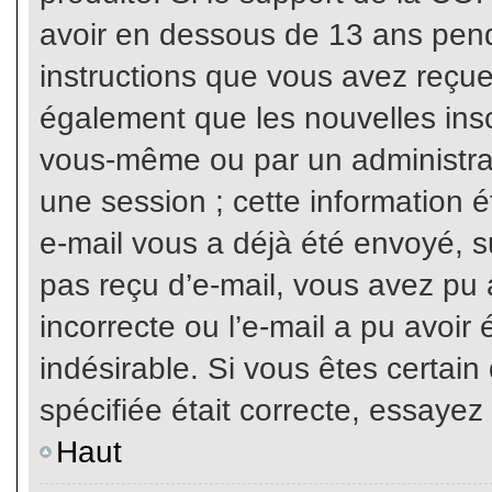
avoir en dessous de 13 ans penda
instructions que vous avez reçue
également que les nouvelles inscr
vous-même ou par un administrat
une session ; cette information ét
e-mail vous a déjà été envoyé, su
pas reçu d’e-mail, vous avez pu 
incorrecte ou l’e-mail a pu avoi
indésirable. Si vous êtes certai
spécifiée était correcte, essayez
Haut