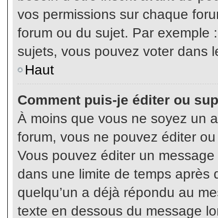
vos permissions sur chaque foru
forum ou du sujet. Par exemple 
sujets, vous pouvez voter dans l
Haut
Comment puis-je éditer ou su
À moins que vous ne soyez un a
forum, vous ne pouvez éditer o
Vous pouvez éditer un message e
dans une limite de temps après q
quelqu’un a déjà répondu au mes
texte en dessous du message lo