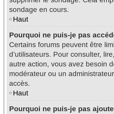
sondage en cours.
Haut
Pourquoi ne puis-je pas accéd
Certains forums peuvent être limi
d’utilisateurs. Pour consulter, lir
autre action, vous avez besoin 
modérateur ou un administrateur
accès.
Haut
Pourquoi ne puis-je pas ajoute