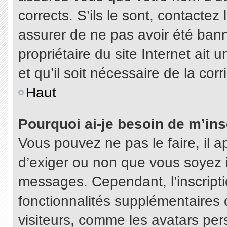
corrects. S’ils le sont, contactez
assurer de ne pas avoir été bann
propriétaire du site Internet ait 
et qu’il soit nécessaire de la corr
Haut
Pourquoi ai-je besoin de m’insc
Vous pouvez ne pas le faire, il a
d’exiger ou non que vous soyez in
messages. Cependant, l’inscript
fonctionnalités supplémentaires 
visiteurs, comme les avatars per