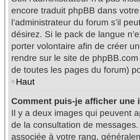
encore traduit phpBB dans votr
l’administrateur du forum s’il pe
désirez. Si le pack de langue n’e
porter volontaire afin de créer u
rendre sur le site de phpBB.com 
de toutes les pages du forum) po
Haut
Comment puis-je afficher une 
Il y a deux images qui peuvent ap
de la consultation de messages.
associée à votre rang, généralem