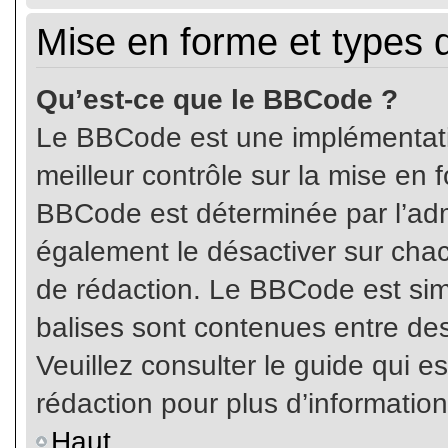
Mise en forme et types 
Qu’est-ce que le BBCode ?
Le BBCode est une implémentatio
meilleur contrôle sur la mise en 
BBCode est déterminée par l’ad
également le désactiver sur cha
de rédaction. Le BBCode est simil
balises sont contenues entre de
Veuillez consulter le guide qui e
rédaction pour plus d’informati
Haut