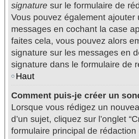
signature
sur le formulaire de réd
Vous pouvez également ajouter u
messages en cochant la case app
faites cela, vous pouvez alors em
signature sur les messages en dé
signature dans le formulaire de r
Haut
Comment puis-je créer un son
Lorsque vous rédigez un nouvea
d’un sujet, cliquez sur l’onglet
formulaire principal de rédaction 