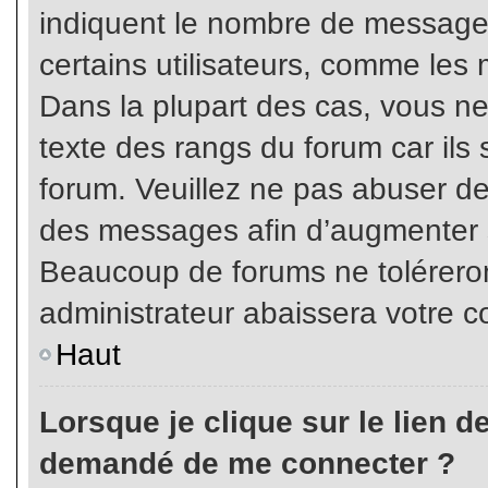
indiquent le nombre de messages
certains utilisateurs, comme les 
Dans la plupart des cas, vous ne
texte des rangs du forum car ils 
forum. Veuillez ne pas abuser de
des messages afin d’augmenter s
Beaucoup de forums ne toléreron
administrateur abaissera votre
Haut
Lorsque je clique sur le lien de 
demandé de me connecter ?