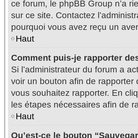
ce forum, le phpBB Group n’a rien
sur ce site. Contactez l’adminis
pourquoi vous avez reçu un aver
Haut
Comment puis-je rapporter de
Si l’administrateur du forum a act
voir un bouton afin de rapport
vous souhaitez rapporter. En cliq
les étapes nécessaires afin de r
Haut
Qu’est-ce le bouton “Sauvegard