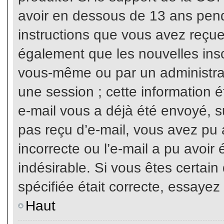
avoir en dessous de 13 ans penda
instructions que vous avez reçue
également que les nouvelles inscr
vous-même ou par un administrat
une session ; cette information ét
e-mail vous a déjà été envoyé, su
pas reçu d’e-mail, vous avez pu 
incorrecte ou l’e-mail a pu avoi
indésirable. Si vous êtes certai
spécifiée était correcte, essayez
Haut