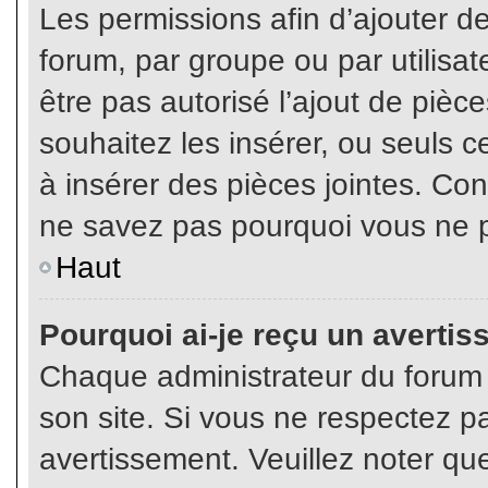
Les permissions afin d’ajouter d
forum, par groupe ou par utilisat
être pas autorisé l’ajout de pièc
souhaitez les insérer, ou seuls c
à insérer des pièces jointes. Con
ne savez pas pourquoi vous ne p
Haut
Pourquoi ai-je reçu un averti
Chaque administrateur du forum
son site. Si vous ne respectez p
avertissement. Veuillez noter que