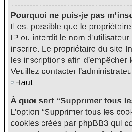
Pourquoi ne puis-je pas m’insc
Il est possible que le propriétair
IP ou interdit le nom d’utilisateu
inscrire. Le propriétaire du site
les inscriptions afin d’empêcher l
Veuillez contacter l’administrate
Haut
À quoi sert “Supprimer tous l
L’option “Supprimer tous les coo
cookies créés par phpBB3 qui con