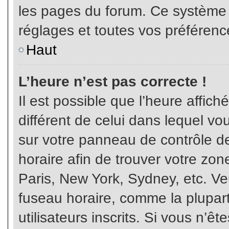
les pages du forum. Ce système 
réglages et toutes vos préférenc
Haut
L’heure n’est pas correcte !
Il est possible que l’heure affich
différent de celui dans lequel vou
sur votre panneau de contrôle de 
horaire afin de trouver votre z
Paris, New York, Sydney, etc. Veu
fuseau horaire, comme la plupart
utilisateurs inscrits. Si vous n’êt