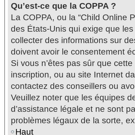
Qu’est-ce que la COPPA ?
La COPPA, ou la “Child Online Pr
des États-Unis qui exige que les
collecter des informations sur 
doivent avoir le consentement éc
Si vous n’êtes pas sûr que cette
inscription, ou au site Internet 
contactez des conseillers ou avo
Veuillez noter que les équipes 
d’assistance légale et ne sont p
problèmes légaux de la sorte, e
Haut