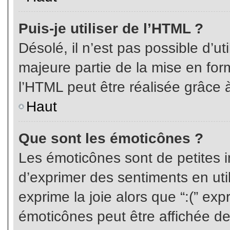
Puis-je utiliser de l’HTML ?
Désolé, il n’est pas possible d’ut
majeure partie de la mise en for
l’HTML peut être réalisée grâce à
Haut
Que sont les émoticônes ?
Les émoticônes sont de petites i
d’exprimer des sentiments en util
exprime la joie alors que “:(” exp
émoticônes peut être affichée de