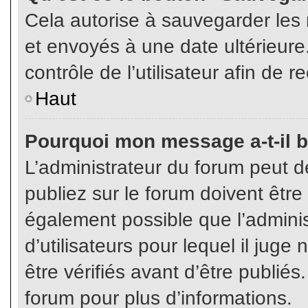
Cela autorise à sauvegarder les
et envoyés à une date ultérieur
contrôle de l’utilisateur afin d
Haut
Pourquoi mon message a-t-il b
L’administrateur du forum peut 
publiez sur le forum doivent être v
également possible que l’admini
d’utilisateurs pour lequel il jug
être vérifiés avant d’être publiés
forum pour plus d’informations.