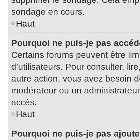
sondage en cours.
Haut
Pourquoi ne puis-je pas accéd
Certains forums peuvent être limi
d’utilisateurs. Pour consulter, lir
autre action, vous avez besoin 
modérateur ou un administrateur
accès.
Haut
Pourquoi ne puis-je pas ajoute