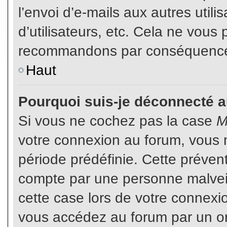
l’envoi d’e-mails aux autres util
d’utilisateurs, etc. Cela ne vous
recommandons par conséquence d
Haut
Pourquoi suis-je déconnecté 
Si vous ne cochez pas la case
M
votre connexion au forum, vous 
période prédéfinie. Cette prévent
compte par une personne malveil
cette case lors de votre connex
vous accédez au forum par un or