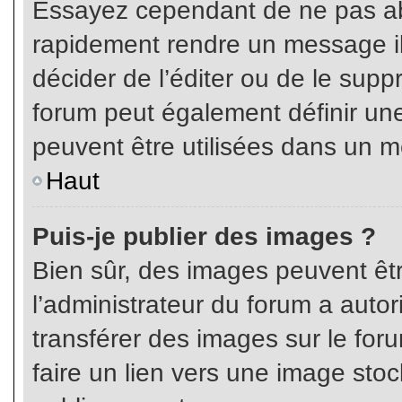
Essayez cependant de ne pas ab
rapidement rendre un message ill
décider de l’éditer ou de le sup
forum peut également définir un
peuvent être utilisées dans un 
Haut
Puis-je publier des images ?
Bien sûr, des images peuvent êt
l’administrateur du forum a autor
transférer des images sur le for
faire un lien vers une image sto