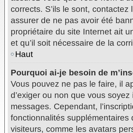
corrects. S’ils le sont, contactez
assurer de ne pas avoir été bann
propriétaire du site Internet ait 
et qu’il soit nécessaire de la corr
Haut
Pourquoi ai-je besoin de m’insc
Vous pouvez ne pas le faire, il a
d’exiger ou non que vous soyez in
messages. Cependant, l’inscript
fonctionnalités supplémentaires 
visiteurs, comme les avatars per