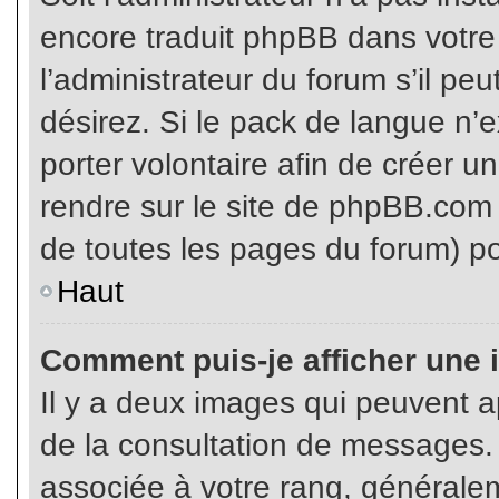
encore traduit phpBB dans votr
l’administrateur du forum s’il pe
désirez. Si le pack de langue n’e
porter volontaire afin de créer u
rendre sur le site de phpBB.com 
de toutes les pages du forum) po
Haut
Comment puis-je afficher une 
Il y a deux images qui peuvent ap
de la consultation de messages.
associée à votre rang, généralem