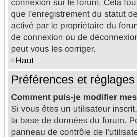
connexion sur le forum. Cela four
que l’enregistrement du statut de
activé par le propriétaire du fo
de connexion ou de déconnexion
peut vous les corriger.
Haut
Préférences et réglages 
Comment puis-je modifier mes
Si vous êtes un utilisateur inscr
la base de données du forum. Pou
panneau de contrôle de l’utilisate