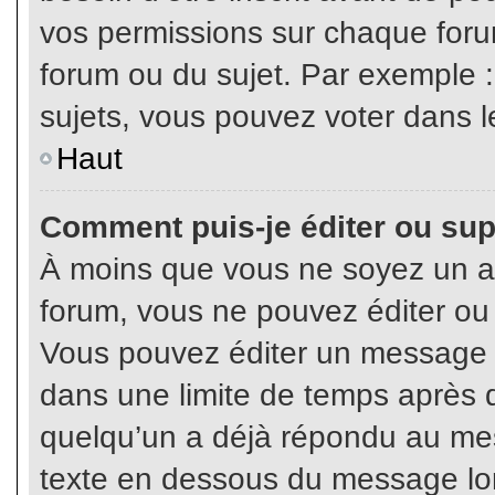
vos permissions sur chaque foru
forum ou du sujet. Par exemple 
sujets, vous pouvez voter dans l
Haut
Comment puis-je éditer ou su
À moins que vous ne soyez un a
forum, vous ne pouvez éditer o
Vous pouvez éditer un message e
dans une limite de temps après q
quelqu’un a déjà répondu au mes
texte en dessous du message lo