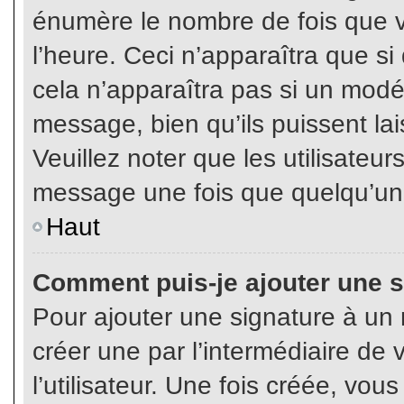
énumère le nombre de fois que vo
l’heure. Ceci n’apparaîtra que s
cela n’apparaîtra pas si un modé
message, bien qu’ils puissent lai
Veuillez noter que les utilisate
message une fois que quelqu’un
Haut
Comment puis-je ajouter une 
Pour ajouter une signature à un
créer une par l’intermédiaire de
l’utilisateur. Une fois créée, vo