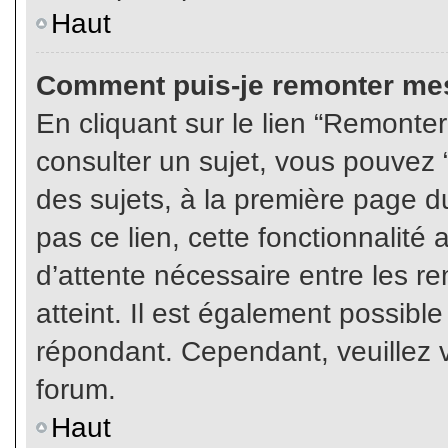
Haut
Comment puis-je remonter mes
En cliquant sur le lien “Remonter
consulter un sujet, vous pouvez “
des sujets, à la première page 
pas ce lien, cette fonctionnalité
d’attente nécessaire entre les r
atteint. Il est également possibl
répondant. Cependant, veuillez v
forum.
Haut