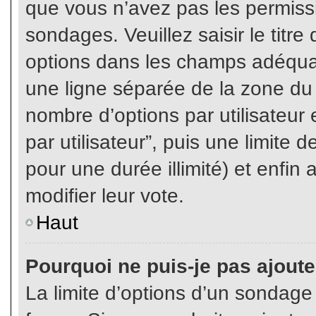
que vous n’avez pas les permiss
sondages. Veuillez saisir le tit
options dans les champs adéqua
une ligne séparée de la zone du
nombre d’options par utilisateur 
par utilisateur”, puis une limite
pour une durée illimité) et enfin 
modifier leur vote.
Haut
Pourquoi ne puis-je pas ajout
La limite d’options d’un sondage 