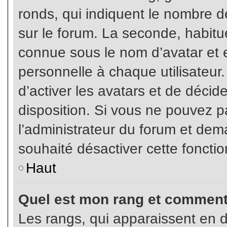
ronds, qui indiquent le nombre d
sur le forum. La seconde, habit
connue sous le nom d’avatar et
personnelle à chaque utilisateur.
d’activer les avatars et de décid
disposition. Si vous ne pouvez pa
l’administrateur du forum et dema
souhaité désactiver cette fonctio
Haut
Quel est mon rang et comment 
Les rangs, qui apparaissent en d