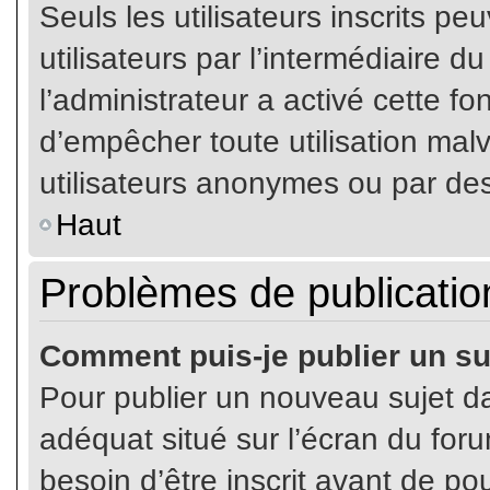
Seuls les utilisateurs inscrits p
utilisateurs par l’intermédiaire du
l’administrateur a activé cette fo
d’empêcher toute utilisation mal
utilisateurs anonymes ou par de
Haut
Problèmes de publicatio
Comment puis-je publier un su
Pour publier un nouveau sujet da
adéquat situé sur l’écran du for
besoin d’être inscrit avant de p