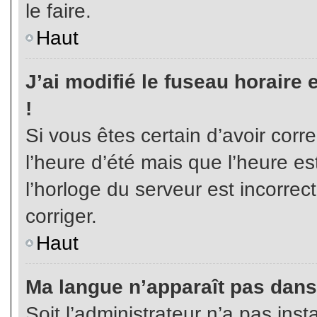
le faire.
Haut
J’ai modifié le fuseau horaire 
!
Si vous êtes certain d’avoir corr
l’heure d’été mais que l’heure es
l’horloge du serveur est incorrec
corriger.
Haut
Ma langue n’apparaît pas dans l
Soit l’administrateur n’a pas inst