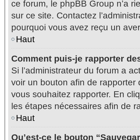
ce forum, le phpBB Group n’a rien
sur ce site. Contactez l’adminis
pourquoi vous avez reçu un aver
Haut
Comment puis-je rapporter de
Si l’administrateur du forum a act
voir un bouton afin de rapport
vous souhaitez rapporter. En cliq
les étapes nécessaires afin de r
Haut
Qu’est-ce le bouton “Sauvegard