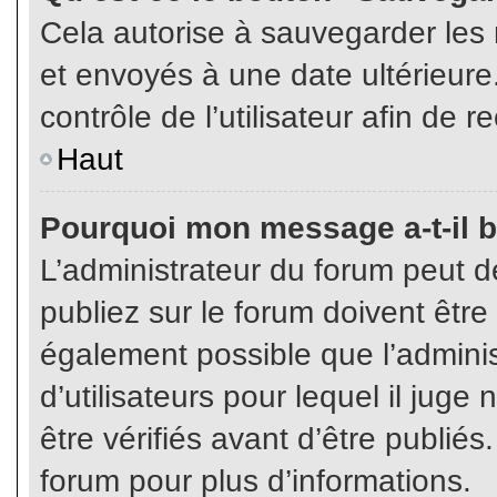
Cela autorise à sauvegarder les
et envoyés à une date ultérieur
contrôle de l’utilisateur afin d
Haut
Pourquoi mon message a-t-il b
L’administrateur du forum peut 
publiez sur le forum doivent être v
également possible que l’admini
d’utilisateurs pour lequel il jug
être vérifiés avant d’être publiés
forum pour plus d’informations.