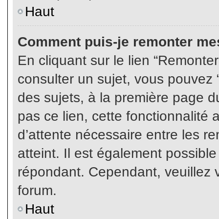
Haut
Comment puis-je remonter mes
En cliquant sur le lien “Remonter
consulter un sujet, vous pouvez “
des sujets, à la première page 
pas ce lien, cette fonctionnalité
d’attente nécessaire entre les r
atteint. Il est également possibl
répondant. Cependant, veuillez v
forum.
Haut