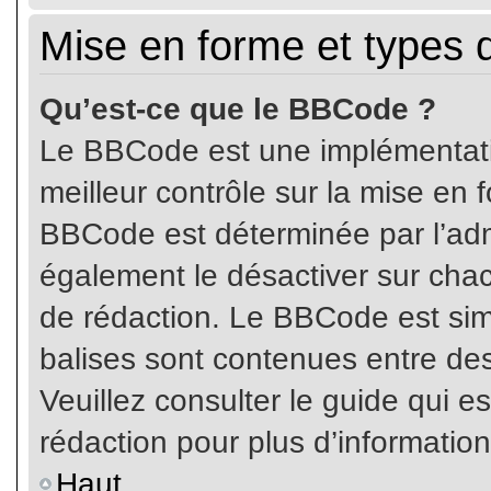
Mise en forme et types 
Qu’est-ce que le BBCode ?
Le BBCode est une implémentatio
meilleur contrôle sur la mise en 
BBCode est déterminée par l’ad
également le désactiver sur cha
de rédaction. Le BBCode est simil
balises sont contenues entre de
Veuillez consulter le guide qui e
rédaction pour plus d’informati
Haut