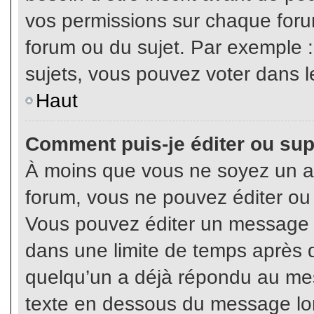
vos permissions sur chaque foru
forum ou du sujet. Par exemple 
sujets, vous pouvez voter dans l
Haut
Comment puis-je éditer ou su
À moins que vous ne soyez un a
forum, vous ne pouvez éditer o
Vous pouvez éditer un message e
dans une limite de temps après q
quelqu’un a déjà répondu au mes
texte en dessous du message lo