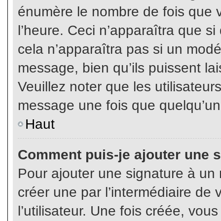
énumère le nombre de fois que vo
l’heure. Ceci n’apparaîtra que s
cela n’apparaîtra pas si un modé
message, bien qu’ils puissent lai
Veuillez noter que les utilisate
message une fois que quelqu’un
Haut
Comment puis-je ajouter une 
Pour ajouter une signature à un
créer une par l’intermédiaire de
l’utilisateur. Une fois créée, vo