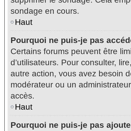
sondage en cours.
Haut
Pourquoi ne puis-je pas accéd
Certains forums peuvent être limi
d’utilisateurs. Pour consulter, lir
autre action, vous avez besoin 
modérateur ou un administrateur
accès.
Haut
Pourquoi ne puis-je pas ajoute