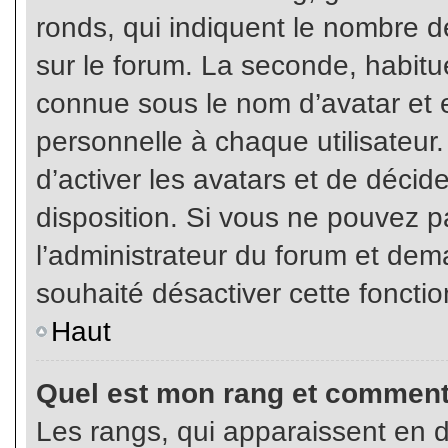
ronds, qui indiquent le nombre d
sur le forum. La seconde, habit
connue sous le nom d’avatar et
personnelle à chaque utilisateur.
d’activer les avatars et de décid
disposition. Si vous ne pouvez pa
l’administrateur du forum et dema
souhaité désactiver cette fonctio
Haut
Quel est mon rang et comment 
Les rangs, qui apparaissent en d