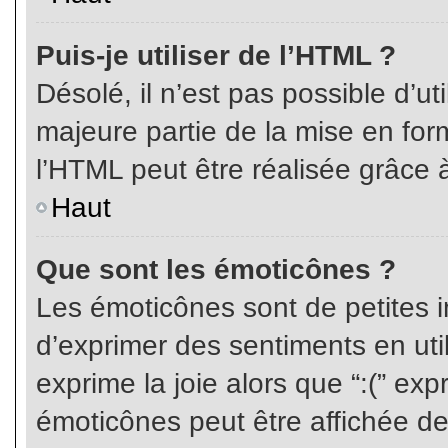
Puis-je utiliser de l’HTML ?
Désolé, il n’est pas possible d’ut
majeure partie de la mise en for
l’HTML peut être réalisée grâce à
Haut
Que sont les émoticônes ?
Les émoticônes sont de petites i
d’exprimer des sentiments en util
exprime la joie alors que “:(” exp
émoticônes peut être affichée de