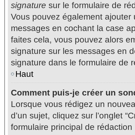
signature
sur le formulaire de réd
Vous pouvez également ajouter u
messages en cochant la case app
faites cela, vous pouvez alors em
signature sur les messages en dé
signature dans le formulaire de r
Haut
Comment puis-je créer un son
Lorsque vous rédigez un nouvea
d’un sujet, cliquez sur l’onglet
formulaire principal de rédaction 