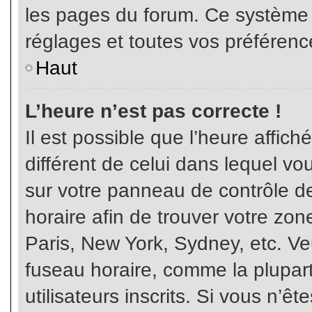
les pages du forum. Ce système 
réglages et toutes vos préférenc
Haut
L’heure n’est pas correcte !
Il est possible que l’heure affich
différent de celui dans lequel vou
sur votre panneau de contrôle de 
horaire afin de trouver votre z
Paris, New York, Sydney, etc. Veu
fuseau horaire, comme la plupart
utilisateurs inscrits. Si vous n’êt