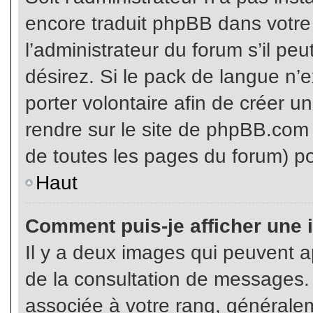
encore traduit phpBB dans votr
l’administrateur du forum s’il pe
désirez. Si le pack de langue n’e
porter volontaire afin de créer u
rendre sur le site de phpBB.com 
de toutes les pages du forum) po
Haut
Comment puis-je afficher une 
Il y a deux images qui peuvent ap
de la consultation de messages.
associée à votre rang, généralem