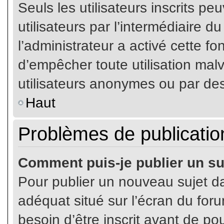
Seuls les utilisateurs inscrits p
utilisateurs par l’intermédiaire du
l’administrateur a activé cette fo
d’empêcher toute utilisation mal
utilisateurs anonymes ou par de
Haut
Problèmes de publicatio
Comment puis-je publier un su
Pour publier un nouveau sujet da
adéquat situé sur l’écran du for
besoin d’être inscrit avant de p