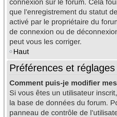
connexion sur le forum. Cela four
que l’enregistrement du statut de
activé par le propriétaire du fo
de connexion ou de déconnexion
peut vous les corriger.
Haut
Préférences et réglages 
Comment puis-je modifier mes
Si vous êtes un utilisateur inscr
la base de données du forum. Pou
panneau de contrôle de l’utilisate