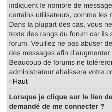
indiquent le nombre de messages
certains utilisateurs, comme les 
Dans la plupart des cas, vous ne
texte des rangs du forum car ils 
forum. Veuillez ne pas abuser de
des messages afin d’augmenter s
Beaucoup de forums ne toléreron
administrateur abaissera votre
Haut
Lorsque je clique sur le lien de 
demandé de me connecter ?