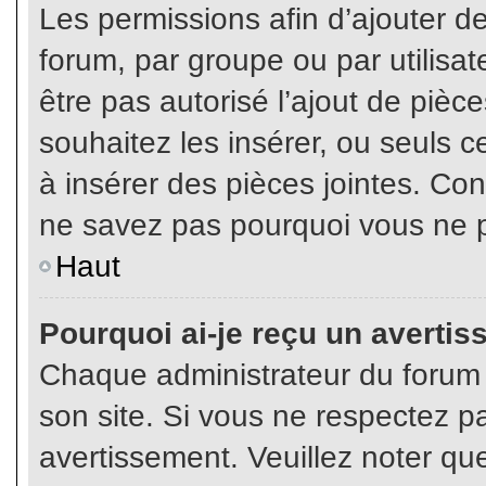
Les permissions afin d’ajouter d
forum, par groupe ou par utilisat
être pas autorisé l’ajout de pièc
souhaitez les insérer, ou seuls c
à insérer des pièces jointes. Con
ne savez pas pourquoi vous ne p
Haut
Pourquoi ai-je reçu un averti
Chaque administrateur du forum
son site. Si vous ne respectez p
avertissement. Veuillez noter que