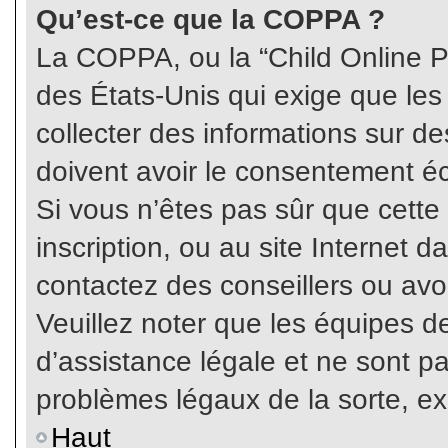
Qu’est-ce que la COPPA ?
La COPPA, ou la “Child Online Pr
des États-Unis qui exige que les
collecter des informations sur 
doivent avoir le consentement éc
Si vous n’êtes pas sûr que cette
inscription, ou au site Internet 
contactez des conseillers ou avo
Veuillez noter que les équipes 
d’assistance légale et ne sont p
problèmes légaux de la sorte, e
Haut