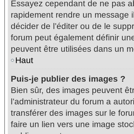
Essayez cependant de ne pas ab
rapidement rendre un message ill
décider de l’éditer ou de le sup
forum peut également définir un
peuvent être utilisées dans un 
Haut
Puis-je publier des images ?
Bien sûr, des images peuvent êt
l’administrateur du forum a autor
transférer des images sur le for
faire un lien vers une image sto