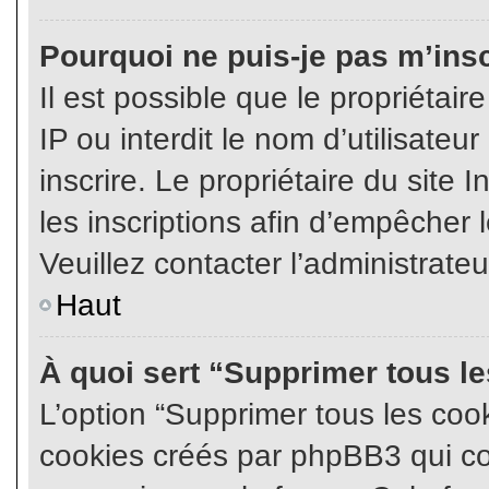
Pourquoi ne puis-je pas m’insc
Il est possible que le propriétair
IP ou interdit le nom d’utilisateu
inscrire. Le propriétaire du site
les inscriptions afin d’empêcher l
Veuillez contacter l’administrate
Haut
À quoi sert “Supprimer tous l
L’option “Supprimer tous les coo
cookies créés par phpBB3 qui con