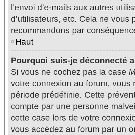
l’envoi d’e-mails aux autres util
d’utilisateurs, etc. Cela ne vous
recommandons par conséquence d
Haut
Pourquoi suis-je déconnecté 
Si vous ne cochez pas la case
M
votre connexion au forum, vous 
période prédéfinie. Cette prévent
compte par une personne malveil
cette case lors de votre connex
vous accédez au forum par un or