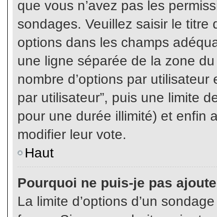
que vous n’avez pas les permiss
sondages. Veuillez saisir le tit
options dans les champs adéqua
une ligne séparée de la zone du
nombre d’options par utilisateur 
par utilisateur”, puis une limite
pour une durée illimité) et enfin 
modifier leur vote.
Haut
Pourquoi ne puis-je pas ajout
La limite d’options d’un sondage 