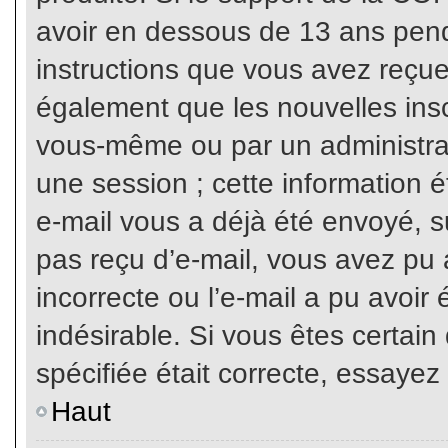
avoir en dessous de 13 ans penda
instructions que vous avez reçue
également que les nouvelles inscr
vous-même ou par un administrat
une session ; cette information ét
e-mail vous a déjà été envoyé, su
pas reçu d’e-mail, vous avez pu 
incorrecte ou l’e-mail a pu avoi
indésirable. Si vous êtes certai
spécifiée était correcte, essayez
Haut