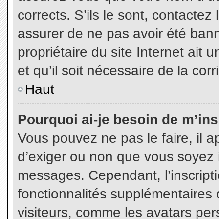
corrects. S’ils le sont, contactez
assurer de ne pas avoir été bann
propriétaire du site Internet ait 
et qu’il soit nécessaire de la corr
Haut
Pourquoi ai-je besoin de m’insc
Vous pouvez ne pas le faire, il a
d’exiger ou non que vous soyez in
messages. Cependant, l’inscript
fonctionnalités supplémentaires 
visiteurs, comme les avatars per