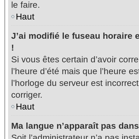
le faire.
Haut
J’ai modifié le fuseau horaire 
!
Si vous êtes certain d’avoir corr
l’heure d’été mais que l’heure es
l’horloge du serveur est incorrec
corriger.
Haut
Ma langue n’apparaît pas dans l
Soit l’administrateur n’a pas inst