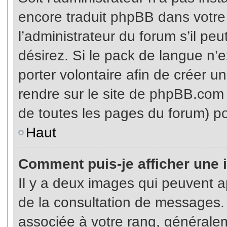
encore traduit phpBB dans votr
l’administrateur du forum s’il pe
désirez. Si le pack de langue n’e
porter volontaire afin de créer u
rendre sur le site de phpBB.com 
de toutes les pages du forum) po
Haut
Comment puis-je afficher une 
Il y a deux images qui peuvent ap
de la consultation de messages.
associée à votre rang, généralem