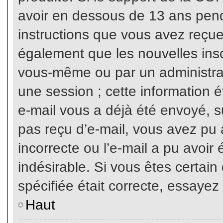
avoir en dessous de 13 ans penda
instructions que vous avez reçue
également que les nouvelles inscr
vous-même ou par un administrat
une session ; cette information ét
e-mail vous a déjà été envoyé, su
pas reçu d’e-mail, vous avez pu 
incorrecte ou l’e-mail a pu avoi
indésirable. Si vous êtes certai
spécifiée était correcte, essayez
Haut