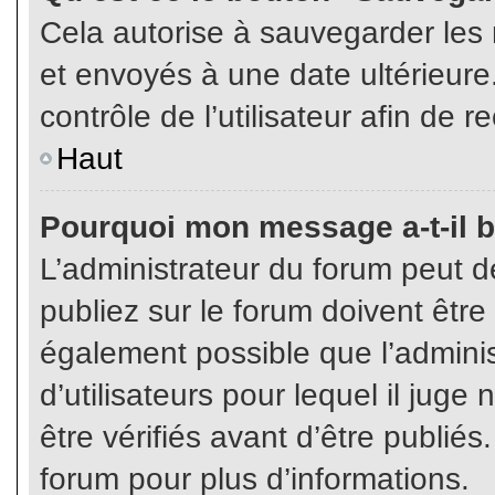
Cela autorise à sauvegarder les
et envoyés à une date ultérieur
contrôle de l’utilisateur afin d
Haut
Pourquoi mon message a-t-il b
L’administrateur du forum peut 
publiez sur le forum doivent être v
également possible que l’admini
d’utilisateurs pour lequel il jug
être vérifiés avant d’être publiés
forum pour plus d’informations.