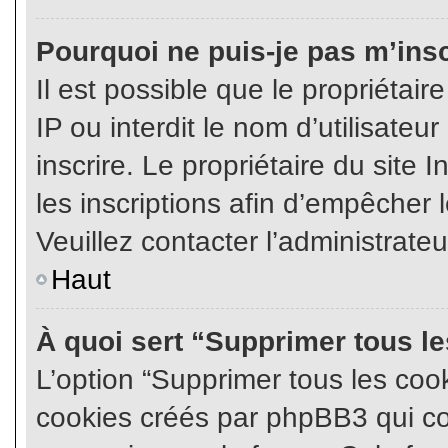
Pourquoi ne puis-je pas m’insc
Il est possible que le propriétair
IP ou interdit le nom d’utilisateu
inscrire. Le propriétaire du site
les inscriptions afin d’empêcher l
Veuillez contacter l’administrate
Haut
À quoi sert “Supprimer tous l
L’option “Supprimer tous les coo
cookies créés par phpBB3 qui con