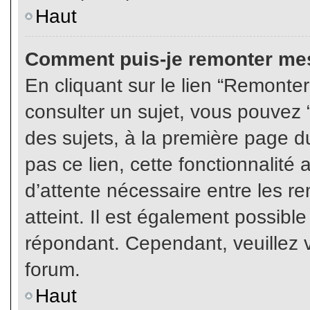
Haut
Comment puis-je remonter mes
En cliquant sur le lien “Remonter
consulter un sujet, vous pouvez “
des sujets, à la première page 
pas ce lien, cette fonctionnalité
d’attente nécessaire entre les r
atteint. Il est également possibl
répondant. Cependant, veuillez v
forum.
Haut