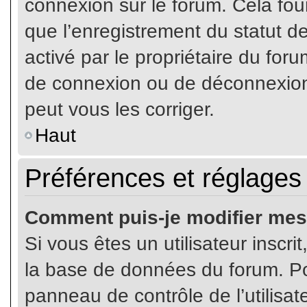
connexion sur le forum. Cela four
que l’enregistrement du statut de
activé par le propriétaire du fo
de connexion ou de déconnexion
peut vous les corriger.
Haut
Préférences et réglages 
Comment puis-je modifier mes
Si vous êtes un utilisateur inscr
la base de données du forum. Pou
panneau de contrôle de l’utilisate