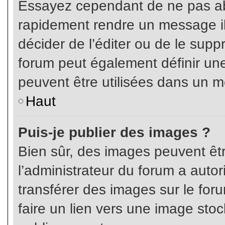
Essayez cependant de ne pas ab
rapidement rendre un message ill
décider de l’éditer ou de le sup
forum peut également définir un
peuvent être utilisées dans un 
Haut
Puis-je publier des images ?
Bien sûr, des images peuvent êt
l’administrateur du forum a autor
transférer des images sur le for
faire un lien vers une image sto