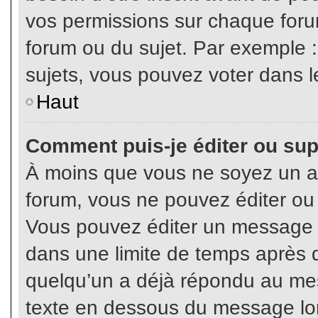
vos permissions sur chaque foru
forum ou du sujet. Par exemple 
sujets, vous pouvez voter dans l
Haut
Comment puis-je éditer ou su
À moins que vous ne soyez un a
forum, vous ne pouvez éditer o
Vous pouvez éditer un message e
dans une limite de temps après q
quelqu’un a déjà répondu au mes
texte en dessous du message lo