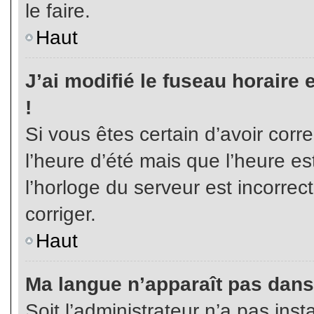
le faire.
Haut
J’ai modifié le fuseau horaire 
!
Si vous êtes certain d’avoir corr
l’heure d’été mais que l’heure es
l’horloge du serveur est incorrec
corriger.
Haut
Ma langue n’apparaît pas dans l
Soit l’administrateur n’a pas inst