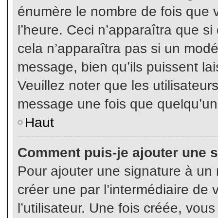
énumère le nombre de fois que vo
l’heure. Ceci n’apparaîtra que s
cela n’apparaîtra pas si un modé
message, bien qu’ils puissent lai
Veuillez noter que les utilisate
message une fois que quelqu’un
Haut
Comment puis-je ajouter une 
Pour ajouter une signature à un
créer une par l’intermédiaire de
l’utilisateur. Une fois créée, vo