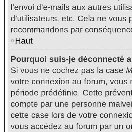
l’envoi d’e-mails aux autres util
d’utilisateurs, etc. Cela ne vous
recommandons par conséquence d
Haut
Pourquoi suis-je déconnecté 
Si vous ne cochez pas la case
M
votre connexion au forum, vous 
période prédéfinie. Cette prévent
compte par une personne malveil
cette case lors de votre connex
vous accédez au forum par un or