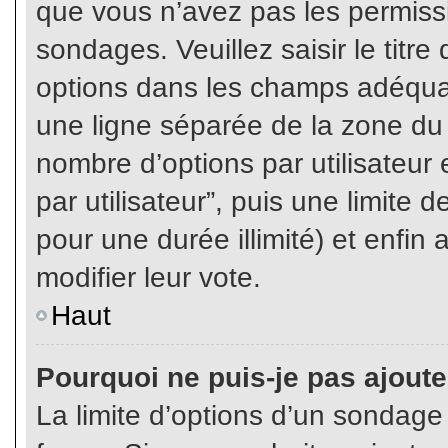
que vous n’avez pas les permiss
sondages. Veuillez saisir le tit
options dans les champs adéqua
une ligne séparée de la zone du
nombre d’options par utilisateur 
par utilisateur”, puis une limite
pour une durée illimité) et enfin 
modifier leur vote.
Haut
Pourquoi ne puis-je pas ajout
La limite d’options d’un sondage 