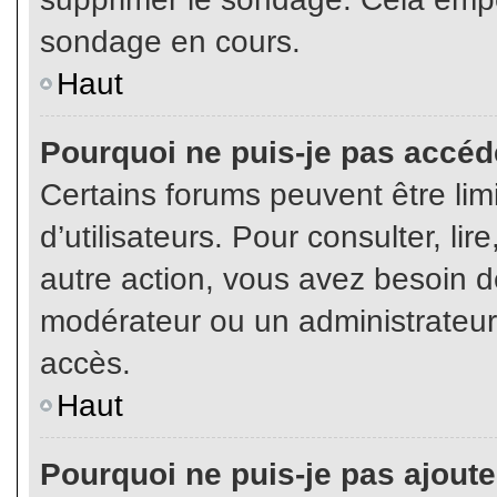
sondage en cours.
Haut
Pourquoi ne puis-je pas accéd
Certains forums peuvent être limi
d’utilisateurs. Pour consulter, lir
autre action, vous avez besoin 
modérateur ou un administrateur
accès.
Haut
Pourquoi ne puis-je pas ajoute