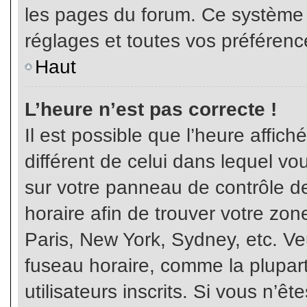
les pages du forum. Ce système 
réglages et toutes vos préférenc
Haut
L’heure n’est pas correcte !
Il est possible que l’heure affich
différent de celui dans lequel vou
sur votre panneau de contrôle de 
horaire afin de trouver votre z
Paris, New York, Sydney, etc. Veu
fuseau horaire, comme la plupart
utilisateurs inscrits. Si vous n’êt