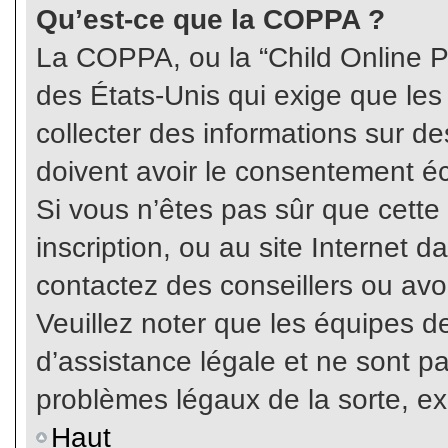
Qu’est-ce que la COPPA ?
La COPPA, ou la “Child Online Pr
des États-Unis qui exige que les
collecter des informations sur 
doivent avoir le consentement éc
Si vous n’êtes pas sûr que cette
inscription, ou au site Internet 
contactez des conseillers ou avo
Veuillez noter que les équipes 
d’assistance légale et ne sont p
problèmes légaux de la sorte, e
Haut