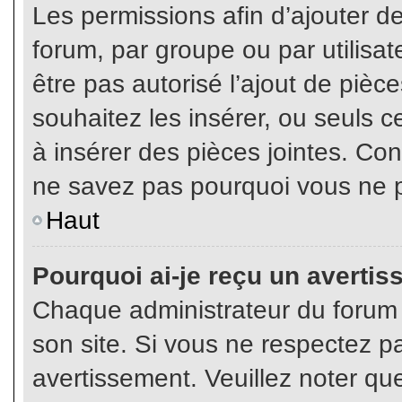
Les permissions afin d’ajouter d
forum, par groupe ou par utilisat
être pas autorisé l’ajout de pièc
souhaitez les insérer, ou seuls c
à insérer des pièces jointes. Con
ne savez pas pourquoi vous ne p
Haut
Pourquoi ai-je reçu un averti
Chaque administrateur du forum
son site. Si vous ne respectez p
avertissement. Veuillez noter que