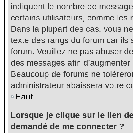
indiquent le nombre de messages
certains utilisateurs, comme les 
Dans la plupart des cas, vous ne
texte des rangs du forum car ils 
forum. Veuillez ne pas abuser de
des messages afin d’augmenter s
Beaucoup de forums ne toléreron
administrateur abaissera votre
Haut
Lorsque je clique sur le lien de 
demandé de me connecter ?