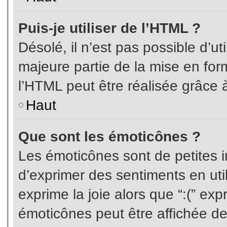
Puis-je utiliser de l’HTML ?
Désolé, il n’est pas possible d’ut
majeure partie de la mise en for
l’HTML peut être réalisée grâce à
Haut
Que sont les émoticônes ?
Les émoticônes sont de petites i
d’exprimer des sentiments en util
exprime la joie alors que “:(” exp
émoticônes peut être affichée de