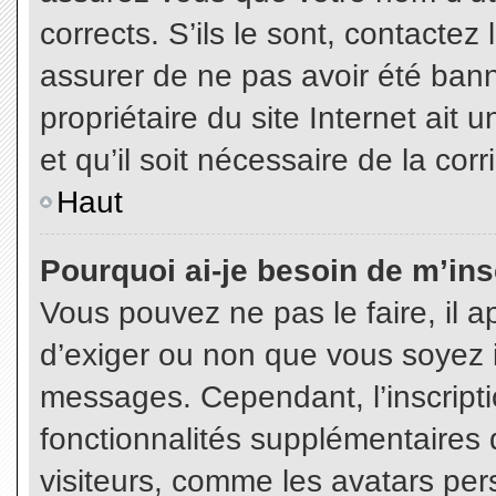
corrects. S’ils le sont, contactez
assurer de ne pas avoir été bann
propriétaire du site Internet ait 
et qu’il soit nécessaire de la corr
Haut
Pourquoi ai-je besoin de m’insc
Vous pouvez ne pas le faire, il a
d’exiger ou non que vous soyez in
messages. Cependant, l’inscript
fonctionnalités supplémentaires 
visiteurs, comme les avatars per