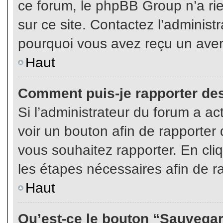
ce forum, le phpBB Group n’a rien
sur ce site. Contactez l’adminis
pourquoi vous avez reçu un aver
Haut
Comment puis-je rapporter de
Si l’administrateur du forum a act
voir un bouton afin de rapport
vous souhaitez rapporter. En cliq
les étapes nécessaires afin de r
Haut
Qu’est-ce le bouton “Sauvegard