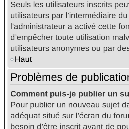
Seuls les utilisateurs inscrits p
utilisateurs par l’intermédiaire du
l’administrateur a activé cette fo
d’empêcher toute utilisation mal
utilisateurs anonymes ou par de
Haut
Problèmes de publicatio
Comment puis-je publier un su
Pour publier un nouveau sujet da
adéquat situé sur l’écran du for
besoin d’être inscrit avant de p