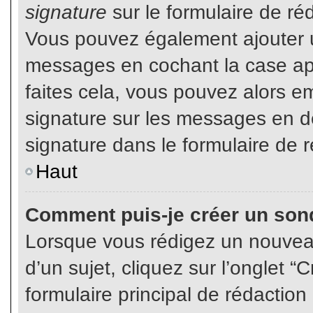
signature
sur le formulaire de réd
Vous pouvez également ajouter u
messages en cochant la case app
faites cela, vous pouvez alors em
signature sur les messages en dé
signature dans le formulaire de r
Haut
Comment puis-je créer un son
Lorsque vous rédigez un nouvea
d’un sujet, cliquez sur l’onglet
formulaire principal de rédaction 