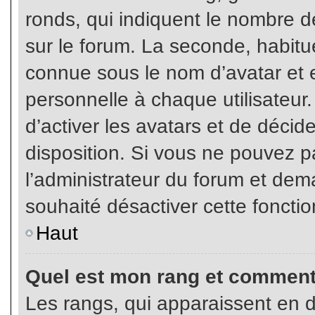
ronds, qui indiquent le nombre d
sur le forum. La seconde, habit
connue sous le nom d’avatar et
personnelle à chaque utilisateur.
d’activer les avatars et de décid
disposition. Si vous ne pouvez pa
l’administrateur du forum et dema
souhaité désactiver cette fonctio
Haut
Quel est mon rang et comment 
Les rangs, qui apparaissent en d