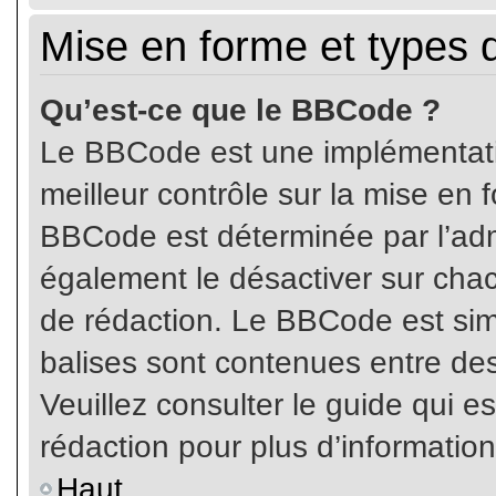
Mise en forme et types 
Qu’est-ce que le BBCode ?
Le BBCode est une implémentatio
meilleur contrôle sur la mise en 
BBCode est déterminée par l’ad
également le désactiver sur cha
de rédaction. Le BBCode est simil
balises sont contenues entre de
Veuillez consulter le guide qui e
rédaction pour plus d’informati
Haut