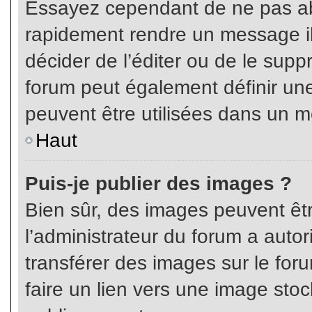
Essayez cependant de ne pas ab
rapidement rendre un message ill
décider de l’éditer ou de le sup
forum peut également définir un
peuvent être utilisées dans un 
Haut
Puis-je publier des images ?
Bien sûr, des images peuvent êt
l’administrateur du forum a autor
transférer des images sur le for
faire un lien vers une image sto