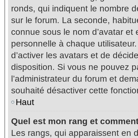
ronds, qui indiquent le nombre d
sur le forum. La seconde, habit
connue sous le nom d’avatar et
personnelle à chaque utilisateur.
d’activer les avatars et de décid
disposition. Si vous ne pouvez pa
l’administrateur du forum et dema
souhaité désactiver cette fonctio
Haut
Quel est mon rang et comment 
Les rangs, qui apparaissent en d