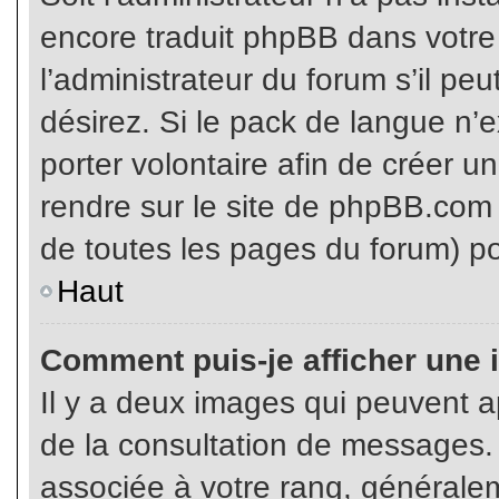
encore traduit phpBB dans votr
l’administrateur du forum s’il pe
désirez. Si le pack de langue n’e
porter volontaire afin de créer u
rendre sur le site de phpBB.com 
de toutes les pages du forum) po
Haut
Comment puis-je afficher une 
Il y a deux images qui peuvent ap
de la consultation de messages.
associée à votre rang, généralem