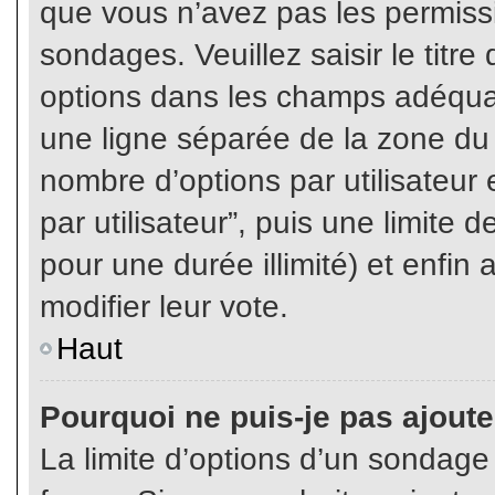
que vous n’avez pas les permiss
sondages. Veuillez saisir le tit
options dans les champs adéqua
une ligne séparée de la zone du
nombre d’options par utilisateur 
par utilisateur”, puis une limite
pour une durée illimité) et enfin 
modifier leur vote.
Haut
Pourquoi ne puis-je pas ajout
La limite d’options d’un sondage 