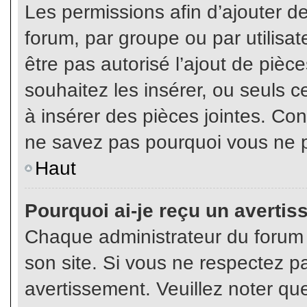
Les permissions afin d’ajouter d
forum, par groupe ou par utilisat
être pas autorisé l’ajout de pièc
souhaitez les insérer, ou seuls c
à insérer des pièces jointes. Con
ne savez pas pourquoi vous ne p
Haut
Pourquoi ai-je reçu un averti
Chaque administrateur du forum
son site. Si vous ne respectez p
avertissement. Veuillez noter que