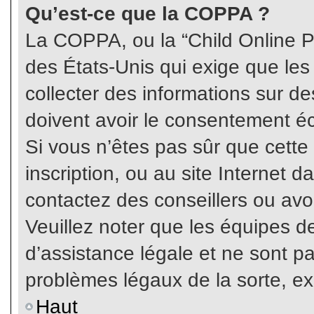
Qu’est-ce que la COPPA ?
La COPPA, ou la “Child Online Pr
des États-Unis qui exige que les
collecter des informations sur 
doivent avoir le consentement éc
Si vous n’êtes pas sûr que cette
inscription, ou au site Internet 
contactez des conseillers ou avo
Veuillez noter que les équipes 
d’assistance légale et ne sont p
problèmes légaux de la sorte, e
Haut