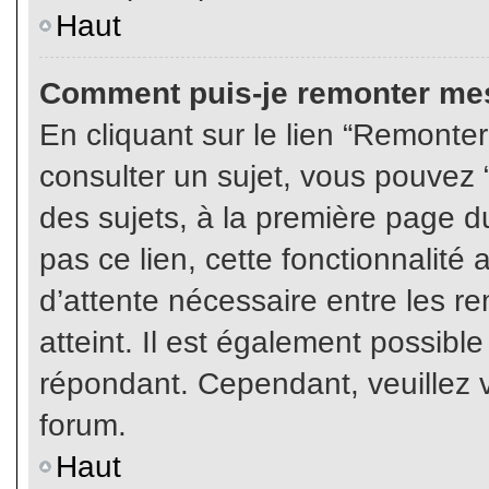
Haut
Comment puis-je remonter mes
En cliquant sur le lien “Remonter
consulter un sujet, vous pouvez “
des sujets, à la première page 
pas ce lien, cette fonctionnalité
d’attente nécessaire entre les r
atteint. Il est également possibl
répondant. Cependant, veuillez v
forum.
Haut