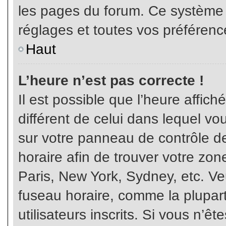
les pages du forum. Ce système 
réglages et toutes vos préférenc
Haut
L’heure n’est pas correcte !
Il est possible que l’heure affich
différent de celui dans lequel vou
sur votre panneau de contrôle de 
horaire afin de trouver votre z
Paris, New York, Sydney, etc. Veu
fuseau horaire, comme la plupart
utilisateurs inscrits. Si vous n’êt