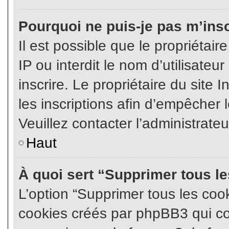
Pourquoi ne puis-je pas m’insc
Il est possible que le propriétair
IP ou interdit le nom d’utilisateu
inscrire. Le propriétaire du site
les inscriptions afin d’empêcher l
Veuillez contacter l’administrate
Haut
À quoi sert “Supprimer tous l
L’option “Supprimer tous les coo
cookies créés par phpBB3 qui con