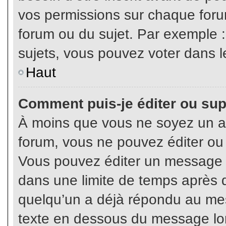
vos permissions sur chaque foru
forum ou du sujet. Par exemple 
sujets, vous pouvez voter dans l
Haut
Comment puis-je éditer ou su
À moins que vous ne soyez un a
forum, vous ne pouvez éditer o
Vous pouvez éditer un message e
dans une limite de temps après q
quelqu’un a déjà répondu au mes
texte en dessous du message lo