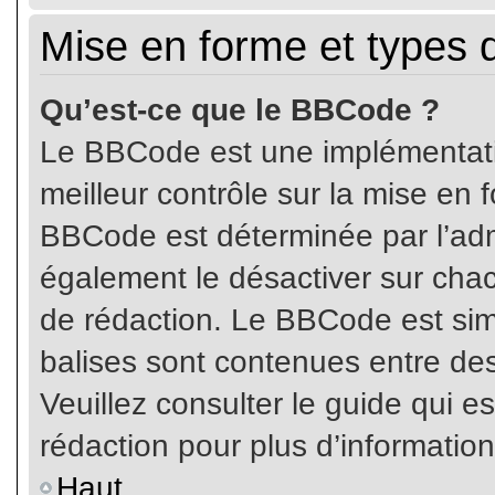
Mise en forme et types 
Qu’est-ce que le BBCode ?
Le BBCode est une implémentatio
meilleur contrôle sur la mise en 
BBCode est déterminée par l’ad
également le désactiver sur cha
de rédaction. Le BBCode est simil
balises sont contenues entre de
Veuillez consulter le guide qui e
rédaction pour plus d’informati
Haut