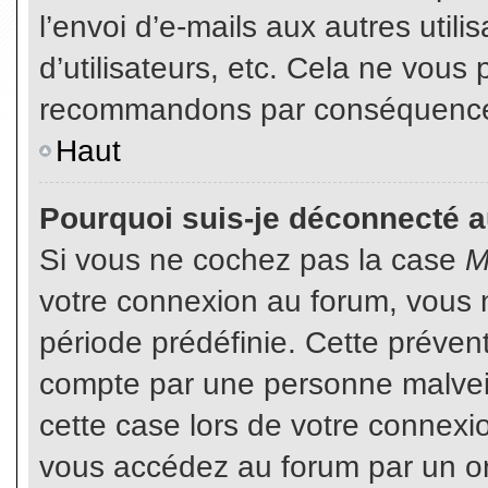
l’envoi d’e-mails aux autres util
d’utilisateurs, etc. Cela ne vous
recommandons par conséquence d
Haut
Pourquoi suis-je déconnecté 
Si vous ne cochez pas la case
M
votre connexion au forum, vous 
période prédéfinie. Cette prévent
compte par une personne malveil
cette case lors de votre connex
vous accédez au forum par un or