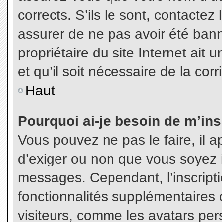
corrects. S’ils le sont, contactez
assurer de ne pas avoir été bann
propriétaire du site Internet ait 
et qu’il soit nécessaire de la corr
Haut
Pourquoi ai-je besoin de m’insc
Vous pouvez ne pas le faire, il a
d’exiger ou non que vous soyez in
messages. Cependant, l’inscript
fonctionnalités supplémentaires 
visiteurs, comme les avatars per