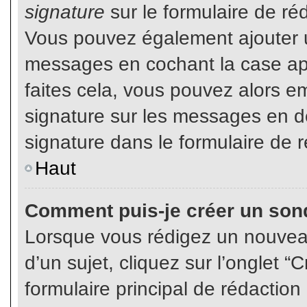
signature
sur le formulaire de réd
Vous pouvez également ajouter u
messages en cochant la case app
faites cela, vous pouvez alors em
signature sur les messages en dé
signature dans le formulaire de r
Haut
Comment puis-je créer un son
Lorsque vous rédigez un nouvea
d’un sujet, cliquez sur l’onglet
formulaire principal de rédaction 