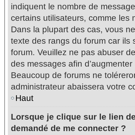
indiquent le nombre de messages
certains utilisateurs, comme les 
Dans la plupart des cas, vous ne
texte des rangs du forum car ils 
forum. Veuillez ne pas abuser de
des messages afin d’augmenter s
Beaucoup de forums ne toléreron
administrateur abaissera votre
Haut
Lorsque je clique sur le lien de 
demandé de me connecter ?