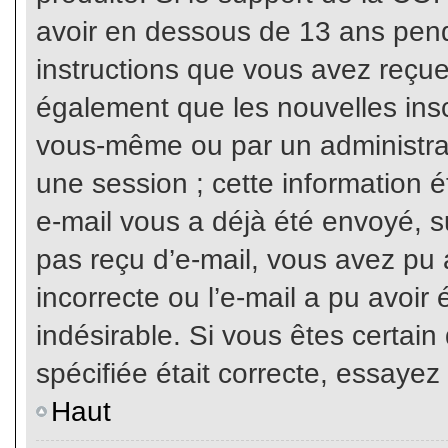
avoir en dessous de 13 ans penda
instructions que vous avez reçue
également que les nouvelles inscr
vous-même ou par un administrat
une session ; cette information ét
e-mail vous a déjà été envoyé, su
pas reçu d’e-mail, vous avez pu 
incorrecte ou l’e-mail a pu avoi
indésirable. Si vous êtes certai
spécifiée était correcte, essayez
Haut