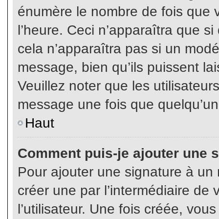
énumère le nombre de fois que vo
l’heure. Ceci n’apparaîtra que s
cela n’apparaîtra pas si un modé
message, bien qu’ils puissent lai
Veuillez noter que les utilisate
message une fois que quelqu’un
Haut
Comment puis-je ajouter une 
Pour ajouter une signature à un
créer une par l’intermédiaire de
l’utilisateur. Une fois créée, vo