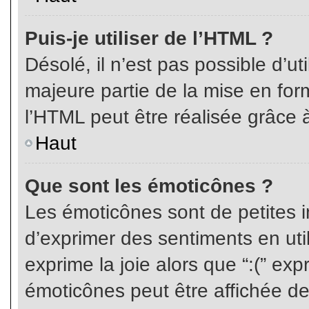
Puis-je utiliser de l’HTML ?
Désolé, il n’est pas possible d’ut
majeure partie de la mise en for
l’HTML peut être réalisée grâce à
Haut
Que sont les émoticônes ?
Les émoticônes sont de petites i
d’exprimer des sentiments en util
exprime la joie alors que “:(” exp
émoticônes peut être affichée de