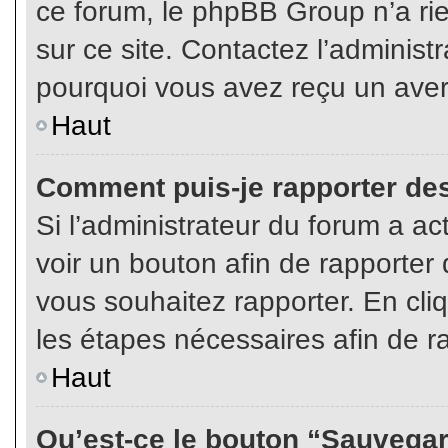
ce forum, le phpBB Group n’a rien
sur ce site. Contactez l’adminis
pourquoi vous avez reçu un aver
Haut
Comment puis-je rapporter de
Si l’administrateur du forum a act
voir un bouton afin de rapport
vous souhaitez rapporter. En cliq
les étapes nécessaires afin de r
Haut
Qu’est-ce le bouton “Sauvegard