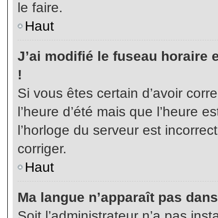
le faire.
Haut
J’ai modifié le fuseau horaire 
!
Si vous êtes certain d’avoir corr
l’heure d’été mais que l’heure es
l’horloge du serveur est incorrec
corriger.
Haut
Ma langue n’apparaît pas dans l
Soit l’administrateur n’a pas inst