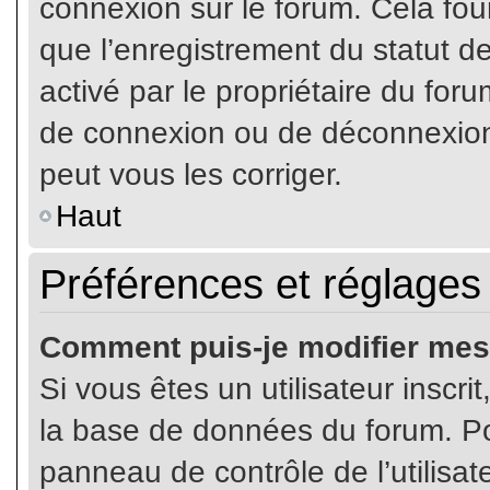
connexion sur le forum. Cela four
que l’enregistrement du statut de
activé par le propriétaire du fo
de connexion ou de déconnexion
peut vous les corriger.
Haut
Préférences et réglages 
Comment puis-je modifier mes
Si vous êtes un utilisateur inscr
la base de données du forum. Pou
panneau de contrôle de l’utilisate