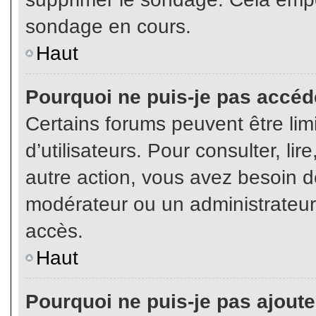
sondage en cours.
Haut
Pourquoi ne puis-je pas accéd
Certains forums peuvent être limi
d’utilisateurs. Pour consulter, lir
autre action, vous avez besoin 
modérateur ou un administrateur
accès.
Haut
Pourquoi ne puis-je pas ajoute