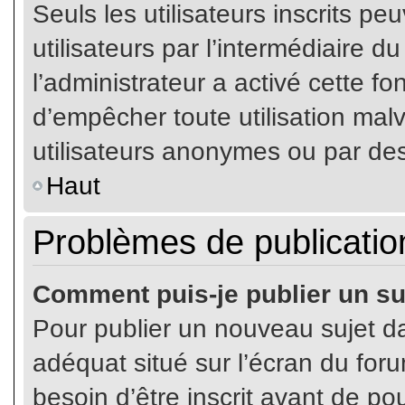
Seuls les utilisateurs inscrits p
utilisateurs par l’intermédiaire du
l’administrateur a activé cette fo
d’empêcher toute utilisation mal
utilisateurs anonymes ou par de
Haut
Problèmes de publicatio
Comment puis-je publier un su
Pour publier un nouveau sujet da
adéquat situé sur l’écran du for
besoin d’être inscrit avant de p