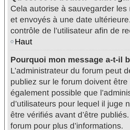
Cela autorise à sauvegarder les
et envoyés à une date ultérieur
contrôle de l’utilisateur afin d
Haut
Pourquoi mon message a-t-il b
L’administrateur du forum peut 
publiez sur le forum doivent être v
également possible que l’admini
d’utilisateurs pour lequel il jug
être vérifiés avant d’être publiés
forum pour plus d’informations.