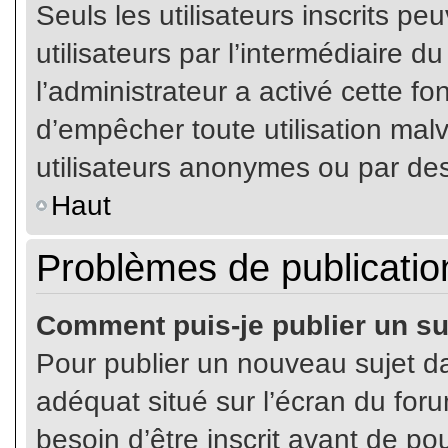
Seuls les utilisateurs inscrits p
utilisateurs par l’intermédiaire du
l’administrateur a activé cette fo
d’empêcher toute utilisation mal
utilisateurs anonymes ou par de
Haut
Problèmes de publicatio
Comment puis-je publier un su
Pour publier un nouveau sujet da
adéquat situé sur l’écran du for
besoin d’être inscrit avant de p