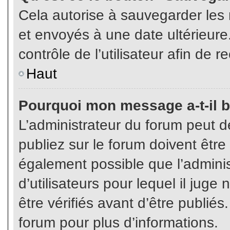
Cela autorise à sauvegarder les
et envoyés à une date ultérieur
contrôle de l’utilisateur afin d
Haut
Pourquoi mon message a-t-il b
L’administrateur du forum peut 
publiez sur le forum doivent être v
également possible que l’admini
d’utilisateurs pour lequel il jug
être vérifiés avant d’être publiés
forum pour plus d’informations.