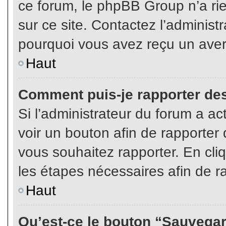
ce forum, le phpBB Group n’a rien
sur ce site. Contactez l’adminis
pourquoi vous avez reçu un aver
Haut
Comment puis-je rapporter de
Si l’administrateur du forum a act
voir un bouton afin de rapport
vous souhaitez rapporter. En cliq
les étapes nécessaires afin de r
Haut
Qu’est-ce le bouton “Sauvegard