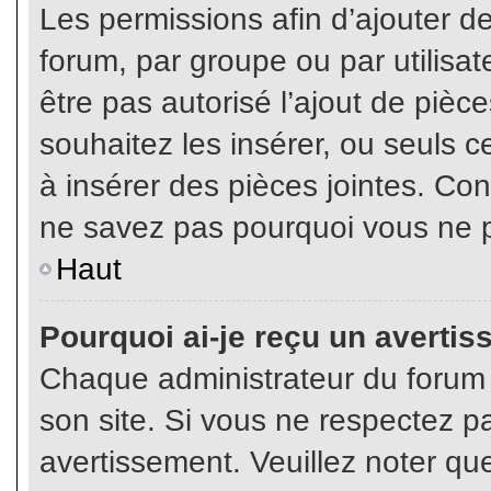
Les permissions afin d’ajouter d
forum, par groupe ou par utilisat
être pas autorisé l’ajout de pièc
souhaitez les insérer, ou seuls c
à insérer des pièces jointes. Con
ne savez pas pourquoi vous ne p
Haut
Pourquoi ai-je reçu un averti
Chaque administrateur du forum
son site. Si vous ne respectez p
avertissement. Veuillez noter que