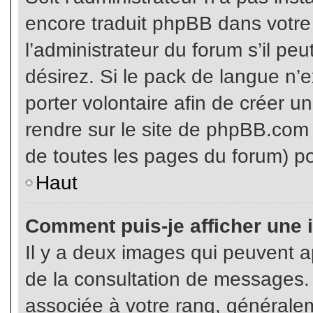
encore traduit phpBB dans votr
l’administrateur du forum s’il pe
désirez. Si le pack de langue n’e
porter volontaire afin de créer u
rendre sur le site de phpBB.com 
de toutes les pages du forum) po
Haut
Comment puis-je afficher une 
Il y a deux images qui peuvent ap
de la consultation de messages.
associée à votre rang, généralem