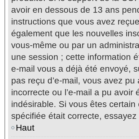
avoir en dessous de 13 ans penda
instructions que vous avez reçue
également que les nouvelles inscr
vous-même ou par un administrat
une session ; cette information ét
e-mail vous a déjà été envoyé, su
pas reçu d’e-mail, vous avez pu 
incorrecte ou l’e-mail a pu avoi
indésirable. Si vous êtes certai
spécifiée était correcte, essayez
Haut