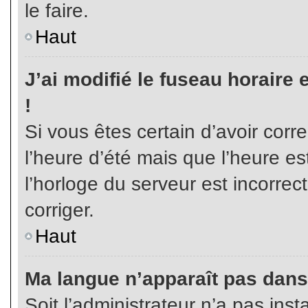
le faire.
Haut
J’ai modifié le fuseau horaire 
!
Si vous êtes certain d’avoir corr
l’heure d’été mais que l’heure es
l’horloge du serveur est incorrec
corriger.
Haut
Ma langue n’apparaît pas dans l
Soit l’administrateur n’a pas inst