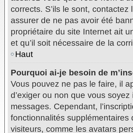
corrects. S’ils le sont, contactez
assurer de ne pas avoir été bann
propriétaire du site Internet ait 
et qu’il soit nécessaire de la corr
Haut
Pourquoi ai-je besoin de m’insc
Vous pouvez ne pas le faire, il a
d’exiger ou non que vous soyez in
messages. Cependant, l’inscript
fonctionnalités supplémentaires 
visiteurs, comme les avatars per