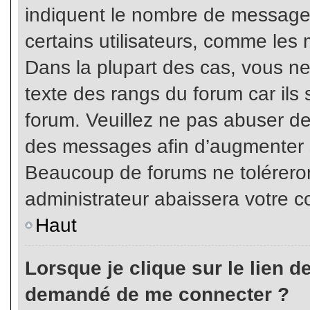
indiquent le nombre de messages
certains utilisateurs, comme les 
Dans la plupart des cas, vous ne
texte des rangs du forum car ils 
forum. Veuillez ne pas abuser de
des messages afin d’augmenter s
Beaucoup de forums ne toléreron
administrateur abaissera votre
Haut
Lorsque je clique sur le lien de 
demandé de me connecter ?