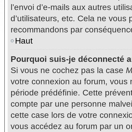
l’envoi d’e-mails aux autres util
d’utilisateurs, etc. Cela ne vous
recommandons par conséquence d
Haut
Pourquoi suis-je déconnecté 
Si vous ne cochez pas la case
M
votre connexion au forum, vous 
période prédéfinie. Cette prévent
compte par une personne malveil
cette case lors de votre connex
vous accédez au forum par un or