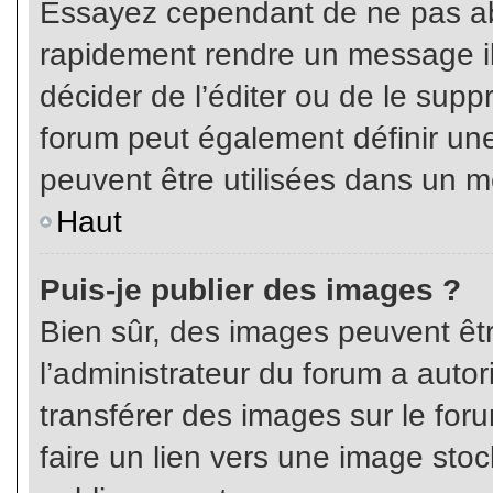
Essayez cependant de ne pas ab
rapidement rendre un message ill
décider de l’éditer ou de le sup
forum peut également définir un
peuvent être utilisées dans un 
Haut
Puis-je publier des images ?
Bien sûr, des images peuvent êt
l’administrateur du forum a autor
transférer des images sur le for
faire un lien vers une image sto