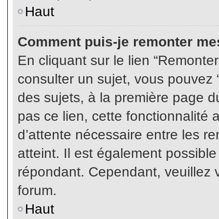
Haut
Comment puis-je remonter mes
En cliquant sur le lien “Remonter
consulter un sujet, vous pouvez “
des sujets, à la première page 
pas ce lien, cette fonctionnalité
d’attente nécessaire entre les r
atteint. Il est également possibl
répondant. Cependant, veuillez v
forum.
Haut