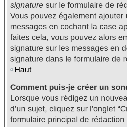
signature
sur le formulaire de réd
Vous pouvez également ajouter u
messages en cochant la case app
faites cela, vous pouvez alors em
signature sur les messages en dé
signature dans le formulaire de r
Haut
Comment puis-je créer un son
Lorsque vous rédigez un nouvea
d’un sujet, cliquez sur l’onglet
formulaire principal de rédaction 