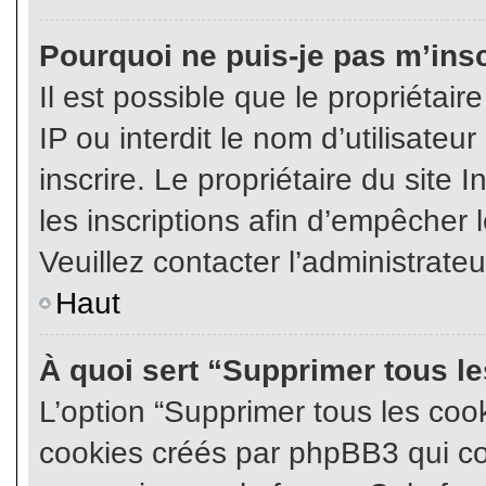
Pourquoi ne puis-je pas m’insc
Il est possible que le propriétair
IP ou interdit le nom d’utilisateu
inscrire. Le propriétaire du site
les inscriptions afin d’empêcher l
Veuillez contacter l’administrate
Haut
À quoi sert “Supprimer tous l
L’option “Supprimer tous les coo
cookies créés par phpBB3 qui con