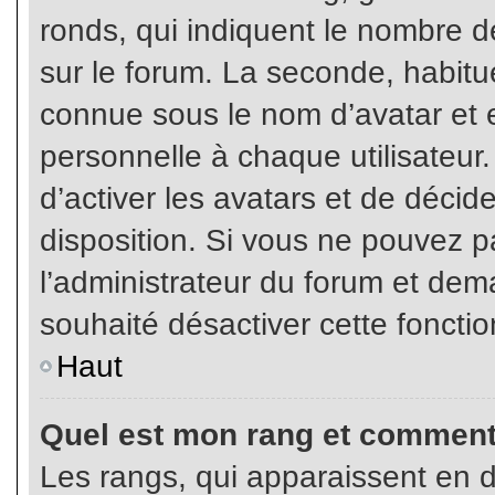
ronds, qui indiquent le nombre d
sur le forum. La seconde, habit
connue sous le nom d’avatar et
personnelle à chaque utilisateur.
d’activer les avatars et de décid
disposition. Si vous ne pouvez pa
l’administrateur du forum et dema
souhaité désactiver cette fonctio
Haut
Quel est mon rang et comment 
Les rangs, qui apparaissent en d