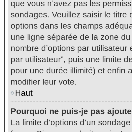
que vous n’avez pas les permiss
sondages. Veuillez saisir le tit
options dans les champs adéqua
une ligne séparée de la zone du
nombre d’options par utilisateur 
par utilisateur”, puis une limite
pour une durée illimité) et enfin 
modifier leur vote.
Haut
Pourquoi ne puis-je pas ajout
La limite d’options d’un sondage 