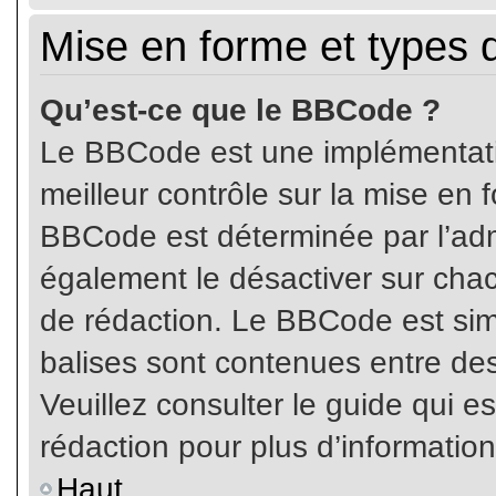
Mise en forme et types 
Qu’est-ce que le BBCode ?
Le BBCode est une implémentatio
meilleur contrôle sur la mise en 
BBCode est déterminée par l’ad
également le désactiver sur cha
de rédaction. Le BBCode est simil
balises sont contenues entre de
Veuillez consulter le guide qui e
rédaction pour plus d’informati
Haut