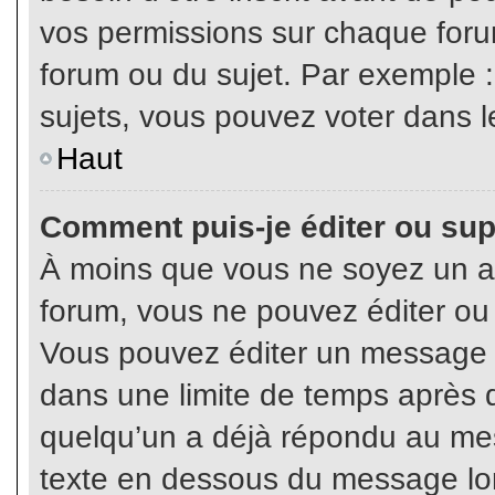
vos permissions sur chaque foru
forum ou du sujet. Par exemple 
sujets, vous pouvez voter dans l
Haut
Comment puis-je éditer ou su
À moins que vous ne soyez un a
forum, vous ne pouvez éditer o
Vous pouvez éditer un message e
dans une limite de temps après q
quelqu’un a déjà répondu au mes
texte en dessous du message lo