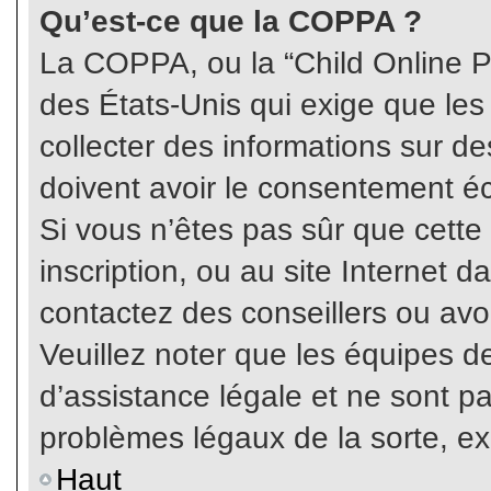
Qu’est-ce que la COPPA ?
La COPPA, ou la “Child Online Pr
des États-Unis qui exige que les
collecter des informations sur 
doivent avoir le consentement éc
Si vous n’êtes pas sûr que cette
inscription, ou au site Internet 
contactez des conseillers ou avo
Veuillez noter que les équipes 
d’assistance légale et ne sont p
problèmes légaux de la sorte, e
Haut