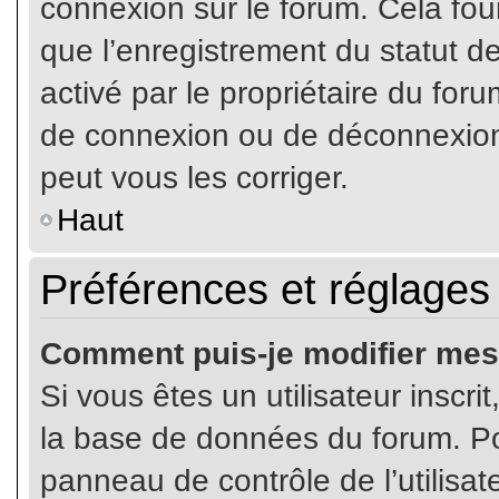
connexion sur le forum. Cela four
que l’enregistrement du statut de
activé par le propriétaire du fo
de connexion ou de déconnexion
peut vous les corriger.
Haut
Préférences et réglages 
Comment puis-je modifier mes
Si vous êtes un utilisateur inscr
la base de données du forum. Pou
panneau de contrôle de l’utilisate