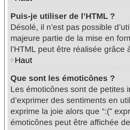
Puis-je utiliser de l’HTML ?
Désolé, il n’est pas possible d’ut
majeure partie de la mise en for
l’HTML peut être réalisée grâce à
Haut
Que sont les émoticônes ?
Les émoticônes sont de petites i
d’exprimer des sentiments en util
exprime la joie alors que “:(” exp
émoticônes peut être affichée de