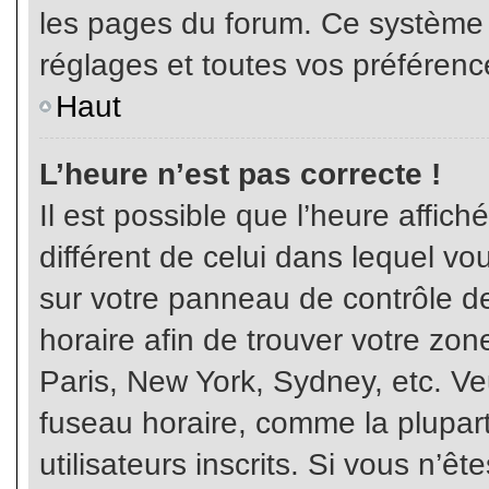
les pages du forum. Ce système 
réglages et toutes vos préférenc
Haut
L’heure n’est pas correcte !
Il est possible que l’heure affich
différent de celui dans lequel vou
sur votre panneau de contrôle de 
horaire afin de trouver votre z
Paris, New York, Sydney, etc. Veu
fuseau horaire, comme la plupart
utilisateurs inscrits. Si vous n’êt