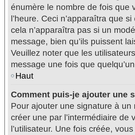
énumère le nombre de fois que vo
l’heure. Ceci n’apparaîtra que s
cela n’apparaîtra pas si un modé
message, bien qu’ils puissent lai
Veuillez noter que les utilisate
message une fois que quelqu’un
Haut
Comment puis-je ajouter une 
Pour ajouter une signature à un
créer une par l’intermédiaire de
l’utilisateur. Une fois créée, vo