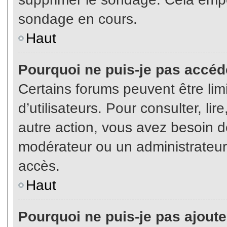
sondage en cours.
Haut
Pourquoi ne puis-je pas accéd
Certains forums peuvent être limi
d’utilisateurs. Pour consulter, lir
autre action, vous avez besoin 
modérateur ou un administrateur
accès.
Haut
Pourquoi ne puis-je pas ajoute