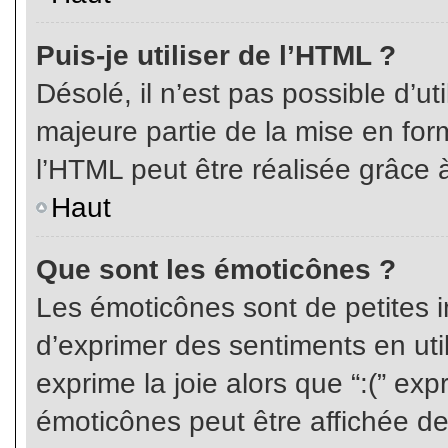
Puis-je utiliser de l’HTML ?
Désolé, il n’est pas possible d’ut
majeure partie de la mise en for
l’HTML peut être réalisée grâce à
Haut
Que sont les émoticônes ?
Les émoticônes sont de petites i
d’exprimer des sentiments en util
exprime la joie alors que “:(” exp
émoticônes peut être affichée de