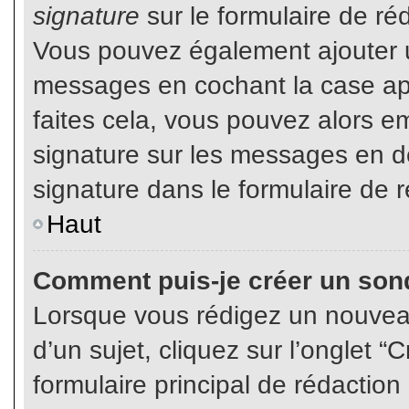
signature
sur le formulaire de réd
Vous pouvez également ajouter u
messages en cochant la case app
faites cela, vous pouvez alors em
signature sur les messages en dé
signature dans le formulaire de r
Haut
Comment puis-je créer un son
Lorsque vous rédigez un nouvea
d’un sujet, cliquez sur l’onglet
formulaire principal de rédaction 