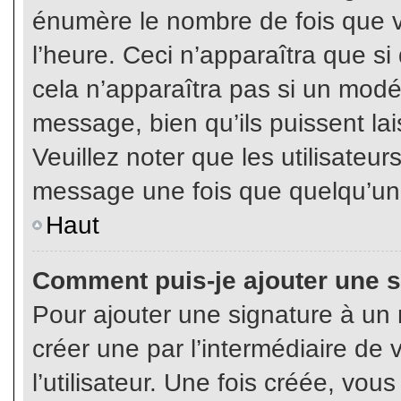
énumère le nombre de fois que vo
l’heure. Ceci n’apparaîtra que s
cela n’apparaîtra pas si un modé
message, bien qu’ils puissent lai
Veuillez noter que les utilisate
message une fois que quelqu’un
Haut
Comment puis-je ajouter une 
Pour ajouter une signature à un
créer une par l’intermédiaire de
l’utilisateur. Une fois créée, vo