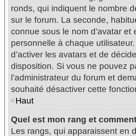
ronds, qui indiquent le nombre d
sur le forum. La seconde, habit
connue sous le nom d’avatar et
personnelle à chaque utilisateur.
d’activer les avatars et de décid
disposition. Si vous ne pouvez pa
l’administrateur du forum et dema
souhaité désactiver cette fonctio
Haut
Quel est mon rang et comment 
Les rangs, qui apparaissent en d