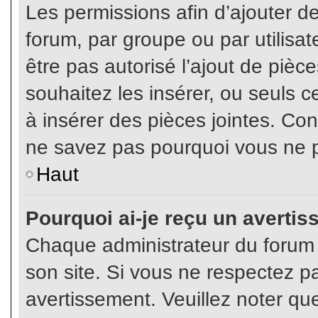
Les permissions afin d’ajouter d
forum, par groupe ou par utilisat
être pas autorisé l’ajout de pièc
souhaitez les insérer, ou seuls c
à insérer des pièces jointes. Con
ne savez pas pourquoi vous ne p
Haut
Pourquoi ai-je reçu un averti
Chaque administrateur du forum
son site. Si vous ne respectez p
avertissement. Veuillez noter que