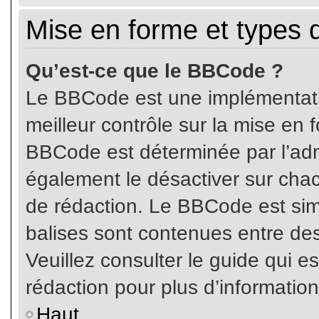
Mise en forme et types 
Qu’est-ce que le BBCode ?
Le BBCode est une implémentatio
meilleur contrôle sur la mise en 
BBCode est déterminée par l’ad
également le désactiver sur cha
de rédaction. Le BBCode est simil
balises sont contenues entre de
Veuillez consulter le guide qui e
rédaction pour plus d’informati
Haut