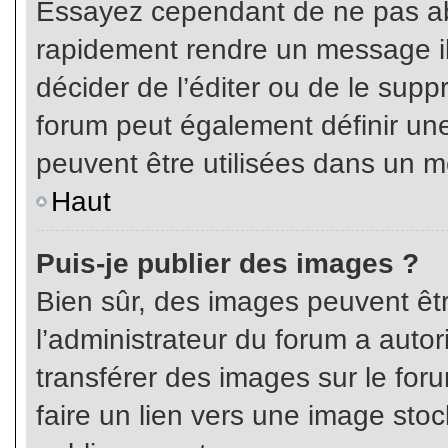
Essayez cependant de ne pas ab
rapidement rendre un message ill
décider de l’éditer ou de le sup
forum peut également définir un
peuvent être utilisées dans un 
Haut
Puis-je publier des images ?
Bien sûr, des images peuvent êt
l’administrateur du forum a autor
transférer des images sur le for
faire un lien vers une image sto