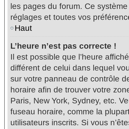
les pages du forum. Ce système 
réglages et toutes vos préférenc
Haut
L’heure n’est pas correcte !
Il est possible que l’heure affich
différent de celui dans lequel vou
sur votre panneau de contrôle de 
horaire afin de trouver votre z
Paris, New York, Sydney, etc. Veu
fuseau horaire, comme la plupart
utilisateurs inscrits. Si vous n’êt