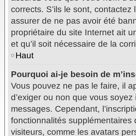
corrects. S’ils le sont, contactez
assurer de ne pas avoir été bann
propriétaire du site Internet ait 
et qu’il soit nécessaire de la corr
Haut
Pourquoi ai-je besoin de m’insc
Vous pouvez ne pas le faire, il a
d’exiger ou non que vous soyez in
messages. Cependant, l’inscript
fonctionnalités supplémentaires 
visiteurs, comme les avatars per