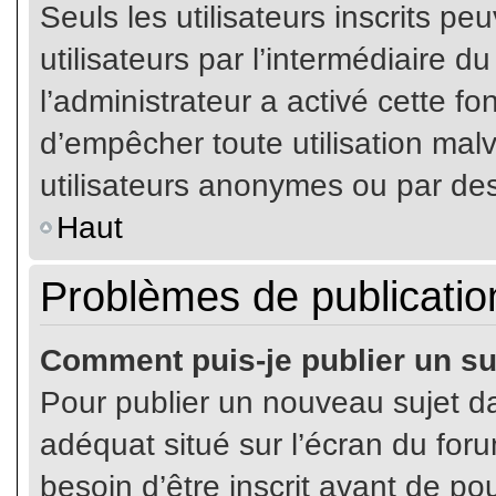
Seuls les utilisateurs inscrits p
utilisateurs par l’intermédiaire du
l’administrateur a activé cette fo
d’empêcher toute utilisation mal
utilisateurs anonymes ou par de
Haut
Problèmes de publicatio
Comment puis-je publier un su
Pour publier un nouveau sujet da
adéquat situé sur l’écran du for
besoin d’être inscrit avant de p