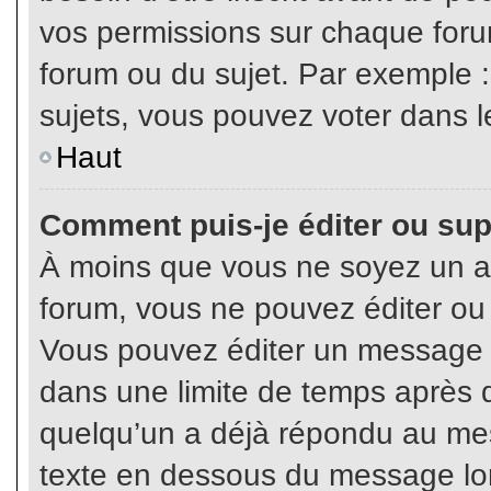
vos permissions sur chaque foru
forum ou du sujet. Par exemple 
sujets, vous pouvez voter dans l
Haut
Comment puis-je éditer ou su
À moins que vous ne soyez un a
forum, vous ne pouvez éditer o
Vous pouvez éditer un message e
dans une limite de temps après q
quelqu’un a déjà répondu au mes
texte en dessous du message lo