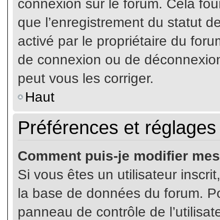
connexion sur le forum. Cela four
que l’enregistrement du statut de
activé par le propriétaire du fo
de connexion ou de déconnexion
peut vous les corriger.
Haut
Préférences et réglages 
Comment puis-je modifier mes
Si vous êtes un utilisateur inscr
la base de données du forum. Pou
panneau de contrôle de l’utilisate