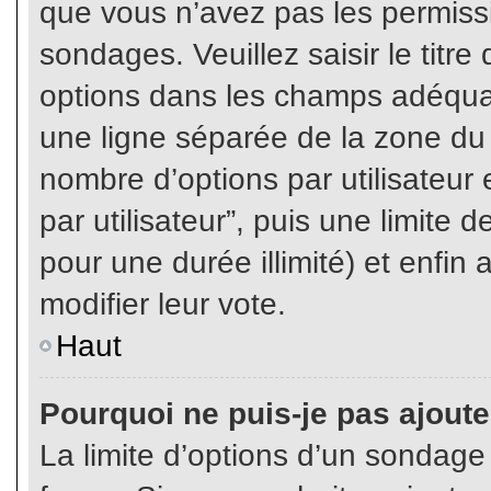
que vous n’avez pas les permiss
sondages. Veuillez saisir le tit
options dans les champs adéqua
une ligne séparée de la zone du
nombre d’options par utilisateur 
par utilisateur”, puis une limite
pour une durée illimité) et enfin 
modifier leur vote.
Haut
Pourquoi ne puis-je pas ajout
La limite d’options d’un sondage 