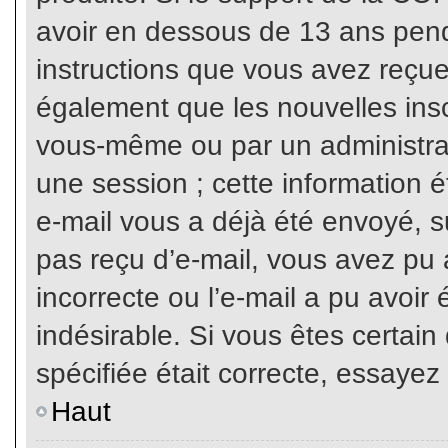
avoir en dessous de 13 ans penda
instructions que vous avez reçue
également que les nouvelles inscr
vous-même ou par un administrat
une session ; cette information ét
e-mail vous a déjà été envoyé, su
pas reçu d’e-mail, vous avez pu 
incorrecte ou l’e-mail a pu avoi
indésirable. Si vous êtes certai
spécifiée était correcte, essayez
Haut