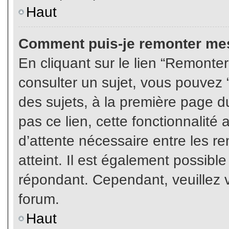
Haut
Comment puis-je remonter mes
En cliquant sur le lien “Remonter
consulter un sujet, vous pouvez “
des sujets, à la première page 
pas ce lien, cette fonctionnalité
d’attente nécessaire entre les r
atteint. Il est également possibl
répondant. Cependant, veuillez v
forum.
Haut