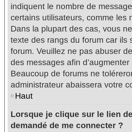
indiquent le nombre de messages
certains utilisateurs, comme les 
Dans la plupart des cas, vous ne
texte des rangs du forum car ils 
forum. Veuillez ne pas abuser de
des messages afin d’augmenter s
Beaucoup de forums ne toléreron
administrateur abaissera votre
Haut
Lorsque je clique sur le lien de 
demandé de me connecter ?