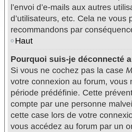
l’envoi d’e-mails aux autres util
d’utilisateurs, etc. Cela ne vous
recommandons par conséquence d
Haut
Pourquoi suis-je déconnecté 
Si vous ne cochez pas la case
M
votre connexion au forum, vous 
période prédéfinie. Cette prévent
compte par une personne malveil
cette case lors de votre connex
vous accédez au forum par un or