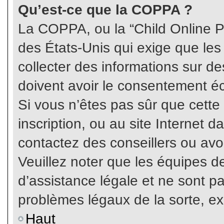
Qu’est-ce que la COPPA ?
La COPPA, ou la “Child Online Pr
des États-Unis qui exige que les
collecter des informations sur 
doivent avoir le consentement éc
Si vous n’êtes pas sûr que cette
inscription, ou au site Internet 
contactez des conseillers ou avo
Veuillez noter que les équipes 
d’assistance légale et ne sont p
problèmes légaux de la sorte, e
Haut