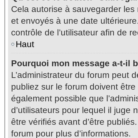
Cela autorise à sauvegarder les
et envoyés à une date ultérieur
contrôle de l’utilisateur afin d
Haut
Pourquoi mon message a-t-il b
L’administrateur du forum peut 
publiez sur le forum doivent être v
également possible que l’admini
d’utilisateurs pour lequel il jug
être vérifiés avant d’être publiés
forum pour plus d’informations.