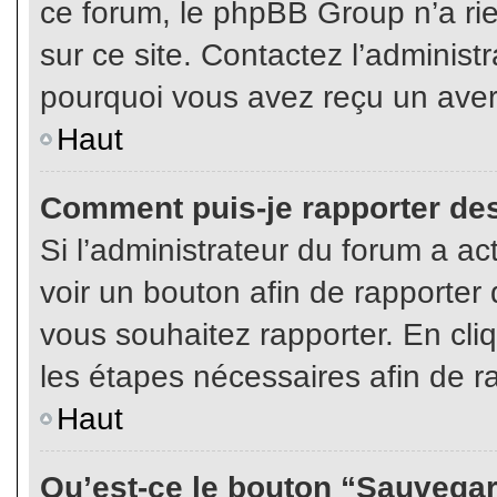
ce forum, le phpBB Group n’a rien
sur ce site. Contactez l’adminis
pourquoi vous avez reçu un aver
Haut
Comment puis-je rapporter de
Si l’administrateur du forum a act
voir un bouton afin de rapport
vous souhaitez rapporter. En cliq
les étapes nécessaires afin de r
Haut
Qu’est-ce le bouton “Sauvegard