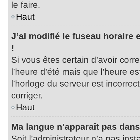
le faire.
Haut
J’ai modifié le fuseau horaire 
!
Si vous êtes certain d’avoir corr
l’heure d’été mais que l’heure es
l’horloge du serveur est incorrec
corriger.
Haut
Ma langue n’apparaît pas dans l
Soit l’administrateur n’a pas inst