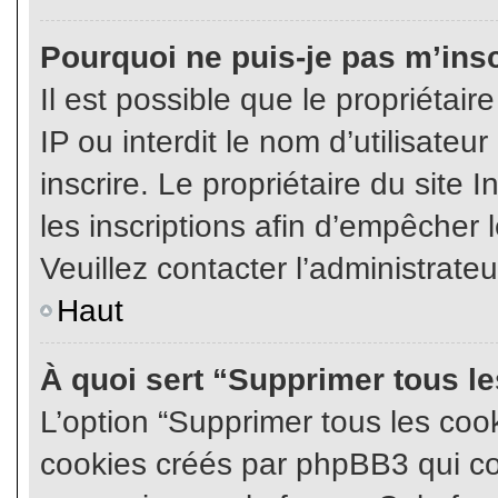
Pourquoi ne puis-je pas m’insc
Il est possible que le propriétair
IP ou interdit le nom d’utilisateu
inscrire. Le propriétaire du site
les inscriptions afin d’empêcher l
Veuillez contacter l’administrate
Haut
À quoi sert “Supprimer tous l
L’option “Supprimer tous les coo
cookies créés par phpBB3 qui con