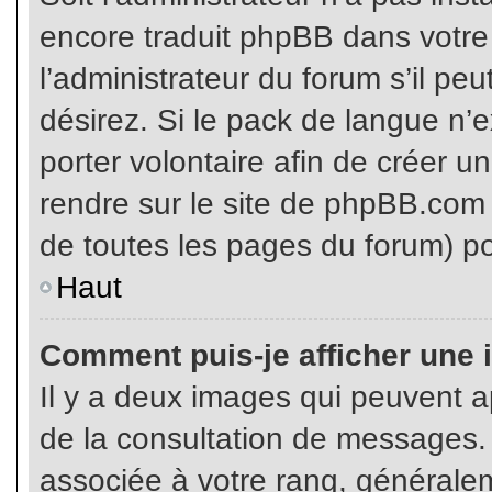
encore traduit phpBB dans votr
l’administrateur du forum s’il pe
désirez. Si le pack de langue n’e
porter volontaire afin de créer u
rendre sur le site de phpBB.com 
de toutes les pages du forum) po
Haut
Comment puis-je afficher une 
Il y a deux images qui peuvent ap
de la consultation de messages.
associée à votre rang, généralem