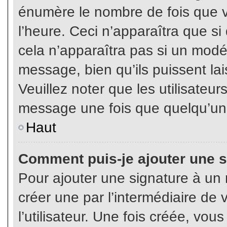
énumère le nombre de fois que vo
l’heure. Ceci n’apparaîtra que s
cela n’apparaîtra pas si un modé
message, bien qu’ils puissent lai
Veuillez noter que les utilisate
message une fois que quelqu’un
Haut
Comment puis-je ajouter une 
Pour ajouter une signature à un
créer une par l’intermédiaire de
l’utilisateur. Une fois créée, vo