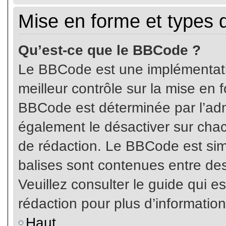
Mise en forme et types 
Qu’est-ce que le BBCode ?
Le BBCode est une implémentatio
meilleur contrôle sur la mise en 
BBCode est déterminée par l’ad
également le désactiver sur cha
de rédaction. Le BBCode est simil
balises sont contenues entre de
Veuillez consulter le guide qui e
rédaction pour plus d’informati
Haut