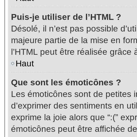
Puis-je utiliser de l’HTML ?
Désolé, il n’est pas possible d’ut
majeure partie de la mise en for
l’HTML peut être réalisée grâce à
Haut
Que sont les émoticônes ?
Les émoticônes sont de petites i
d’exprimer des sentiments en util
exprime la joie alors que “:(” exp
émoticônes peut être affichée de