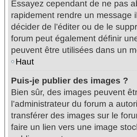
Essayez cependant de ne pas ab
rapidement rendre un message ill
décider de l’éditer ou de le sup
forum peut également définir un
peuvent être utilisées dans un 
Haut
Puis-je publier des images ?
Bien sûr, des images peuvent êt
l’administrateur du forum a autor
transférer des images sur le for
faire un lien vers une image sto