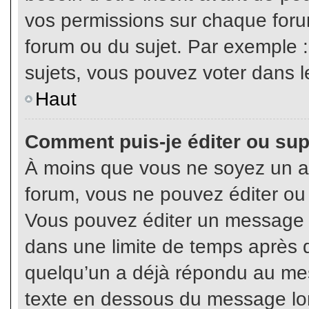
vos permissions sur chaque foru
forum ou du sujet. Par exemple 
sujets, vous pouvez voter dans l
Haut
Comment puis-je éditer ou su
À moins que vous ne soyez un a
forum, vous ne pouvez éditer o
Vous pouvez éditer un message e
dans une limite de temps après q
quelqu’un a déjà répondu au mes
texte en dessous du message lo