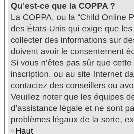
Qu’est-ce que la COPPA ?
La COPPA, ou la “Child Online Pr
des États-Unis qui exige que les
collecter des informations sur 
doivent avoir le consentement éc
Si vous n’êtes pas sûr que cette
inscription, ou au site Internet 
contactez des conseillers ou avo
Veuillez noter que les équipes 
d’assistance légale et ne sont p
problèmes légaux de la sorte, e
Haut