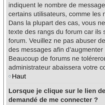
indiquent le nombre de messages
certains utilisateurs, comme les 
Dans la plupart des cas, vous ne
texte des rangs du forum car ils 
forum. Veuillez ne pas abuser de
des messages afin d’augmenter s
Beaucoup de forums ne toléreron
administrateur abaissera votre
Haut
Lorsque je clique sur le lien de 
demandé de me connecter ?