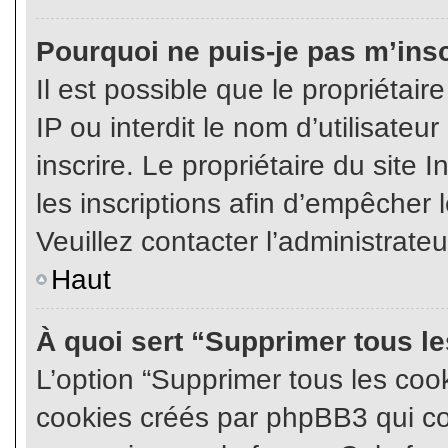
Pourquoi ne puis-je pas m’insc
Il est possible que le propriétair
IP ou interdit le nom d’utilisateu
inscrire. Le propriétaire du site
les inscriptions afin d’empêcher l
Veuillez contacter l’administrate
Haut
À quoi sert “Supprimer tous l
L’option “Supprimer tous les coo
cookies créés par phpBB3 qui con