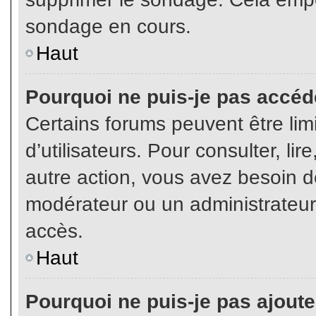
sondage en cours.
Haut
Pourquoi ne puis-je pas accéd
Certains forums peuvent être limi
d’utilisateurs. Pour consulter, lir
autre action, vous avez besoin 
modérateur ou un administrateur
accès.
Haut
Pourquoi ne puis-je pas ajoute