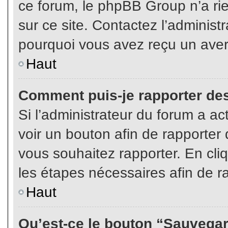
ce forum, le phpBB Group n’a rien
sur ce site. Contactez l’adminis
pourquoi vous avez reçu un aver
Haut
Comment puis-je rapporter de
Si l’administrateur du forum a act
voir un bouton afin de rapport
vous souhaitez rapporter. En cliq
les étapes nécessaires afin de r
Haut
Qu’est-ce le bouton “Sauvegard