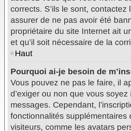
corrects. S’ils le sont, contactez
assurer de ne pas avoir été bann
propriétaire du site Internet ait 
et qu’il soit nécessaire de la corr
Haut
Pourquoi ai-je besoin de m’insc
Vous pouvez ne pas le faire, il a
d’exiger ou non que vous soyez in
messages. Cependant, l’inscript
fonctionnalités supplémentaires 
visiteurs, comme les avatars per