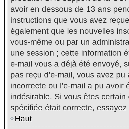
avoir en dessous de 13 ans penda
instructions que vous avez reçue
également que les nouvelles inscr
vous-même ou par un administrat
une session ; cette information ét
e-mail vous a déjà été envoyé, su
pas reçu d’e-mail, vous avez pu 
incorrecte ou l’e-mail a pu avoi
indésirable. Si vous êtes certai
spécifiée était correcte, essayez
Haut