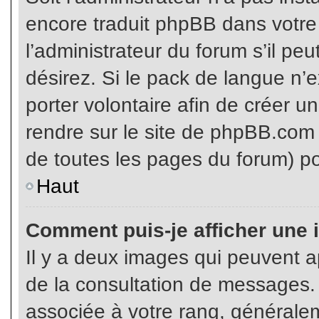
encore traduit phpBB dans votr
l’administrateur du forum s’il pe
désirez. Si le pack de langue n’e
porter volontaire afin de créer u
rendre sur le site de phpBB.com 
de toutes les pages du forum) po
Haut
Comment puis-je afficher une 
Il y a deux images qui peuvent ap
de la consultation de messages.
associée à votre rang, généralem