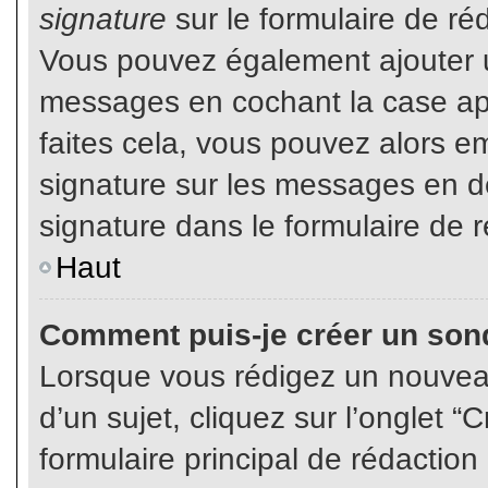
signature
sur le formulaire de réd
Vous pouvez également ajouter u
messages en cochant la case app
faites cela, vous pouvez alors em
signature sur les messages en dé
signature dans le formulaire de r
Haut
Comment puis-je créer un son
Lorsque vous rédigez un nouvea
d’un sujet, cliquez sur l’onglet
formulaire principal de rédaction 