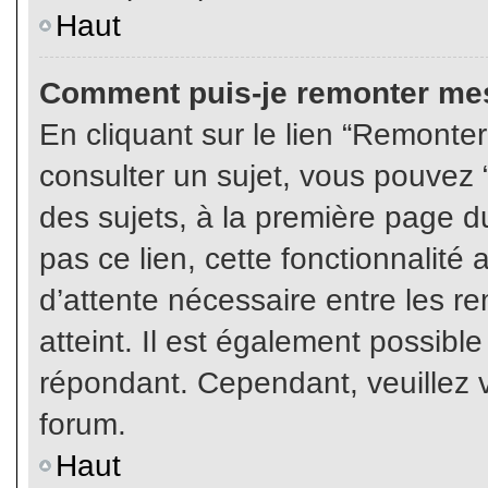
Haut
Comment puis-je remonter mes
En cliquant sur le lien “Remonter
consulter un sujet, vous pouvez “
des sujets, à la première page 
pas ce lien, cette fonctionnalité
d’attente nécessaire entre les r
atteint. Il est également possibl
répondant. Cependant, veuillez v
forum.
Haut