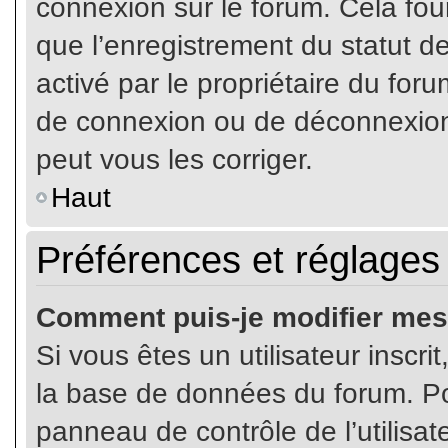
connexion sur le forum. Cela four
que l’enregistrement du statut de
activé par le propriétaire du fo
de connexion ou de déconnexion
peut vous les corriger.
Haut
Préférences et réglages 
Comment puis-je modifier mes
Si vous êtes un utilisateur inscr
la base de données du forum. Pou
panneau de contrôle de l’utilisate