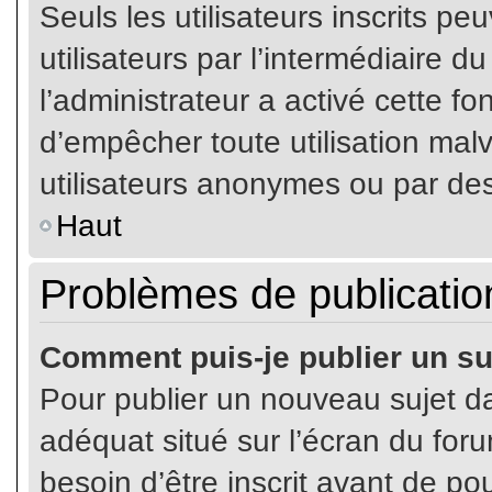
Seuls les utilisateurs inscrits p
utilisateurs par l’intermédiaire du
l’administrateur a activé cette fo
d’empêcher toute utilisation mal
utilisateurs anonymes ou par de
Haut
Problèmes de publicatio
Comment puis-je publier un su
Pour publier un nouveau sujet da
adéquat situé sur l’écran du for
besoin d’être inscrit avant de p