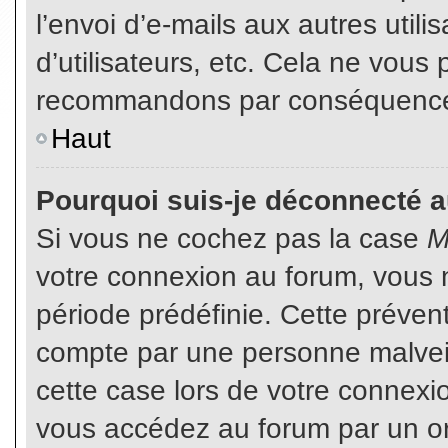
l’envoi d’e-mails aux autres util
d’utilisateurs, etc. Cela ne vous
recommandons par conséquence d
Haut
Pourquoi suis-je déconnecté 
Si vous ne cochez pas la case
M
votre connexion au forum, vous 
période prédéfinie. Cette prévent
compte par une personne malveil
cette case lors de votre connex
vous accédez au forum par un or