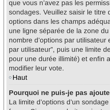
que vous n’avez pas les permiss
sondages. Veuillez saisir le tit
options dans les champs adéqua
une ligne séparée de la zone du
nombre d’options par utilisateur 
par utilisateur”, puis une limite
pour une durée illimité) et enfin 
modifier leur vote.
Haut
Pourquoi ne puis-je pas ajout
La limite d’options d’un sondage 