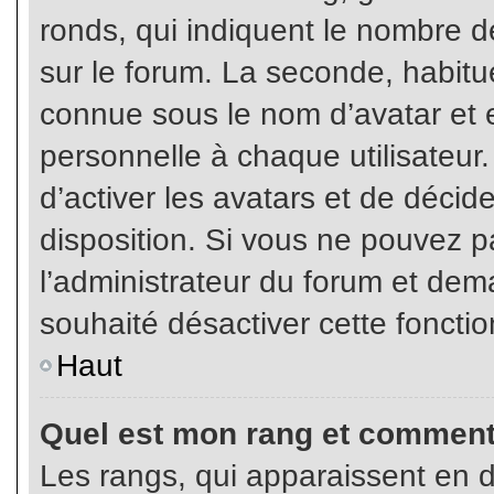
ronds, qui indiquent le nombre d
sur le forum. La seconde, habit
connue sous le nom d’avatar et
personnelle à chaque utilisateur.
d’activer les avatars et de décid
disposition. Si vous ne pouvez pa
l’administrateur du forum et dema
souhaité désactiver cette fonctio
Haut
Quel est mon rang et comment 
Les rangs, qui apparaissent en d