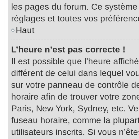
les pages du forum. Ce système 
réglages et toutes vos préférenc
Haut
L’heure n’est pas correcte !
Il est possible que l’heure affich
différent de celui dans lequel vou
sur votre panneau de contrôle de 
horaire afin de trouver votre z
Paris, New York, Sydney, etc. Veu
fuseau horaire, comme la plupart
utilisateurs inscrits. Si vous n’êt