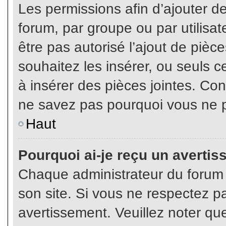
Les permissions afin d’ajouter d
forum, par groupe ou par utilisat
être pas autorisé l’ajout de pièc
souhaitez les insérer, ou seuls c
à insérer des pièces jointes. Con
ne savez pas pourquoi vous ne p
Haut
Pourquoi ai-je reçu un averti
Chaque administrateur du forum
son site. Si vous ne respectez p
avertissement. Veuillez noter que