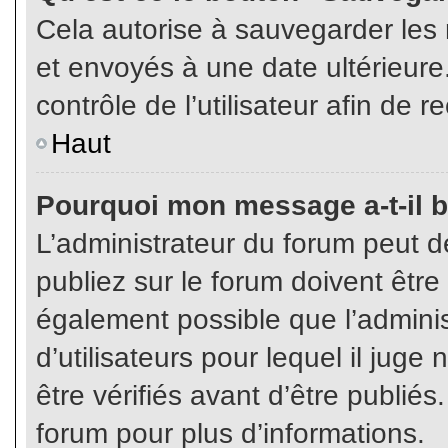
Cela autorise à sauvegarder les
et envoyés à une date ultérieur
contrôle de l’utilisateur afin d
Haut
Pourquoi mon message a-t-il b
L’administrateur du forum peut 
publiez sur le forum doivent être v
également possible que l’admini
d’utilisateurs pour lequel il jug
être vérifiés avant d’être publiés
forum pour plus d’informations.