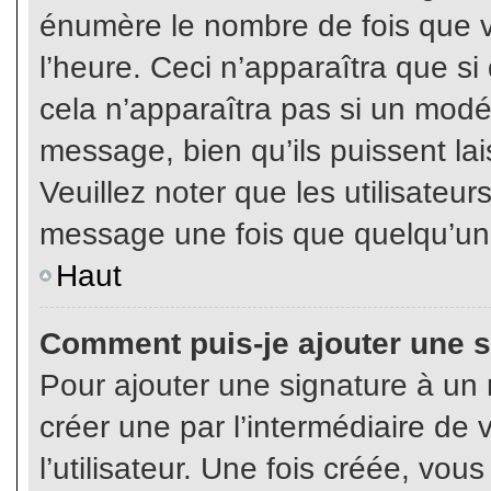
énumère le nombre de fois que vo
l’heure. Ceci n’apparaîtra que s
cela n’apparaîtra pas si un modé
message, bien qu’ils puissent lai
Veuillez noter que les utilisate
message une fois que quelqu’un
Haut
Comment puis-je ajouter une 
Pour ajouter une signature à un
créer une par l’intermédiaire de
l’utilisateur. Une fois créée, vo