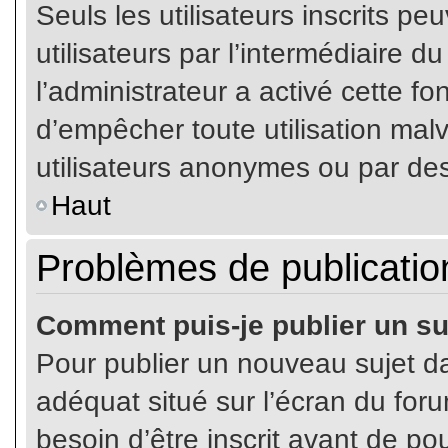
Seuls les utilisateurs inscrits p
utilisateurs par l’intermédiaire du
l’administrateur a activé cette fo
d’empêcher toute utilisation mal
utilisateurs anonymes ou par de
Haut
Problèmes de publicatio
Comment puis-je publier un su
Pour publier un nouveau sujet da
adéquat situé sur l’écran du for
besoin d’être inscrit avant de p