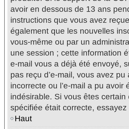
avoir en dessous de 13 ans penda
instructions que vous avez reçue
également que les nouvelles inscr
vous-même ou par un administrat
une session ; cette information ét
e-mail vous a déjà été envoyé, su
pas reçu d’e-mail, vous avez pu 
incorrecte ou l’e-mail a pu avoi
indésirable. Si vous êtes certai
spécifiée était correcte, essayez
Haut