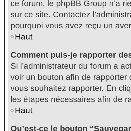
ce forum, le phpBB Group n’a rien
sur ce site. Contactez l’adminis
pourquoi vous avez reçu un aver
Haut
Comment puis-je rapporter de
Si l’administrateur du forum a act
voir un bouton afin de rapport
vous souhaitez rapporter. En cliq
les étapes nécessaires afin de r
Haut
Qu’est-ce le bouton “Sauvegard