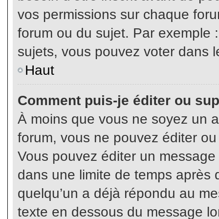
vos permissions sur chaque foru
forum ou du sujet. Par exemple 
sujets, vous pouvez voter dans l
Haut
Comment puis-je éditer ou su
À moins que vous ne soyez un a
forum, vous ne pouvez éditer o
Vous pouvez éditer un message e
dans une limite de temps après q
quelqu’un a déjà répondu au mes
texte en dessous du message lo