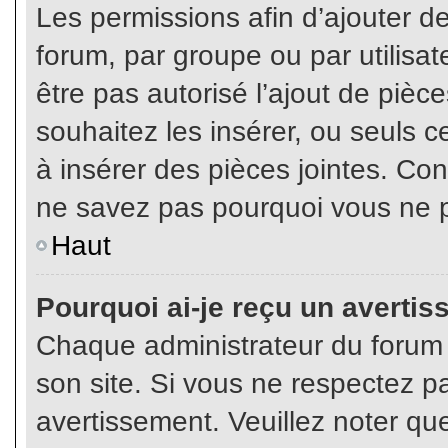
Les permissions afin d’ajouter d
forum, par groupe ou par utilisat
être pas autorisé l’ajout de pièc
souhaitez les insérer, ou seuls c
à insérer des pièces jointes. Con
ne savez pas pourquoi vous ne p
Haut
Pourquoi ai-je reçu un averti
Chaque administrateur du forum
son site. Si vous ne respectez p
avertissement. Veuillez noter que