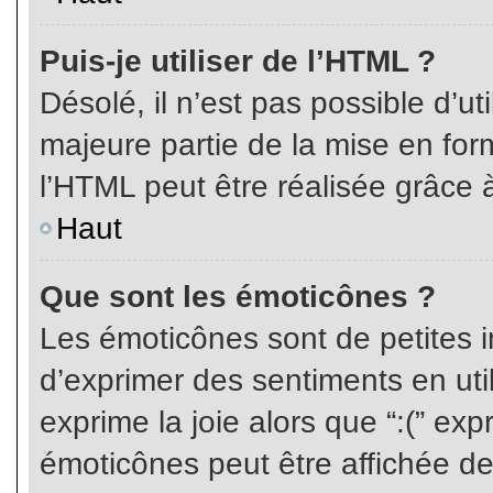
Puis-je utiliser de l’HTML ?
Désolé, il n’est pas possible d’ut
majeure partie de la mise en for
l’HTML peut être réalisée grâce à
Haut
Que sont les émoticônes ?
Les émoticônes sont de petites i
d’exprimer des sentiments en util
exprime la joie alors que “:(” exp
émoticônes peut être affichée de