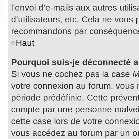
l’envoi d’e-mails aux autres util
d’utilisateurs, etc. Cela ne vous
recommandons par conséquence d
Haut
Pourquoi suis-je déconnecté 
Si vous ne cochez pas la case
M
votre connexion au forum, vous 
période prédéfinie. Cette prévent
compte par une personne malveil
cette case lors de votre connex
vous accédez au forum par un or