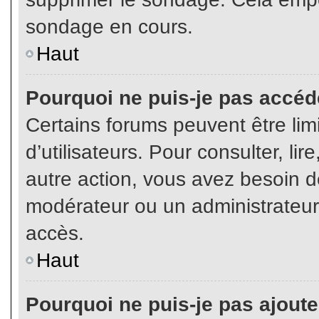
sondage en cours.
Haut
Pourquoi ne puis-je pas accéd
Certains forums peuvent être limi
d’utilisateurs. Pour consulter, lir
autre action, vous avez besoin 
modérateur ou un administrateur
accès.
Haut
Pourquoi ne puis-je pas ajoute