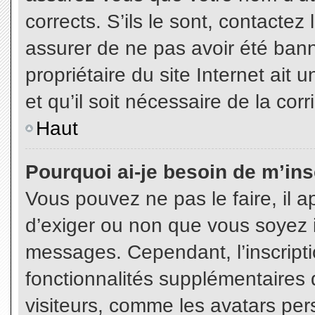
corrects. S’ils le sont, contactez
assurer de ne pas avoir été bann
propriétaire du site Internet ait 
et qu’il soit nécessaire de la corr
Haut
Pourquoi ai-je besoin de m’insc
Vous pouvez ne pas le faire, il a
d’exiger ou non que vous soyez in
messages. Cependant, l’inscript
fonctionnalités supplémentaires 
visiteurs, comme les avatars per