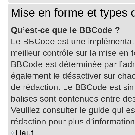
Mise en forme et types 
Qu’est-ce que le BBCode ?
Le BBCode est une implémentatio
meilleur contrôle sur la mise en 
BBCode est déterminée par l’ad
également le désactiver sur cha
de rédaction. Le BBCode est simil
balises sont contenues entre de
Veuillez consulter le guide qui e
rédaction pour plus d’informati
Haut