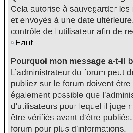
Cela autorise à sauvegarder les
et envoyés à une date ultérieur
contrôle de l’utilisateur afin d
Haut
Pourquoi mon message a-t-il b
L’administrateur du forum peut 
publiez sur le forum doivent être v
également possible que l’admini
d’utilisateurs pour lequel il jug
être vérifiés avant d’être publiés
forum pour plus d’informations.