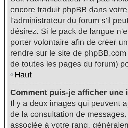
encore traduit phpBB dans votr
l’administrateur du forum s’il pe
désirez. Si le pack de langue n’e
porter volontaire afin de créer u
rendre sur le site de phpBB.com 
de toutes les pages du forum) po
Haut
Comment puis-je afficher une 
Il y a deux images qui peuvent ap
de la consultation de messages.
associée à votre rang, généralem