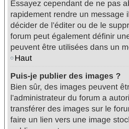
Essayez cependant de ne pas ab
rapidement rendre un message ill
décider de l’éditer ou de le sup
forum peut également définir un
peuvent être utilisées dans un 
Haut
Puis-je publier des images ?
Bien sûr, des images peuvent êt
l’administrateur du forum a autor
transférer des images sur le for
faire un lien vers une image sto