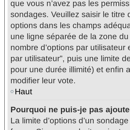
que vous n’avez pas les permiss
sondages. Veuillez saisir le tit
options dans les champs adéqua
une ligne séparée de la zone du
nombre d’options par utilisateur 
par utilisateur”, puis une limite
pour une durée illimité) et enfin 
modifier leur vote.
Haut
Pourquoi ne puis-je pas ajout
La limite d’options d’un sondage 