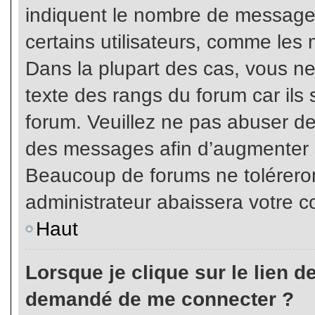
indiquent le nombre de messages
certains utilisateurs, comme les 
Dans la plupart des cas, vous ne
texte des rangs du forum car ils 
forum. Veuillez ne pas abuser de
des messages afin d’augmenter s
Beaucoup de forums ne toléreron
administrateur abaissera votre
Haut
Lorsque je clique sur le lien de 
demandé de me connecter ?