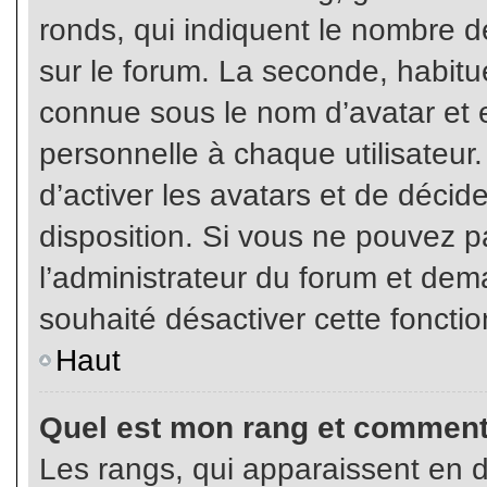
ronds, qui indiquent le nombre d
sur le forum. La seconde, habit
connue sous le nom d’avatar et
personnelle à chaque utilisateur.
d’activer les avatars et de décid
disposition. Si vous ne pouvez pa
l’administrateur du forum et dema
souhaité désactiver cette fonctio
Haut
Quel est mon rang et comment 
Les rangs, qui apparaissent en d