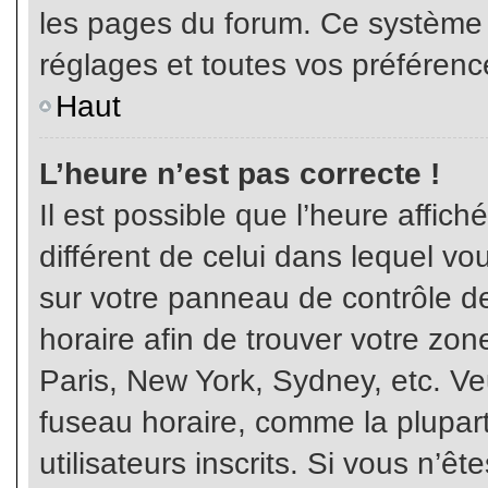
les pages du forum. Ce système 
réglages et toutes vos préférenc
Haut
L’heure n’est pas correcte !
Il est possible que l’heure affich
différent de celui dans lequel vou
sur votre panneau de contrôle de 
horaire afin de trouver votre z
Paris, New York, Sydney, etc. Veu
fuseau horaire, comme la plupart
utilisateurs inscrits. Si vous n’êt