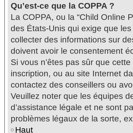
Qu’est-ce que la COPPA ?
La COPPA, ou la “Child Online Pr
des États-Unis qui exige que les
collecter des informations sur 
doivent avoir le consentement éc
Si vous n’êtes pas sûr que cette
inscription, ou au site Internet 
contactez des conseillers ou avo
Veuillez noter que les équipes 
d’assistance légale et ne sont p
problèmes légaux de la sorte, e
Haut