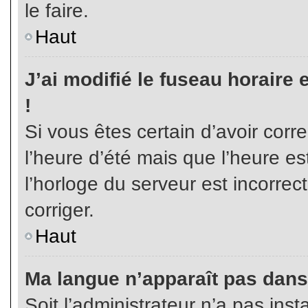
le faire.
Haut
J’ai modifié le fuseau horaire 
!
Si vous êtes certain d’avoir corr
l’heure d’été mais que l’heure es
l’horloge du serveur est incorrec
corriger.
Haut
Ma langue n’apparaît pas dans l
Soit l’administrateur n’a pas inst