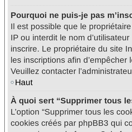
Pourquoi ne puis-je pas m’insc
Il est possible que le propriétair
IP ou interdit le nom d’utilisateu
inscrire. Le propriétaire du site
les inscriptions afin d’empêcher l
Veuillez contacter l’administrate
Haut
À quoi sert “Supprimer tous l
L’option “Supprimer tous les coo
cookies créés par phpBB3 qui con