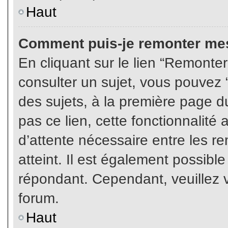
Haut
Comment puis-je remonter mes
En cliquant sur le lien “Remonter
consulter un sujet, vous pouvez “
des sujets, à la première page 
pas ce lien, cette fonctionnalité
d’attente nécessaire entre les r
atteint. Il est également possibl
répondant. Cependant, veuillez v
forum.
Haut