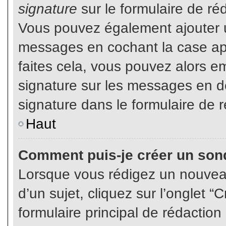
signature
sur le formulaire de réd
Vous pouvez également ajouter u
messages en cochant la case app
faites cela, vous pouvez alors em
signature sur les messages en dé
signature dans le formulaire de r
Haut
Comment puis-je créer un son
Lorsque vous rédigez un nouvea
d’un sujet, cliquez sur l’onglet
formulaire principal de rédaction 