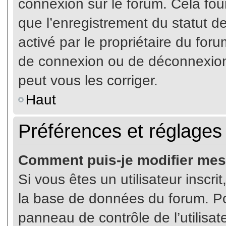
connexion sur le forum. Cela four
que l’enregistrement du statut de
activé par le propriétaire du fo
de connexion ou de déconnexion
peut vous les corriger.
Haut
Préférences et réglages 
Comment puis-je modifier mes
Si vous êtes un utilisateur inscr
la base de données du forum. Pou
panneau de contrôle de l’utilisate