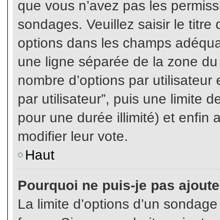
que vous n’avez pas les permiss
sondages. Veuillez saisir le tit
options dans les champs adéqua
une ligne séparée de la zone du
nombre d’options par utilisateur 
par utilisateur”, puis une limite
pour une durée illimité) et enfin 
modifier leur vote.
Haut
Pourquoi ne puis-je pas ajout
La limite d’options d’un sondage 