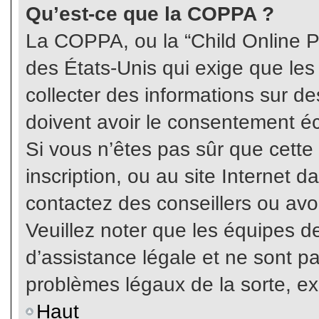
Qu’est-ce que la COPPA ?
La COPPA, ou la “Child Online Pr
des États-Unis qui exige que les
collecter des informations sur 
doivent avoir le consentement éc
Si vous n’êtes pas sûr que cette
inscription, ou au site Internet 
contactez des conseillers ou avo
Veuillez noter que les équipes 
d’assistance légale et ne sont p
problèmes légaux de la sorte, e
Haut