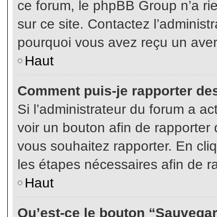
ce forum, le phpBB Group n’a rien
sur ce site. Contactez l’adminis
pourquoi vous avez reçu un aver
Haut
Comment puis-je rapporter de
Si l’administrateur du forum a act
voir un bouton afin de rapport
vous souhaitez rapporter. En cliq
les étapes nécessaires afin de r
Haut
Qu’est-ce le bouton “Sauvegard