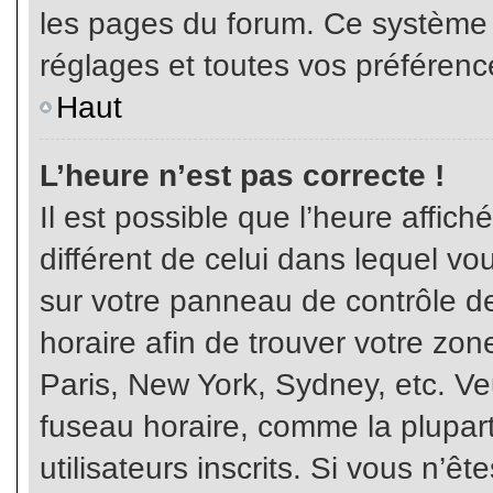
les pages du forum. Ce système 
réglages et toutes vos préférenc
Haut
L’heure n’est pas correcte !
Il est possible que l’heure affich
différent de celui dans lequel vou
sur votre panneau de contrôle de 
horaire afin de trouver votre z
Paris, New York, Sydney, etc. Veu
fuseau horaire, comme la plupart
utilisateurs inscrits. Si vous n’êt