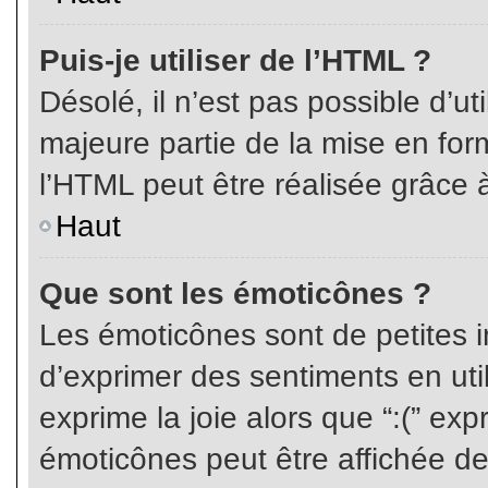
Puis-je utiliser de l’HTML ?
Désolé, il n’est pas possible d’ut
majeure partie de la mise en for
l’HTML peut être réalisée grâce à
Haut
Que sont les émoticônes ?
Les émoticônes sont de petites i
d’exprimer des sentiments en util
exprime la joie alors que “:(” exp
émoticônes peut être affichée de