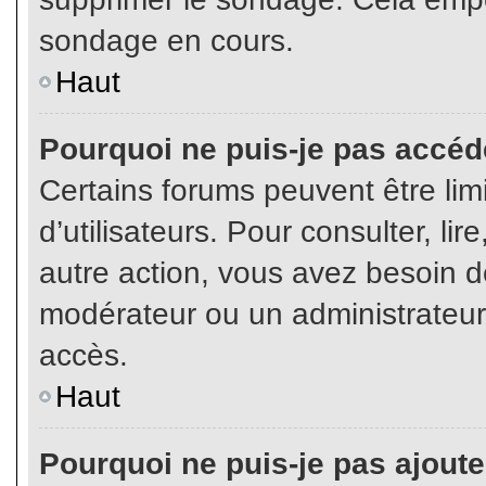
sondage en cours.
Haut
Pourquoi ne puis-je pas accéd
Certains forums peuvent être limi
d’utilisateurs. Pour consulter, lir
autre action, vous avez besoin 
modérateur ou un administrateur
accès.
Haut
Pourquoi ne puis-je pas ajoute