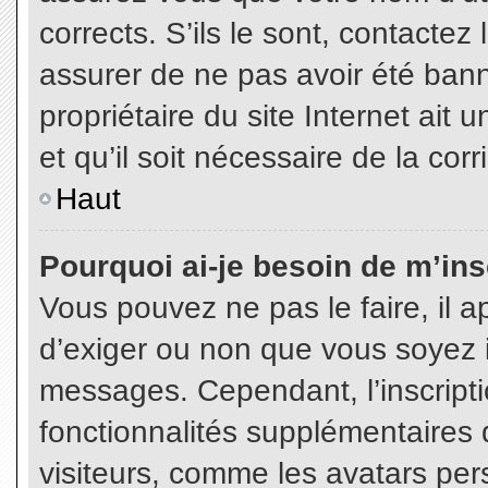
corrects. S’ils le sont, contactez
assurer de ne pas avoir été bann
propriétaire du site Internet ait 
et qu’il soit nécessaire de la corr
Haut
Pourquoi ai-je besoin de m’insc
Vous pouvez ne pas le faire, il a
d’exiger ou non que vous soyez in
messages. Cependant, l’inscript
fonctionnalités supplémentaires 
visiteurs, comme les avatars per