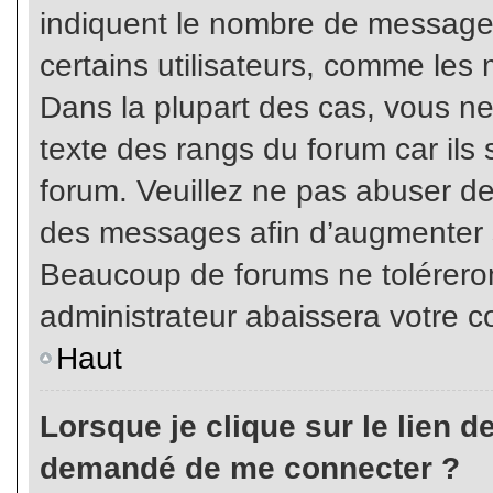
indiquent le nombre de messages
certains utilisateurs, comme les 
Dans la plupart des cas, vous ne
texte des rangs du forum car ils 
forum. Veuillez ne pas abuser de
des messages afin d’augmenter s
Beaucoup de forums ne toléreron
administrateur abaissera votre
Haut
Lorsque je clique sur le lien de 
demandé de me connecter ?