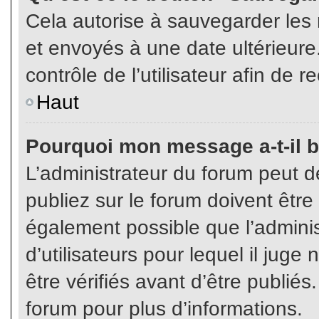
Cela autorise à sauvegarder les
et envoyés à une date ultérieur
contrôle de l’utilisateur afin d
Haut
Pourquoi mon message a-t-il b
L’administrateur du forum peut 
publiez sur le forum doivent être v
également possible que l’admini
d’utilisateurs pour lequel il jug
être vérifiés avant d’être publiés
forum pour plus d’informations.