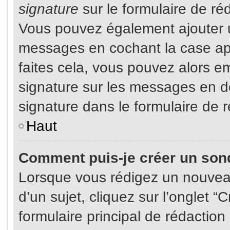
signature
sur le formulaire de réd
Vous pouvez également ajouter u
messages en cochant la case app
faites cela, vous pouvez alors em
signature sur les messages en dé
signature dans le formulaire de r
Haut
Comment puis-je créer un son
Lorsque vous rédigez un nouvea
d’un sujet, cliquez sur l’onglet
formulaire principal de rédaction 