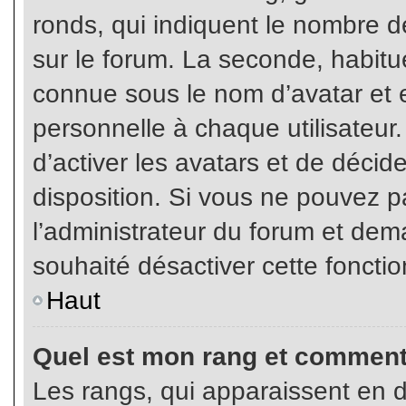
ronds, qui indiquent le nombre d
sur le forum. La seconde, habit
connue sous le nom d’avatar et
personnelle à chaque utilisateur.
d’activer les avatars et de décid
disposition. Si vous ne pouvez pa
l’administrateur du forum et dema
souhaité désactiver cette fonctio
Haut
Quel est mon rang et comment 
Les rangs, qui apparaissent en d