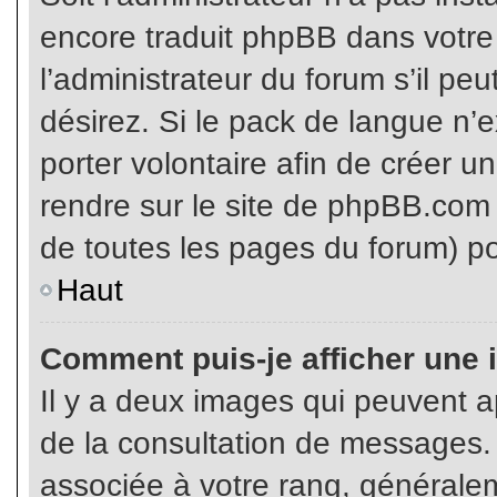
encore traduit phpBB dans votr
l’administrateur du forum s’il pe
désirez. Si le pack de langue n’e
porter volontaire afin de créer u
rendre sur le site de phpBB.com 
de toutes les pages du forum) po
Haut
Comment puis-je afficher une 
Il y a deux images qui peuvent ap
de la consultation de messages.
associée à votre rang, généralem