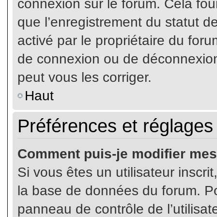
connexion sur le forum. Cela four
que l’enregistrement du statut de
activé par le propriétaire du fo
de connexion ou de déconnexion
peut vous les corriger.
Haut
Préférences et réglages 
Comment puis-je modifier mes
Si vous êtes un utilisateur inscr
la base de données du forum. Pou
panneau de contrôle de l’utilisate