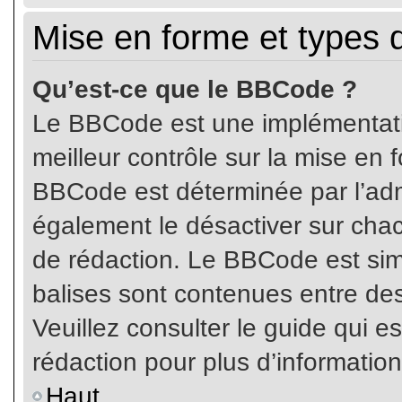
Mise en forme et types 
Qu’est-ce que le BBCode ?
Le BBCode est une implémentatio
meilleur contrôle sur la mise en 
BBCode est déterminée par l’ad
également le désactiver sur cha
de rédaction. Le BBCode est simil
balises sont contenues entre de
Veuillez consulter le guide qui e
rédaction pour plus d’informati
Haut