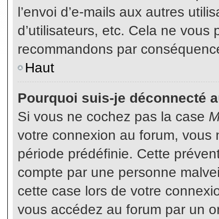
l’envoi d’e-mails aux autres util
d’utilisateurs, etc. Cela ne vous
recommandons par conséquence d
Haut
Pourquoi suis-je déconnecté 
Si vous ne cochez pas la case
M
votre connexion au forum, vous 
période prédéfinie. Cette prévent
compte par une personne malveil
cette case lors de votre connex
vous accédez au forum par un or