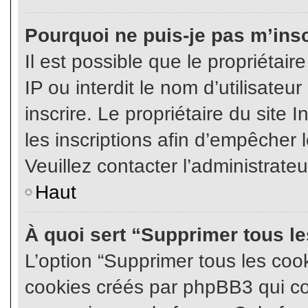
Pourquoi ne puis-je pas m’insc
Il est possible que le propriétair
IP ou interdit le nom d’utilisateu
inscrire. Le propriétaire du site
les inscriptions afin d’empêcher l
Veuillez contacter l’administrate
Haut
À quoi sert “Supprimer tous l
L’option “Supprimer tous les coo
cookies créés par phpBB3 qui con