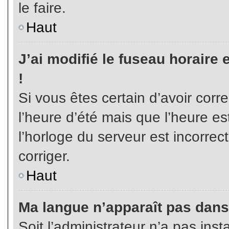
le faire.
Haut
J’ai modifié le fuseau horaire 
!
Si vous êtes certain d’avoir corr
l’heure d’été mais que l’heure es
l’horloge du serveur est incorrec
corriger.
Haut
Ma langue n’apparaît pas dans l
Soit l’administrateur n’a pas inst