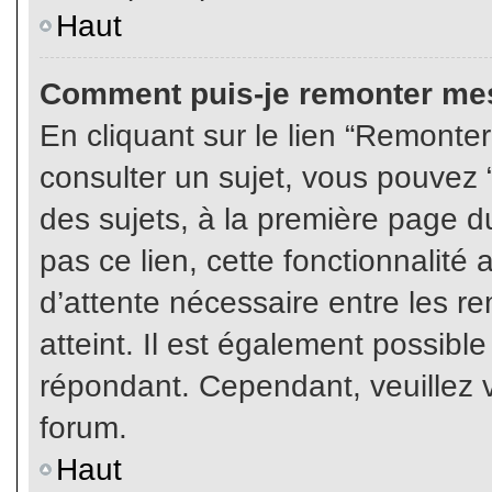
Haut
Comment puis-je remonter mes
En cliquant sur le lien “Remonter
consulter un sujet, vous pouvez “
des sujets, à la première page 
pas ce lien, cette fonctionnalité
d’attente nécessaire entre les r
atteint. Il est également possibl
répondant. Cependant, veuillez v
forum.
Haut