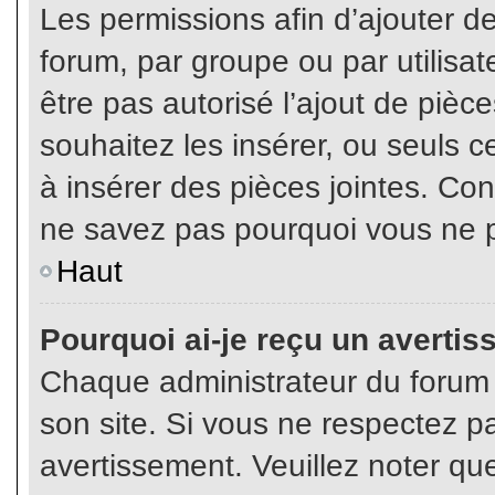
Les permissions afin d’ajouter d
forum, par groupe ou par utilisat
être pas autorisé l’ajout de pièc
souhaitez les insérer, ou seuls c
à insérer des pièces jointes. Con
ne savez pas pourquoi vous ne p
Haut
Pourquoi ai-je reçu un averti
Chaque administrateur du forum
son site. Si vous ne respectez p
avertissement. Veuillez noter que