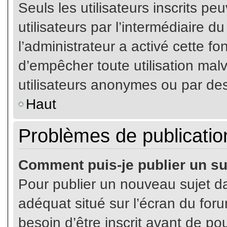
Seuls les utilisateurs inscrits p
utilisateurs par l’intermédiaire du
l’administrateur a activé cette fo
d’empêcher toute utilisation mal
utilisateurs anonymes ou par de
Haut
Problèmes de publicatio
Comment puis-je publier un su
Pour publier un nouveau sujet da
adéquat situé sur l’écran du for
besoin d’être inscrit avant de p