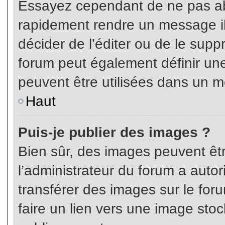
Essayez cependant de ne pas ab
rapidement rendre un message ill
décider de l’éditer ou de le sup
forum peut également définir un
peuvent être utilisées dans un 
Haut
Puis-je publier des images ?
Bien sûr, des images peuvent êt
l’administrateur du forum a autor
transférer des images sur le for
faire un lien vers une image sto