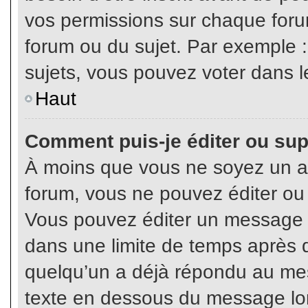
vos permissions sur chaque foru
forum ou du sujet. Par exemple 
sujets, vous pouvez voter dans l
Haut
Comment puis-je éditer ou su
À moins que vous ne soyez un a
forum, vous ne pouvez éditer o
Vous pouvez éditer un message e
dans une limite de temps après q
quelqu’un a déjà répondu au mes
texte en dessous du message lo