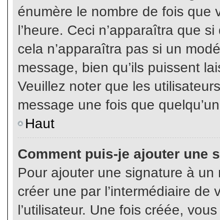
énumère le nombre de fois que vo
l’heure. Ceci n’apparaîtra que s
cela n’apparaîtra pas si un modé
message, bien qu’ils puissent lai
Veuillez noter que les utilisate
message une fois que quelqu’un
Haut
Comment puis-je ajouter une 
Pour ajouter une signature à un
créer une par l’intermédiaire de
l’utilisateur. Une fois créée, vo