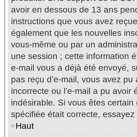
avoir en dessous de 13 ans penda
instructions que vous avez reçue
également que les nouvelles inscr
vous-même ou par un administrat
une session ; cette information ét
e-mail vous a déjà été envoyé, su
pas reçu d’e-mail, vous avez pu 
incorrecte ou l’e-mail a pu avoi
indésirable. Si vous êtes certai
spécifiée était correcte, essayez
Haut