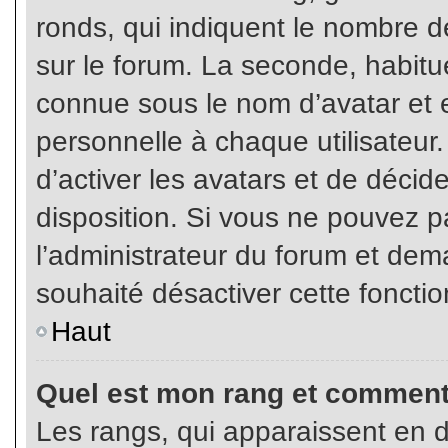
ronds, qui indiquent le nombre d
sur le forum. La seconde, habit
connue sous le nom d’avatar et
personnelle à chaque utilisateur.
d’activer les avatars et de décid
disposition. Si vous ne pouvez pa
l’administrateur du forum et dema
souhaité désactiver cette fonctio
Haut
Quel est mon rang et comment 
Les rangs, qui apparaissent en d