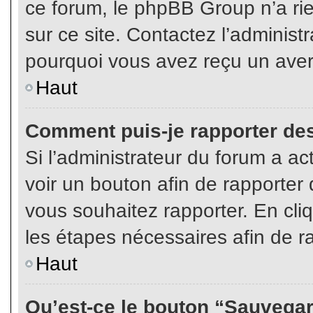
ce forum, le phpBB Group n’a rien
sur ce site. Contactez l’adminis
pourquoi vous avez reçu un aver
Haut
Comment puis-je rapporter de
Si l’administrateur du forum a act
voir un bouton afin de rapport
vous souhaitez rapporter. En cliq
les étapes nécessaires afin de r
Haut
Qu’est-ce le bouton “Sauvegard