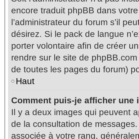
encore traduit phpBB dans votr
l’administrateur du forum s’il pe
désirez. Si le pack de langue n’e
porter volontaire afin de créer u
rendre sur le site de phpBB.com 
de toutes les pages du forum) po
Haut
Comment puis-je afficher une 
Il y a deux images qui peuvent ap
de la consultation de messages.
associée à votre rang, généralem