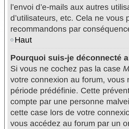
l’envoi d’e-mails aux autres util
d’utilisateurs, etc. Cela ne vous
recommandons par conséquence d
Haut
Pourquoi suis-je déconnecté 
Si vous ne cochez pas la case
M
votre connexion au forum, vous 
période prédéfinie. Cette prévent
compte par une personne malveil
cette case lors de votre connex
vous accédez au forum par un or