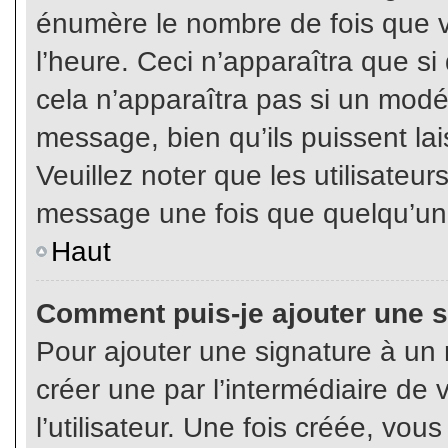
énumère le nombre de fois que vo
l’heure. Ceci n’apparaîtra que s
cela n’apparaîtra pas si un modé
message, bien qu’ils puissent lai
Veuillez noter que les utilisate
message une fois que quelqu’un
Haut
Comment puis-je ajouter une 
Pour ajouter une signature à un
créer une par l’intermédiaire de
l’utilisateur. Une fois créée, vo