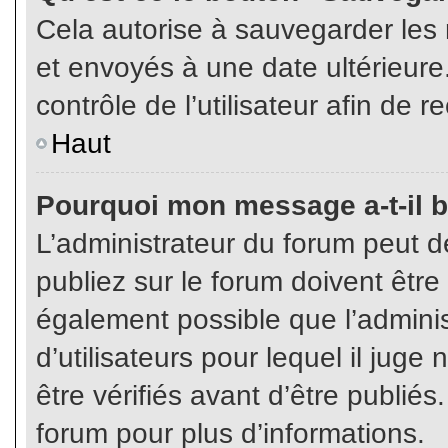
Cela autorise à sauvegarder les
et envoyés à une date ultérieur
contrôle de l’utilisateur afin d
Haut
Pourquoi mon message a-t-il b
L’administrateur du forum peut 
publiez sur le forum doivent être v
également possible que l’admini
d’utilisateurs pour lequel il jug
être vérifiés avant d’être publiés
forum pour plus d’informations.