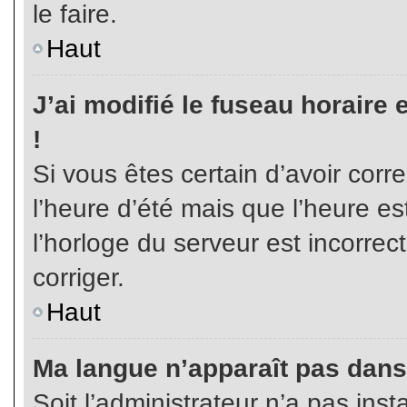
le faire.
Haut
J’ai modifié le fuseau horaire 
!
Si vous êtes certain d’avoir corr
l’heure d’été mais que l’heure es
l’horloge du serveur est incorrec
corriger.
Haut
Ma langue n’apparaît pas dans l
Soit l’administrateur n’a pas inst