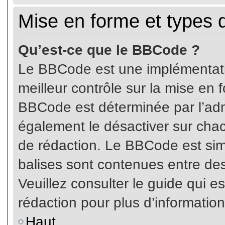
Mise en forme et types 
Qu’est-ce que le BBCode ?
Le BBCode est une implémentatio
meilleur contrôle sur la mise en 
BBCode est déterminée par l’ad
également le désactiver sur cha
de rédaction. Le BBCode est simil
balises sont contenues entre de
Veuillez consulter le guide qui e
rédaction pour plus d’informati
Haut