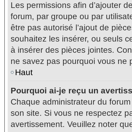
Les permissions afin d’ajouter d
forum, par groupe ou par utilisat
être pas autorisé l’ajout de pièc
souhaitez les insérer, ou seuls c
à insérer des pièces jointes. Con
ne savez pas pourquoi vous ne p
Haut
Pourquoi ai-je reçu un averti
Chaque administrateur du forum
son site. Si vous ne respectez p
avertissement. Veuillez noter que