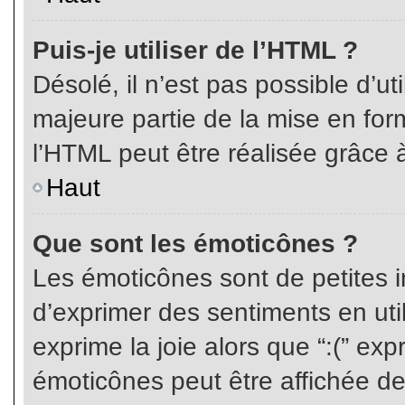
Puis-je utiliser de l’HTML ?
Désolé, il n’est pas possible d’ut
majeure partie de la mise en for
l’HTML peut être réalisée grâce à
Haut
Que sont les émoticônes ?
Les émoticônes sont de petites i
d’exprimer des sentiments en util
exprime la joie alors que “:(” exp
émoticônes peut être affichée de