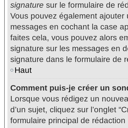
signature
sur le formulaire de réd
Vous pouvez également ajouter u
messages en cochant la case app
faites cela, vous pouvez alors em
signature sur les messages en dé
signature dans le formulaire de r
Haut
Comment puis-je créer un son
Lorsque vous rédigez un nouvea
d’un sujet, cliquez sur l’onglet
formulaire principal de rédaction 