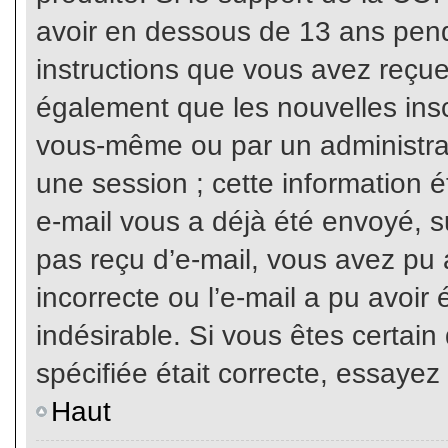
avoir en dessous de 13 ans penda
instructions que vous avez reçue
également que les nouvelles inscr
vous-même ou par un administrat
une session ; cette information ét
e-mail vous a déjà été envoyé, su
pas reçu d’e-mail, vous avez pu 
incorrecte ou l’e-mail a pu avoi
indésirable. Si vous êtes certai
spécifiée était correcte, essayez
Haut