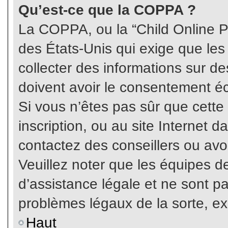
Qu’est-ce que la COPPA ?
La COPPA, ou la “Child Online Pr
des États-Unis qui exige que les
collecter des informations sur 
doivent avoir le consentement éc
Si vous n’êtes pas sûr que cette
inscription, ou au site Internet 
contactez des conseillers ou avo
Veuillez noter que les équipes 
d’assistance légale et ne sont p
problèmes légaux de la sorte, e
Haut