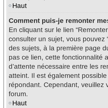
Haut
Comment puis-je remonter mes
En cliquant sur le lien “Remonter
consulter un sujet, vous pouvez “
des sujets, à la première page 
pas ce lien, cette fonctionnalité
d’attente nécessaire entre les r
atteint. Il est également possibl
répondant. Cependant, veuillez v
forum.
Haut