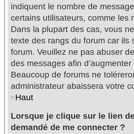
indiquent le nombre de messages
certains utilisateurs, comme les 
Dans la plupart des cas, vous ne
texte des rangs du forum car ils 
forum. Veuillez ne pas abuser de
des messages afin d’augmenter s
Beaucoup de forums ne toléreron
administrateur abaissera votre
Haut
Lorsque je clique sur le lien de 
demandé de me connecter ?