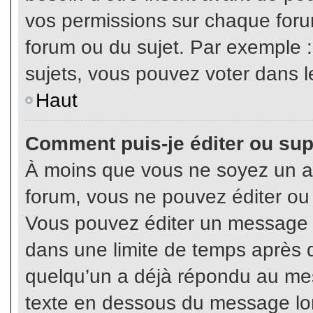
vos permissions sur chaque foru
forum ou du sujet. Par exemple 
sujets, vous pouvez voter dans l
Haut
Comment puis-je éditer ou su
À moins que vous ne soyez un a
forum, vous ne pouvez éditer o
Vous pouvez éditer un message e
dans une limite de temps après q
quelqu’un a déjà répondu au mes
texte en dessous du message lo