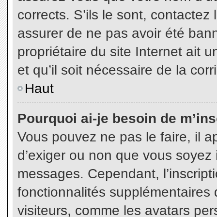
corrects. S’ils le sont, contactez
assurer de ne pas avoir été bann
propriétaire du site Internet ait 
et qu’il soit nécessaire de la corr
Haut
Pourquoi ai-je besoin de m’insc
Vous pouvez ne pas le faire, il a
d’exiger ou non que vous soyez in
messages. Cependant, l’inscript
fonctionnalités supplémentaires 
visiteurs, comme les avatars per