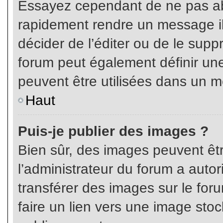
Essayez cependant de ne pas ab
rapidement rendre un message ill
décider de l’éditer ou de le sup
forum peut également définir un
peuvent être utilisées dans un 
Haut
Puis-je publier des images ?
Bien sûr, des images peuvent êt
l’administrateur du forum a autor
transférer des images sur le for
faire un lien vers une image sto