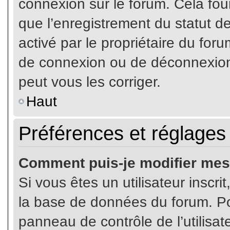
connexion sur le forum. Cela four
que l’enregistrement du statut de
activé par le propriétaire du fo
de connexion ou de déconnexion
peut vous les corriger.
Haut
Préférences et réglages 
Comment puis-je modifier mes
Si vous êtes un utilisateur inscr
la base de données du forum. Pou
panneau de contrôle de l’utilisate