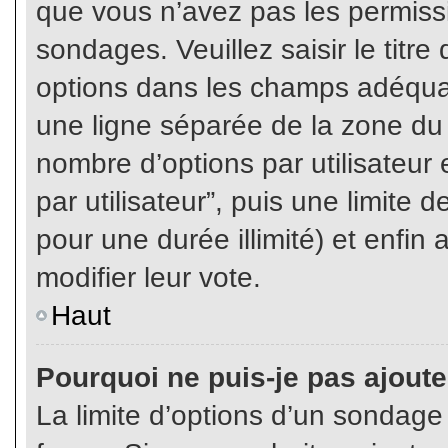
que vous n’avez pas les permiss
sondages. Veuillez saisir le tit
options dans les champs adéqua
une ligne séparée de la zone du
nombre d’options par utilisateur 
par utilisateur”, puis une limite
pour une durée illimité) et enfin 
modifier leur vote.
Haut
Pourquoi ne puis-je pas ajout
La limite d’options d’un sondage 