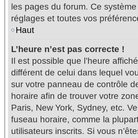
les pages du forum. Ce système 
réglages et toutes vos préférenc
Haut
L’heure n’est pas correcte !
Il est possible que l’heure affich
différent de celui dans lequel vou
sur votre panneau de contrôle de 
horaire afin de trouver votre z
Paris, New York, Sydney, etc. Veu
fuseau horaire, comme la plupart
utilisateurs inscrits. Si vous n’êt