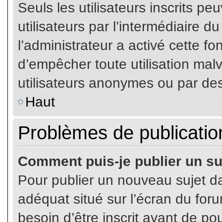
Seuls les utilisateurs inscrits p
utilisateurs par l’intermédiaire du
l’administrateur a activé cette fo
d’empêcher toute utilisation mal
utilisateurs anonymes ou par de
Haut
Problèmes de publicatio
Comment puis-je publier un su
Pour publier un nouveau sujet da
adéquat situé sur l’écran du for
besoin d’être inscrit avant de p