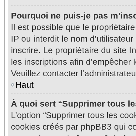
Pourquoi ne puis-je pas m’insc
Il est possible que le propriétair
IP ou interdit le nom d’utilisateu
inscrire. Le propriétaire du site
les inscriptions afin d’empêcher l
Veuillez contacter l’administrate
Haut
À quoi sert “Supprimer tous l
L’option “Supprimer tous les coo
cookies créés par phpBB3 qui con