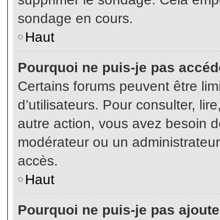
sondage en cours.
Haut
Pourquoi ne puis-je pas accéd
Certains forums peuvent être limi
d’utilisateurs. Pour consulter, lir
autre action, vous avez besoin 
modérateur ou un administrateur
accès.
Haut
Pourquoi ne puis-je pas ajoute