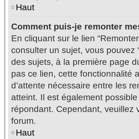
Haut
Comment puis-je remonter mes
En cliquant sur le lien “Remonter
consulter un sujet, vous pouvez “
des sujets, à la première page 
pas ce lien, cette fonctionnalité
d’attente nécessaire entre les r
atteint. Il est également possibl
répondant. Cependant, veuillez v
forum.
Haut