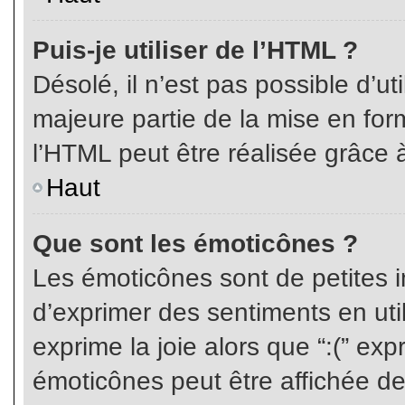
Puis-je utiliser de l’HTML ?
Désolé, il n’est pas possible d’ut
majeure partie de la mise en for
l’HTML peut être réalisée grâce à
Haut
Que sont les émoticônes ?
Les émoticônes sont de petites i
d’exprimer des sentiments en util
exprime la joie alors que “:(” exp
émoticônes peut être affichée de