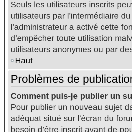
Seuls les utilisateurs inscrits p
utilisateurs par l’intermédiaire du
l’administrateur a activé cette fo
d’empêcher toute utilisation mal
utilisateurs anonymes ou par de
Haut
Problèmes de publicatio
Comment puis-je publier un su
Pour publier un nouveau sujet da
adéquat situé sur l’écran du for
besoin d’être inscrit avant de p