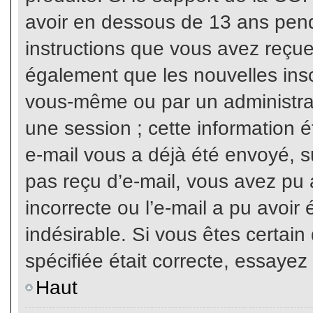
avoir en dessous de 13 ans penda
instructions que vous avez reçue
également que les nouvelles inscr
vous-même ou par un administrat
une session ; cette information ét
e-mail vous a déjà été envoyé, su
pas reçu d’e-mail, vous avez pu 
incorrecte ou l’e-mail a pu avoi
indésirable. Si vous êtes certai
spécifiée était correcte, essayez
Haut