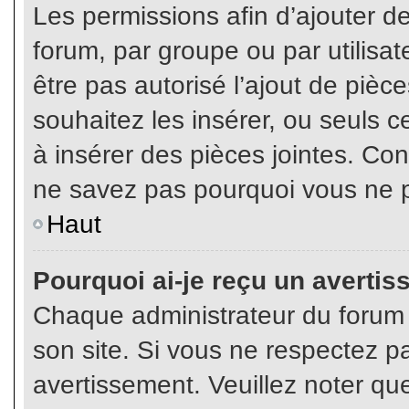
Les permissions afin d’ajouter d
forum, par groupe ou par utilisat
être pas autorisé l’ajout de pièc
souhaitez les insérer, ou seuls c
à insérer des pièces jointes. Con
ne savez pas pourquoi vous ne p
Haut
Pourquoi ai-je reçu un averti
Chaque administrateur du forum
son site. Si vous ne respectez p
avertissement. Veuillez noter que