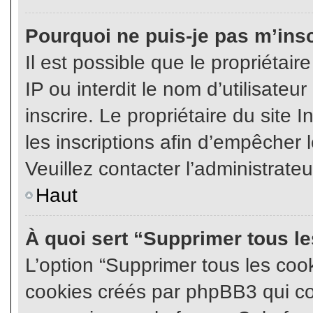
Pourquoi ne puis-je pas m’insc
Il est possible que le propriétair
IP ou interdit le nom d’utilisateu
inscrire. Le propriétaire du site
les inscriptions afin d’empêcher l
Veuillez contacter l’administrate
Haut
À quoi sert “Supprimer tous l
L’option “Supprimer tous les coo
cookies créés par phpBB3 qui con