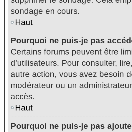
sondage en cours.
Haut
Pourquoi ne puis-je pas accéd
Certains forums peuvent être limi
d’utilisateurs. Pour consulter, lir
autre action, vous avez besoin 
modérateur ou un administrateur
accès.
Haut
Pourquoi ne puis-je pas ajoute