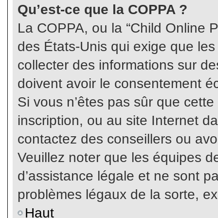
Qu’est-ce que la COPPA ?
La COPPA, ou la “Child Online Pr
des États-Unis qui exige que les
collecter des informations sur 
doivent avoir le consentement éc
Si vous n’êtes pas sûr que cette
inscription, ou au site Internet 
contactez des conseillers ou avo
Veuillez noter que les équipes 
d’assistance légale et ne sont p
problèmes légaux de la sorte, e
Haut