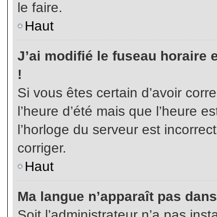
le faire.
Haut
J’ai modifié le fuseau horaire 
!
Si vous êtes certain d’avoir corr
l’heure d’été mais que l’heure es
l’horloge du serveur est incorrec
corriger.
Haut
Ma langue n’apparaît pas dans l
Soit l’administrateur n’a pas inst