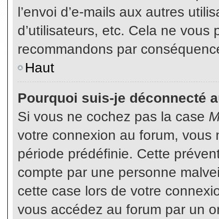
l’envoi d’e-mails aux autres util
d’utilisateurs, etc. Cela ne vous
recommandons par conséquence d
Haut
Pourquoi suis-je déconnecté 
Si vous ne cochez pas la case
M
votre connexion au forum, vous 
période prédéfinie. Cette prévent
compte par une personne malveil
cette case lors de votre connex
vous accédez au forum par un or