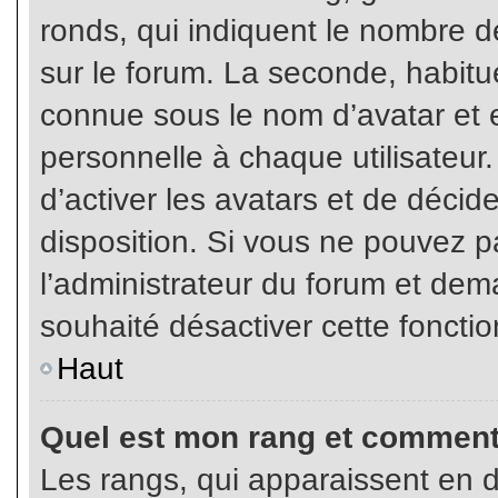
ronds, qui indiquent le nombre d
sur le forum. La seconde, habit
connue sous le nom d’avatar et
personnelle à chaque utilisateur.
d’activer les avatars et de décid
disposition. Si vous ne pouvez pa
l’administrateur du forum et dema
souhaité désactiver cette fonctio
Haut
Quel est mon rang et comment 
Les rangs, qui apparaissent en d