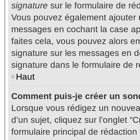
signature
sur le formulaire de réd
Vous pouvez également ajouter u
messages en cochant la case app
faites cela, vous pouvez alors em
signature sur les messages en dé
signature dans le formulaire de r
Haut
Comment puis-je créer un son
Lorsque vous rédigez un nouvea
d’un sujet, cliquez sur l’onglet
formulaire principal de rédaction 