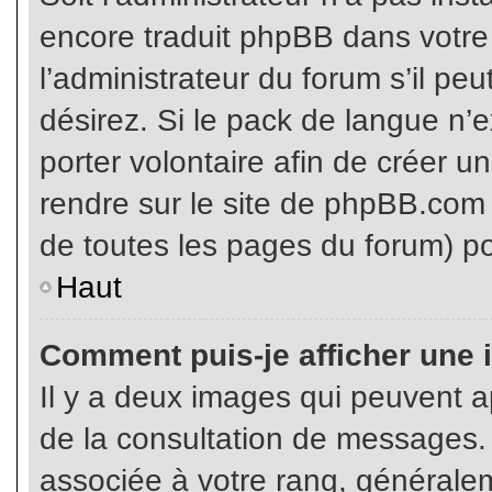
encore traduit phpBB dans votr
l’administrateur du forum s’il pe
désirez. Si le pack de langue n’e
porter volontaire afin de créer u
rendre sur le site de phpBB.com 
de toutes les pages du forum) po
Haut
Comment puis-je afficher une 
Il y a deux images qui peuvent ap
de la consultation de messages.
associée à votre rang, généralem