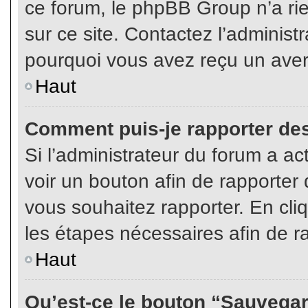
ce forum, le phpBB Group n’a rien
sur ce site. Contactez l’adminis
pourquoi vous avez reçu un aver
Haut
Comment puis-je rapporter de
Si l’administrateur du forum a act
voir un bouton afin de rapport
vous souhaitez rapporter. En cliq
les étapes nécessaires afin de r
Haut
Qu’est-ce le bouton “Sauvegard