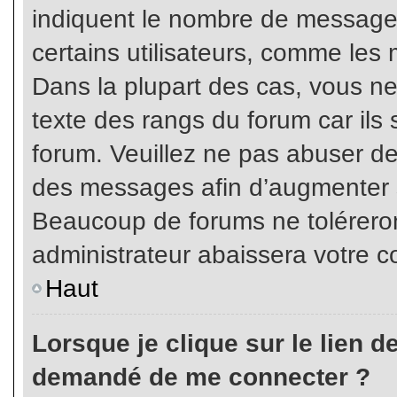
indiquent le nombre de messages
certains utilisateurs, comme les 
Dans la plupart des cas, vous ne
texte des rangs du forum car ils 
forum. Veuillez ne pas abuser de
des messages afin d’augmenter s
Beaucoup de forums ne toléreron
administrateur abaissera votre
Haut
Lorsque je clique sur le lien de 
demandé de me connecter ?