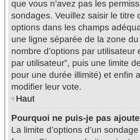
que vous n’avez pas les permiss
sondages. Veuillez saisir le tit
options dans les champs adéqua
une ligne séparée de la zone du
nombre d’options par utilisateur 
par utilisateur”, puis une limite
pour une durée illimité) et enfin 
modifier leur vote.
Haut
Pourquoi ne puis-je pas ajout
La limite d’options d’un sondage 