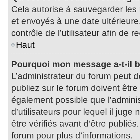
Cela autorise à sauvegarder les
et envoyés à une date ultérieur
contrôle de l’utilisateur afin d
Haut
Pourquoi mon message a-t-il b
L’administrateur du forum peut 
publiez sur le forum doivent être v
également possible que l’admini
d’utilisateurs pour lequel il jug
être vérifiés avant d’être publiés
forum pour plus d’informations.