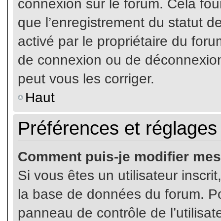
connexion sur le forum. Cela four
que l’enregistrement du statut de
activé par le propriétaire du fo
de connexion ou de déconnexion
peut vous les corriger.
Haut
Préférences et réglages 
Comment puis-je modifier mes
Si vous êtes un utilisateur inscr
la base de données du forum. Pou
panneau de contrôle de l’utilisate