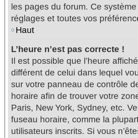
les pages du forum. Ce système 
réglages et toutes vos préférenc
Haut
L’heure n’est pas correcte !
Il est possible que l’heure affich
différent de celui dans lequel vou
sur votre panneau de contrôle de 
horaire afin de trouver votre z
Paris, New York, Sydney, etc. Veu
fuseau horaire, comme la plupart
utilisateurs inscrits. Si vous n’êt