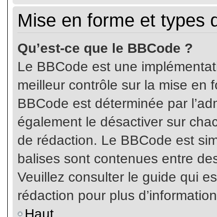
Mise en forme et types 
Qu’est-ce que le BBCode ?
Le BBCode est une implémentatio
meilleur contrôle sur la mise en 
BBCode est déterminée par l’ad
également le désactiver sur cha
de rédaction. Le BBCode est simil
balises sont contenues entre de
Veuillez consulter le guide qui e
rédaction pour plus d’informati
Haut