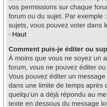
vos permissions sur chaque foru
forum ou du sujet. Par exemple 
sujets, vous pouvez voter dans l
Haut
Comment puis-je éditer ou su
À moins que vous ne soyez un a
forum, vous ne pouvez éditer o
Vous pouvez éditer un message e
dans une limite de temps après q
quelqu’un a déjà répondu au mes
texte en dessous du message lo