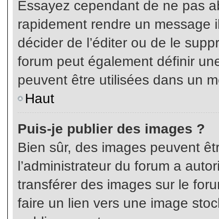
Essayez cependant de ne pas ab
rapidement rendre un message ill
décider de l’éditer ou de le sup
forum peut également définir un
peuvent être utilisées dans un 
Haut
Puis-je publier des images ?
Bien sûr, des images peuvent êt
l’administrateur du forum a autor
transférer des images sur le for
faire un lien vers une image sto