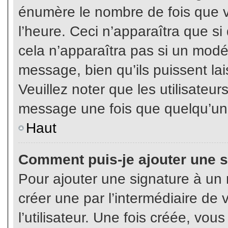
énumère le nombre de fois que vo
l’heure. Ceci n’apparaîtra que s
cela n’apparaîtra pas si un modé
message, bien qu’ils puissent lai
Veuillez noter que les utilisate
message une fois que quelqu’un
Haut
Comment puis-je ajouter une 
Pour ajouter une signature à un
créer une par l’intermédiaire de
l’utilisateur. Une fois créée, vo