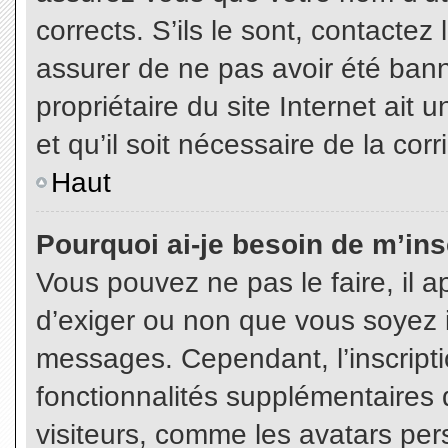
corrects. S’ils le sont, contactez
assurer de ne pas avoir été bann
propriétaire du site Internet ait 
et qu’il soit nécessaire de la corr
Haut
Pourquoi ai-je besoin de m’insc
Vous pouvez ne pas le faire, il a
d’exiger ou non que vous soyez in
messages. Cependant, l’inscript
fonctionnalités supplémentaires 
visiteurs, comme les avatars per