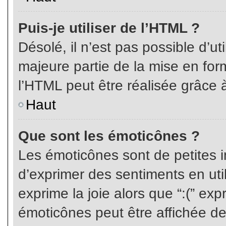
Puis-je utiliser de l’HTML ?
Désolé, il n’est pas possible d’ut
majeure partie de la mise en for
l’HTML peut être réalisée grâce à
Haut
Que sont les émoticônes ?
Les émoticônes sont de petites i
d’exprimer des sentiments en util
exprime la joie alors que “:(” exp
émoticônes peut être affichée de