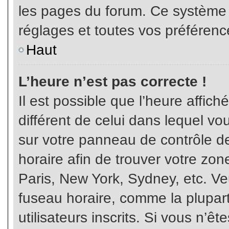
les pages du forum. Ce système 
réglages et toutes vos préférenc
Haut
L’heure n’est pas correcte !
Il est possible que l’heure affich
différent de celui dans lequel vou
sur votre panneau de contrôle de 
horaire afin de trouver votre z
Paris, New York, Sydney, etc. Veu
fuseau horaire, comme la plupart
utilisateurs inscrits. Si vous n’êt