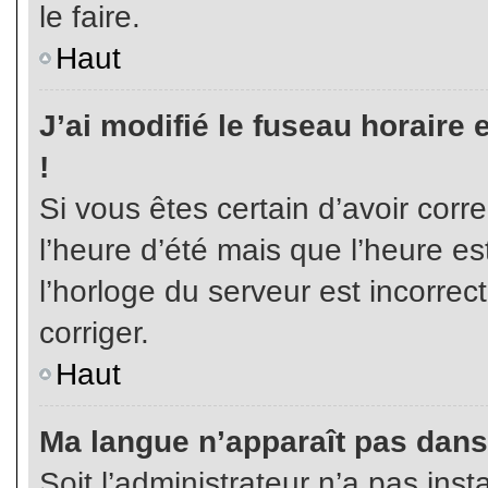
le faire.
Haut
J’ai modifié le fuseau horaire 
!
Si vous êtes certain d’avoir corr
l’heure d’été mais que l’heure es
l’horloge du serveur est incorrec
corriger.
Haut
Ma langue n’apparaît pas dans l
Soit l’administrateur n’a pas inst