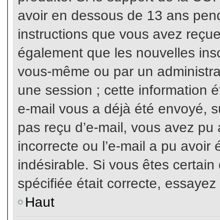
avoir en dessous de 13 ans penda
instructions que vous avez reçue
également que les nouvelles inscr
vous-même ou par un administrat
une session ; cette information ét
e-mail vous a déjà été envoyé, su
pas reçu d’e-mail, vous avez pu 
incorrecte ou l’e-mail a pu avoi
indésirable. Si vous êtes certai
spécifiée était correcte, essayez
Haut