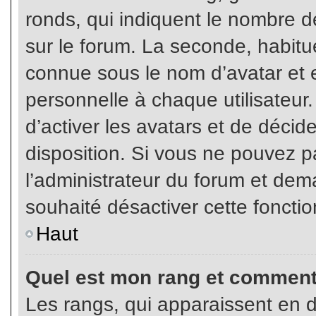
ronds, qui indiquent le nombre d
sur le forum. La seconde, habit
connue sous le nom d’avatar et
personnelle à chaque utilisateur.
d’activer les avatars et de décid
disposition. Si vous ne pouvez pa
l’administrateur du forum et dema
souhaité désactiver cette fonctio
Haut
Quel est mon rang et comment 
Les rangs, qui apparaissent en d