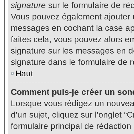
signature
sur le formulaire de réd
Vous pouvez également ajouter u
messages en cochant la case app
faites cela, vous pouvez alors em
signature sur les messages en dé
signature dans le formulaire de r
Haut
Comment puis-je créer un son
Lorsque vous rédigez un nouvea
d’un sujet, cliquez sur l’onglet
formulaire principal de rédaction 