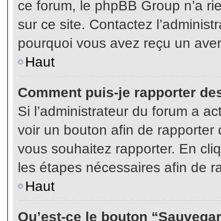
ce forum, le phpBB Group n’a rien
sur ce site. Contactez l’adminis
pourquoi vous avez reçu un aver
Haut
Comment puis-je rapporter de
Si l’administrateur du forum a act
voir un bouton afin de rapport
vous souhaitez rapporter. En cliq
les étapes nécessaires afin de r
Haut
Qu’est-ce le bouton “Sauvegard