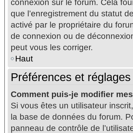
connexion sur le forum. Cela four
que l’enregistrement du statut de
activé par le propriétaire du fo
de connexion ou de déconnexion
peut vous les corriger.
Haut
Préférences et réglages 
Comment puis-je modifier mes
Si vous êtes un utilisateur inscr
la base de données du forum. Pou
panneau de contrôle de l’utilisate