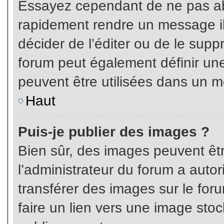
Essayez cependant de ne pas ab
rapidement rendre un message ill
décider de l’éditer ou de le sup
forum peut également définir un
peuvent être utilisées dans un 
Haut
Puis-je publier des images ?
Bien sûr, des images peuvent êt
l’administrateur du forum a autor
transférer des images sur le for
faire un lien vers une image sto