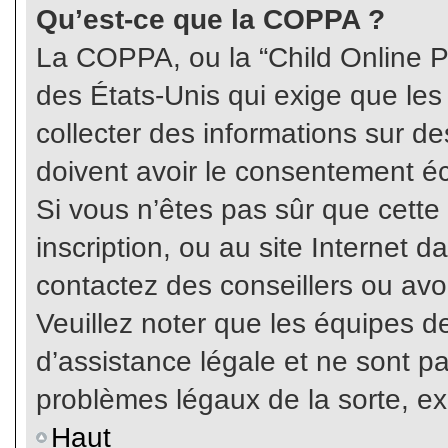
Qu’est-ce que la COPPA ?
La COPPA, ou la “Child Online Pr
des États-Unis qui exige que les
collecter des informations sur 
doivent avoir le consentement éc
Si vous n’êtes pas sûr que cette
inscription, ou au site Internet 
contactez des conseillers ou avo
Veuillez noter que les équipes 
d’assistance légale et ne sont p
problèmes légaux de la sorte, e
Haut