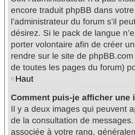
encore traduit phpBB dans votr
l’administrateur du forum s’il pe
désirez. Si le pack de langue n’e
porter volontaire afin de créer u
rendre sur le site de phpBB.com 
de toutes les pages du forum) po
Haut
Comment puis-je afficher une 
Il y a deux images qui peuvent ap
de la consultation de messages.
associée à votre rang, généralem