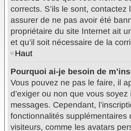
corrects. S’ils le sont, contactez
assurer de ne pas avoir été bann
propriétaire du site Internet ait 
et qu’il soit nécessaire de la corr
Haut
Pourquoi ai-je besoin de m’insc
Vous pouvez ne pas le faire, il a
d’exiger ou non que vous soyez in
messages. Cependant, l’inscript
fonctionnalités supplémentaires 
visiteurs, comme les avatars per