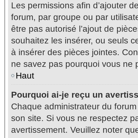
Les permissions afin d’ajouter d
forum, par groupe ou par utilisat
être pas autorisé l’ajout de pièc
souhaitez les insérer, ou seuls c
à insérer des pièces jointes. Con
ne savez pas pourquoi vous ne p
Haut
Pourquoi ai-je reçu un averti
Chaque administrateur du forum
son site. Si vous ne respectez p
avertissement. Veuillez noter que