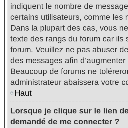
indiquent le nombre de messages
certains utilisateurs, comme les 
Dans la plupart des cas, vous ne
texte des rangs du forum car ils 
forum. Veuillez ne pas abuser de
des messages afin d’augmenter s
Beaucoup de forums ne toléreron
administrateur abaissera votre
Haut
Lorsque je clique sur le lien de 
demandé de me connecter ?