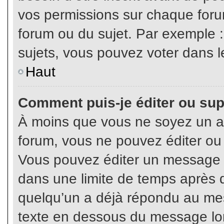
vos permissions sur chaque foru
forum ou du sujet. Par exemple 
sujets, vous pouvez voter dans l
Haut
Comment puis-je éditer ou su
À moins que vous ne soyez un a
forum, vous ne pouvez éditer o
Vous pouvez éditer un message e
dans une limite de temps après q
quelqu’un a déjà répondu au mes
texte en dessous du message lo