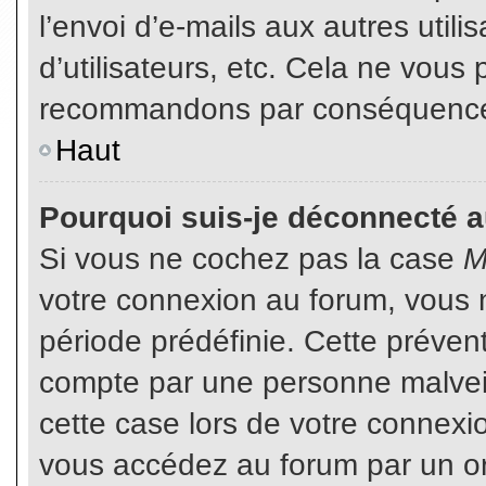
l’envoi d’e-mails aux autres util
d’utilisateurs, etc. Cela ne vous
recommandons par conséquence d
Haut
Pourquoi suis-je déconnecté 
Si vous ne cochez pas la case
M
votre connexion au forum, vous 
période prédéfinie. Cette prévent
compte par une personne malveil
cette case lors de votre connex
vous accédez au forum par un or