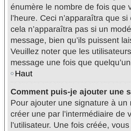
énumère le nombre de fois que vo
l’heure. Ceci n’apparaîtra que s
cela n’apparaîtra pas si un modé
message, bien qu’ils puissent lai
Veuillez noter que les utilisate
message une fois que quelqu’un
Haut
Comment puis-je ajouter une 
Pour ajouter une signature à un
créer une par l’intermédiaire de
l’utilisateur. Une fois créée, vo