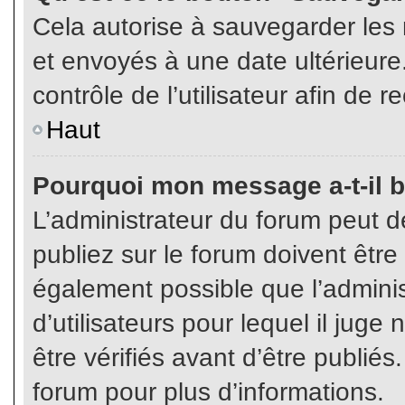
Cela autorise à sauvegarder les
et envoyés à une date ultérieur
contrôle de l’utilisateur afin d
Haut
Pourquoi mon message a-t-il b
L’administrateur du forum peut 
publiez sur le forum doivent être v
également possible que l’admini
d’utilisateurs pour lequel il jug
être vérifiés avant d’être publiés
forum pour plus d’informations.