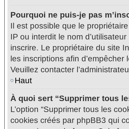
Pourquoi ne puis-je pas m’insc
Il est possible que le propriétair
IP ou interdit le nom d’utilisateu
inscrire. Le propriétaire du site
les inscriptions afin d’empêcher l
Veuillez contacter l’administrate
Haut
À quoi sert “Supprimer tous l
L’option “Supprimer tous les coo
cookies créés par phpBB3 qui con