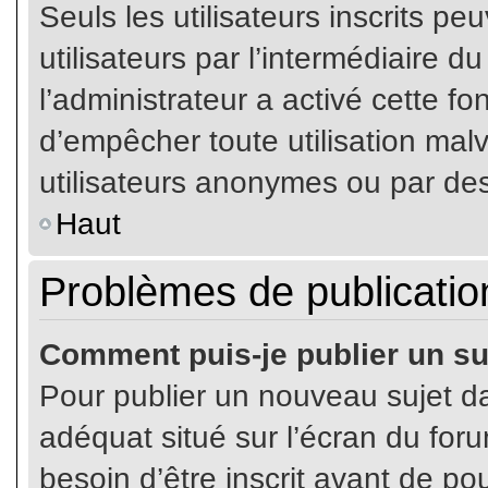
Seuls les utilisateurs inscrits p
utilisateurs par l’intermédiaire du
l’administrateur a activé cette fo
d’empêcher toute utilisation mal
utilisateurs anonymes ou par de
Haut
Problèmes de publicatio
Comment puis-je publier un su
Pour publier un nouveau sujet da
adéquat situé sur l’écran du for
besoin d’être inscrit avant de p