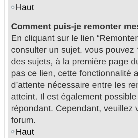
Haut
Comment puis-je remonter mes
En cliquant sur le lien “Remonter
consulter un sujet, vous pouvez “
des sujets, à la première page 
pas ce lien, cette fonctionnalité
d’attente nécessaire entre les r
atteint. Il est également possibl
répondant. Cependant, veuillez v
forum.
Haut