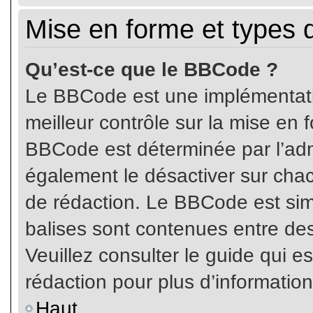
Mise en forme et types 
Qu’est-ce que le BBCode ?
Le BBCode est une implémentatio
meilleur contrôle sur la mise en 
BBCode est déterminée par l’ad
également le désactiver sur cha
de rédaction. Le BBCode est simil
balises sont contenues entre de
Veuillez consulter le guide qui e
rédaction pour plus d’informati
Haut