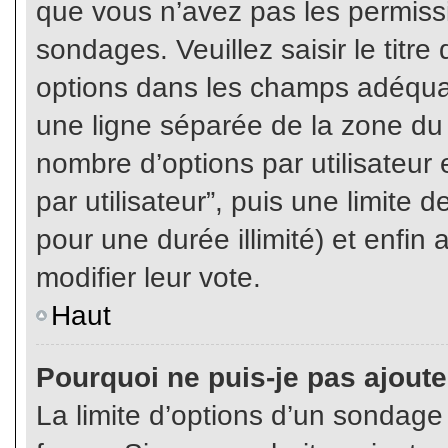
que vous n’avez pas les permiss
sondages. Veuillez saisir le tit
options dans les champs adéqua
une ligne séparée de la zone du
nombre d’options par utilisateur 
par utilisateur”, puis une limite
pour une durée illimité) et enfin 
modifier leur vote.
Haut
Pourquoi ne puis-je pas ajout
La limite d’options d’un sondage 