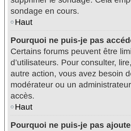
sondage en cours.
Haut
Pourquoi ne puis-je pas accéd
Certains forums peuvent être limi
d’utilisateurs. Pour consulter, lir
autre action, vous avez besoin 
modérateur ou un administrateur
accès.
Haut
Pourquoi ne puis-je pas ajoute