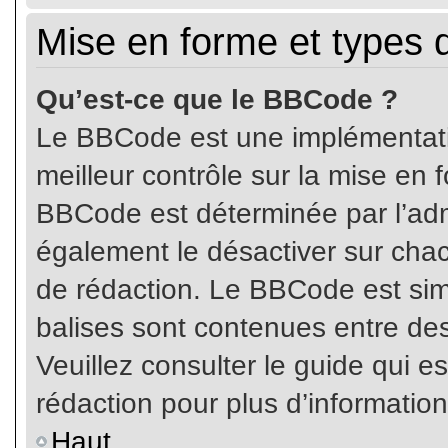
Mise en forme et types 
Qu’est-ce que le BBCode ?
Le BBCode est une implémentatio
meilleur contrôle sur la mise en 
BBCode est déterminée par l’ad
également le désactiver sur cha
de rédaction. Le BBCode est simil
balises sont contenues entre de
Veuillez consulter le guide qui e
rédaction pour plus d’informati
Haut