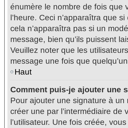
énumère le nombre de fois que vo
l’heure. Ceci n’apparaîtra que s
cela n’apparaîtra pas si un modé
message, bien qu’ils puissent lai
Veuillez noter que les utilisate
message une fois que quelqu’un
Haut
Comment puis-je ajouter une 
Pour ajouter une signature à un
créer une par l’intermédiaire de
l’utilisateur. Une fois créée, vo