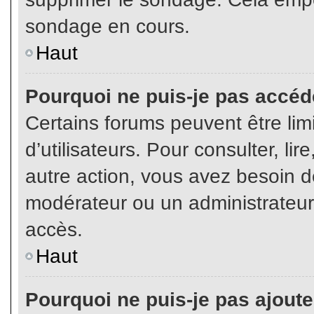
sondage en cours.
Haut
Pourquoi ne puis-je pas accéd
Certains forums peuvent être limi
d’utilisateurs. Pour consulter, lir
autre action, vous avez besoin 
modérateur ou un administrateur
accès.
Haut
Pourquoi ne puis-je pas ajoute