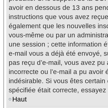
avoir en dessous de 13 ans penda
instructions que vous avez reçue
également que les nouvelles inscr
vous-même ou par un administrat
une session ; cette information ét
e-mail vous a déjà été envoyé, su
pas reçu d’e-mail, vous avez pu 
incorrecte ou l’e-mail a pu avoi
indésirable. Si vous êtes certai
spécifiée était correcte, essayez
Haut