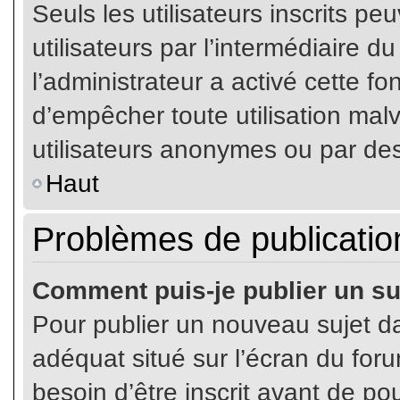
Seuls les utilisateurs inscrits p
utilisateurs par l’intermédiaire du
l’administrateur a activé cette fo
d’empêcher toute utilisation mal
utilisateurs anonymes ou par de
Haut
Problèmes de publicatio
Comment puis-je publier un su
Pour publier un nouveau sujet da
adéquat situé sur l’écran du for
besoin d’être inscrit avant de p