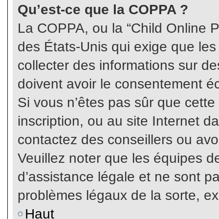
Qu’est-ce que la COPPA ?
La COPPA, ou la “Child Online Pr
des États-Unis qui exige que les
collecter des informations sur 
doivent avoir le consentement éc
Si vous n’êtes pas sûr que cette
inscription, ou au site Internet 
contactez des conseillers ou avo
Veuillez noter que les équipes 
d’assistance légale et ne sont p
problèmes légaux de la sorte, e
Haut