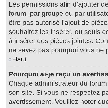
Les permissions afin d’ajouter d
forum, par groupe ou par utilisat
être pas autorisé l’ajout de pièc
souhaitez les insérer, ou seuls c
à insérer des pièces jointes. Con
ne savez pas pourquoi vous ne p
Haut
Pourquoi ai-je reçu un averti
Chaque administrateur du forum
son site. Si vous ne respectez p
avertissement. Veuillez noter que