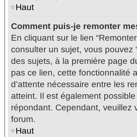
Haut
Comment puis-je remonter mes
En cliquant sur le lien “Remonter
consulter un sujet, vous pouvez “
des sujets, à la première page 
pas ce lien, cette fonctionnalité
d’attente nécessaire entre les r
atteint. Il est également possibl
répondant. Cependant, veuillez v
forum.
Haut