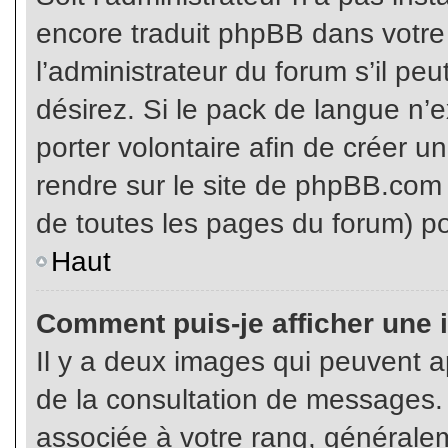
encore traduit phpBB dans votr
l’administrateur du forum s’il pe
désirez. Si le pack de langue n’e
porter volontaire afin de créer u
rendre sur le site de phpBB.com 
de toutes les pages du forum) po
Haut
Comment puis-je afficher une 
Il y a deux images qui peuvent ap
de la consultation de messages.
associée à votre rang, généralem