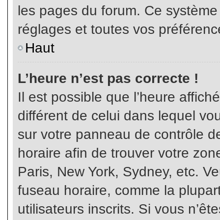
les pages du forum. Ce système 
réglages et toutes vos préférenc
Haut
L’heure n’est pas correcte !
Il est possible que l’heure affich
différent de celui dans lequel vou
sur votre panneau de contrôle de 
horaire afin de trouver votre z
Paris, New York, Sydney, etc. Veu
fuseau horaire, comme la plupart
utilisateurs inscrits. Si vous n’êt