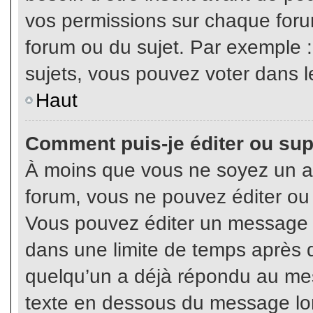
vos permissions sur chaque foru
forum ou du sujet. Par exemple 
sujets, vous pouvez voter dans l
Haut
Comment puis-je éditer ou su
À moins que vous ne soyez un a
forum, vous ne pouvez éditer o
Vous pouvez éditer un message e
dans une limite de temps après q
quelqu’un a déjà répondu au mes
texte en dessous du message lo