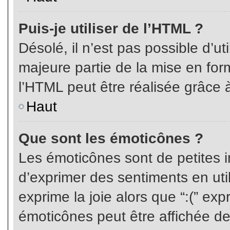
Puis-je utiliser de l’HTML ?
Désolé, il n’est pas possible d’ut
majeure partie de la mise en for
l’HTML peut être réalisée grâce à
Haut
Que sont les émoticônes ?
Les émoticônes sont de petites i
d’exprimer des sentiments en util
exprime la joie alors que “:(” exp
émoticônes peut être affichée de