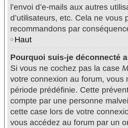
l’envoi d’e-mails aux autres util
d’utilisateurs, etc. Cela ne vous
recommandons par conséquence d
Haut
Pourquoi suis-je déconnecté 
Si vous ne cochez pas la case
M
votre connexion au forum, vous 
période prédéfinie. Cette prévent
compte par une personne malveil
cette case lors de votre connex
vous accédez au forum par un or