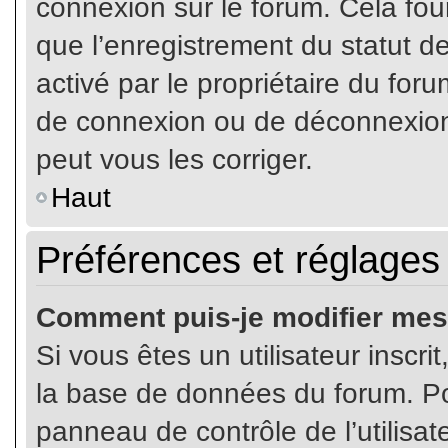
connexion sur le forum. Cela four
que l’enregistrement du statut de
activé par le propriétaire du fo
de connexion ou de déconnexion
peut vous les corriger.
Haut
Préférences et réglages 
Comment puis-je modifier mes
Si vous êtes un utilisateur inscr
la base de données du forum. Pou
panneau de contrôle de l’utilisate