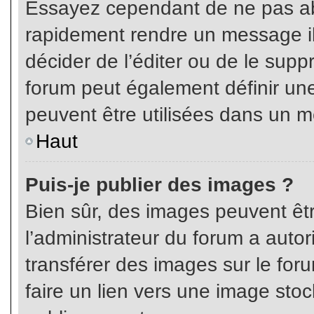
Essayez cependant de ne pas ab
rapidement rendre un message ill
décider de l’éditer ou de le sup
forum peut également définir un
peuvent être utilisées dans un 
Haut
Puis-je publier des images ?
Bien sûr, des images peuvent êt
l’administrateur du forum a autor
transférer des images sur le for
faire un lien vers une image sto