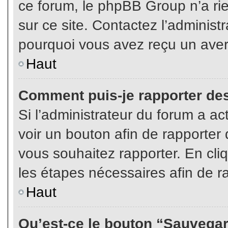
ce forum, le phpBB Group n’a rien
sur ce site. Contactez l’adminis
pourquoi vous avez reçu un aver
Haut
Comment puis-je rapporter de
Si l’administrateur du forum a act
voir un bouton afin de rapport
vous souhaitez rapporter. En cliq
les étapes nécessaires afin de r
Haut
Qu’est-ce le bouton “Sauvegard