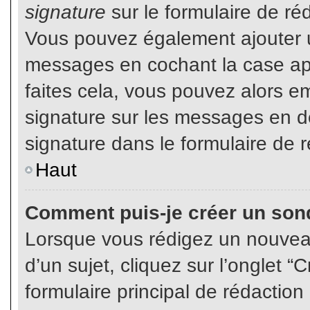
signature
sur le formulaire de réd
Vous pouvez également ajouter u
messages en cochant la case app
faites cela, vous pouvez alors em
signature sur les messages en dé
signature dans le formulaire de r
Haut
Comment puis-je créer un son
Lorsque vous rédigez un nouvea
d’un sujet, cliquez sur l’onglet
formulaire principal de rédaction 