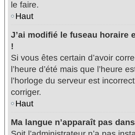
le faire.
Haut
J’ai modifié le fuseau horaire 
!
Si vous êtes certain d’avoir corr
l’heure d’été mais que l’heure es
l’horloge du serveur est incorrec
corriger.
Haut
Ma langue n’apparaît pas dans l
Soit l’administrateur n’a pas inst