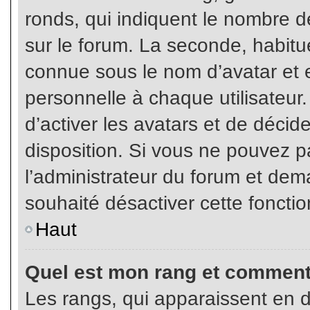
ronds, qui indiquent le nombre d
sur le forum. La seconde, habit
connue sous le nom d’avatar et
personnelle à chaque utilisateur.
d’activer les avatars et de décid
disposition. Si vous ne pouvez pa
l’administrateur du forum et dema
souhaité désactiver cette fonctio
Haut
Quel est mon rang et comment 
Les rangs, qui apparaissent en d