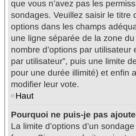
que vous n’avez pas les permiss
sondages. Veuillez saisir le tit
options dans les champs adéqua
une ligne séparée de la zone du
nombre d’options par utilisateur 
par utilisateur”, puis une limite
pour une durée illimité) et enfin 
modifier leur vote.
Haut
Pourquoi ne puis-je pas ajout
La limite d’options d’un sondage 