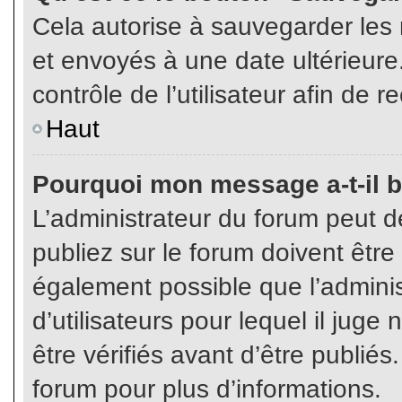
Cela autorise à sauvegarder les
et envoyés à une date ultérieur
contrôle de l’utilisateur afin d
Haut
Pourquoi mon message a-t-il b
L’administrateur du forum peut 
publiez sur le forum doivent être v
également possible que l’admini
d’utilisateurs pour lequel il jug
être vérifiés avant d’être publiés
forum pour plus d’informations.