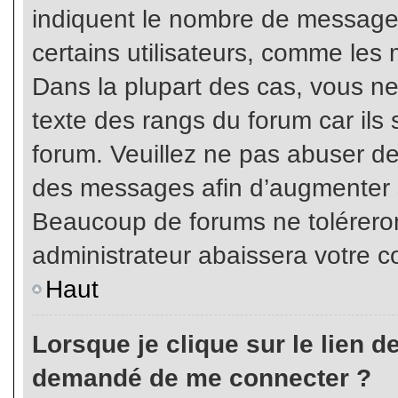
indiquent le nombre de messages
certains utilisateurs, comme les 
Dans la plupart des cas, vous ne
texte des rangs du forum car ils 
forum. Veuillez ne pas abuser de
des messages afin d’augmenter s
Beaucoup de forums ne toléreron
administrateur abaissera votre
Haut
Lorsque je clique sur le lien de 
demandé de me connecter ?