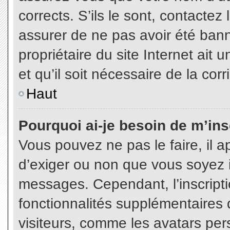
corrects. S’ils le sont, contactez
assurer de ne pas avoir été bann
propriétaire du site Internet ait 
et qu’il soit nécessaire de la corr
Haut
Pourquoi ai-je besoin de m’insc
Vous pouvez ne pas le faire, il a
d’exiger ou non que vous soyez in
messages. Cependant, l’inscript
fonctionnalités supplémentaires 
visiteurs, comme les avatars per