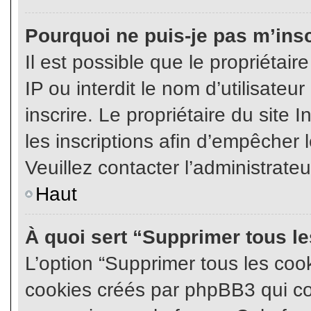
Pourquoi ne puis-je pas m’insc
Il est possible que le propriétair
IP ou interdit le nom d’utilisateu
inscrire. Le propriétaire du site
les inscriptions afin d’empêcher l
Veuillez contacter l’administrate
Haut
À quoi sert “Supprimer tous l
L’option “Supprimer tous les coo
cookies créés par phpBB3 qui con