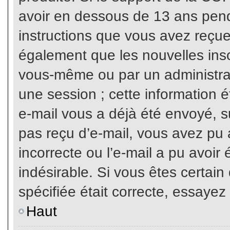
avoir en dessous de 13 ans penda
instructions que vous avez reçue
également que les nouvelles inscr
vous-même ou par un administrat
une session ; cette information ét
e-mail vous a déjà été envoyé, su
pas reçu d’e-mail, vous avez pu 
incorrecte ou l’e-mail a pu avoi
indésirable. Si vous êtes certai
spécifiée était correcte, essayez
Haut