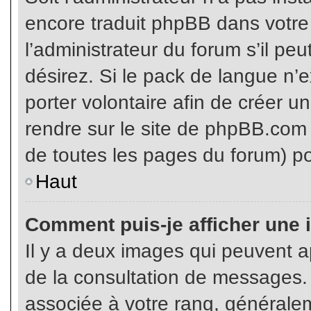
encore traduit phpBB dans votr
l’administrateur du forum s’il pe
désirez. Si le pack de langue n’e
porter volontaire afin de créer u
rendre sur le site de phpBB.com 
de toutes les pages du forum) po
Haut
Comment puis-je afficher une 
Il y a deux images qui peuvent ap
de la consultation de messages.
associée à votre rang, généralem