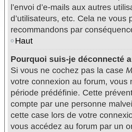
l’envoi d’e-mails aux autres util
d’utilisateurs, etc. Cela ne vous
recommandons par conséquence d
Haut
Pourquoi suis-je déconnecté 
Si vous ne cochez pas la case
M
votre connexion au forum, vous 
période prédéfinie. Cette prévent
compte par une personne malveil
cette case lors de votre connex
vous accédez au forum par un or