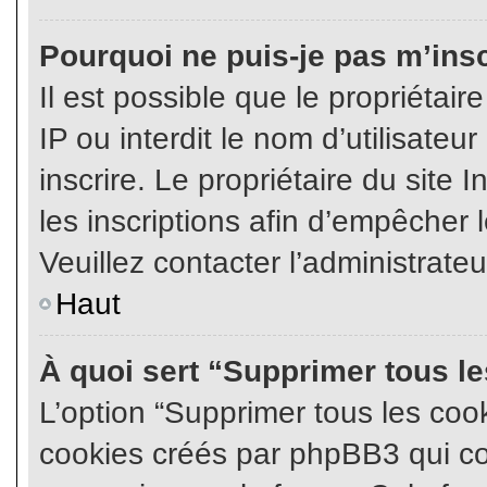
Pourquoi ne puis-je pas m’insc
Il est possible que le propriétair
IP ou interdit le nom d’utilisateu
inscrire. Le propriétaire du site
les inscriptions afin d’empêcher l
Veuillez contacter l’administrate
Haut
À quoi sert “Supprimer tous l
L’option “Supprimer tous les coo
cookies créés par phpBB3 qui con