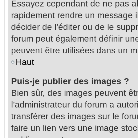
Essayez cependant de ne pas ab
rapidement rendre un message ill
décider de l’éditer ou de le sup
forum peut également définir un
peuvent être utilisées dans un 
Haut
Puis-je publier des images ?
Bien sûr, des images peuvent êt
l’administrateur du forum a autor
transférer des images sur le for
faire un lien vers une image sto