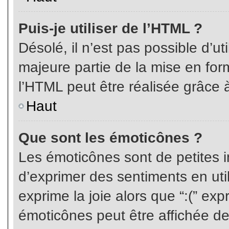
Puis-je utiliser de l’HTML ?
Désolé, il n’est pas possible d’ut
majeure partie de la mise en for
l’HTML peut être réalisée grâce à
Haut
Que sont les émoticônes ?
Les émoticônes sont de petites i
d’exprimer des sentiments en util
exprime la joie alors que “:(” exp
émoticônes peut être affichée de