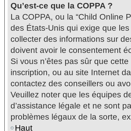
Qu’est-ce que la COPPA ?
La COPPA, ou la “Child Online Pr
des États-Unis qui exige que les
collecter des informations sur 
doivent avoir le consentement éc
Si vous n’êtes pas sûr que cette
inscription, ou au site Internet 
contactez des conseillers ou avo
Veuillez noter que les équipes 
d’assistance légale et ne sont p
problèmes légaux de la sorte, e
Haut