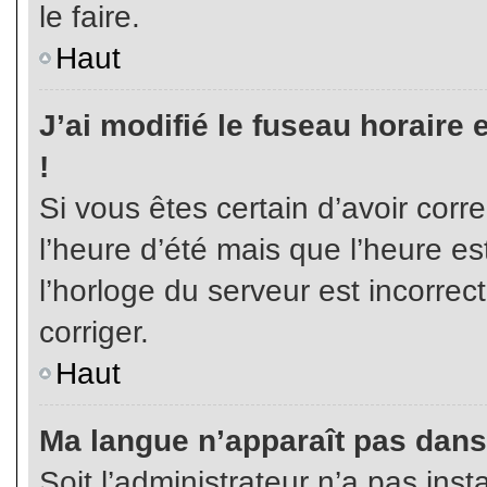
le faire.
Haut
J’ai modifié le fuseau horaire 
!
Si vous êtes certain d’avoir corr
l’heure d’été mais que l’heure es
l’horloge du serveur est incorrec
corriger.
Haut
Ma langue n’apparaît pas dans l
Soit l’administrateur n’a pas inst