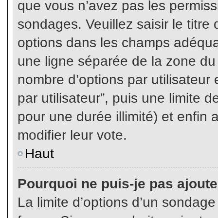
que vous n’avez pas les permiss
sondages. Veuillez saisir le tit
options dans les champs adéqua
une ligne séparée de la zone du
nombre d’options par utilisateur 
par utilisateur”, puis une limite
pour une durée illimité) et enfin 
modifier leur vote.
Haut
Pourquoi ne puis-je pas ajout
La limite d’options d’un sondage 