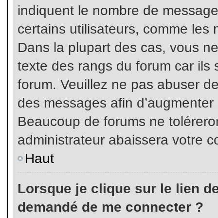
indiquent le nombre de messages
certains utilisateurs, comme les 
Dans la plupart des cas, vous ne
texte des rangs du forum car ils 
forum. Veuillez ne pas abuser de
des messages afin d’augmenter s
Beaucoup de forums ne toléreron
administrateur abaissera votre
Haut
Lorsque je clique sur le lien de 
demandé de me connecter ?