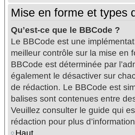
Mise en forme et types 
Qu’est-ce que le BBCode ?
Le BBCode est une implémentatio
meilleur contrôle sur la mise en 
BBCode est déterminée par l’ad
également le désactiver sur cha
de rédaction. Le BBCode est simil
balises sont contenues entre de
Veuillez consulter le guide qui e
rédaction pour plus d’informati
Haut