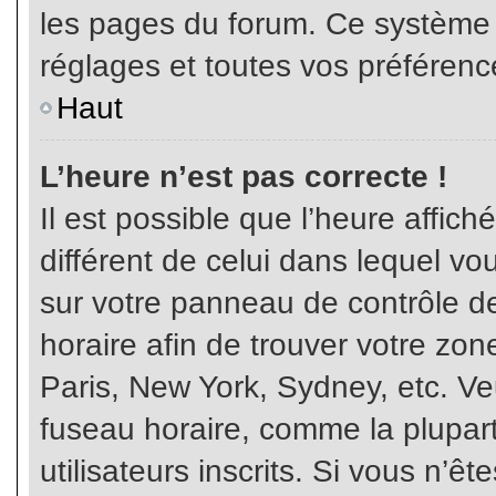
les pages du forum. Ce système 
réglages et toutes vos préférenc
Haut
L’heure n’est pas correcte !
Il est possible que l’heure affich
différent de celui dans lequel vou
sur votre panneau de contrôle de 
horaire afin de trouver votre z
Paris, New York, Sydney, etc. Veu
fuseau horaire, comme la plupart
utilisateurs inscrits. Si vous n’êt