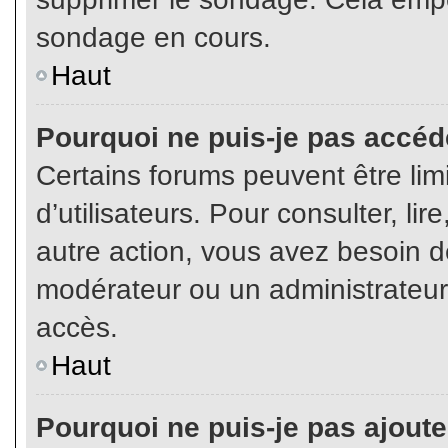
sondage en cours.
Haut
Pourquoi ne puis-je pas accéd
Certains forums peuvent être limi
d’utilisateurs. Pour consulter, lir
autre action, vous avez besoin 
modérateur ou un administrateur
accès.
Haut
Pourquoi ne puis-je pas ajoute