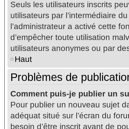
Seuls les utilisateurs inscrits p
utilisateurs par l’intermédiaire du
l’administrateur a activé cette fo
d’empêcher toute utilisation mal
utilisateurs anonymes ou par de
Haut
Problèmes de publicatio
Comment puis-je publier un su
Pour publier un nouveau sujet da
adéquat situé sur l’écran du for
besoin d’être inscrit avant de p