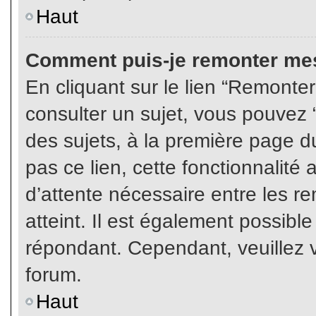
Haut
Comment puis-je remonter mes
En cliquant sur le lien “Remonter
consulter un sujet, vous pouvez “
des sujets, à la première page 
pas ce lien, cette fonctionnalité
d’attente nécessaire entre les r
atteint. Il est également possibl
répondant. Cependant, veuillez v
forum.
Haut