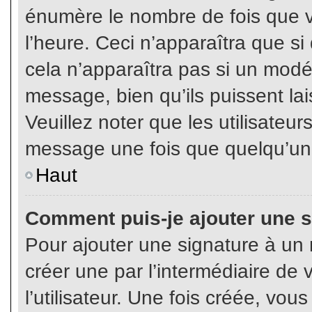
énumère le nombre de fois que vo
l’heure. Ceci n’apparaîtra que s
cela n’apparaîtra pas si un modé
message, bien qu’ils puissent lai
Veuillez noter que les utilisate
message une fois que quelqu’un
Haut
Comment puis-je ajouter une 
Pour ajouter une signature à un
créer une par l’intermédiaire de
l’utilisateur. Une fois créée, vo