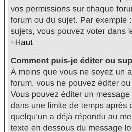
vos permissions sur chaque foru
forum ou du sujet. Par exemple 
sujets, vous pouvez voter dans l
Haut
Comment puis-je éditer ou su
À moins que vous ne soyez un a
forum, vous ne pouvez éditer o
Vous pouvez éditer un message e
dans une limite de temps après q
quelqu’un a déjà répondu au mes
texte en dessous du message lo