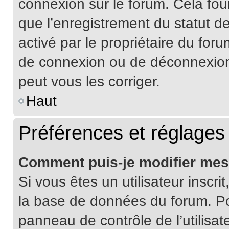
connexion sur le forum. Cela four
que l’enregistrement du statut de
activé par le propriétaire du fo
de connexion ou de déconnexion
peut vous les corriger.
Haut
Préférences et réglages 
Comment puis-je modifier mes
Si vous êtes un utilisateur inscr
la base de données du forum. Pou
panneau de contrôle de l’utilisate