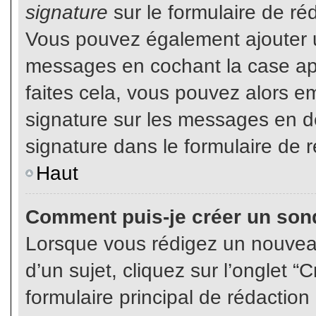
signature
sur le formulaire de réd
Vous pouvez également ajouter u
messages en cochant la case app
faites cela, vous pouvez alors em
signature sur les messages en dé
signature dans le formulaire de r
Haut
Comment puis-je créer un son
Lorsque vous rédigez un nouvea
d’un sujet, cliquez sur l’onglet
formulaire principal de rédaction 