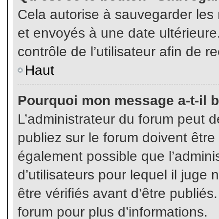
Cela autorise à sauvegarder les
et envoyés à une date ultérieur
contrôle de l’utilisateur afin d
Haut
Pourquoi mon message a-t-il b
L’administrateur du forum peut 
publiez sur le forum doivent être v
également possible que l’admini
d’utilisateurs pour lequel il jug
être vérifiés avant d’être publiés
forum pour plus d’informations.