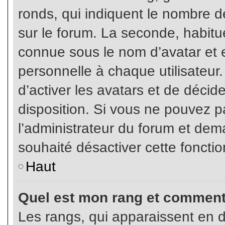
ronds, qui indiquent le nombre d
sur le forum. La seconde, habit
connue sous le nom d’avatar et
personnelle à chaque utilisateur.
d’activer les avatars et de décid
disposition. Si vous ne pouvez pa
l’administrateur du forum et dema
souhaité désactiver cette fonctio
Haut
Quel est mon rang et comment 
Les rangs, qui apparaissent en d