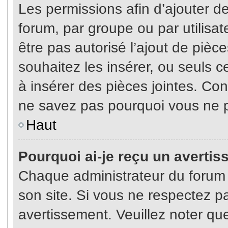
Les permissions afin d’ajouter d
forum, par groupe ou par utilisat
être pas autorisé l’ajout de pièc
souhaitez les insérer, ou seuls c
à insérer des pièces jointes. Con
ne savez pas pourquoi vous ne p
Haut
Pourquoi ai-je reçu un averti
Chaque administrateur du forum
son site. Si vous ne respectez p
avertissement. Veuillez noter que