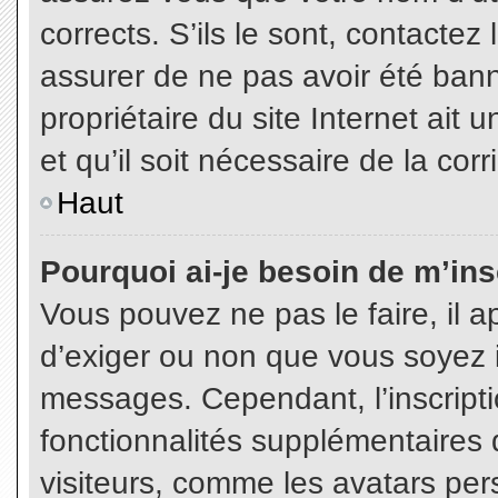
corrects. S’ils le sont, contactez
assurer de ne pas avoir été bann
propriétaire du site Internet ait 
et qu’il soit nécessaire de la corr
Haut
Pourquoi ai-je besoin de m’insc
Vous pouvez ne pas le faire, il a
d’exiger ou non que vous soyez in
messages. Cependant, l’inscript
fonctionnalités supplémentaires 
visiteurs, comme les avatars per