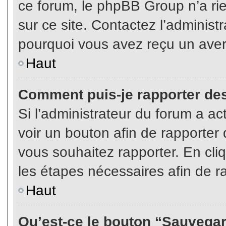
ce forum, le phpBB Group n’a rien
sur ce site. Contactez l’adminis
pourquoi vous avez reçu un aver
Haut
Comment puis-je rapporter de
Si l’administrateur du forum a act
voir un bouton afin de rapport
vous souhaitez rapporter. En cliq
les étapes nécessaires afin de r
Haut
Qu’est-ce le bouton “Sauvegard