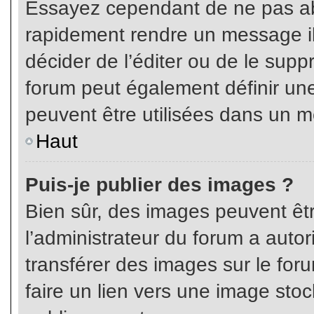
Essayez cependant de ne pas ab
rapidement rendre un message ill
décider de l’éditer ou de le sup
forum peut également définir un
peuvent être utilisées dans un 
Haut
Puis-je publier des images ?
Bien sûr, des images peuvent êt
l’administrateur du forum a autor
transférer des images sur le for
faire un lien vers une image sto