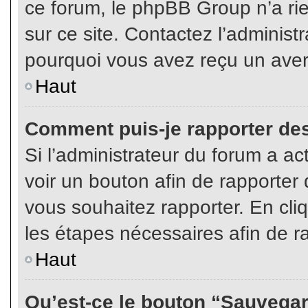
ce forum, le phpBB Group n’a rien
sur ce site. Contactez l’adminis
pourquoi vous avez reçu un aver
Haut
Comment puis-je rapporter de
Si l’administrateur du forum a act
voir un bouton afin de rapport
vous souhaitez rapporter. En cliq
les étapes nécessaires afin de r
Haut
Qu’est-ce le bouton “Sauvegard