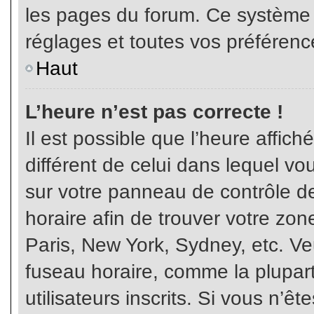
les pages du forum. Ce système 
réglages et toutes vos préférenc
Haut
L’heure n’est pas correcte !
Il est possible que l’heure affich
différent de celui dans lequel vou
sur votre panneau de contrôle de 
horaire afin de trouver votre z
Paris, New York, Sydney, etc. Veu
fuseau horaire, comme la plupart
utilisateurs inscrits. Si vous n’êt