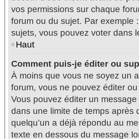
vos permissions sur chaque foru
forum ou du sujet. Par exemple 
sujets, vous pouvez voter dans l
Haut
Comment puis-je éditer ou su
À moins que vous ne soyez un a
forum, vous ne pouvez éditer o
Vous pouvez éditer un message e
dans une limite de temps après q
quelqu’un a déjà répondu au mes
texte en dessous du message lo