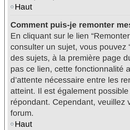
Haut
Comment puis-je remonter mes
En cliquant sur le lien “Remonter
consulter un sujet, vous pouvez “
des sujets, à la première page 
pas ce lien, cette fonctionnalité
d’attente nécessaire entre les r
atteint. Il est également possibl
répondant. Cependant, veuillez v
forum.
Haut