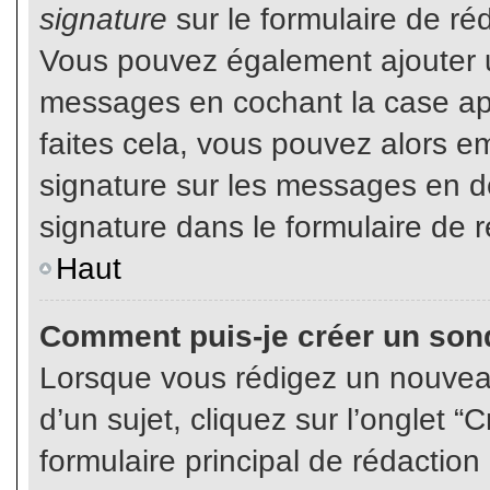
signature
sur le formulaire de réd
Vous pouvez également ajouter u
messages en cochant la case app
faites cela, vous pouvez alors em
signature sur les messages en dé
signature dans le formulaire de r
Haut
Comment puis-je créer un son
Lorsque vous rédigez un nouvea
d’un sujet, cliquez sur l’onglet
formulaire principal de rédaction 