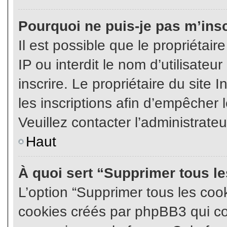
Pourquoi ne puis-je pas m’insc
Il est possible que le propriétair
IP ou interdit le nom d’utilisateu
inscrire. Le propriétaire du site
les inscriptions afin d’empêcher l
Veuillez contacter l’administrate
Haut
À quoi sert “Supprimer tous l
L’option “Supprimer tous les coo
cookies créés par phpBB3 qui con