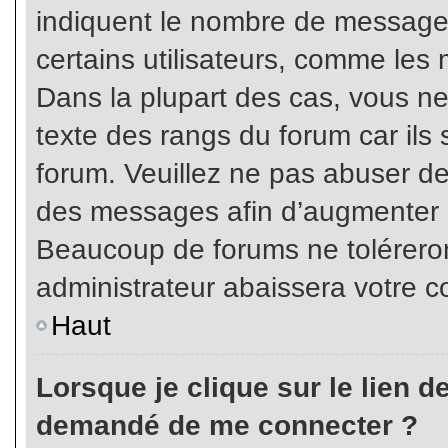
indiquent le nombre de messages
certains utilisateurs, comme les 
Dans la plupart des cas, vous ne
texte des rangs du forum car ils 
forum. Veuillez ne pas abuser de
des messages afin d’augmenter s
Beaucoup de forums ne toléreron
administrateur abaissera votre
Haut
Lorsque je clique sur le lien de 
demandé de me connecter ?