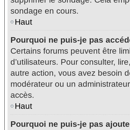
sondage en cours.
Haut
Pourquoi ne puis-je pas accéd
Certains forums peuvent être limi
d’utilisateurs. Pour consulter, lir
autre action, vous avez besoin 
modérateur ou un administrateur
accès.
Haut
Pourquoi ne puis-je pas ajoute