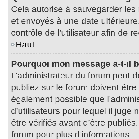
Cela autorise à sauvegarder les
et envoyés à une date ultérieur
contrôle de l’utilisateur afin d
Haut
Pourquoi mon message a-t-il b
L’administrateur du forum peut 
publiez sur le forum doivent être v
également possible que l’admini
d’utilisateurs pour lequel il jug
être vérifiés avant d’être publiés
forum pour plus d’informations.