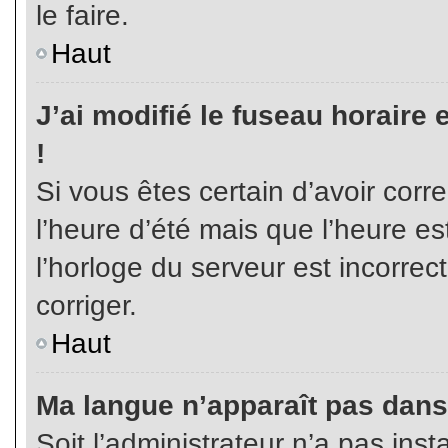
le faire.
Haut
J’ai modifié le fuseau horaire 
!
Si vous êtes certain d’avoir corr
l’heure d’été mais que l’heure es
l’horloge du serveur est incorrec
corriger.
Haut
Ma langue n’apparaît pas dans l
Soit l’administrateur n’a pas inst