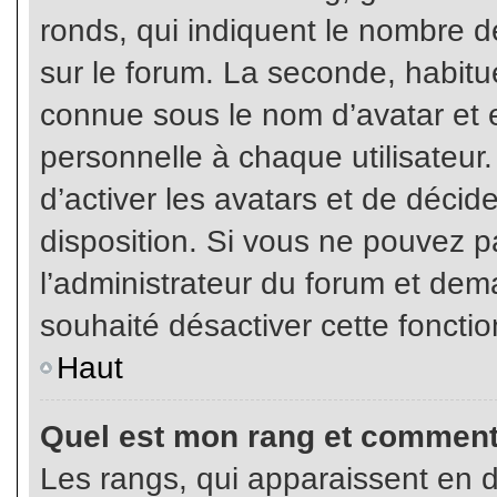
ronds, qui indiquent le nombre d
sur le forum. La seconde, habit
connue sous le nom d’avatar et
personnelle à chaque utilisateur.
d’activer les avatars et de décid
disposition. Si vous ne pouvez pa
l’administrateur du forum et dema
souhaité désactiver cette fonctio
Haut
Quel est mon rang et comment 
Les rangs, qui apparaissent en d