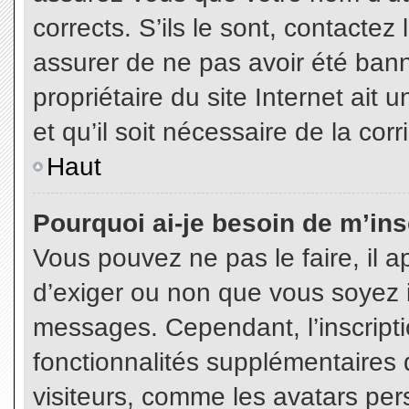
corrects. S’ils le sont, contactez
assurer de ne pas avoir été bann
propriétaire du site Internet ait 
et qu’il soit nécessaire de la corr
Haut
Pourquoi ai-je besoin de m’insc
Vous pouvez ne pas le faire, il a
d’exiger ou non que vous soyez in
messages. Cependant, l’inscript
fonctionnalités supplémentaires 
visiteurs, comme les avatars per