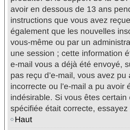
avoir en dessous de 13 ans penda
instructions que vous avez reçue
également que les nouvelles inscr
vous-même ou par un administrat
une session ; cette information ét
e-mail vous a déjà été envoyé, su
pas reçu d’e-mail, vous avez pu 
incorrecte ou l’e-mail a pu avoi
indésirable. Si vous êtes certai
spécifiée était correcte, essayez
Haut