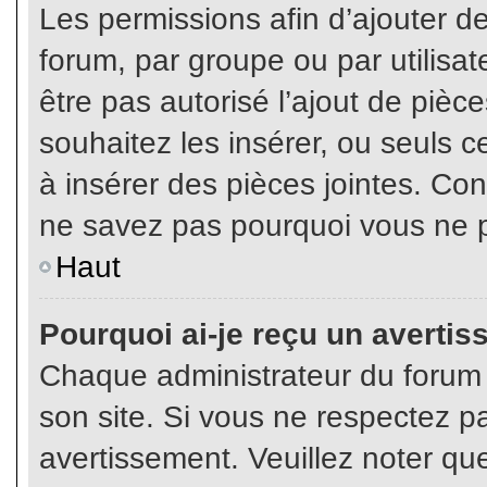
Les permissions afin d’ajouter d
forum, par groupe ou par utilisat
être pas autorisé l’ajout de pièc
souhaitez les insérer, ou seuls c
à insérer des pièces jointes. Con
ne savez pas pourquoi vous ne p
Haut
Pourquoi ai-je reçu un averti
Chaque administrateur du forum
son site. Si vous ne respectez p
avertissement. Veuillez noter que