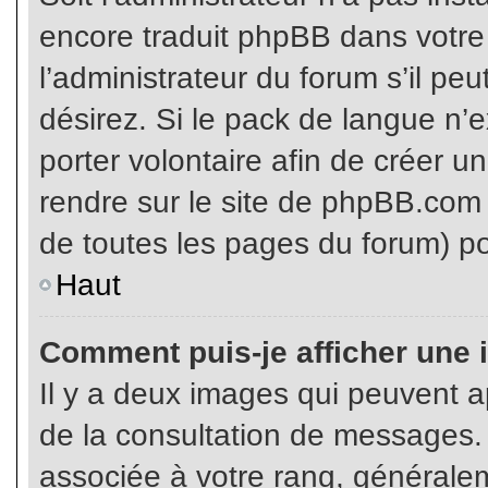
encore traduit phpBB dans votr
l’administrateur du forum s’il pe
désirez. Si le pack de langue n’e
porter volontaire afin de créer u
rendre sur le site de phpBB.com 
de toutes les pages du forum) po
Haut
Comment puis-je afficher une 
Il y a deux images qui peuvent ap
de la consultation de messages.
associée à votre rang, généralem