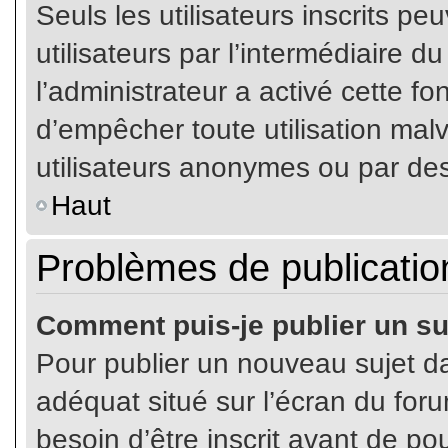
Seuls les utilisateurs inscrits p
utilisateurs par l’intermédiaire du
l’administrateur a activé cette fo
d’empêcher toute utilisation mal
utilisateurs anonymes ou par de
Haut
Problèmes de publicatio
Comment puis-je publier un su
Pour publier un nouveau sujet da
adéquat situé sur l’écran du for
besoin d’être inscrit avant de p