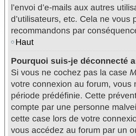
l’envoi d’e-mails aux autres util
d’utilisateurs, etc. Cela ne vous
recommandons par conséquence d
Haut
Pourquoi suis-je déconnecté 
Si vous ne cochez pas la case
M
votre connexion au forum, vous 
période prédéfinie. Cette prévent
compte par une personne malveil
cette case lors de votre connex
vous accédez au forum par un or