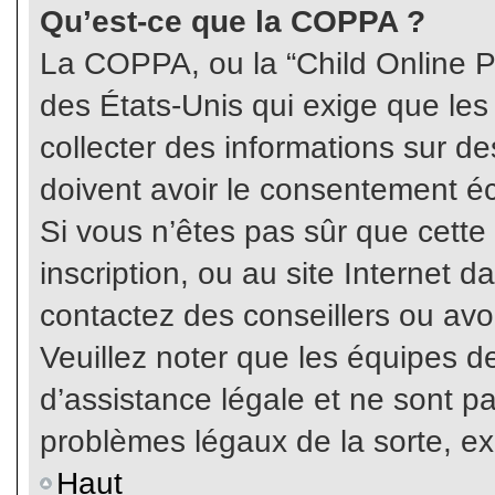
Qu’est-ce que la COPPA ?
La COPPA, ou la “Child Online Pr
des États-Unis qui exige que les
collecter des informations sur 
doivent avoir le consentement éc
Si vous n’êtes pas sûr que cette
inscription, ou au site Internet 
contactez des conseillers ou avo
Veuillez noter que les équipes 
d’assistance légale et ne sont p
problèmes légaux de la sorte, e
Haut