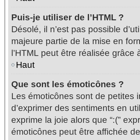
Puis-je utiliser de l’HTML ?
Désolé, il n’est pas possible d’ut
majeure partie de la mise en for
l’HTML peut être réalisée grâce à
Haut
Que sont les émoticônes ?
Les émoticônes sont de petites i
d’exprimer des sentiments en util
exprime la joie alors que “:(” exp
émoticônes peut être affichée de