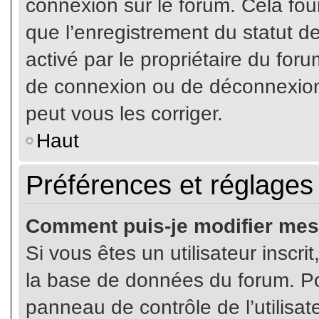
connexion sur le forum. Cela four
que l’enregistrement du statut de
activé par le propriétaire du fo
de connexion ou de déconnexion
peut vous les corriger.
Haut
Préférences et réglages 
Comment puis-je modifier mes
Si vous êtes un utilisateur inscr
la base de données du forum. Pou
panneau de contrôle de l’utilisate