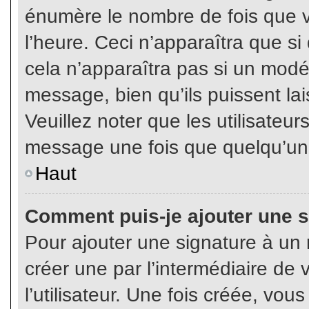
énumère le nombre de fois que vo
l’heure. Ceci n’apparaîtra que s
cela n’apparaîtra pas si un modé
message, bien qu’ils puissent lai
Veuillez noter que les utilisate
message une fois que quelqu’un
Haut
Comment puis-je ajouter une 
Pour ajouter une signature à un
créer une par l’intermédiaire de
l’utilisateur. Une fois créée, vo