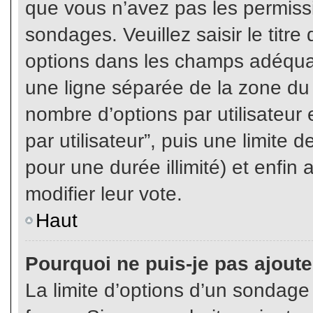
que vous n’avez pas les permiss
sondages. Veuillez saisir le tit
options dans les champs adéqua
une ligne séparée de la zone du
nombre d’options par utilisateur 
par utilisateur”, puis une limite
pour une durée illimité) et enfin 
modifier leur vote.
Haut
Pourquoi ne puis-je pas ajout
La limite d’options d’un sondage 