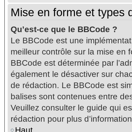
Mise en forme et types 
Qu’est-ce que le BBCode ?
Le BBCode est une implémentatio
meilleur contrôle sur la mise en 
BBCode est déterminée par l’ad
également le désactiver sur cha
de rédaction. Le BBCode est simil
balises sont contenues entre de
Veuillez consulter le guide qui e
rédaction pour plus d’informati
Haut