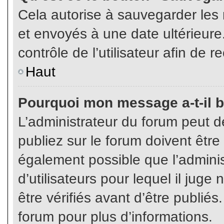
Cela autorise à sauvegarder les
et envoyés à une date ultérieur
contrôle de l’utilisateur afin d
Haut
Pourquoi mon message a-t-il b
L’administrateur du forum peut 
publiez sur le forum doivent être v
également possible que l’admini
d’utilisateurs pour lequel il jug
être vérifiés avant d’être publiés
forum pour plus d’informations.