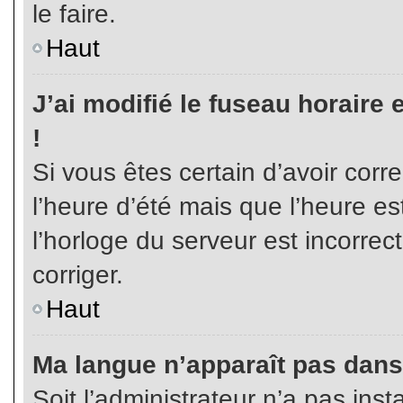
le faire.
Haut
J’ai modifié le fuseau horaire 
!
Si vous êtes certain d’avoir corr
l’heure d’été mais que l’heure es
l’horloge du serveur est incorrec
corriger.
Haut
Ma langue n’apparaît pas dans l
Soit l’administrateur n’a pas inst