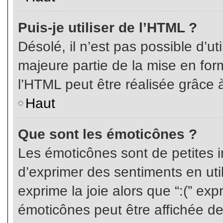
Puis-je utiliser de l’HTML ?
Désolé, il n’est pas possible d’ut
majeure partie de la mise en for
l’HTML peut être réalisée grâce à
Haut
Que sont les émoticônes ?
Les émoticônes sont de petites i
d’exprimer des sentiments en util
exprime la joie alors que “:(” exp
émoticônes peut être affichée de