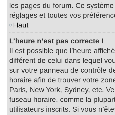
les pages du forum. Ce système 
réglages et toutes vos préférenc
Haut
L’heure n’est pas correcte !
Il est possible que l’heure affich
différent de celui dans lequel vou
sur votre panneau de contrôle de 
horaire afin de trouver votre z
Paris, New York, Sydney, etc. Veu
fuseau horaire, comme la plupart
utilisateurs inscrits. Si vous n’êt