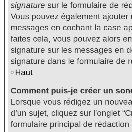
signature
sur le formulaire de réd
Vous pouvez également ajouter u
messages en cochant la case app
faites cela, vous pouvez alors em
signature sur les messages en dé
signature dans le formulaire de r
Haut
Comment puis-je créer un son
Lorsque vous rédigez un nouvea
d’un sujet, cliquez sur l’onglet
formulaire principal de rédaction 