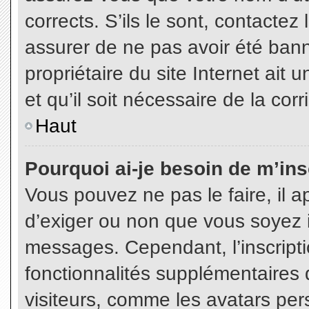
corrects. S’ils le sont, contactez
assurer de ne pas avoir été bann
propriétaire du site Internet ait 
et qu’il soit nécessaire de la corr
Haut
Pourquoi ai-je besoin de m’insc
Vous pouvez ne pas le faire, il a
d’exiger ou non que vous soyez in
messages. Cependant, l’inscript
fonctionnalités supplémentaires 
visiteurs, comme les avatars per