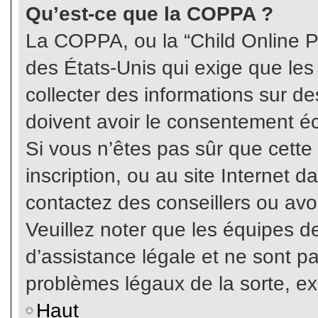
Qu’est-ce que la COPPA ?
La COPPA, ou la “Child Online Pr
des États-Unis qui exige que les
collecter des informations sur 
doivent avoir le consentement éc
Si vous n’êtes pas sûr que cette
inscription, ou au site Internet 
contactez des conseillers ou avo
Veuillez noter que les équipes 
d’assistance légale et ne sont p
problèmes légaux de la sorte, e
Haut