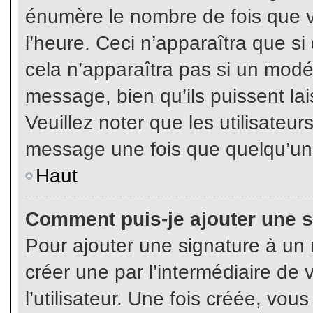
énumère le nombre de fois que vo
l’heure. Ceci n’apparaîtra que s
cela n’apparaîtra pas si un modé
message, bien qu’ils puissent lai
Veuillez noter que les utilisate
message une fois que quelqu’un
Haut
Comment puis-je ajouter une 
Pour ajouter une signature à un
créer une par l’intermédiaire de
l’utilisateur. Une fois créée, vo