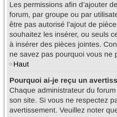
Les permissions afin d’ajouter d
forum, par groupe ou par utilisat
être pas autorisé l’ajout de pièc
souhaitez les insérer, ou seuls c
à insérer des pièces jointes. Con
ne savez pas pourquoi vous ne p
Haut
Pourquoi ai-je reçu un averti
Chaque administrateur du forum
son site. Si vous ne respectez p
avertissement. Veuillez noter que