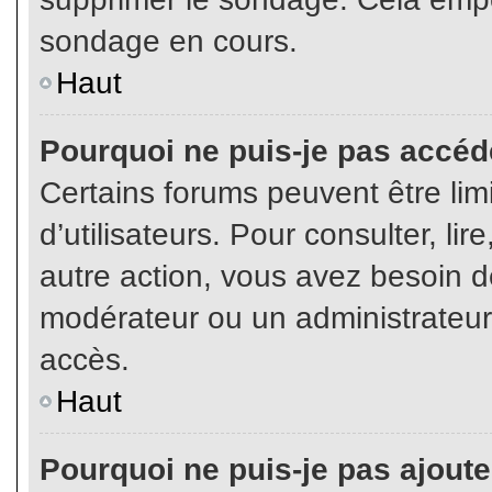
sondage en cours.
Haut
Pourquoi ne puis-je pas accéd
Certains forums peuvent être limi
d’utilisateurs. Pour consulter, lir
autre action, vous avez besoin 
modérateur ou un administrateur
accès.
Haut
Pourquoi ne puis-je pas ajoute