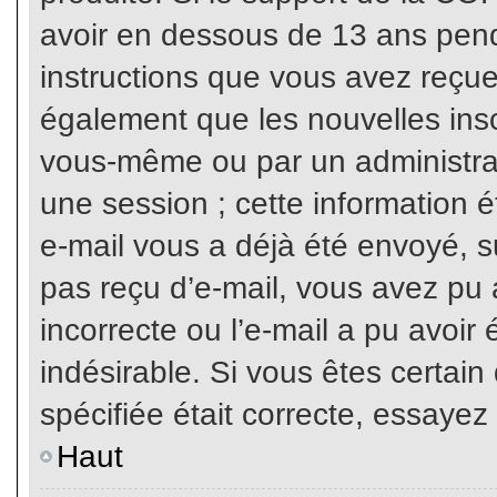
avoir en dessous de 13 ans penda
instructions que vous avez reçue
également que les nouvelles inscr
vous-même ou par un administrat
une session ; cette information ét
e-mail vous a déjà été envoyé, su
pas reçu d’e-mail, vous avez pu 
incorrecte ou l’e-mail a pu avoi
indésirable. Si vous êtes certai
spécifiée était correcte, essayez
Haut