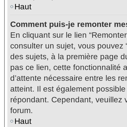
Haut
Comment puis-je remonter mes
En cliquant sur le lien “Remonter
consulter un sujet, vous pouvez “
des sujets, à la première page 
pas ce lien, cette fonctionnalité
d’attente nécessaire entre les r
atteint. Il est également possibl
répondant. Cependant, veuillez v
forum.
Haut