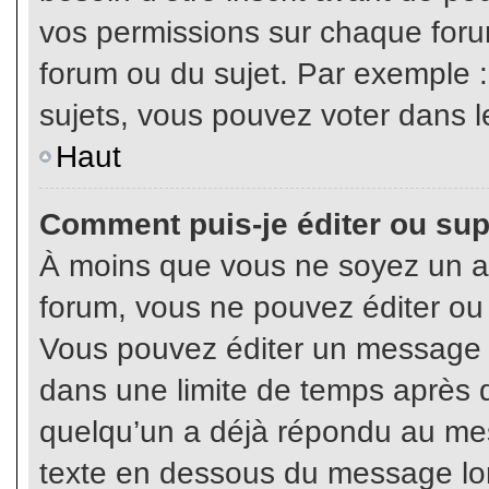
vos permissions sur chaque foru
forum ou du sujet. Par exemple 
sujets, vous pouvez voter dans l
Haut
Comment puis-je éditer ou su
À moins que vous ne soyez un a
forum, vous ne pouvez éditer o
Vous pouvez éditer un message e
dans une limite de temps après q
quelqu’un a déjà répondu au mes
texte en dessous du message lo