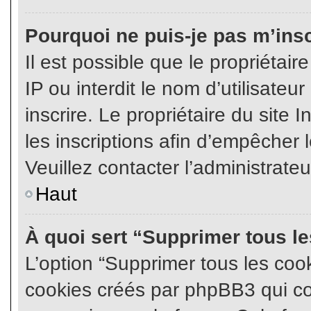
Pourquoi ne puis-je pas m’insc
Il est possible que le propriétair
IP ou interdit le nom d’utilisateu
inscrire. Le propriétaire du site
les inscriptions afin d’empêcher l
Veuillez contacter l’administrate
Haut
À quoi sert “Supprimer tous l
L’option “Supprimer tous les coo
cookies créés par phpBB3 qui con