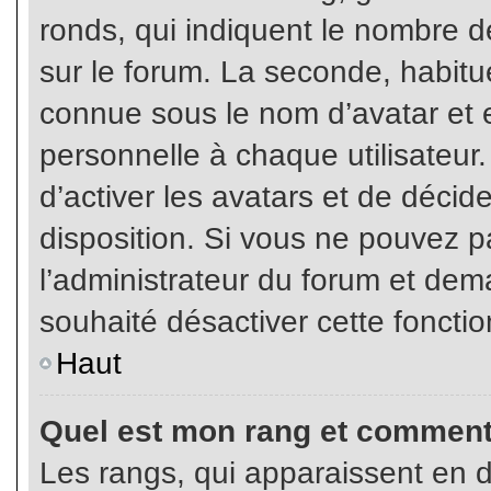
ronds, qui indiquent le nombre d
sur le forum. La seconde, habit
connue sous le nom d’avatar et
personnelle à chaque utilisateur.
d’activer les avatars et de décid
disposition. Si vous ne pouvez pa
l’administrateur du forum et dema
souhaité désactiver cette fonctio
Haut
Quel est mon rang et comment 
Les rangs, qui apparaissent en d