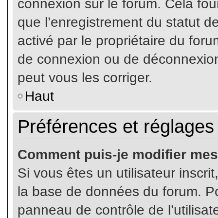
connexion sur le forum. Cela four
que l’enregistrement du statut de
activé par le propriétaire du fo
de connexion ou de déconnexion
peut vous les corriger.
Haut
Préférences et réglages 
Comment puis-je modifier mes
Si vous êtes un utilisateur inscr
la base de données du forum. Pou
panneau de contrôle de l’utilisate