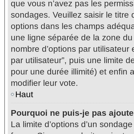
que vous n’avez pas les permiss
sondages. Veuillez saisir le tit
options dans les champs adéqua
une ligne séparée de la zone du
nombre d’options par utilisateur 
par utilisateur”, puis une limite
pour une durée illimité) et enfin 
modifier leur vote.
Haut
Pourquoi ne puis-je pas ajout
La limite d’options d’un sondage 