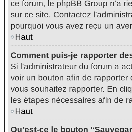
ce forum, le phpBB Group n’a rien
sur ce site. Contactez l’adminis
pourquoi vous avez reçu un aver
Haut
Comment puis-je rapporter de
Si l’administrateur du forum a act
voir un bouton afin de rapport
vous souhaitez rapporter. En cliq
les étapes nécessaires afin de r
Haut
Qu’est-ce le bouton “Sauvegard