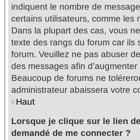
indiquent le nombre de messages
certains utilisateurs, comme les 
Dans la plupart des cas, vous ne
texte des rangs du forum car ils 
forum. Veuillez ne pas abuser de
des messages afin d’augmenter s
Beaucoup de forums ne toléreron
administrateur abaissera votre
Haut
Lorsque je clique sur le lien de 
demandé de me connecter ?