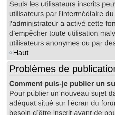
Seuls les utilisateurs inscrits p
utilisateurs par l’intermédiaire du
l’administrateur a activé cette fo
d’empêcher toute utilisation mal
utilisateurs anonymes ou par de
Haut
Problèmes de publicatio
Comment puis-je publier un su
Pour publier un nouveau sujet da
adéquat situé sur l’écran du for
besoin d’être inscrit avant de p