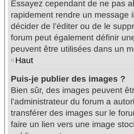
Essayez cependant de ne pas ab
rapidement rendre un message ill
décider de l’éditer ou de le sup
forum peut également définir un
peuvent être utilisées dans un 
Haut
Puis-je publier des images ?
Bien sûr, des images peuvent êt
l’administrateur du forum a autor
transférer des images sur le for
faire un lien vers une image sto