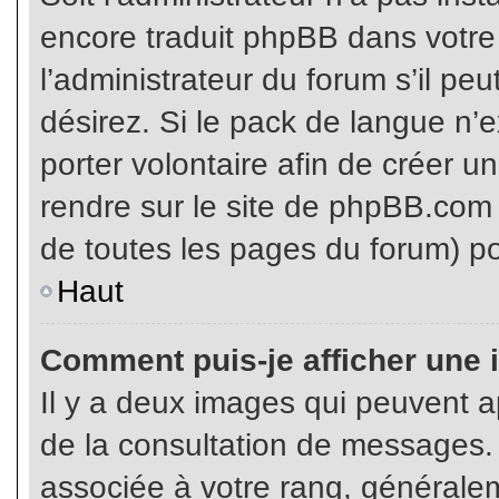
encore traduit phpBB dans votr
l’administrateur du forum s’il pe
désirez. Si le pack de langue n’e
porter volontaire afin de créer u
rendre sur le site de phpBB.com 
de toutes les pages du forum) po
Haut
Comment puis-je afficher une 
Il y a deux images qui peuvent ap
de la consultation de messages.
associée à votre rang, généralem