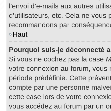
l’envoi d’e-mails aux autres util
d’utilisateurs, etc. Cela ne vous
recommandons par conséquence d
Haut
Pourquoi suis-je déconnecté 
Si vous ne cochez pas la case
M
votre connexion au forum, vous 
période prédéfinie. Cette prévent
compte par une personne malveil
cette case lors de votre connex
vous accédez au forum par un or