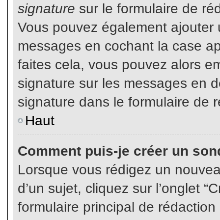
signature
sur le formulaire de réd
Vous pouvez également ajouter u
messages en cochant la case app
faites cela, vous pouvez alors em
signature sur les messages en dé
signature dans le formulaire de r
Haut
Comment puis-je créer un son
Lorsque vous rédigez un nouvea
d’un sujet, cliquez sur l’onglet
formulaire principal de rédaction 