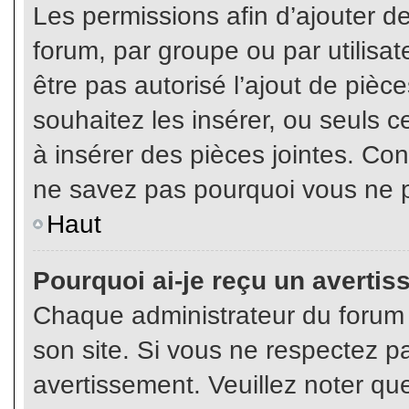
Les permissions afin d’ajouter d
forum, par groupe ou par utilisat
être pas autorisé l’ajout de pièc
souhaitez les insérer, ou seuls c
à insérer des pièces jointes. Con
ne savez pas pourquoi vous ne p
Haut
Pourquoi ai-je reçu un averti
Chaque administrateur du forum
son site. Si vous ne respectez p
avertissement. Veuillez noter que