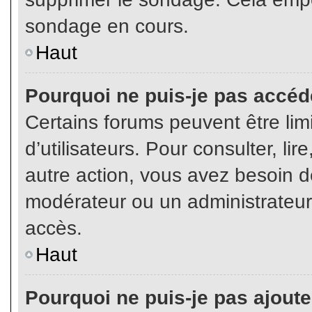
sondage en cours.
Haut
Pourquoi ne puis-je pas accéd
Certains forums peuvent être limi
d’utilisateurs. Pour consulter, lir
autre action, vous avez besoin 
modérateur ou un administrateur
accès.
Haut
Pourquoi ne puis-je pas ajoute