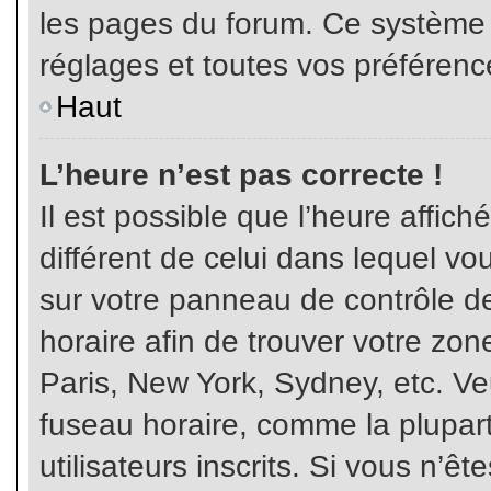
les pages du forum. Ce système 
réglages et toutes vos préférenc
Haut
L’heure n’est pas correcte !
Il est possible que l’heure affich
différent de celui dans lequel vou
sur votre panneau de contrôle de 
horaire afin de trouver votre z
Paris, New York, Sydney, etc. Veu
fuseau horaire, comme la plupart
utilisateurs inscrits. Si vous n’êt