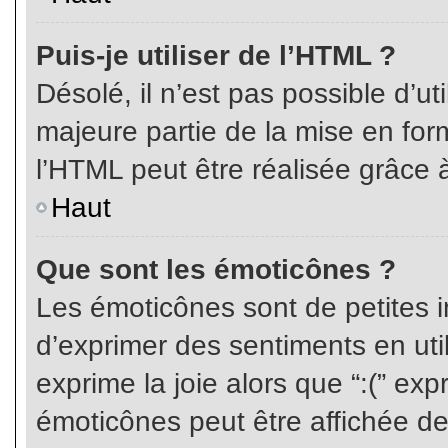
Puis-je utiliser de l’HTML ?
Désolé, il n’est pas possible d’ut
majeure partie de la mise en for
l’HTML peut être réalisée grâce à
Haut
Que sont les émoticônes ?
Les émoticônes sont de petites i
d’exprimer des sentiments en util
exprime la joie alors que “:(” exp
émoticônes peut être affichée de