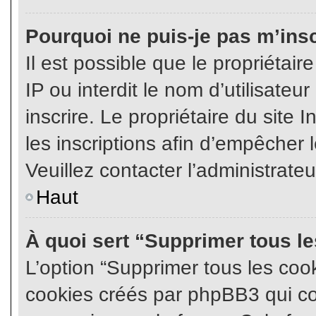
Pourquoi ne puis-je pas m’insc
Il est possible que le propriétair
IP ou interdit le nom d’utilisateu
inscrire. Le propriétaire du site
les inscriptions afin d’empêcher l
Veuillez contacter l’administrate
Haut
À quoi sert “Supprimer tous l
L’option “Supprimer tous les coo
cookies créés par phpBB3 qui con