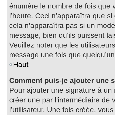
énumère le nombre de fois que vo
l’heure. Ceci n’apparaîtra que s
cela n’apparaîtra pas si un modé
message, bien qu’ils puissent lai
Veuillez noter que les utilisate
message une fois que quelqu’un
Haut
Comment puis-je ajouter une 
Pour ajouter une signature à un
créer une par l’intermédiaire de
l’utilisateur. Une fois créée, vo