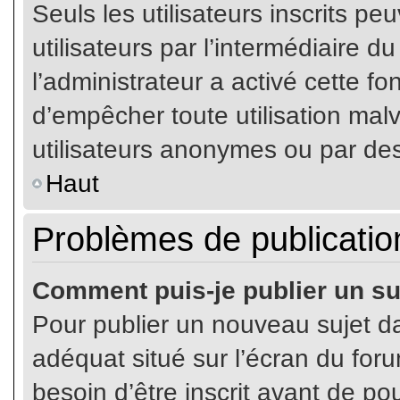
Seuls les utilisateurs inscrits p
utilisateurs par l’intermédiaire du
l’administrateur a activé cette fo
d’empêcher toute utilisation mal
utilisateurs anonymes ou par de
Haut
Problèmes de publicatio
Comment puis-je publier un su
Pour publier un nouveau sujet da
adéquat situé sur l’écran du for
besoin d’être inscrit avant de p