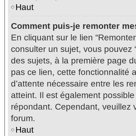
Haut
Comment puis-je remonter mes
En cliquant sur le lien “Remonter
consulter un sujet, vous pouvez “
des sujets, à la première page 
pas ce lien, cette fonctionnalité
d’attente nécessaire entre les r
atteint. Il est également possibl
répondant. Cependant, veuillez v
forum.
Haut