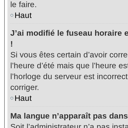
le faire.
Haut
J’ai modifié le fuseau horaire 
!
Si vous êtes certain d’avoir corr
l’heure d’été mais que l’heure es
l’horloge du serveur est incorrec
corriger.
Haut
Ma langue n’apparaît pas dans l
Soit l’administrateur n’a pas inst