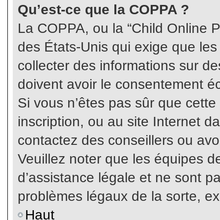
Qu’est-ce que la COPPA ?
La COPPA, ou la “Child Online Pr
des États-Unis qui exige que les
collecter des informations sur 
doivent avoir le consentement éc
Si vous n’êtes pas sûr que cette
inscription, ou au site Internet 
contactez des conseillers ou avo
Veuillez noter que les équipes 
d’assistance légale et ne sont p
problèmes légaux de la sorte, e
Haut