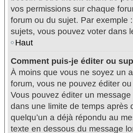
vos permissions sur chaque foru
forum ou du sujet. Par exemple 
sujets, vous pouvez voter dans l
Haut
Comment puis-je éditer ou su
À moins que vous ne soyez un a
forum, vous ne pouvez éditer o
Vous pouvez éditer un message e
dans une limite de temps après q
quelqu’un a déjà répondu au mes
texte en dessous du message lo