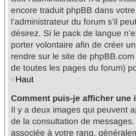
encore traduit phpBB dans votr
l’administrateur du forum s’il pe
désirez. Si le pack de langue n’e
porter volontaire afin de créer u
rendre sur le site de phpBB.com 
de toutes les pages du forum) po
Haut
Comment puis-je afficher une 
Il y a deux images qui peuvent ap
de la consultation de messages.
associée à votre rang, généralem