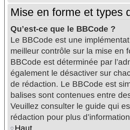
Mise en forme et types 
Qu’est-ce que le BBCode ?
Le BBCode est une implémentatio
meilleur contrôle sur la mise en 
BBCode est déterminée par l’ad
également le désactiver sur cha
de rédaction. Le BBCode est simil
balises sont contenues entre de
Veuillez consulter le guide qui e
rédaction pour plus d’informati
Haut