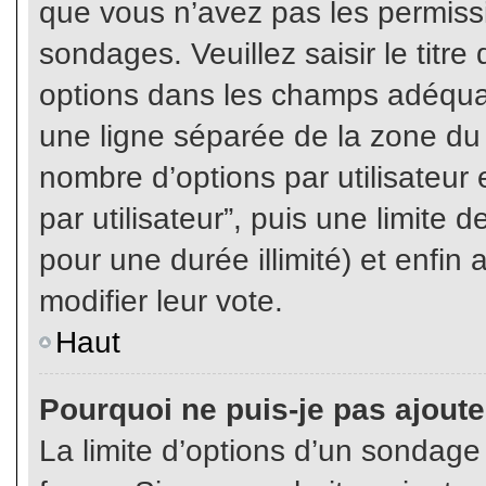
que vous n’avez pas les permiss
sondages. Veuillez saisir le tit
options dans les champs adéqua
une ligne séparée de la zone du
nombre d’options par utilisateur 
par utilisateur”, puis une limite
pour une durée illimité) et enfin 
modifier leur vote.
Haut
Pourquoi ne puis-je pas ajout
La limite d’options d’un sondage 