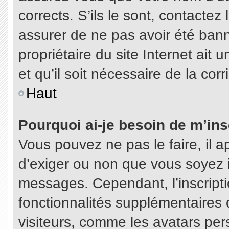
corrects. S’ils le sont, contactez
assurer de ne pas avoir été bann
propriétaire du site Internet ait 
et qu’il soit nécessaire de la corr
Haut
Pourquoi ai-je besoin de m’insc
Vous pouvez ne pas le faire, il a
d’exiger ou non que vous soyez in
messages. Cependant, l’inscript
fonctionnalités supplémentaires 
visiteurs, comme les avatars per