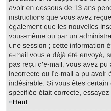
avoir en dessous de 13 ans penda
instructions que vous avez reçue
également que les nouvelles inscr
vous-même ou par un administrat
une session ; cette information ét
e-mail vous a déjà été envoyé, su
pas reçu d’e-mail, vous avez pu 
incorrecte ou l’e-mail a pu avoi
indésirable. Si vous êtes certai
spécifiée était correcte, essayez
Haut