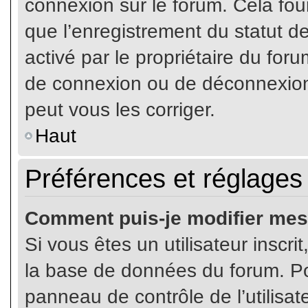
connexion sur le forum. Cela four
que l’enregistrement du statut de
activé par le propriétaire du fo
de connexion ou de déconnexion
peut vous les corriger.
Haut
Préférences et réglages 
Comment puis-je modifier mes
Si vous êtes un utilisateur inscr
la base de données du forum. Pou
panneau de contrôle de l’utilisate