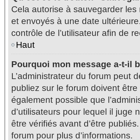
Cela autorise à sauvegarder les
et envoyés à une date ultérieur
contrôle de l’utilisateur afin d
Haut
Pourquoi mon message a-t-il b
L’administrateur du forum peut 
publiez sur le forum doivent être v
également possible que l’admini
d’utilisateurs pour lequel il jug
être vérifiés avant d’être publiés
forum pour plus d’informations.