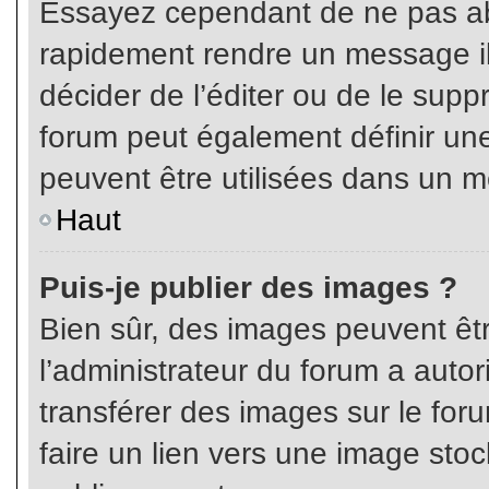
Essayez cependant de ne pas ab
rapidement rendre un message ill
décider de l’éditer ou de le sup
forum peut également définir un
peuvent être utilisées dans un 
Haut
Puis-je publier des images ?
Bien sûr, des images peuvent êt
l’administrateur du forum a autor
transférer des images sur le for
faire un lien vers une image sto