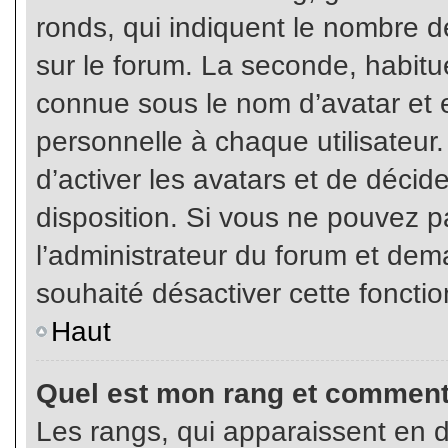
ronds, qui indiquent le nombre d
sur le forum. La seconde, habit
connue sous le nom d’avatar et
personnelle à chaque utilisateur.
d’activer les avatars et de décid
disposition. Si vous ne pouvez pa
l’administrateur du forum et dema
souhaité désactiver cette fonctio
Haut
Quel est mon rang et comment 
Les rangs, qui apparaissent en d