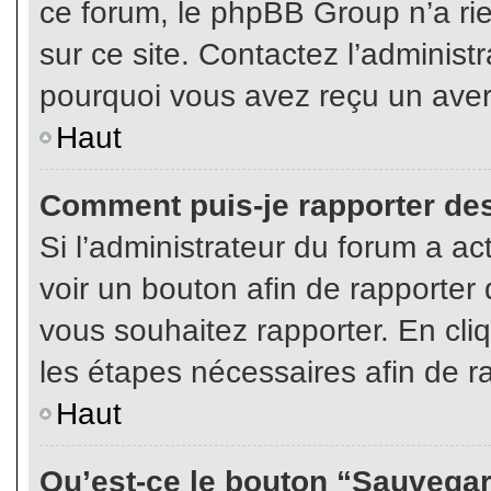
ce forum, le phpBB Group n’a rien
sur ce site. Contactez l’adminis
pourquoi vous avez reçu un aver
Haut
Comment puis-je rapporter de
Si l’administrateur du forum a act
voir un bouton afin de rapport
vous souhaitez rapporter. En cliq
les étapes nécessaires afin de r
Haut
Qu’est-ce le bouton “Sauvegard