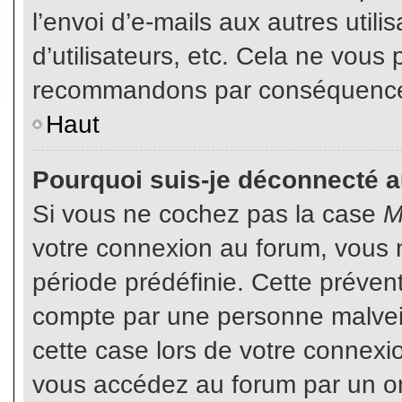
l’envoi d’e-mails aux autres util
d’utilisateurs, etc. Cela ne vous
recommandons par conséquence d
Haut
Pourquoi suis-je déconnecté 
Si vous ne cochez pas la case
M
votre connexion au forum, vous 
période prédéfinie. Cette prévent
compte par une personne malveil
cette case lors de votre connex
vous accédez au forum par un or