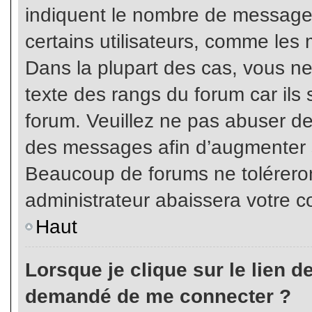
indiquent le nombre de messages
certains utilisateurs, comme les 
Dans la plupart des cas, vous ne
texte des rangs du forum car ils 
forum. Veuillez ne pas abuser de
des messages afin d’augmenter s
Beaucoup de forums ne toléreron
administrateur abaissera votre
Haut
Lorsque je clique sur le lien de 
demandé de me connecter ?