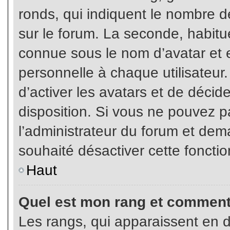
ronds, qui indiquent le nombre d
sur le forum. La seconde, habit
connue sous le nom d’avatar et
personnelle à chaque utilisateur.
d’activer les avatars et de décid
disposition. Si vous ne pouvez pa
l’administrateur du forum et dema
souhaité désactiver cette fonctio
Haut
Quel est mon rang et comment 
Les rangs, qui apparaissent en d