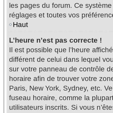
les pages du forum. Ce système 
réglages et toutes vos préférenc
Haut
L’heure n’est pas correcte !
Il est possible que l’heure affich
différent de celui dans lequel vou
sur votre panneau de contrôle de 
horaire afin de trouver votre z
Paris, New York, Sydney, etc. Veu
fuseau horaire, comme la plupart
utilisateurs inscrits. Si vous n’êt