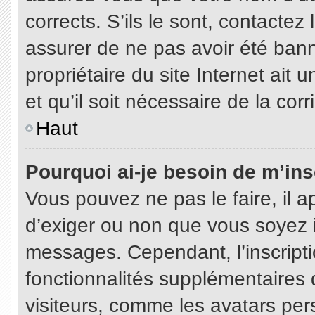
corrects. S’ils le sont, contactez
assurer de ne pas avoir été bann
propriétaire du site Internet ait 
et qu’il soit nécessaire de la corr
Haut
Pourquoi ai-je besoin de m’insc
Vous pouvez ne pas le faire, il a
d’exiger ou non que vous soyez in
messages. Cependant, l’inscript
fonctionnalités supplémentaires 
visiteurs, comme les avatars per