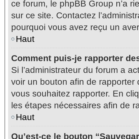
ce forum, le phpBB Group n’a rien
sur ce site. Contactez l’adminis
pourquoi vous avez reçu un aver
Haut
Comment puis-je rapporter de
Si l’administrateur du forum a act
voir un bouton afin de rapport
vous souhaitez rapporter. En cliq
les étapes nécessaires afin de r
Haut
Qu’est-ce le bouton “Sauvegard