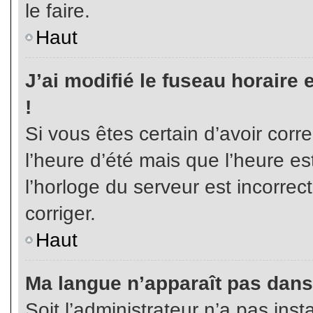
le faire.
Haut
J’ai modifié le fuseau horaire 
!
Si vous êtes certain d’avoir corr
l’heure d’été mais que l’heure es
l’horloge du serveur est incorrec
corriger.
Haut
Ma langue n’apparaît pas dans l
Soit l’administrateur n’a pas inst