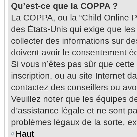
Qu’est-ce que la COPPA ?
La COPPA, ou la “Child Online Pr
des États-Unis qui exige que les
collecter des informations sur 
doivent avoir le consentement éc
Si vous n’êtes pas sûr que cette
inscription, ou au site Internet 
contactez des conseillers ou avo
Veuillez noter que les équipes 
d’assistance légale et ne sont p
problèmes légaux de la sorte, e
Haut