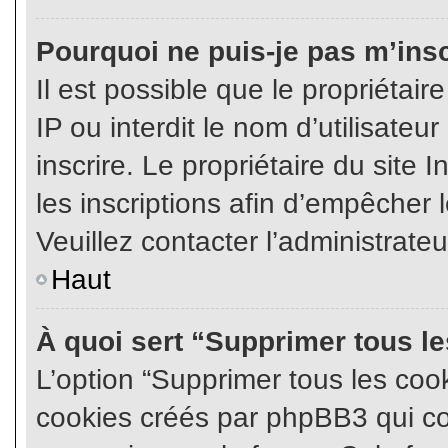
Pourquoi ne puis-je pas m’insc
Il est possible que le propriétair
IP ou interdit le nom d’utilisateu
inscrire. Le propriétaire du site
les inscriptions afin d’empêcher l
Veuillez contacter l’administrate
Haut
À quoi sert “Supprimer tous l
L’option “Supprimer tous les coo
cookies créés par phpBB3 qui con