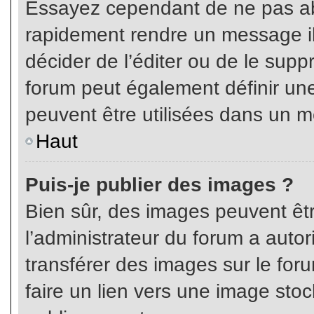
Essayez cependant de ne pas ab
rapidement rendre un message ill
décider de l’éditer ou de le sup
forum peut également définir un
peuvent être utilisées dans un 
Haut
Puis-je publier des images ?
Bien sûr, des images peuvent êt
l’administrateur du forum a autor
transférer des images sur le for
faire un lien vers une image sto