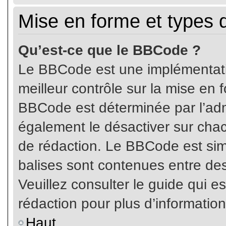
Mise en forme et types 
Qu’est-ce que le BBCode ?
Le BBCode est une implémentatio
meilleur contrôle sur la mise en 
BBCode est déterminée par l’ad
également le désactiver sur cha
de rédaction. Le BBCode est simil
balises sont contenues entre de
Veuillez consulter le guide qui e
rédaction pour plus d’informati
Haut