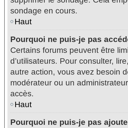
sondage en cours.
Haut
Pourquoi ne puis-je pas accéd
Certains forums peuvent être limi
d’utilisateurs. Pour consulter, lir
autre action, vous avez besoin 
modérateur ou un administrateur
accès.
Haut
Pourquoi ne puis-je pas ajoute