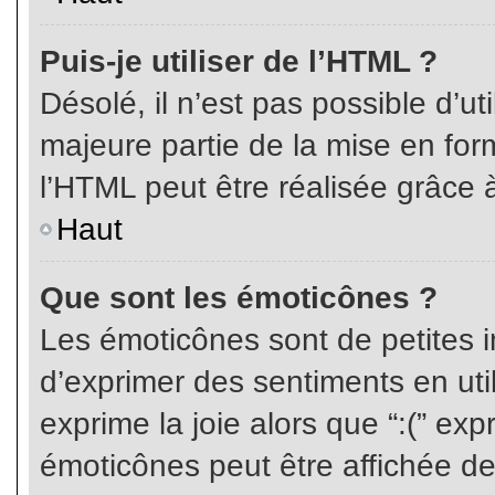
Puis-je utiliser de l’HTML ?
Désolé, il n’est pas possible d’ut
majeure partie de la mise en for
l’HTML peut être réalisée grâce à
Haut
Que sont les émoticônes ?
Les émoticônes sont de petites i
d’exprimer des sentiments en util
exprime la joie alors que “:(” exp
émoticônes peut être affichée de