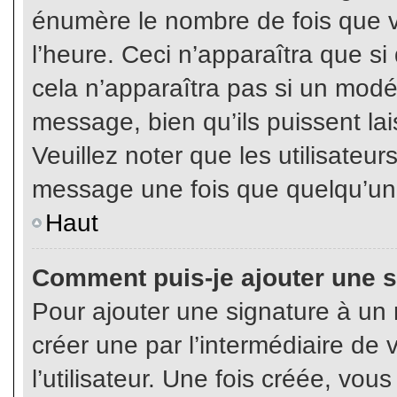
énumère le nombre de fois que vo
l’heure. Ceci n’apparaîtra que s
cela n’apparaîtra pas si un modé
message, bien qu’ils puissent lai
Veuillez noter que les utilisate
message une fois que quelqu’un
Haut
Comment puis-je ajouter une 
Pour ajouter une signature à un
créer une par l’intermédiaire de
l’utilisateur. Une fois créée, vo