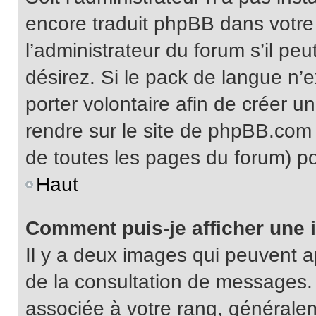
encore traduit phpBB dans votr
l’administrateur du forum s’il pe
désirez. Si le pack de langue n’e
porter volontaire afin de créer u
rendre sur le site de phpBB.com 
de toutes les pages du forum) po
Haut
Comment puis-je afficher une 
Il y a deux images qui peuvent ap
de la consultation de messages.
associée à votre rang, généralem