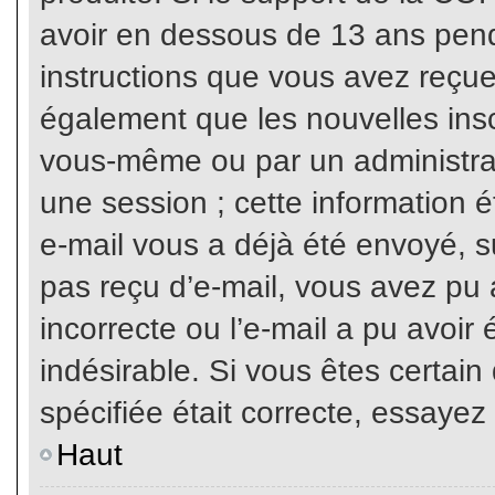
avoir en dessous de 13 ans penda
instructions que vous avez reçue
également que les nouvelles inscr
vous-même ou par un administrat
une session ; cette information ét
e-mail vous a déjà été envoyé, su
pas reçu d’e-mail, vous avez pu 
incorrecte ou l’e-mail a pu avoi
indésirable. Si vous êtes certai
spécifiée était correcte, essayez
Haut