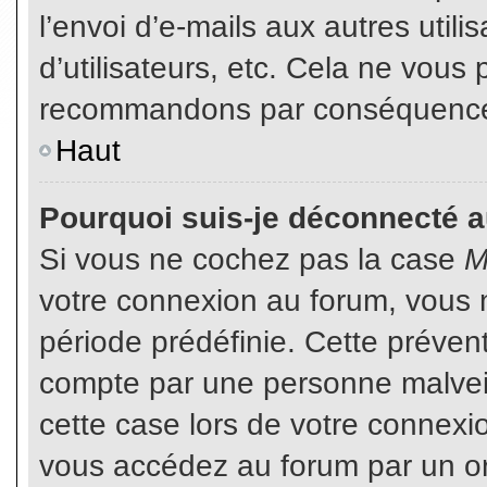
l’envoi d’e-mails aux autres util
d’utilisateurs, etc. Cela ne vous
recommandons par conséquence d
Haut
Pourquoi suis-je déconnecté 
Si vous ne cochez pas la case
M
votre connexion au forum, vous 
période prédéfinie. Cette prévent
compte par une personne malveil
cette case lors de votre connex
vous accédez au forum par un or