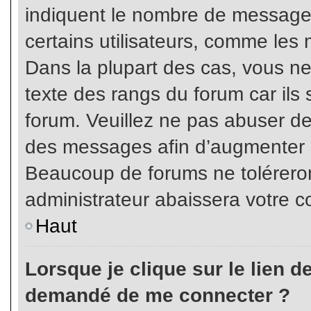
indiquent le nombre de messages
certains utilisateurs, comme les 
Dans la plupart des cas, vous ne
texte des rangs du forum car ils 
forum. Veuillez ne pas abuser de
des messages afin d’augmenter s
Beaucoup de forums ne toléreron
administrateur abaissera votre
Haut
Lorsque je clique sur le lien de 
demandé de me connecter ?