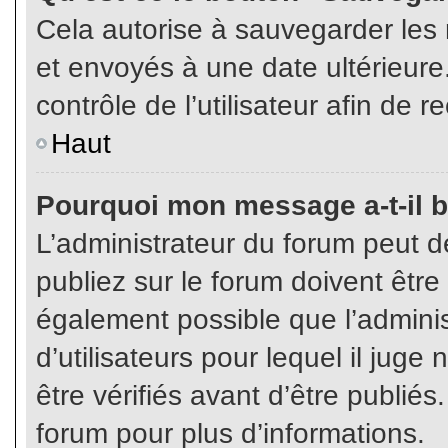
Cela autorise à sauvegarder les
et envoyés à une date ultérieur
contrôle de l’utilisateur afin d
Haut
Pourquoi mon message a-t-il b
L’administrateur du forum peut 
publiez sur le forum doivent être v
également possible que l’admini
d’utilisateurs pour lequel il jug
être vérifiés avant d’être publiés
forum pour plus d’informations.