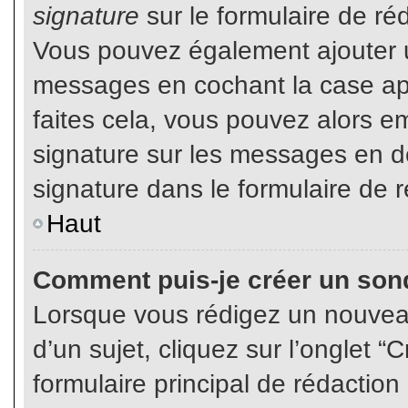
signature
sur le formulaire de réd
Vous pouvez également ajouter u
messages en cochant la case app
faites cela, vous pouvez alors em
signature sur les messages en dé
signature dans le formulaire de r
Haut
Comment puis-je créer un son
Lorsque vous rédigez un nouvea
d’un sujet, cliquez sur l’onglet
formulaire principal de rédaction 