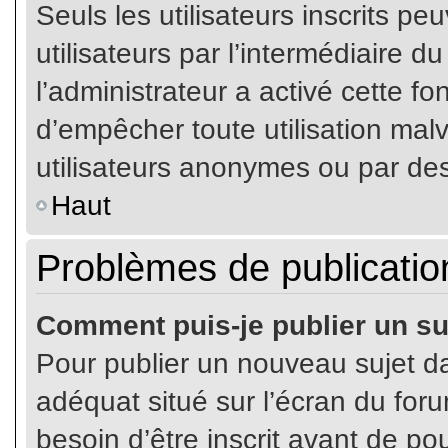
Seuls les utilisateurs inscrits p
utilisateurs par l’intermédiaire du
l’administrateur a activé cette fo
d’empêcher toute utilisation mal
utilisateurs anonymes ou par de
Haut
Problèmes de publicatio
Comment puis-je publier un su
Pour publier un nouveau sujet da
adéquat situé sur l’écran du for
besoin d’être inscrit avant de p