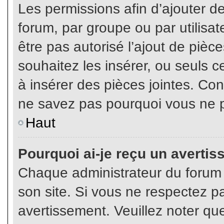
Les permissions afin d’ajouter d
forum, par groupe ou par utilisat
être pas autorisé l’ajout de pièc
souhaitez les insérer, ou seuls c
à insérer des pièces jointes. Con
ne savez pas pourquoi vous ne p
Haut
Pourquoi ai-je reçu un averti
Chaque administrateur du forum
son site. Si vous ne respectez p
avertissement. Veuillez noter que