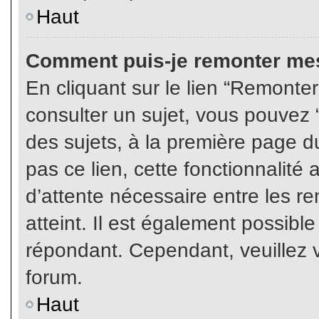
Haut
Comment puis-je remonter mes
En cliquant sur le lien “Remonter
consulter un sujet, vous pouvez “
des sujets, à la première page 
pas ce lien, cette fonctionnalité
d’attente nécessaire entre les r
atteint. Il est également possibl
répondant. Cependant, veuillez v
forum.
Haut