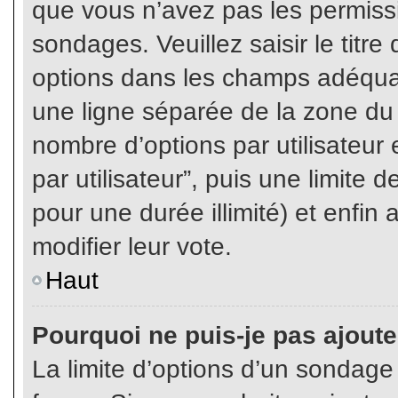
que vous n’avez pas les permiss
sondages. Veuillez saisir le tit
options dans les champs adéqua
une ligne séparée de la zone du
nombre d’options par utilisateur 
par utilisateur”, puis une limite
pour une durée illimité) et enfin 
modifier leur vote.
Haut
Pourquoi ne puis-je pas ajout
La limite d’options d’un sondage 