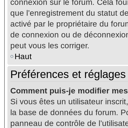
connexion sur le forum. Cela four
que l’enregistrement du statut de
activé par le propriétaire du fo
de connexion ou de déconnexion
peut vous les corriger.
Haut
Préférences et réglages 
Comment puis-je modifier mes
Si vous êtes un utilisateur inscr
la base de données du forum. Pou
panneau de contrôle de l’utilisate