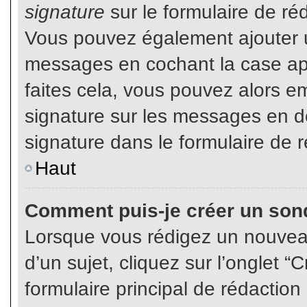
signature
sur le formulaire de réd
Vous pouvez également ajouter u
messages en cochant la case app
faites cela, vous pouvez alors em
signature sur les messages en dé
signature dans le formulaire de r
Haut
Comment puis-je créer un son
Lorsque vous rédigez un nouvea
d’un sujet, cliquez sur l’onglet
formulaire principal de rédaction 