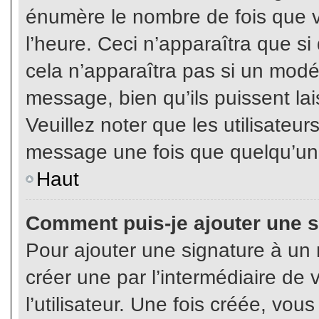
énumère le nombre de fois que vo
l’heure. Ceci n’apparaîtra que s
cela n’apparaîtra pas si un modé
message, bien qu’ils puissent lai
Veuillez noter que les utilisate
message une fois que quelqu’un
Haut
Comment puis-je ajouter une 
Pour ajouter une signature à un
créer une par l’intermédiaire de
l’utilisateur. Une fois créée, vo