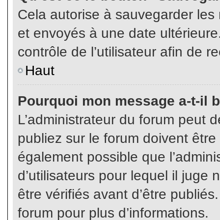
Cela autorise à sauvegarder les
et envoyés à une date ultérieur
contrôle de l’utilisateur afin d
Haut
Pourquoi mon message a-t-il b
L’administrateur du forum peut 
publiez sur le forum doivent être v
également possible que l’admini
d’utilisateurs pour lequel il jug
être vérifiés avant d’être publiés
forum pour plus d’informations.