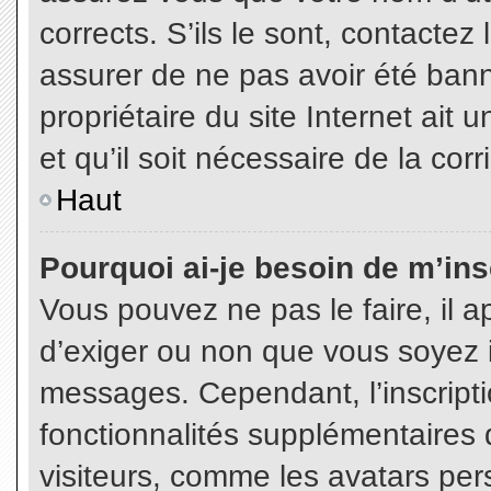
corrects. S’ils le sont, contactez
assurer de ne pas avoir été bann
propriétaire du site Internet ait 
et qu’il soit nécessaire de la corr
Haut
Pourquoi ai-je besoin de m’insc
Vous pouvez ne pas le faire, il a
d’exiger ou non que vous soyez in
messages. Cependant, l’inscript
fonctionnalités supplémentaires 
visiteurs, comme les avatars per