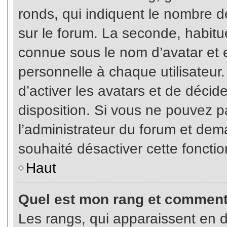
ronds, qui indiquent le nombre d
sur le forum. La seconde, habit
connue sous le nom d’avatar et
personnelle à chaque utilisateur.
d’activer les avatars et de décid
disposition. Si vous ne pouvez pa
l’administrateur du forum et dema
souhaité désactiver cette fonctio
Haut
Quel est mon rang et comment 
Les rangs, qui apparaissent en d