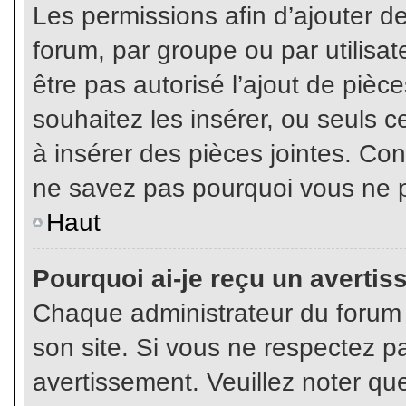
Les permissions afin d’ajouter d
forum, par groupe ou par utilisat
être pas autorisé l’ajout de pièc
souhaitez les insérer, ou seuls c
à insérer des pièces jointes. Con
ne savez pas pourquoi vous ne p
Haut
Pourquoi ai-je reçu un averti
Chaque administrateur du forum
son site. Si vous ne respectez p
avertissement. Veuillez noter que