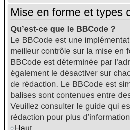
Mise en forme et types 
Qu’est-ce que le BBCode ?
Le BBCode est une implémentatio
meilleur contrôle sur la mise en 
BBCode est déterminée par l’ad
également le désactiver sur cha
de rédaction. Le BBCode est simil
balises sont contenues entre de
Veuillez consulter le guide qui e
rédaction pour plus d’informati
Haut