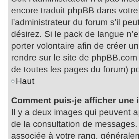
encore traduit phpBB dans votr
l’administrateur du forum s’il pe
désirez. Si le pack de langue n’e
porter volontaire afin de créer u
rendre sur le site de phpBB.com 
de toutes les pages du forum) po
Haut
Comment puis-je afficher une 
Il y a deux images qui peuvent ap
de la consultation de messages.
associée à votre rang, généralem