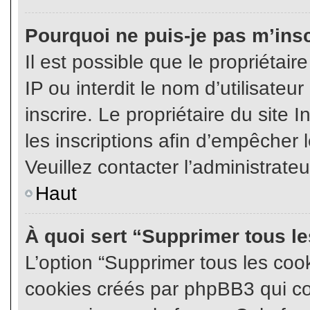
Pourquoi ne puis-je pas m’insc
Il est possible que le propriétair
IP ou interdit le nom d’utilisateu
inscrire. Le propriétaire du site
les inscriptions afin d’empêcher l
Veuillez contacter l’administrate
Haut
À quoi sert “Supprimer tous l
L’option “Supprimer tous les coo
cookies créés par phpBB3 qui con