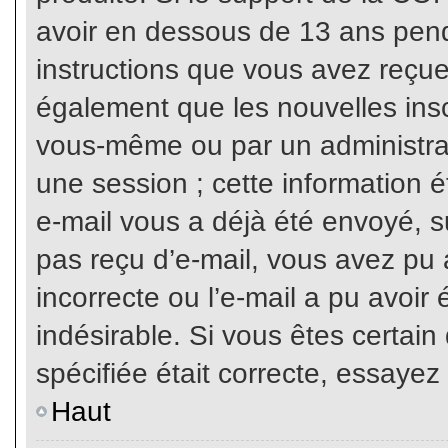
avoir en dessous de 13 ans penda
instructions que vous avez reçue
également que les nouvelles inscr
vous-même ou par un administrat
une session ; cette information ét
e-mail vous a déjà été envoyé, su
pas reçu d’e-mail, vous avez pu 
incorrecte ou l’e-mail a pu avoi
indésirable. Si vous êtes certai
spécifiée était correcte, essayez
Haut