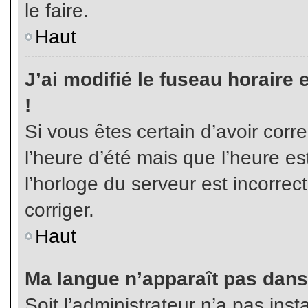
le faire.
Haut
J’ai modifié le fuseau horaire 
!
Si vous êtes certain d’avoir corr
l’heure d’été mais que l’heure es
l’horloge du serveur est incorrec
corriger.
Haut
Ma langue n’apparaît pas dans l
Soit l’administrateur n’a pas inst