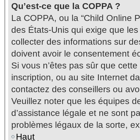
Qu’est-ce que la COPPA ?
La COPPA, ou la “Child Online Pr
des États-Unis qui exige que les
collecter des informations sur 
doivent avoir le consentement éc
Si vous n’êtes pas sûr que cette
inscription, ou au site Internet 
contactez des conseillers ou avo
Veuillez noter que les équipes 
d’assistance légale et ne sont p
problèmes légaux de la sorte, e
Haut