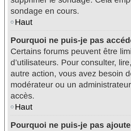
sondage en cours.
Haut
Pourquoi ne puis-je pas accéd
Certains forums peuvent être limi
d’utilisateurs. Pour consulter, lir
autre action, vous avez besoin 
modérateur ou un administrateur
accès.
Haut
Pourquoi ne puis-je pas ajoute