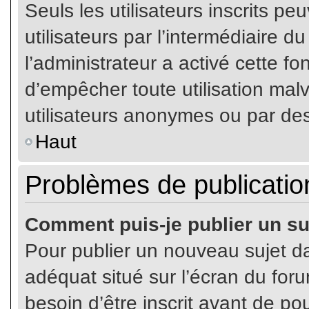
Seuls les utilisateurs inscrits p
utilisateurs par l’intermédiaire du
l’administrateur a activé cette fo
d’empêcher toute utilisation mal
utilisateurs anonymes ou par de
Haut
Problèmes de publicatio
Comment puis-je publier un su
Pour publier un nouveau sujet da
adéquat situé sur l’écran du for
besoin d’être inscrit avant de p