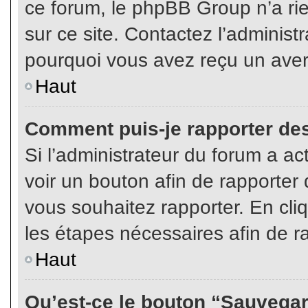
ce forum, le phpBB Group n’a rien
sur ce site. Contactez l’adminis
pourquoi vous avez reçu un aver
Haut
Comment puis-je rapporter de
Si l’administrateur du forum a act
voir un bouton afin de rapport
vous souhaitez rapporter. En cliq
les étapes nécessaires afin de r
Haut
Qu’est-ce le bouton “Sauvegard