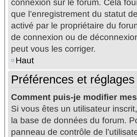
connexion sur le forum. Cela four
que l’enregistrement du statut de
activé par le propriétaire du fo
de connexion ou de déconnexion
peut vous les corriger.
Haut
Préférences et réglages 
Comment puis-je modifier mes
Si vous êtes un utilisateur inscr
la base de données du forum. Pou
panneau de contrôle de l’utilisate