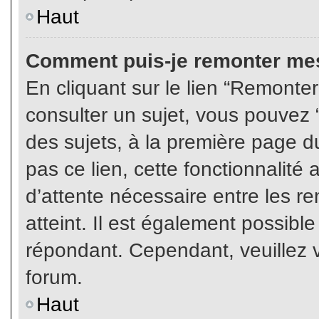
Haut
Comment puis-je remonter mes
En cliquant sur le lien “Remonter
consulter un sujet, vous pouvez “
des sujets, à la première page 
pas ce lien, cette fonctionnalité
d’attente nécessaire entre les r
atteint. Il est également possibl
répondant. Cependant, veuillez v
forum.
Haut