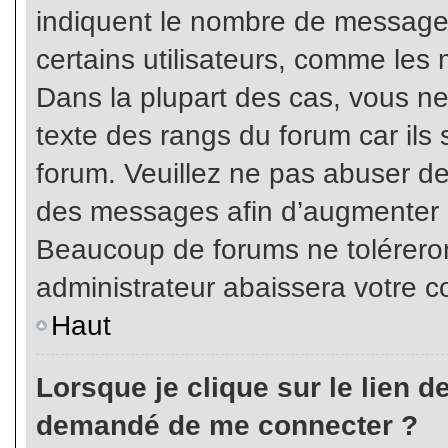
indiquent le nombre de messages
certains utilisateurs, comme les 
Dans la plupart des cas, vous ne
texte des rangs du forum car ils 
forum. Veuillez ne pas abuser de
des messages afin d’augmenter s
Beaucoup de forums ne toléreron
administrateur abaissera votre
Haut
Lorsque je clique sur le lien de 
demandé de me connecter ?