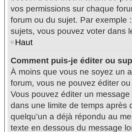
vos permissions sur chaque foru
forum ou du sujet. Par exemple 
sujets, vous pouvez voter dans l
Haut
Comment puis-je éditer ou su
À moins que vous ne soyez un a
forum, vous ne pouvez éditer o
Vous pouvez éditer un message e
dans une limite de temps après q
quelqu’un a déjà répondu au mes
texte en dessous du message lo