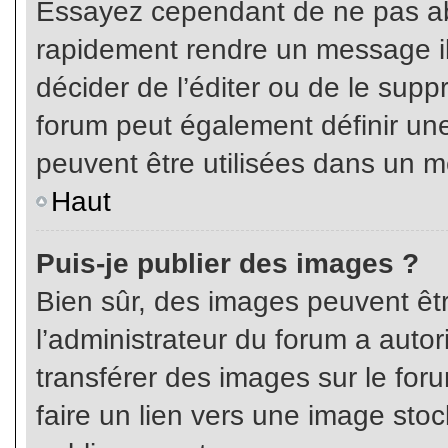
Essayez cependant de ne pas ab
rapidement rendre un message ill
décider de l’éditer ou de le sup
forum peut également définir un
peuvent être utilisées dans un 
Haut
Puis-je publier des images ?
Bien sûr, des images peuvent êt
l’administrateur du forum a autor
transférer des images sur le for
faire un lien vers une image sto