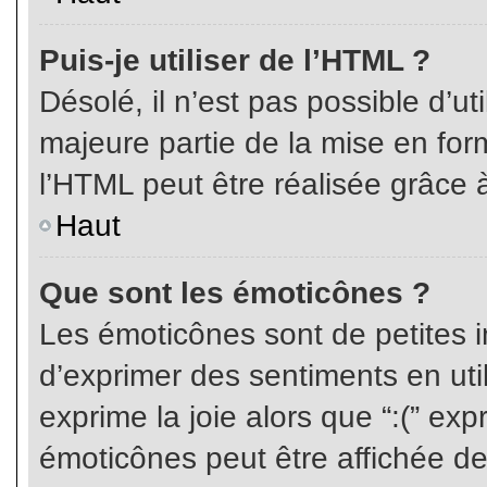
Puis-je utiliser de l’HTML ?
Désolé, il n’est pas possible d’ut
majeure partie de la mise en for
l’HTML peut être réalisée grâce à
Haut
Que sont les émoticônes ?
Les émoticônes sont de petites i
d’exprimer des sentiments en util
exprime la joie alors que “:(” exp
émoticônes peut être affichée de