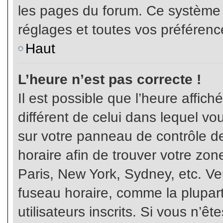
les pages du forum. Ce système 
réglages et toutes vos préférenc
Haut
L’heure n’est pas correcte !
Il est possible que l’heure affich
différent de celui dans lequel vou
sur votre panneau de contrôle de 
horaire afin de trouver votre z
Paris, New York, Sydney, etc. Veu
fuseau horaire, comme la plupart
utilisateurs inscrits. Si vous n’êt