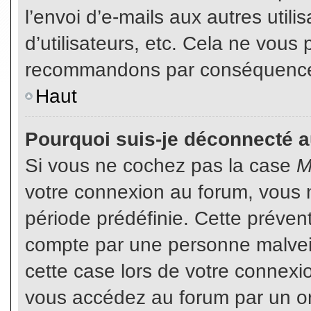
l’envoi d’e-mails aux autres util
d’utilisateurs, etc. Cela ne vous
recommandons par conséquence d
Haut
Pourquoi suis-je déconnecté 
Si vous ne cochez pas la case
M
votre connexion au forum, vous 
période prédéfinie. Cette prévent
compte par une personne malveil
cette case lors de votre connex
vous accédez au forum par un or