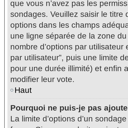
que vous n’avez pas les permiss
sondages. Veuillez saisir le tit
options dans les champs adéqua
une ligne séparée de la zone du
nombre d’options par utilisateur 
par utilisateur”, puis une limite
pour une durée illimité) et enfin 
modifier leur vote.
Haut
Pourquoi ne puis-je pas ajout
La limite d’options d’un sondage 