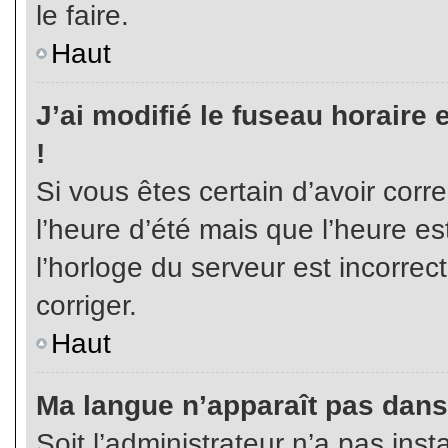
le faire.
Haut
J’ai modifié le fuseau horaire 
!
Si vous êtes certain d’avoir corr
l’heure d’été mais que l’heure es
l’horloge du serveur est incorrec
corriger.
Haut
Ma langue n’apparaît pas dans l
Soit l’administrateur n’a pas inst