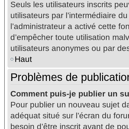
Seuls les utilisateurs inscrits p
utilisateurs par l’intermédiaire du
l’administrateur a activé cette fo
d’empêcher toute utilisation mal
utilisateurs anonymes ou par de
Haut
Problèmes de publicatio
Comment puis-je publier un su
Pour publier un nouveau sujet da
adéquat situé sur l’écran du for
besoin d’être inscrit avant de p