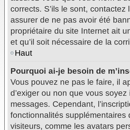
corrects. S’ils le sont, contactez
assurer de ne pas avoir été bann
propriétaire du site Internet ait 
et qu’il soit nécessaire de la corr
Haut
Pourquoi ai-je besoin de m’insc
Vous pouvez ne pas le faire, il a
d’exiger ou non que vous soyez in
messages. Cependant, l’inscript
fonctionnalités supplémentaires 
visiteurs, comme les avatars per