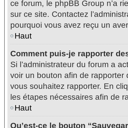
ce forum, le phpBB Group n’a rien
sur ce site. Contactez l’adminis
pourquoi vous avez reçu un aver
Haut
Comment puis-je rapporter de
Si l’administrateur du forum a act
voir un bouton afin de rapport
vous souhaitez rapporter. En cliq
les étapes nécessaires afin de r
Haut
Qu’est-ce le bouton “Sauvegard