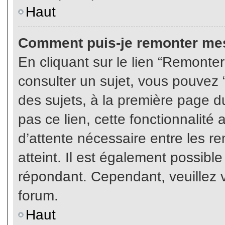
Haut
Comment puis-je remonter mes
En cliquant sur le lien “Remonter
consulter un sujet, vous pouvez “
des sujets, à la première page 
pas ce lien, cette fonctionnalité
d’attente nécessaire entre les r
atteint. Il est également possibl
répondant. Cependant, veuillez v
forum.
Haut