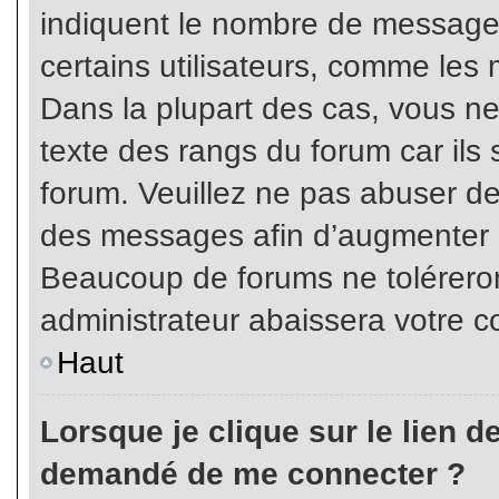
indiquent le nombre de messages
certains utilisateurs, comme les 
Dans la plupart des cas, vous ne
texte des rangs du forum car ils 
forum. Veuillez ne pas abuser de
des messages afin d’augmenter s
Beaucoup de forums ne toléreron
administrateur abaissera votre
Haut
Lorsque je clique sur le lien de 
demandé de me connecter ?