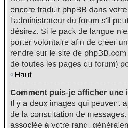
encore traduit phpBB dans votr
l’administrateur du forum s’il pe
désirez. Si le pack de langue n’e
porter volontaire afin de créer u
rendre sur le site de phpBB.com 
de toutes les pages du forum) po
Haut
Comment puis-je afficher une 
Il y a deux images qui peuvent ap
de la consultation de messages.
associée à votre rang, généralem