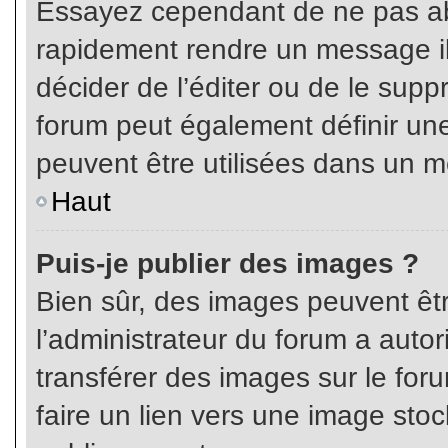
Essayez cependant de ne pas ab
rapidement rendre un message ill
décider de l’éditer ou de le sup
forum peut également définir un
peuvent être utilisées dans un 
Haut
Puis-je publier des images ?
Bien sûr, des images peuvent êt
l’administrateur du forum a autor
transférer des images sur le for
faire un lien vers une image sto