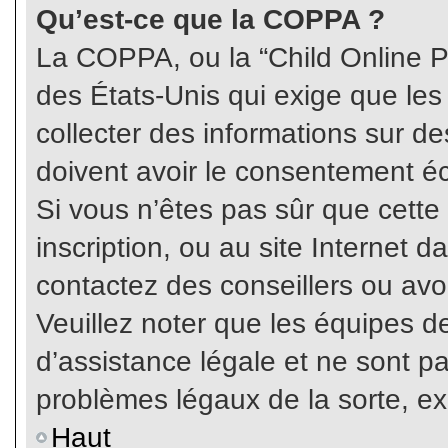
Qu’est-ce que la COPPA ?
La COPPA, ou la “Child Online Pr
des États-Unis qui exige que les
collecter des informations sur 
doivent avoir le consentement éc
Si vous n’êtes pas sûr que cette
inscription, ou au site Internet 
contactez des conseillers ou avo
Veuillez noter que les équipes 
d’assistance légale et ne sont p
problèmes légaux de la sorte, e
Haut