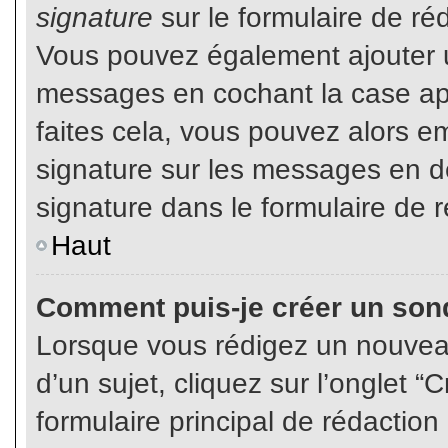
signature
sur le formulaire de réd
Vous pouvez également ajouter u
messages en cochant la case app
faites cela, vous pouvez alors em
signature sur les messages en dé
signature dans le formulaire de r
Haut
Comment puis-je créer un son
Lorsque vous rédigez un nouvea
d’un sujet, cliquez sur l’onglet
formulaire principal de rédaction 