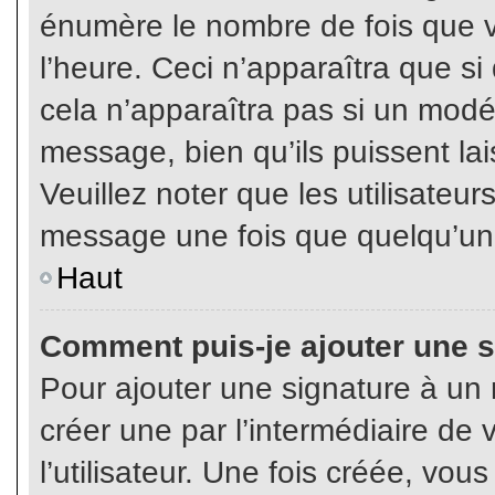
énumère le nombre de fois que vo
l’heure. Ceci n’apparaîtra que s
cela n’apparaîtra pas si un modé
message, bien qu’ils puissent lai
Veuillez noter que les utilisate
message une fois que quelqu’un
Haut
Comment puis-je ajouter une 
Pour ajouter une signature à un
créer une par l’intermédiaire de
l’utilisateur. Une fois créée, vo