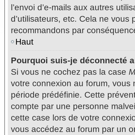
l’envoi d’e-mails aux autres util
d’utilisateurs, etc. Cela ne vous
recommandons par conséquence d
Haut
Pourquoi suis-je déconnecté 
Si vous ne cochez pas la case
M
votre connexion au forum, vous 
période prédéfinie. Cette prévent
compte par une personne malveil
cette case lors de votre connex
vous accédez au forum par un or