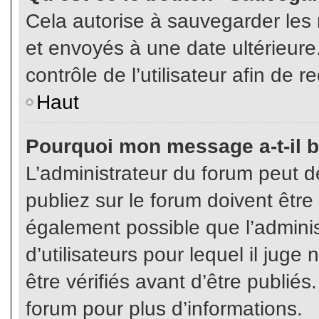
Cela autorise à sauvegarder les
et envoyés à une date ultérieur
contrôle de l’utilisateur afin d
Haut
Pourquoi mon message a-t-il b
L’administrateur du forum peut 
publiez sur le forum doivent être v
également possible que l’admini
d’utilisateurs pour lequel il jug
être vérifiés avant d’être publiés
forum pour plus d’informations.