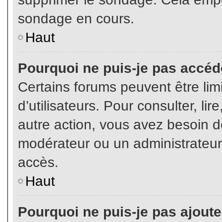
sondage en cours.
Haut
Pourquoi ne puis-je pas accéd
Certains forums peuvent être limi
d’utilisateurs. Pour consulter, lir
autre action, vous avez besoin 
modérateur ou un administrateur
accès.
Haut
Pourquoi ne puis-je pas ajoute