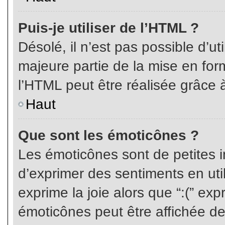
Puis-je utiliser de l’HTML ?
Désolé, il n’est pas possible d’ut
majeure partie de la mise en for
l’HTML peut être réalisée grâce à
Haut
Que sont les émoticônes ?
Les émoticônes sont de petites i
d’exprimer des sentiments en util
exprime la joie alors que “:(” exp
émoticônes peut être affichée de