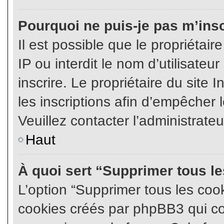
Pourquoi ne puis-je pas m’insc
Il est possible que le propriétair
IP ou interdit le nom d’utilisateu
inscrire. Le propriétaire du site
les inscriptions afin d’empêcher l
Veuillez contacter l’administrate
Haut
À quoi sert “Supprimer tous l
L’option “Supprimer tous les coo
cookies créés par phpBB3 qui con