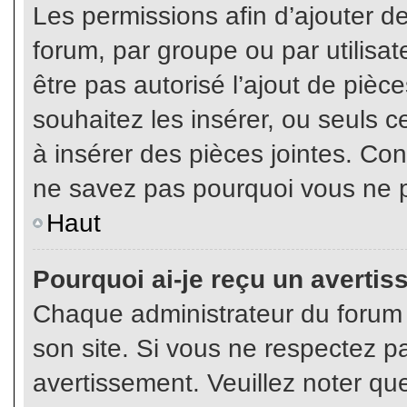
Les permissions afin d’ajouter d
forum, par groupe ou par utilisat
être pas autorisé l’ajout de pièc
souhaitez les insérer, ou seuls c
à insérer des pièces jointes. Con
ne savez pas pourquoi vous ne p
Haut
Pourquoi ai-je reçu un averti
Chaque administrateur du forum
son site. Si vous ne respectez p
avertissement. Veuillez noter que