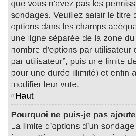
que vous n’avez pas les permiss
sondages. Veuillez saisir le tit
options dans les champs adéqua
une ligne séparée de la zone du
nombre d’options par utilisateur 
par utilisateur”, puis une limite
pour une durée illimité) et enfin 
modifier leur vote.
Haut
Pourquoi ne puis-je pas ajout
La limite d’options d’un sondage 