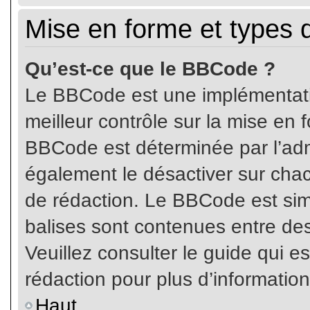
Mise en forme et types 
Qu’est-ce que le BBCode ?
Le BBCode est une implémentatio
meilleur contrôle sur la mise en 
BBCode est déterminée par l’ad
également le désactiver sur cha
de rédaction. Le BBCode est simil
balises sont contenues entre de
Veuillez consulter le guide qui e
rédaction pour plus d’informati
Haut