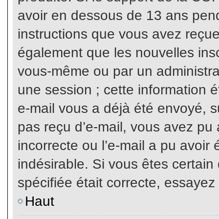
avoir en dessous de 13 ans penda
instructions que vous avez reçue
également que les nouvelles inscr
vous-même ou par un administrat
une session ; cette information ét
e-mail vous a déjà été envoyé, su
pas reçu d’e-mail, vous avez pu 
incorrecte ou l’e-mail a pu avoi
indésirable. Si vous êtes certai
spécifiée était correcte, essayez
Haut