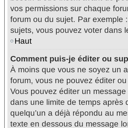
vos permissions sur chaque foru
forum ou du sujet. Par exemple 
sujets, vous pouvez voter dans l
Haut
Comment puis-je éditer ou su
À moins que vous ne soyez un a
forum, vous ne pouvez éditer o
Vous pouvez éditer un message e
dans une limite de temps après q
quelqu’un a déjà répondu au mes
texte en dessous du message lo