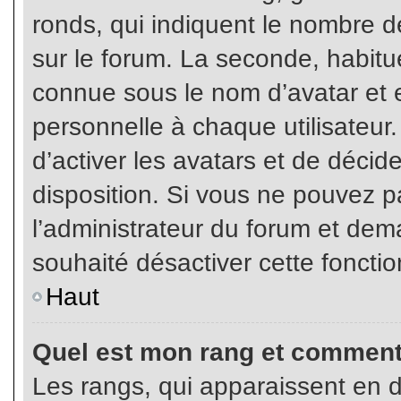
ronds, qui indiquent le nombre d
sur le forum. La seconde, habit
connue sous le nom d’avatar et
personnelle à chaque utilisateur.
d’activer les avatars et de décid
disposition. Si vous ne pouvez pa
l’administrateur du forum et dema
souhaité désactiver cette fonctio
Haut
Quel est mon rang et comment 
Les rangs, qui apparaissent en d