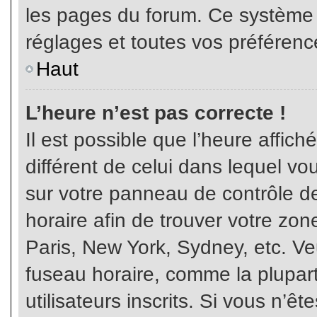
les pages du forum. Ce système 
réglages et toutes vos préférenc
Haut
L’heure n’est pas correcte !
Il est possible que l’heure affich
différent de celui dans lequel vou
sur votre panneau de contrôle de 
horaire afin de trouver votre z
Paris, New York, Sydney, etc. Veu
fuseau horaire, comme la plupart
utilisateurs inscrits. Si vous n’êt