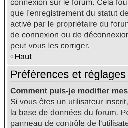
connexion sur le forum. Cela four
que l’enregistrement du statut de
activé par le propriétaire du fo
de connexion ou de déconnexion
peut vous les corriger.
Haut
Préférences et réglages 
Comment puis-je modifier mes
Si vous êtes un utilisateur inscr
la base de données du forum. Pou
panneau de contrôle de l’utilisate