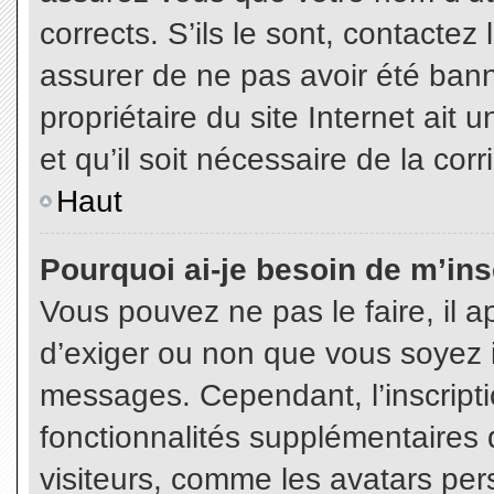
corrects. S’ils le sont, contactez
assurer de ne pas avoir été bann
propriétaire du site Internet ait 
et qu’il soit nécessaire de la corr
Haut
Pourquoi ai-je besoin de m’insc
Vous pouvez ne pas le faire, il a
d’exiger ou non que vous soyez in
messages. Cependant, l’inscript
fonctionnalités supplémentaires 
visiteurs, comme les avatars per