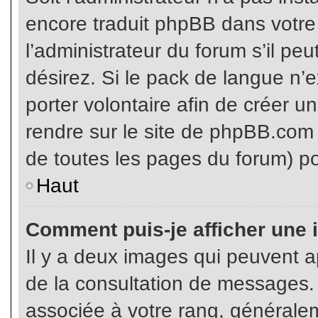
encore traduit phpBB dans votr
l’administrateur du forum s’il pe
désirez. Si le pack de langue n’e
porter volontaire afin de créer u
rendre sur le site de phpBB.com 
de toutes les pages du forum) po
Haut
Comment puis-je afficher une 
Il y a deux images qui peuvent ap
de la consultation de messages.
associée à votre rang, généralem