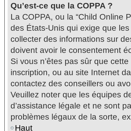
Qu’est-ce que la COPPA ?
La COPPA, ou la “Child Online Pr
des États-Unis qui exige que les
collecter des informations sur 
doivent avoir le consentement éc
Si vous n’êtes pas sûr que cette
inscription, ou au site Internet 
contactez des conseillers ou avo
Veuillez noter que les équipes 
d’assistance légale et ne sont p
problèmes légaux de la sorte, e
Haut