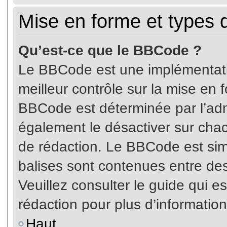
Mise en forme et types 
Qu’est-ce que le BBCode ?
Le BBCode est une implémentatio
meilleur contrôle sur la mise en 
BBCode est déterminée par l’ad
également le désactiver sur cha
de rédaction. Le BBCode est simil
balises sont contenues entre de
Veuillez consulter le guide qui e
rédaction pour plus d’informati
Haut