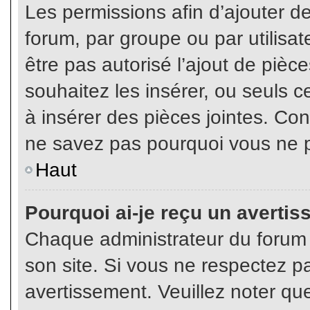
Les permissions afin d’ajouter d
forum, par groupe ou par utilisat
être pas autorisé l’ajout de pièc
souhaitez les insérer, ou seuls c
à insérer des pièces jointes. Con
ne savez pas pourquoi vous ne p
Haut
Pourquoi ai-je reçu un averti
Chaque administrateur du forum
son site. Si vous ne respectez p
avertissement. Veuillez noter que