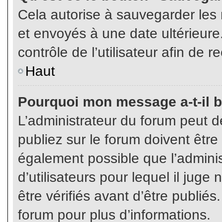
Cela autorise à sauvegarder les
et envoyés à une date ultérieur
contrôle de l’utilisateur afin d
Haut
Pourquoi mon message a-t-il b
L’administrateur du forum peut 
publiez sur le forum doivent être v
également possible que l’admini
d’utilisateurs pour lequel il jug
être vérifiés avant d’être publiés
forum pour plus d’informations.