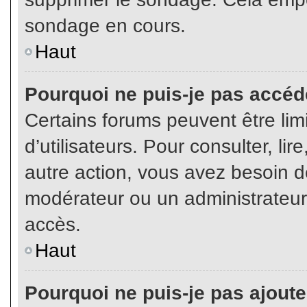
sondage en cours.
Haut
Pourquoi ne puis-je pas accéd
Certains forums peuvent être limi
d’utilisateurs. Pour consulter, lir
autre action, vous avez besoin 
modérateur ou un administrateur
accès.
Haut
Pourquoi ne puis-je pas ajoute