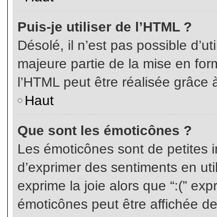
Puis-je utiliser de l’HTML ?
Désolé, il n’est pas possible d’ut
majeure partie de la mise en for
l’HTML peut être réalisée grâce à
Haut
Que sont les émoticônes ?
Les émoticônes sont de petites i
d’exprimer des sentiments en util
exprime la joie alors que “:(” exp
émoticônes peut être affichée de