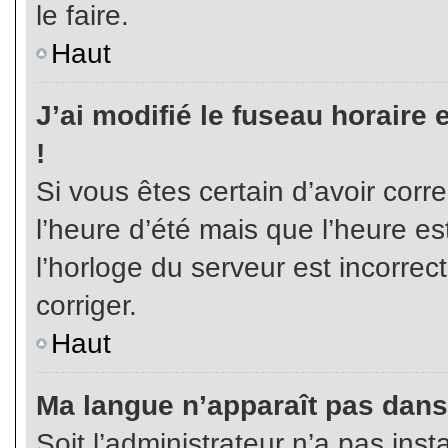
le faire.
Haut
J’ai modifié le fuseau horaire 
!
Si vous êtes certain d’avoir corr
l’heure d’été mais que l’heure es
l’horloge du serveur est incorrec
corriger.
Haut
Ma langue n’apparaît pas dans l
Soit l’administrateur n’a pas inst