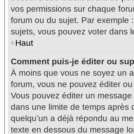
vos permissions sur chaque foru
forum ou du sujet. Par exemple 
sujets, vous pouvez voter dans l
Haut
Comment puis-je éditer ou su
À moins que vous ne soyez un a
forum, vous ne pouvez éditer o
Vous pouvez éditer un message e
dans une limite de temps après q
quelqu’un a déjà répondu au mes
texte en dessous du message lo