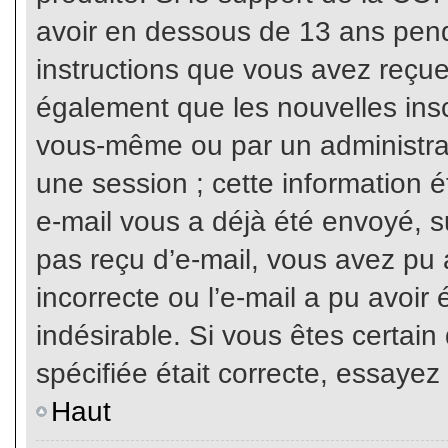
avoir en dessous de 13 ans penda
instructions que vous avez reçue
également que les nouvelles inscr
vous-même ou par un administrat
une session ; cette information ét
e-mail vous a déjà été envoyé, su
pas reçu d’e-mail, vous avez pu 
incorrecte ou l’e-mail a pu avoi
indésirable. Si vous êtes certai
spécifiée était correcte, essayez
Haut