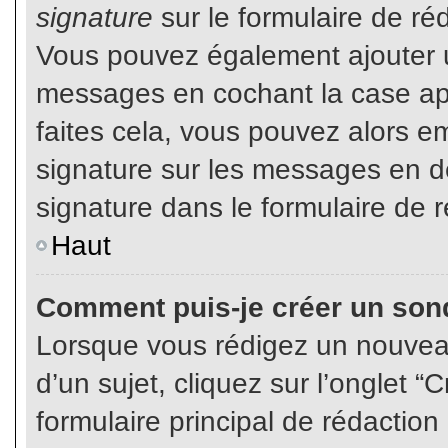
signature
sur le formulaire de réd
Vous pouvez également ajouter u
messages en cochant la case app
faites cela, vous pouvez alors em
signature sur les messages en dé
signature dans le formulaire de r
Haut
Comment puis-je créer un son
Lorsque vous rédigez un nouvea
d’un sujet, cliquez sur l’onglet
formulaire principal de rédaction 