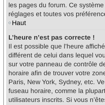
les pages du forum. Ce système 
réglages et toutes vos préférenc
Haut
L’heure n’est pas correcte !
Il est possible que l’heure affich
différent de celui dans lequel vou
sur votre panneau de contrôle de 
horaire afin de trouver votre z
Paris, New York, Sydney, etc. Veu
fuseau horaire, comme la plupart
utilisateurs inscrits. Si vous n’êt