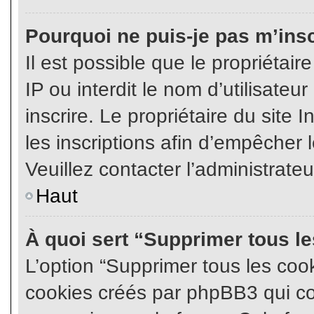
Pourquoi ne puis-je pas m’insc
Il est possible que le propriétair
IP ou interdit le nom d’utilisateu
inscrire. Le propriétaire du site
les inscriptions afin d’empêcher l
Veuillez contacter l’administrate
Haut
À quoi sert “Supprimer tous l
L’option “Supprimer tous les coo
cookies créés par phpBB3 qui con