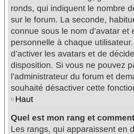
ronds, qui indiquent le nombre d
sur le forum. La seconde, habit
connue sous le nom d’avatar et
personnelle à chaque utilisateur.
d’activer les avatars et de décid
disposition. Si vous ne pouvez pa
l’administrateur du forum et dema
souhaité désactiver cette fonctio
Haut
Quel est mon rang et comment 
Les rangs, qui apparaissent en d