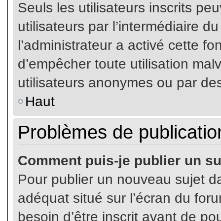
Seuls les utilisateurs inscrits p
utilisateurs par l’intermédiaire du
l’administrateur a activé cette fo
d’empêcher toute utilisation mal
utilisateurs anonymes ou par de
Haut
Problèmes de publicatio
Comment puis-je publier un su
Pour publier un nouveau sujet da
adéquat situé sur l’écran du for
besoin d’être inscrit avant de p