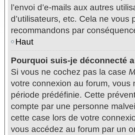
l’envoi d’e-mails aux autres util
d’utilisateurs, etc. Cela ne vous
recommandons par conséquence d
Haut
Pourquoi suis-je déconnecté 
Si vous ne cochez pas la case
M
votre connexion au forum, vous 
période prédéfinie. Cette prévent
compte par une personne malveil
cette case lors de votre connex
vous accédez au forum par un or