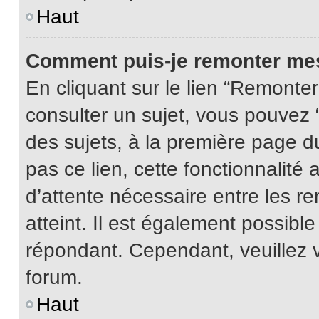
Haut
Comment puis-je remonter mes
En cliquant sur le lien “Remonter
consulter un sujet, vous pouvez “
des sujets, à la première page 
pas ce lien, cette fonctionnalité
d’attente nécessaire entre les r
atteint. Il est également possibl
répondant. Cependant, veuillez v
forum.
Haut