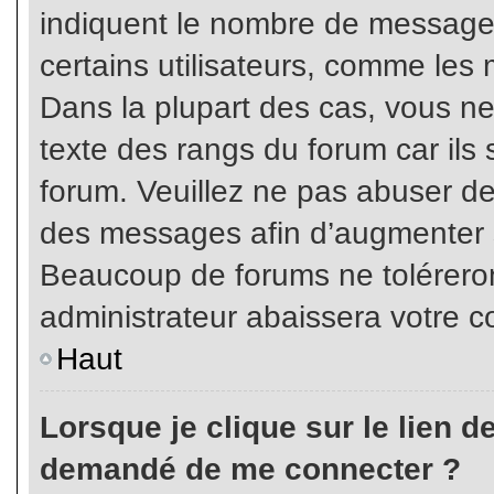
indiquent le nombre de messages
certains utilisateurs, comme les 
Dans la plupart des cas, vous ne
texte des rangs du forum car ils 
forum. Veuillez ne pas abuser de
des messages afin d’augmenter s
Beaucoup de forums ne toléreron
administrateur abaissera votre
Haut
Lorsque je clique sur le lien de 
demandé de me connecter ?