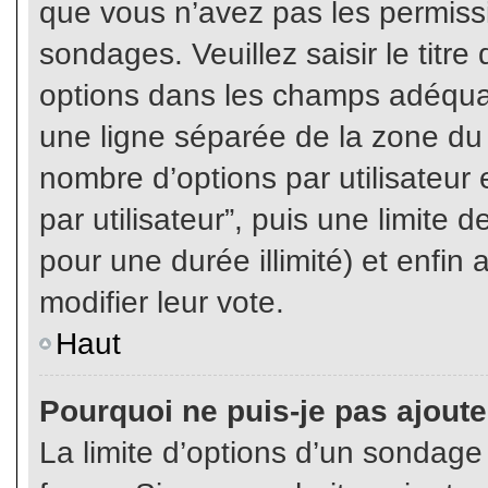
que vous n’avez pas les permiss
sondages. Veuillez saisir le tit
options dans les champs adéqua
une ligne séparée de la zone du
nombre d’options par utilisateur 
par utilisateur”, puis une limite
pour une durée illimité) et enfin 
modifier leur vote.
Haut
Pourquoi ne puis-je pas ajout
La limite d’options d’un sondage 