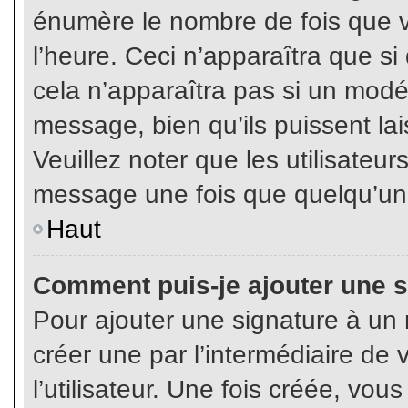
énumère le nombre de fois que vo
l’heure. Ceci n’apparaîtra que s
cela n’apparaîtra pas si un modé
message, bien qu’ils puissent lai
Veuillez noter que les utilisate
message une fois que quelqu’un
Haut
Comment puis-je ajouter une 
Pour ajouter une signature à un
créer une par l’intermédiaire de
l’utilisateur. Une fois créée, vo