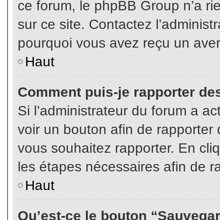
ce forum, le phpBB Group n’a rien
sur ce site. Contactez l’adminis
pourquoi vous avez reçu un aver
Haut
Comment puis-je rapporter de
Si l’administrateur du forum a act
voir un bouton afin de rapport
vous souhaitez rapporter. En cliq
les étapes nécessaires afin de r
Haut
Qu’est-ce le bouton “Sauvegard