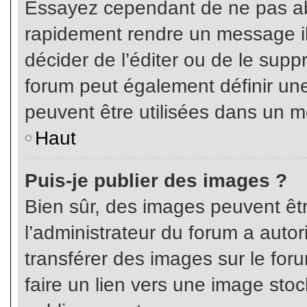
Essayez cependant de ne pas ab
rapidement rendre un message ill
décider de l’éditer ou de le sup
forum peut également définir un
peuvent être utilisées dans un 
Haut
Puis-je publier des images ?
Bien sûr, des images peuvent êt
l’administrateur du forum a autor
transférer des images sur le for
faire un lien vers une image sto