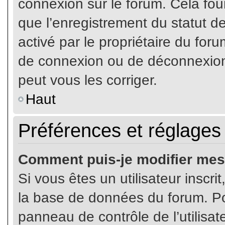
connexion sur le forum. Cela four
que l’enregistrement du statut de
activé par le propriétaire du fo
de connexion ou de déconnexion
peut vous les corriger.
Haut
Préférences et réglages 
Comment puis-je modifier mes
Si vous êtes un utilisateur inscr
la base de données du forum. Pou
panneau de contrôle de l’utilisate