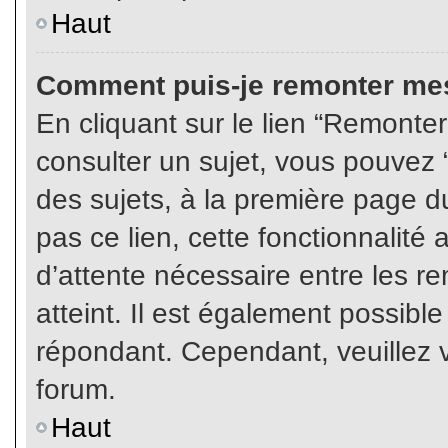
Haut
Comment puis-je remonter mes
En cliquant sur le lien “Remonter
consulter un sujet, vous pouvez “
des sujets, à la première page 
pas ce lien, cette fonctionnalité
d’attente nécessaire entre les r
atteint. Il est également possibl
répondant. Cependant, veuillez v
forum.
Haut