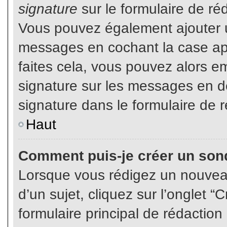
signature
sur le formulaire de réd
Vous pouvez également ajouter u
messages en cochant la case app
faites cela, vous pouvez alors em
signature sur les messages en dé
signature dans le formulaire de r
Haut
Comment puis-je créer un son
Lorsque vous rédigez un nouvea
d’un sujet, cliquez sur l’onglet
formulaire principal de rédaction 