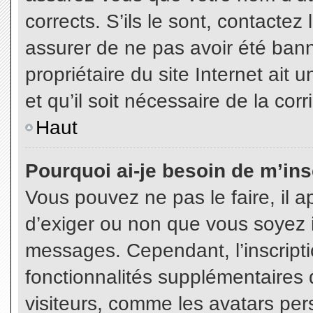
corrects. S’ils le sont, contactez
assurer de ne pas avoir été bann
propriétaire du site Internet ait 
et qu’il soit nécessaire de la corr
Haut
Pourquoi ai-je besoin de m’insc
Vous pouvez ne pas le faire, il a
d’exiger ou non que vous soyez in
messages. Cependant, l’inscript
fonctionnalités supplémentaires 
visiteurs, comme les avatars per