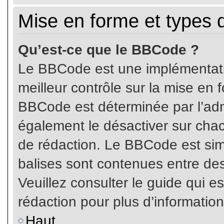
Mise en forme et types 
Qu’est-ce que le BBCode ?
Le BBCode est une implémentatio
meilleur contrôle sur la mise en 
BBCode est déterminée par l’ad
également le désactiver sur cha
de rédaction. Le BBCode est simil
balises sont contenues entre de
Veuillez consulter le guide qui e
rédaction pour plus d’informati
Haut