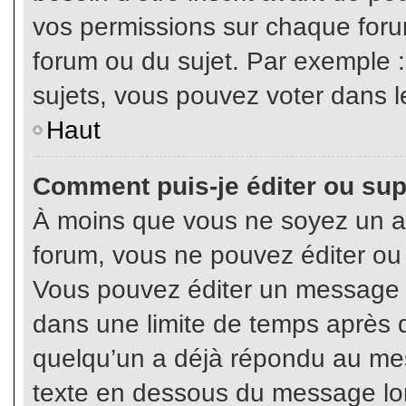
vos permissions sur chaque foru
forum ou du sujet. Par exemple 
sujets, vous pouvez voter dans l
Haut
Comment puis-je éditer ou su
À moins que vous ne soyez un a
forum, vous ne pouvez éditer o
Vous pouvez éditer un message e
dans une limite de temps après q
quelqu’un a déjà répondu au mes
texte en dessous du message lo