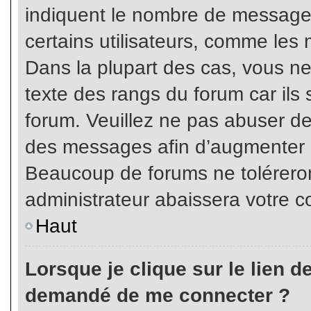
indiquent le nombre de messages
certains utilisateurs, comme les 
Dans la plupart des cas, vous ne
texte des rangs du forum car ils 
forum. Veuillez ne pas abuser de
des messages afin d’augmenter s
Beaucoup de forums ne toléreron
administrateur abaissera votre
Haut
Lorsque je clique sur le lien de 
demandé de me connecter ?