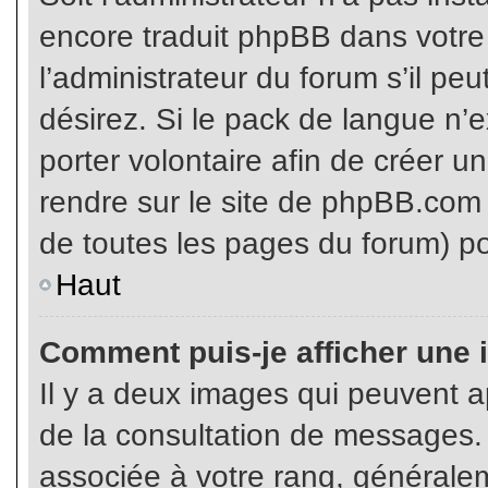
encore traduit phpBB dans votr
l’administrateur du forum s’il pe
désirez. Si le pack de langue n’e
porter volontaire afin de créer u
rendre sur le site de phpBB.com 
de toutes les pages du forum) po
Haut
Comment puis-je afficher une 
Il y a deux images qui peuvent ap
de la consultation de messages.
associée à votre rang, généralem