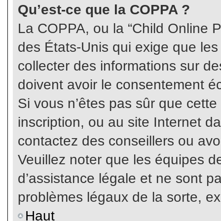
Qu’est-ce que la COPPA ?
La COPPA, ou la “Child Online Pr
des États-Unis qui exige que les
collecter des informations sur 
doivent avoir le consentement éc
Si vous n’êtes pas sûr que cette
inscription, ou au site Internet 
contactez des conseillers ou avo
Veuillez noter que les équipes 
d’assistance légale et ne sont p
problèmes légaux de la sorte, e
Haut