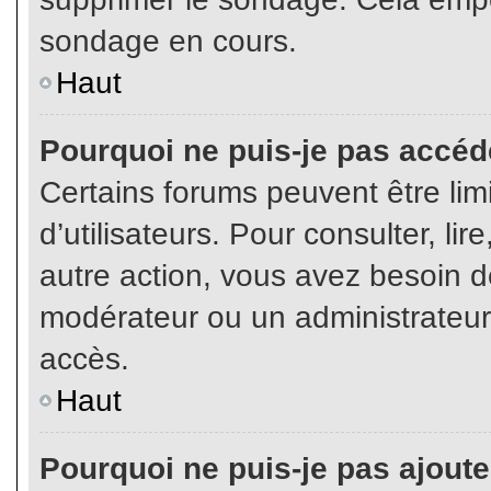
sondage en cours.
Haut
Pourquoi ne puis-je pas accéd
Certains forums peuvent être limi
d’utilisateurs. Pour consulter, lir
autre action, vous avez besoin 
modérateur ou un administrateur
accès.
Haut
Pourquoi ne puis-je pas ajoute