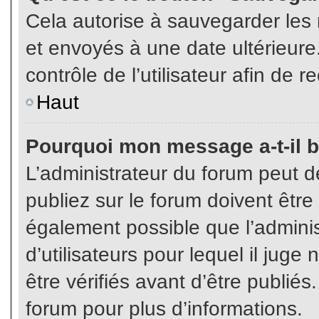
Cela autorise à sauvegarder les
et envoyés à une date ultérieur
contrôle de l’utilisateur afin d
Haut
Pourquoi mon message a-t-il b
L’administrateur du forum peut 
publiez sur le forum doivent être v
également possible que l’admini
d’utilisateurs pour lequel il jug
être vérifiés avant d’être publiés
forum pour plus d’informations.