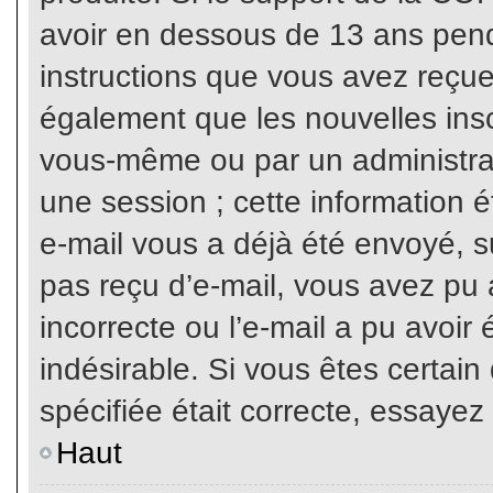
avoir en dessous de 13 ans penda
instructions que vous avez reçue
également que les nouvelles inscr
vous-même ou par un administrat
une session ; cette information ét
e-mail vous a déjà été envoyé, su
pas reçu d’e-mail, vous avez pu 
incorrecte ou l’e-mail a pu avoi
indésirable. Si vous êtes certai
spécifiée était correcte, essayez
Haut