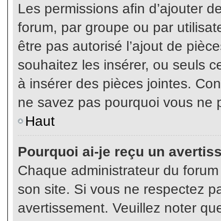
Les permissions afin d’ajouter d
forum, par groupe ou par utilisat
être pas autorisé l’ajout de pièc
souhaitez les insérer, ou seuls c
à insérer des pièces jointes. Con
ne savez pas pourquoi vous ne p
Haut
Pourquoi ai-je reçu un averti
Chaque administrateur du forum
son site. Si vous ne respectez p
avertissement. Veuillez noter que