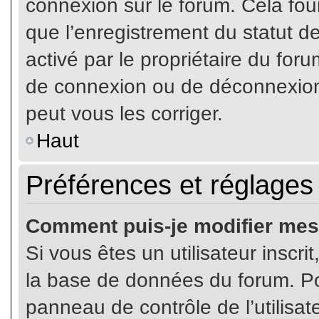
connexion sur le forum. Cela four
que l’enregistrement du statut de
activé par le propriétaire du fo
de connexion ou de déconnexion
peut vous les corriger.
Haut
Préférences et réglages 
Comment puis-je modifier mes
Si vous êtes un utilisateur inscr
la base de données du forum. Pou
panneau de contrôle de l’utilisate