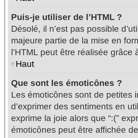
Puis-je utiliser de l’HTML ?
Désolé, il n’est pas possible d’ut
majeure partie de la mise en for
l’HTML peut être réalisée grâce à
Haut
Que sont les émoticônes ?
Les émoticônes sont de petites i
d’exprimer des sentiments en util
exprime la joie alors que “:(” exp
émoticônes peut être affichée de