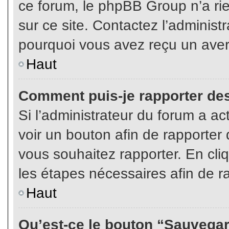
ce forum, le phpBB Group n’a rien
sur ce site. Contactez l’adminis
pourquoi vous avez reçu un aver
Haut
Comment puis-je rapporter de
Si l’administrateur du forum a act
voir un bouton afin de rapport
vous souhaitez rapporter. En cliq
les étapes nécessaires afin de r
Haut
Qu’est-ce le bouton “Sauvegard