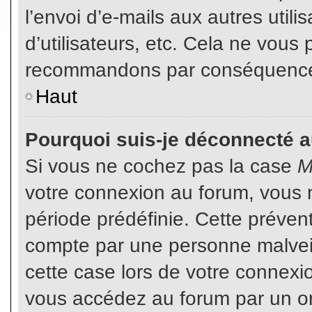
l’envoi d’e-mails aux autres util
d’utilisateurs, etc. Cela ne vous
recommandons par conséquence d
Haut
Pourquoi suis-je déconnecté 
Si vous ne cochez pas la case
M
votre connexion au forum, vous 
période prédéfinie. Cette prévent
compte par une personne malveil
cette case lors de votre connex
vous accédez au forum par un or