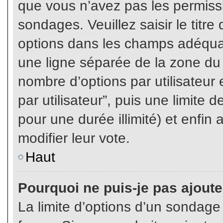
que vous n’avez pas les permiss
sondages. Veuillez saisir le tit
options dans les champs adéqua
une ligne séparée de la zone du
nombre d’options par utilisateur 
par utilisateur”, puis une limite
pour une durée illimité) et enfin 
modifier leur vote.
Haut
Pourquoi ne puis-je pas ajout
La limite d’options d’un sondage 