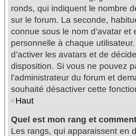
ronds, qui indiquent le nombre d
sur le forum. La seconde, habit
connue sous le nom d’avatar et
personnelle à chaque utilisateur.
d’activer les avatars et de décid
disposition. Si vous ne pouvez pa
l’administrateur du forum et dema
souhaité désactiver cette fonctio
Haut
Quel est mon rang et comment 
Les rangs, qui apparaissent en d