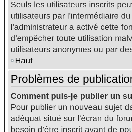
Seuls les utilisateurs inscrits p
utilisateurs par l’intermédiaire du
l’administrateur a activé cette fo
d’empêcher toute utilisation mal
utilisateurs anonymes ou par de
Haut
Problèmes de publicatio
Comment puis-je publier un su
Pour publier un nouveau sujet da
adéquat situé sur l’écran du for
besoin d’être inscrit avant de p