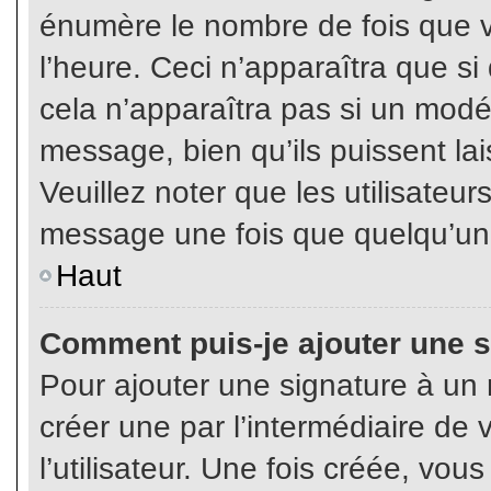
énumère le nombre de fois que vo
l’heure. Ceci n’apparaîtra que s
cela n’apparaîtra pas si un modé
message, bien qu’ils puissent lai
Veuillez noter que les utilisate
message une fois que quelqu’un
Haut
Comment puis-je ajouter une 
Pour ajouter une signature à un
créer une par l’intermédiaire de
l’utilisateur. Une fois créée, vo