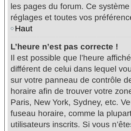
les pages du forum. Ce système 
réglages et toutes vos préférenc
Haut
L’heure n’est pas correcte !
Il est possible que l’heure affich
différent de celui dans lequel vou
sur votre panneau de contrôle de 
horaire afin de trouver votre z
Paris, New York, Sydney, etc. Veu
fuseau horaire, comme la plupart
utilisateurs inscrits. Si vous n’êt