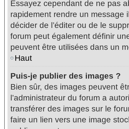
Essayez cependant de ne pas ab
rapidement rendre un message ill
décider de l’éditer ou de le sup
forum peut également définir un
peuvent être utilisées dans un 
Haut
Puis-je publier des images ?
Bien sûr, des images peuvent êt
l’administrateur du forum a autor
transférer des images sur le for
faire un lien vers une image sto