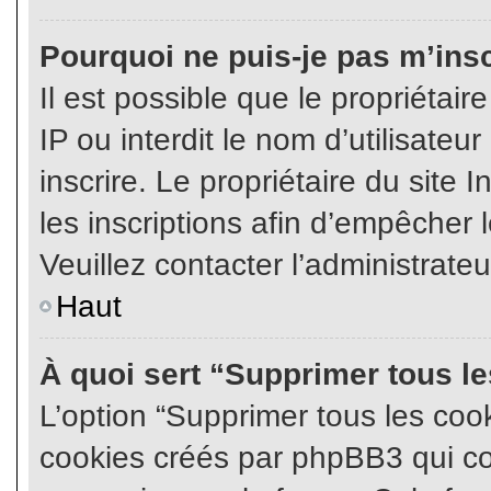
Pourquoi ne puis-je pas m’insc
Il est possible que le propriétair
IP ou interdit le nom d’utilisateu
inscrire. Le propriétaire du site
les inscriptions afin d’empêcher l
Veuillez contacter l’administrate
Haut
À quoi sert “Supprimer tous l
L’option “Supprimer tous les coo
cookies créés par phpBB3 qui con