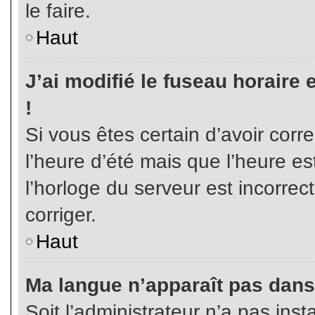
le faire.
Haut
J’ai modifié le fuseau horaire 
!
Si vous êtes certain d’avoir corr
l’heure d’été mais que l’heure es
l’horloge du serveur est incorrec
corriger.
Haut
Ma langue n’apparaît pas dans l
Soit l’administrateur n’a pas inst