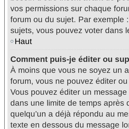
vos permissions sur chaque foru
forum ou du sujet. Par exemple 
sujets, vous pouvez voter dans l
Haut
Comment puis-je éditer ou su
À moins que vous ne soyez un a
forum, vous ne pouvez éditer o
Vous pouvez éditer un message e
dans une limite de temps après q
quelqu’un a déjà répondu au mes
texte en dessous du message lo