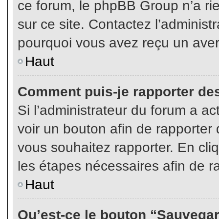
ce forum, le phpBB Group n’a rien
sur ce site. Contactez l’adminis
pourquoi vous avez reçu un aver
Haut
Comment puis-je rapporter de
Si l’administrateur du forum a act
voir un bouton afin de rapport
vous souhaitez rapporter. En cliq
les étapes nécessaires afin de r
Haut
Qu’est-ce le bouton “Sauvegard