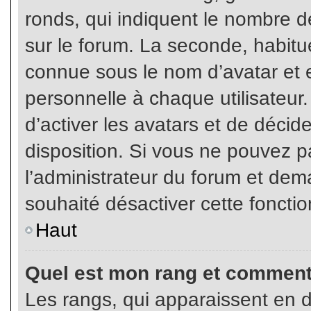
ronds, qui indiquent le nombre d
sur le forum. La seconde, habit
connue sous le nom d’avatar et
personnelle à chaque utilisateur.
d’activer les avatars et de décid
disposition. Si vous ne pouvez pa
l’administrateur du forum et dema
souhaité désactiver cette fonctio
Haut
Quel est mon rang et comment 
Les rangs, qui apparaissent en d