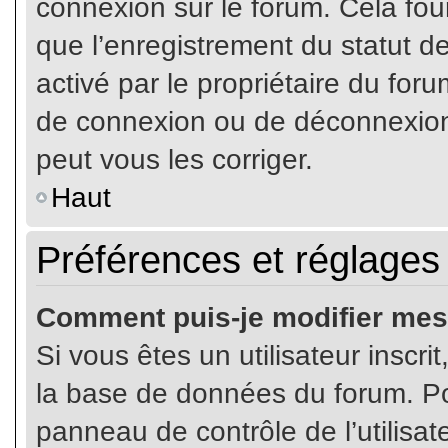
connexion sur le forum. Cela four
que l’enregistrement du statut de
activé par le propriétaire du fo
de connexion ou de déconnexion
peut vous les corriger.
Haut
Préférences et réglages 
Comment puis-je modifier mes
Si vous êtes un utilisateur inscr
la base de données du forum. Pou
panneau de contrôle de l’utilisate