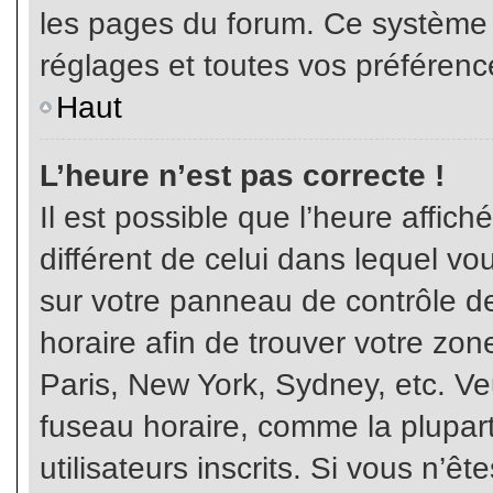
les pages du forum. Ce système 
réglages et toutes vos préférenc
Haut
L’heure n’est pas correcte !
Il est possible que l’heure affich
différent de celui dans lequel vou
sur votre panneau de contrôle de 
horaire afin de trouver votre z
Paris, New York, Sydney, etc. Veu
fuseau horaire, comme la plupart
utilisateurs inscrits. Si vous n’êt