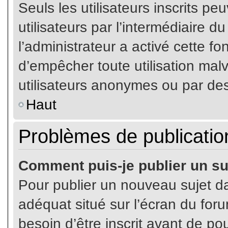
Seuls les utilisateurs inscrits p
utilisateurs par l’intermédiaire du
l’administrateur a activé cette fo
d’empêcher toute utilisation mal
utilisateurs anonymes ou par de
Haut
Problèmes de publicatio
Comment puis-je publier un su
Pour publier un nouveau sujet da
adéquat situé sur l’écran du for
besoin d’être inscrit avant de p