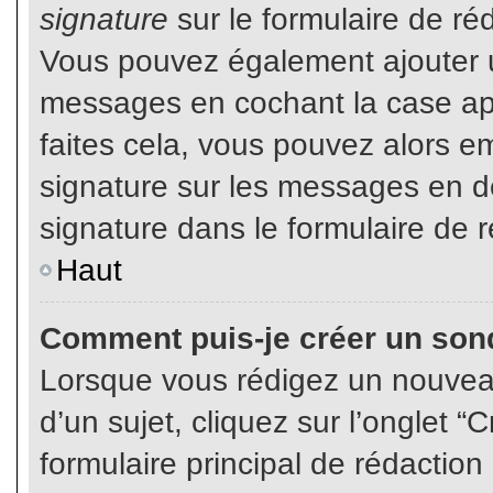
signature
sur le formulaire de réd
Vous pouvez également ajouter u
messages en cochant la case app
faites cela, vous pouvez alors em
signature sur les messages en dé
signature dans le formulaire de r
Haut
Comment puis-je créer un son
Lorsque vous rédigez un nouvea
d’un sujet, cliquez sur l’onglet
formulaire principal de rédaction 