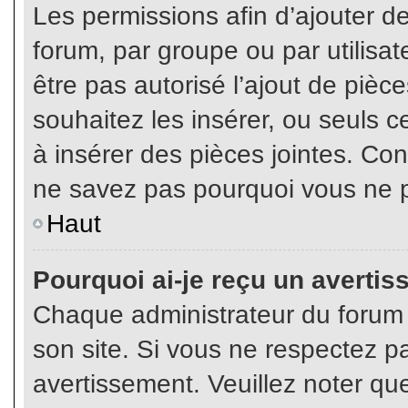
Les permissions afin d’ajouter d
forum, par groupe ou par utilisat
être pas autorisé l’ajout de pièc
souhaitez les insérer, ou seuls c
à insérer des pièces jointes. Con
ne savez pas pourquoi vous ne p
Haut
Pourquoi ai-je reçu un averti
Chaque administrateur du forum
son site. Si vous ne respectez p
avertissement. Veuillez noter que