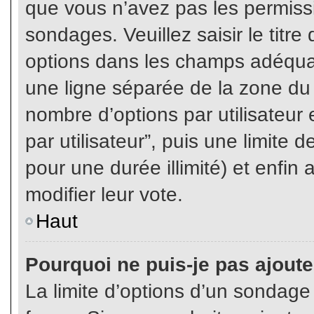
que vous n’avez pas les permiss
sondages. Veuillez saisir le tit
options dans les champs adéqua
une ligne séparée de la zone du
nombre d’options par utilisateur 
par utilisateur”, puis une limite
pour une durée illimité) et enfin 
modifier leur vote.
Haut
Pourquoi ne puis-je pas ajout
La limite d’options d’un sondage 