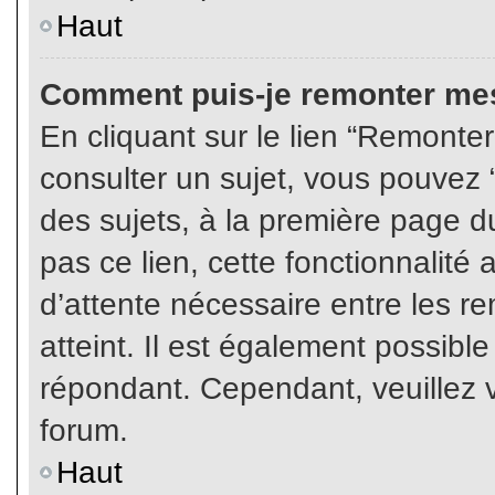
Haut
Comment puis-je remonter mes
En cliquant sur le lien “Remonter
consulter un sujet, vous pouvez “
des sujets, à la première page 
pas ce lien, cette fonctionnalité
d’attente nécessaire entre les r
atteint. Il est également possibl
répondant. Cependant, veuillez v
forum.
Haut