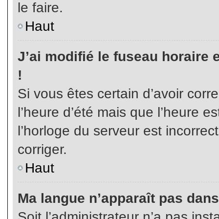
le faire.
Haut
J’ai modifié le fuseau horaire 
!
Si vous êtes certain d’avoir corr
l’heure d’été mais que l’heure es
l’horloge du serveur est incorrec
corriger.
Haut
Ma langue n’apparaît pas dans l
Soit l’administrateur n’a pas inst