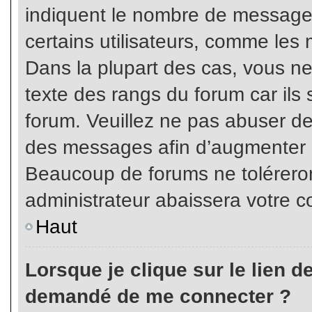
indiquent le nombre de messages
certains utilisateurs, comme les 
Dans la plupart des cas, vous ne
texte des rangs du forum car ils 
forum. Veuillez ne pas abuser de
des messages afin d’augmenter s
Beaucoup de forums ne toléreron
administrateur abaissera votre
Haut
Lorsque je clique sur le lien de 
demandé de me connecter ?