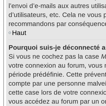
l’envoi d’e-mails aux autres util
d’utilisateurs, etc. Cela ne vous
recommandons par conséquence d
Haut
Pourquoi suis-je déconnecté 
Si vous ne cochez pas la case
M
votre connexion au forum, vous 
période prédéfinie. Cette prévent
compte par une personne malveil
cette case lors de votre connex
vous accédez au forum par un or