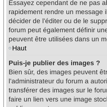
Essayez cependant de ne pas ab
rapidement rendre un message ill
décider de l’éditer ou de le sup
forum peut également définir un
peuvent être utilisées dans un 
Haut
Puis-je publier des images ?
Bien sûr, des images peuvent êt
l’administrateur du forum a autor
transférer des images sur le for
faire un lien vers une image sto