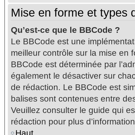
Mise en forme et types 
Qu’est-ce que le BBCode ?
Le BBCode est une implémentatio
meilleur contrôle sur la mise en 
BBCode est déterminée par l’ad
également le désactiver sur cha
de rédaction. Le BBCode est simil
balises sont contenues entre de
Veuillez consulter le guide qui e
rédaction pour plus d’informati
Haut