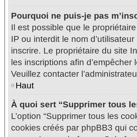
Pourquoi ne puis-je pas m’insc
Il est possible que le propriétair
IP ou interdit le nom d’utilisateu
inscrire. Le propriétaire du site
les inscriptions afin d’empêcher l
Veuillez contacter l’administrate
Haut
À quoi sert “Supprimer tous l
L’option “Supprimer tous les coo
cookies créés par phpBB3 qui con