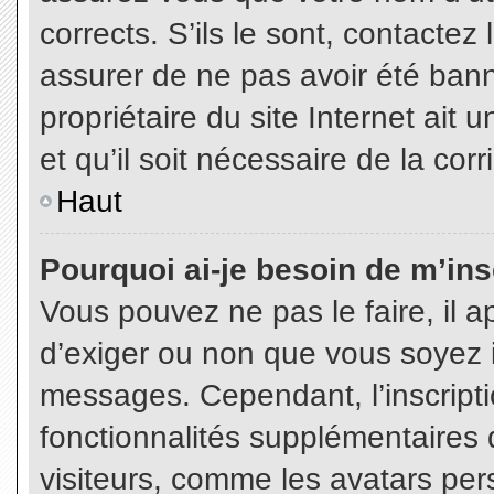
corrects. S’ils le sont, contactez
assurer de ne pas avoir été bann
propriétaire du site Internet ait 
et qu’il soit nécessaire de la corr
Haut
Pourquoi ai-je besoin de m’insc
Vous pouvez ne pas le faire, il a
d’exiger ou non que vous soyez in
messages. Cependant, l’inscript
fonctionnalités supplémentaires 
visiteurs, comme les avatars per