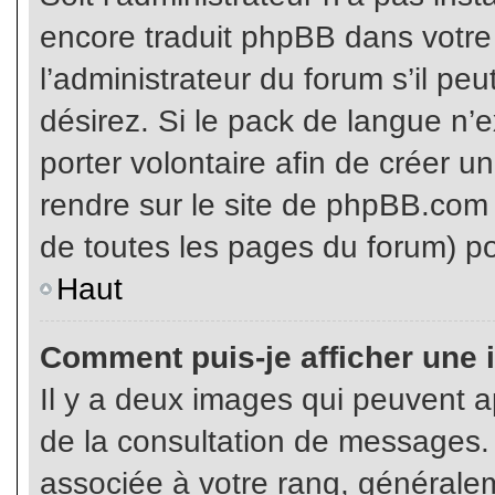
encore traduit phpBB dans votr
l’administrateur du forum s’il pe
désirez. Si le pack de langue n’e
porter volontaire afin de créer u
rendre sur le site de phpBB.com 
de toutes les pages du forum) po
Haut
Comment puis-je afficher une 
Il y a deux images qui peuvent ap
de la consultation de messages.
associée à votre rang, généralem