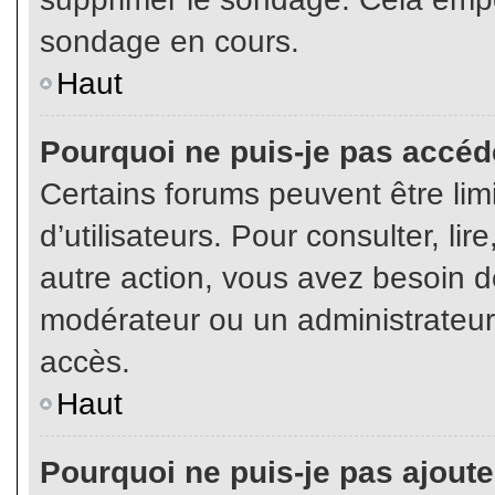
sondage en cours.
Haut
Pourquoi ne puis-je pas accéd
Certains forums peuvent être limi
d’utilisateurs. Pour consulter, lir
autre action, vous avez besoin 
modérateur ou un administrateur
accès.
Haut
Pourquoi ne puis-je pas ajoute