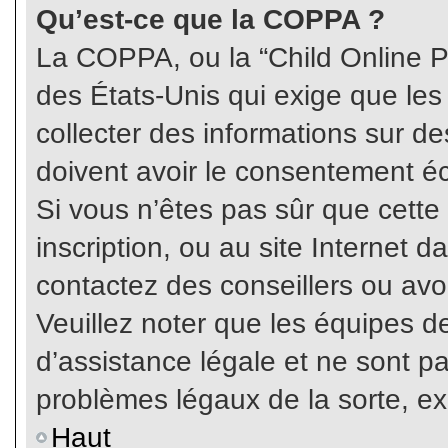
Qu’est-ce que la COPPA ?
La COPPA, ou la “Child Online Pr
des États-Unis qui exige que les
collecter des informations sur 
doivent avoir le consentement éc
Si vous n’êtes pas sûr que cette
inscription, ou au site Internet 
contactez des conseillers ou avo
Veuillez noter que les équipes 
d’assistance légale et ne sont p
problèmes légaux de la sorte, e
Haut