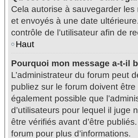
Cela autorise à sauvegarder les
et envoyés à une date ultérieur
contrôle de l’utilisateur afin d
Haut
Pourquoi mon message a-t-il b
L’administrateur du forum peut 
publiez sur le forum doivent être v
également possible que l’admini
d’utilisateurs pour lequel il jug
être vérifiés avant d’être publiés
forum pour plus d’informations.