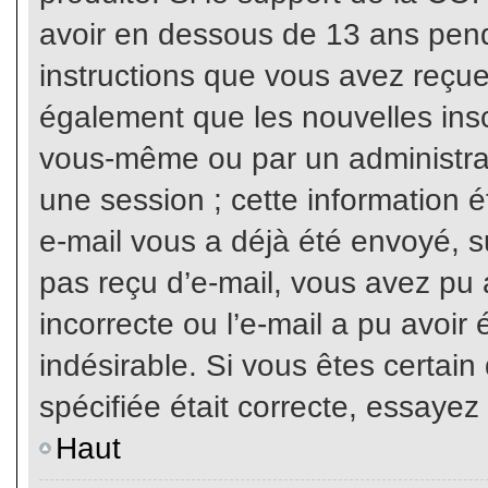
avoir en dessous de 13 ans penda
instructions que vous avez reçue
également que les nouvelles inscr
vous-même ou par un administrat
une session ; cette information ét
e-mail vous a déjà été envoyé, su
pas reçu d’e-mail, vous avez pu 
incorrecte ou l’e-mail a pu avoi
indésirable. Si vous êtes certai
spécifiée était correcte, essayez
Haut