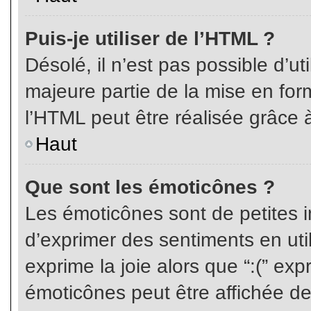
Puis-je utiliser de l’HTML ?
Désolé, il n’est pas possible d’ut
majeure partie de la mise en for
l’HTML peut être réalisée grâce à
Haut
Que sont les émoticônes ?
Les émoticônes sont de petites i
d’exprimer des sentiments en util
exprime la joie alors que “:(” exp
émoticônes peut être affichée de