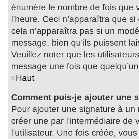
énumère le nombre de fois que vo
l’heure. Ceci n’apparaîtra que s
cela n’apparaîtra pas si un modé
message, bien qu’ils puissent lai
Veuillez noter que les utilisate
message une fois que quelqu’un
Haut
Comment puis-je ajouter une 
Pour ajouter une signature à un
créer une par l’intermédiaire de
l’utilisateur. Une fois créée, vo