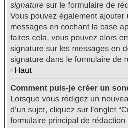
signature
sur le formulaire de réd
Vous pouvez également ajouter u
messages en cochant la case app
faites cela, vous pouvez alors em
signature sur les messages en dé
signature dans le formulaire de r
Haut
Comment puis-je créer un son
Lorsque vous rédigez un nouvea
d’un sujet, cliquez sur l’onglet
formulaire principal de rédaction 