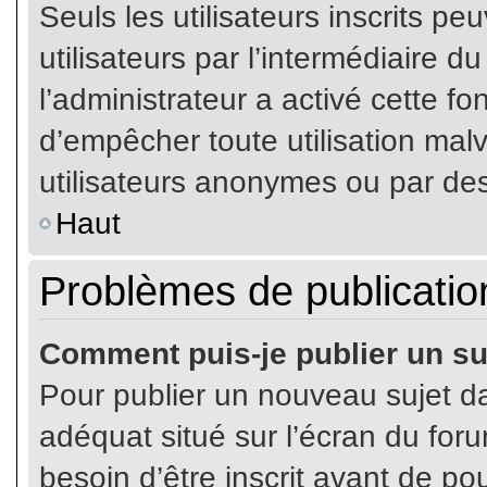
Seuls les utilisateurs inscrits p
utilisateurs par l’intermédiaire du
l’administrateur a activé cette fo
d’empêcher toute utilisation mal
utilisateurs anonymes ou par de
Haut
Problèmes de publicatio
Comment puis-je publier un su
Pour publier un nouveau sujet da
adéquat situé sur l’écran du for
besoin d’être inscrit avant de p