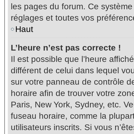
les pages du forum. Ce système 
réglages et toutes vos préférenc
Haut
L’heure n’est pas correcte !
Il est possible que l’heure affich
différent de celui dans lequel vou
sur votre panneau de contrôle de 
horaire afin de trouver votre z
Paris, New York, Sydney, etc. Veu
fuseau horaire, comme la plupart
utilisateurs inscrits. Si vous n’êt