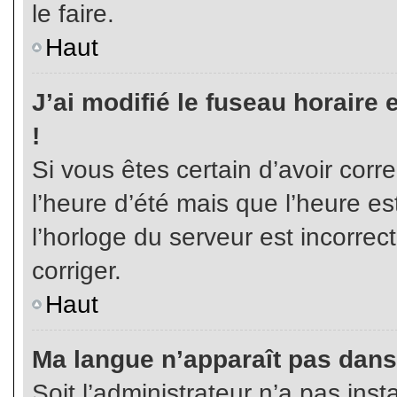
le faire.
Haut
J’ai modifié le fuseau horaire 
!
Si vous êtes certain d’avoir corr
l’heure d’été mais que l’heure es
l’horloge du serveur est incorrec
corriger.
Haut
Ma langue n’apparaît pas dans l
Soit l’administrateur n’a pas inst