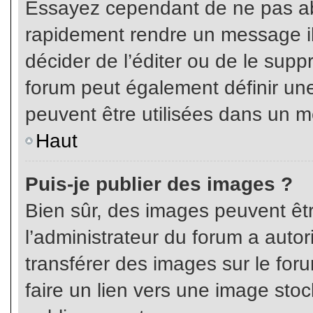
Essayez cependant de ne pas ab
rapidement rendre un message ill
décider de l’éditer ou de le sup
forum peut également définir un
peuvent être utilisées dans un 
Haut
Puis-je publier des images ?
Bien sûr, des images peuvent êt
l’administrateur du forum a autor
transférer des images sur le for
faire un lien vers une image sto