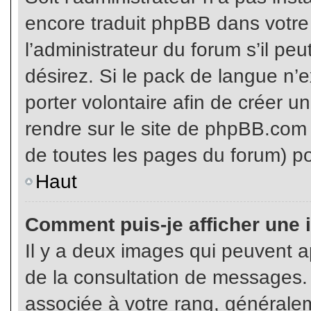
encore traduit phpBB dans votr
l’administrateur du forum s’il pe
désirez. Si le pack de langue n’e
porter volontaire afin de créer u
rendre sur le site de phpBB.com 
de toutes les pages du forum) po
Haut
Comment puis-je afficher une 
Il y a deux images qui peuvent ap
de la consultation de messages.
associée à votre rang, généralem