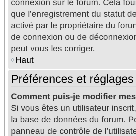
connexion sur le forum. Cela four
que l’enregistrement du statut de
activé par le propriétaire du fo
de connexion ou de déconnexion
peut vous les corriger.
Haut
Préférences et réglages 
Comment puis-je modifier mes
Si vous êtes un utilisateur inscr
la base de données du forum. Pou
panneau de contrôle de l’utilisate