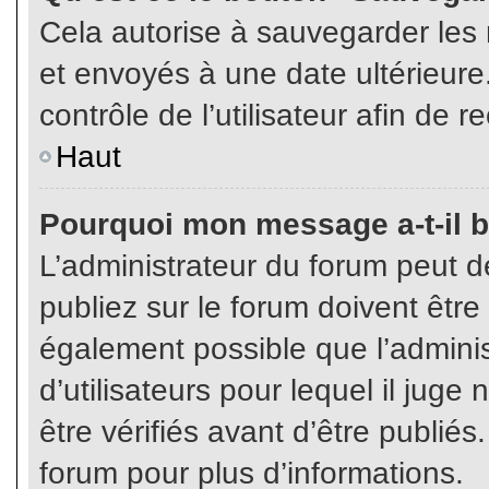
Cela autorise à sauvegarder les
et envoyés à une date ultérieur
contrôle de l’utilisateur afin d
Haut
Pourquoi mon message a-t-il b
L’administrateur du forum peut 
publiez sur le forum doivent être v
également possible que l’admini
d’utilisateurs pour lequel il jug
être vérifiés avant d’être publiés
forum pour plus d’informations.