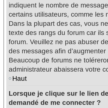
indiquent le nombre de messages
certains utilisateurs, comme les 
Dans la plupart des cas, vous ne
texte des rangs du forum car ils 
forum. Veuillez ne pas abuser de
des messages afin d’augmenter s
Beaucoup de forums ne toléreron
administrateur abaissera votre
Haut
Lorsque je clique sur le lien de 
demandé de me connecter ?