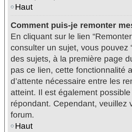
Haut
Comment puis-je remonter mes
En cliquant sur le lien “Remonter
consulter un sujet, vous pouvez “
des sujets, à la première page 
pas ce lien, cette fonctionnalité
d’attente nécessaire entre les r
atteint. Il est également possibl
répondant. Cependant, veuillez v
forum.
Haut