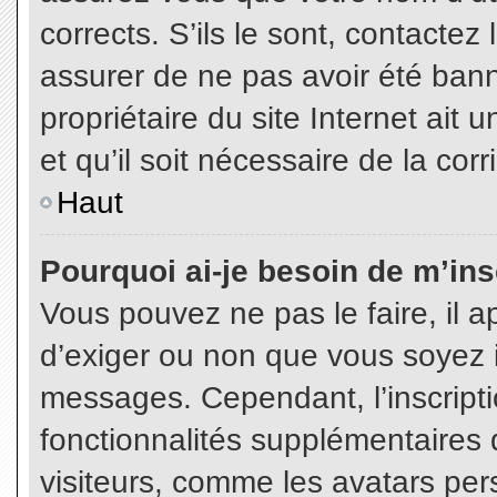
corrects. S’ils le sont, contactez
assurer de ne pas avoir été bann
propriétaire du site Internet ait 
et qu’il soit nécessaire de la corr
Haut
Pourquoi ai-je besoin de m’insc
Vous pouvez ne pas le faire, il a
d’exiger ou non que vous soyez in
messages. Cependant, l’inscript
fonctionnalités supplémentaires 
visiteurs, comme les avatars per