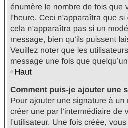
énumère le nombre de fois que vo
l’heure. Ceci n’apparaîtra que s
cela n’apparaîtra pas si un modé
message, bien qu’ils puissent lai
Veuillez noter que les utilisate
message une fois que quelqu’un
Haut
Comment puis-je ajouter une 
Pour ajouter une signature à un
créer une par l’intermédiaire de
l’utilisateur. Une fois créée, vo