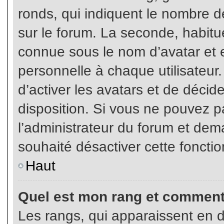
ronds, qui indiquent le nombre d
sur le forum. La seconde, habit
connue sous le nom d’avatar et
personnelle à chaque utilisateur.
d’activer les avatars et de décid
disposition. Si vous ne pouvez pa
l’administrateur du forum et dema
souhaité désactiver cette fonctio
Haut
Quel est mon rang et comment 
Les rangs, qui apparaissent en d