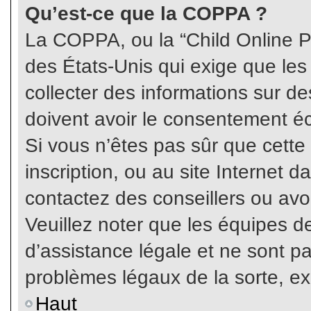
Qu’est-ce que la COPPA ?
La COPPA, ou la “Child Online Pr
des États-Unis qui exige que les
collecter des informations sur 
doivent avoir le consentement éc
Si vous n’êtes pas sûr que cette
inscription, ou au site Internet 
contactez des conseillers ou avo
Veuillez noter que les équipes 
d’assistance légale et ne sont p
problèmes légaux de la sorte, e
Haut