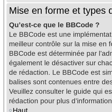
Mise en forme et types 
Qu’est-ce que le BBCode ?
Le BBCode est une implémentatio
meilleur contrôle sur la mise en 
BBCode est déterminée par l’ad
également le désactiver sur cha
de rédaction. Le BBCode est simil
balises sont contenues entre de
Veuillez consulter le guide qui e
rédaction pour plus d’informati
Haut