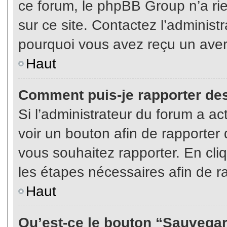
ce forum, le phpBB Group n’a rien
sur ce site. Contactez l’adminis
pourquoi vous avez reçu un aver
Haut
Comment puis-je rapporter de
Si l’administrateur du forum a act
voir un bouton afin de rapport
vous souhaitez rapporter. En cliq
les étapes nécessaires afin de r
Haut
Qu’est-ce le bouton “Sauvegard