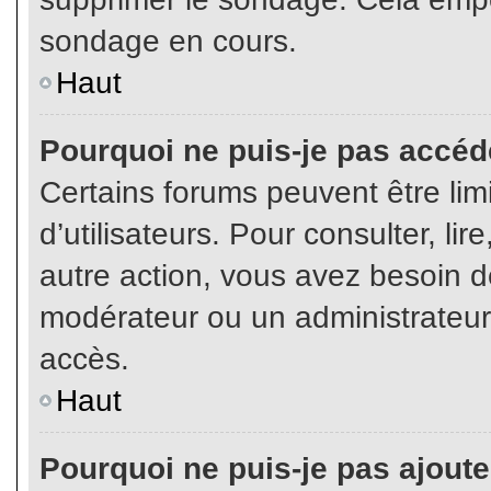
sondage en cours.
Haut
Pourquoi ne puis-je pas accéd
Certains forums peuvent être limi
d’utilisateurs. Pour consulter, lir
autre action, vous avez besoin 
modérateur ou un administrateur
accès.
Haut
Pourquoi ne puis-je pas ajoute