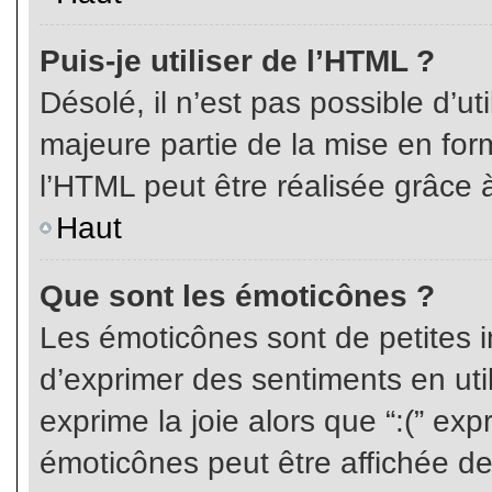
Puis-je utiliser de l’HTML ?
Désolé, il n’est pas possible d’ut
majeure partie de la mise en for
l’HTML peut être réalisée grâce à
Haut
Que sont les émoticônes ?
Les émoticônes sont de petites i
d’exprimer des sentiments en util
exprime la joie alors que “:(” exp
émoticônes peut être affichée de