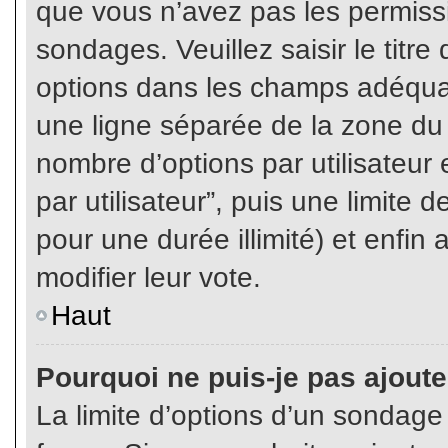
que vous n’avez pas les permiss
sondages. Veuillez saisir le tit
options dans les champs adéqua
une ligne séparée de la zone du
nombre d’options par utilisateur 
par utilisateur”, puis une limite
pour une durée illimité) et enfin 
modifier leur vote.
Haut
Pourquoi ne puis-je pas ajout
La limite d’options d’un sondage 