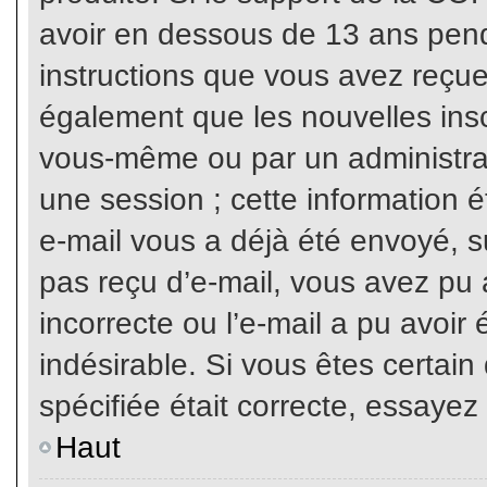
avoir en dessous de 13 ans penda
instructions que vous avez reçue
également que les nouvelles inscr
vous-même ou par un administrat
une session ; cette information ét
e-mail vous a déjà été envoyé, su
pas reçu d’e-mail, vous avez pu 
incorrecte ou l’e-mail a pu avoi
indésirable. Si vous êtes certai
spécifiée était correcte, essayez
Haut