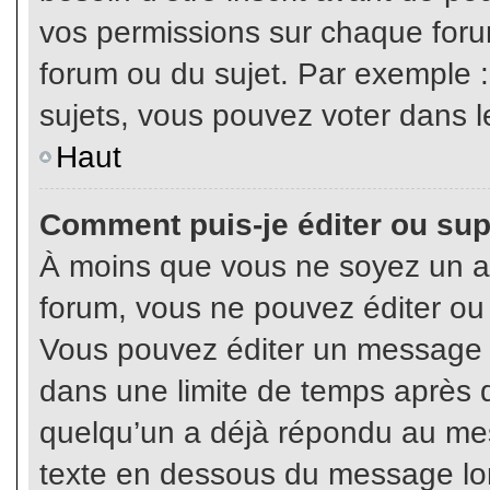
vos permissions sur chaque foru
forum ou du sujet. Par exemple 
sujets, vous pouvez voter dans l
Haut
Comment puis-je éditer ou su
À moins que vous ne soyez un a
forum, vous ne pouvez éditer o
Vous pouvez éditer un message e
dans une limite de temps après q
quelqu’un a déjà répondu au mes
texte en dessous du message lo