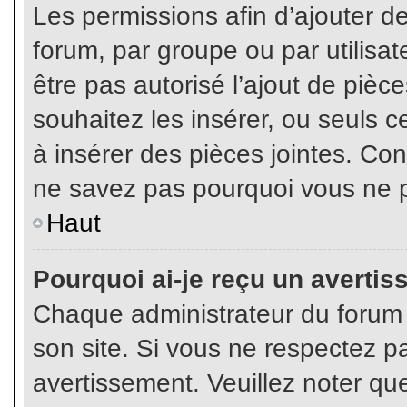
Les permissions afin d’ajouter d
forum, par groupe ou par utilisat
être pas autorisé l’ajout de pièc
souhaitez les insérer, ou seuls c
à insérer des pièces jointes. Con
ne savez pas pourquoi vous ne p
Haut
Pourquoi ai-je reçu un averti
Chaque administrateur du forum
son site. Si vous ne respectez p
avertissement. Veuillez noter que