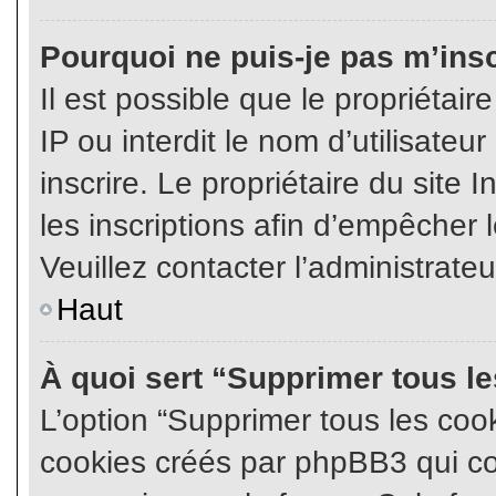
Pourquoi ne puis-je pas m’insc
Il est possible que le propriétair
IP ou interdit le nom d’utilisateu
inscrire. Le propriétaire du site
les inscriptions afin d’empêcher l
Veuillez contacter l’administrate
Haut
À quoi sert “Supprimer tous l
L’option “Supprimer tous les coo
cookies créés par phpBB3 qui con