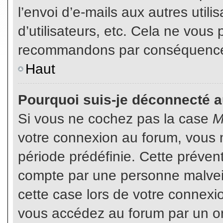
l’envoi d’e-mails aux autres util
d’utilisateurs, etc. Cela ne vous
recommandons par conséquence d
Haut
Pourquoi suis-je déconnecté 
Si vous ne cochez pas la case
M
votre connexion au forum, vous 
période prédéfinie. Cette prévent
compte par une personne malveil
cette case lors de votre connex
vous accédez au forum par un or